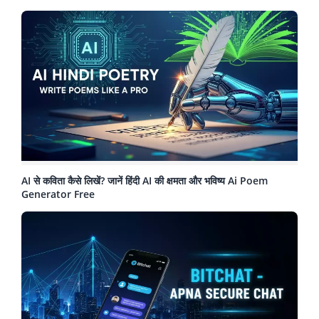
AI से कविता कैसे लिखें? जानें हिंदी AI की क्षमता और भविष्य Ai Poem
Generator Free