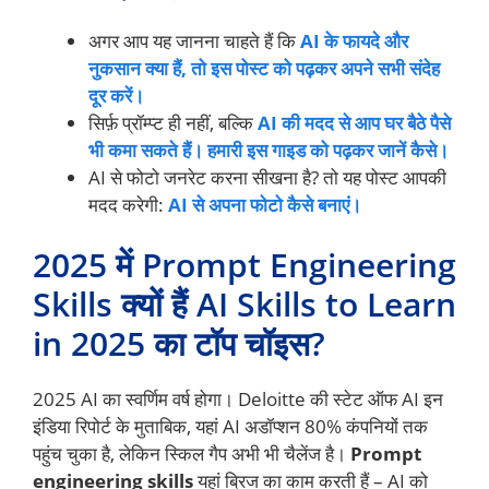
अगर आप यह जानना चाहते हैं कि
AI के फायदे और
नुकसान क्या हैं, तो इस पोस्ट को पढ़कर अपने सभी संदेह
दूर करें।
सिर्फ़ प्रॉम्प्ट ही नहीं, बल्कि
AI की मदद से आप घर बैठे पैसे
भी कमा सकते हैं। हमारी इस गाइड को पढ़कर जानें कैसे।
AI से फोटो जनरेट करना सीखना है? तो यह पोस्ट आपकी
मदद करेगी:
AI से अपना फोटो कैसे बनाएं।
2025 में Prompt Engineering
Skills क्यों हैं AI Skills to Learn
in 2025 का टॉप चॉइस?
2025 AI का स्वर्णिम वर्ष होगा। Deloitte की स्टेट ऑफ AI इन
इंडिया रिपोर्ट के मुताबिक, यहां AI अडॉप्शन 80% कंपनियों तक
पहुंच चुका है, लेकिन स्किल गैप अभी भी चैलेंज है।
Prompt
engineering skills
यहां ब्रिज का काम करती हैं – AI को