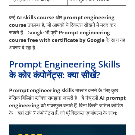
कई
AI skills course
और
prompt engineering
course
उपलब्ध हैं, जो आपको ये स्किल्स सीखने में मदद कर
सकते हैं। Google भी फ्री
Prompt engineering
course free with certificate by Google
के साथ यह
अवसर दे रहा है।
Prompt Engineering Skills
के कोर कंपोनेंट्स: क्या सीखें?
Prompt engineering skills
मास्टर करने के लिए कुछ
बेसिक बिल्डिंग ब्लॉक्स समझना जरूरी है। ये नैचुरली
AI prompt
engineering
को पावरफुल बनाते हैं, बिना किसी जटिल कोडिंग
के। यहां टॉप 7 कंपोनेंट्स हैं, जो प्रैक्टिकल एग्जांपल्स के साथ: