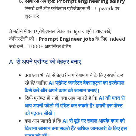
एडवांस्ड अपग्रेड:
Prompt engineering salary
रिसर्च करें और फ्रीलांस प्रोजेक्ट्स लें – Upwork पर
शुरू करें।
3 महीने में आप प्रोफेशनल लेवल पर पहुंच जाएंगे। याद रखें,
कंसिस्टेंसी की।
Prompt Engineer jobs
के लिए Indeed
सर्च करें – 1000+ ओपनिंग्स वेटिंग!
AI से अपने प्रॉम्प्ट को बेहतर बनाएं
क्या आप भी AI से बेहतरीन परिणाम पाने के लिए संघर्ष कर
रहे हैं? जानिए
AI प्रॉम्प्ट जनरेटर वेबसाइट्स का इस्तेमाल
कैसे करें और अपने काम को आसान बनाएं।
सिर्फ प्रॉम्प्ट ही नहीं, क्या आप जानते हैं कि
AI की मदद से
आप अपनी फोटो भी एडिट कर सकते हैं? हमारी इस पोस्ट
को पढ़कर सीखें।
क्या आप जानते हैं कि
AI से पूछे गए सवाल आपके काम को
कितना आसान बना सकते हैं? अधिक जानकारी के लिए इस
गाइड को पढ़ें।