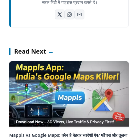
सरल हिंदी में गाइड्स प्रदान करते हैं।
Read Next
→
Mappls vs Google Maps: कौन है बेहतर स्वदेशी ऐप? फीचर्स और तुलना