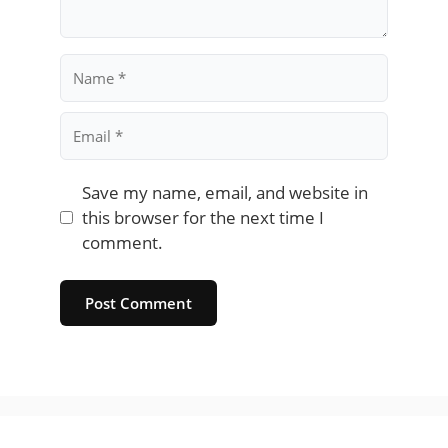
Name
Email
Save my name, email, and website in
this browser for the next time I
comment.
Website