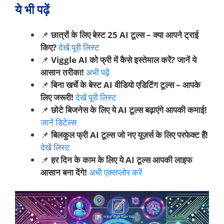
ये भी पढ़ें
📌
छात्रों के लिए बेस्ट 25 AI टूल्स – क्या आपने ट्राई
किए?
देखें पूरी लिस्ट
📌
Viggle AI को फ्री में कैसे इस्तेमाल करें? जानें ये
आसान तरीका!
अभी पढ़ें
📌
बिना खर्चे के बेस्ट AI वीडियो एडिटिंग टूल्स – आपके
लिए जरूरी!
देखें पूरी लिस्ट
📌
छोटे बिजनेस के लिए ये AI टूल्स बढ़ाएंगे आपकी कमाई!
जानें डिटेल्स
📌
बिलकुल फ्री AI टूल्स जो नए यूज़र्स के लिए परफेक्ट हैं!
देखें लिस्ट
📌
हर दिन के काम के लिए ये AI टूल्स आपकी लाइफ
आसान बना देंगे!
अभी एक्सप्लोर करें