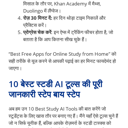
मिसाल के तौर पर, Khan Academy में मैथ्स,
Duolingo में लैंग्वेज।
रोज़ 30 मिनट दें:
हर दिन थोड़ा टाइम निकालें और
प्रैक्टिस करें।
प्रोग्रेस चेक करें
: इन ऐप्स में ट्रैकिंग फीचर होता है, जो
बताता है कि आप कितना सीख चुके हैं।
“Best Free Apps for Online Study from Home” को
सही तरीके से यूज करने से आपकी पढ़ाई का हर मिनट फायदेमंद हो
जाएगा।
10 बेस्ट स्टडी AI टूल्स की पूरी
जानकारी स्टेप बाय स्टेप
अब हम उन 10 Best Study AI Tools की बात करेंगे जो
स्टूडेंट्स के लिए खास तौर पर बनाए गए हैं। मैंने यहाँ ऐसे टूल्स चुने हैं
जो न सिर्फ यूनीक हैं, बल्कि आपके रोज़मर्रा के स्टडी टास्क्स को