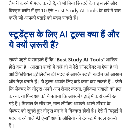
तैयारी करने में मदद करते हैं, वो भी बिना सिरदर्द के। इस लंबे और
विस्तृत ब्लॉग में हम 10 ऐसे Best Study AI Tools के बारे में बात
करेंगे जो आपकी पढ़ाई को बदल सकते हैं।
स्टूडेंट्स के लिए AI टूल्स क्या हैं और
ये क्यों ज़रूरी हैं?
सबसे पहले ये समझते हैं कि “
Best Study AI Tools
” आखिर
होते क्या हैं। आसान शब्दों में कहें तो ये ऐसे सॉफ्टवेयर या ऐप्स हैं जो
आर्टिफिशियल इंटेलिजेंस की मदद से आपके स्टडी रूटीन को आसान
और तेज़ बनाते हैं। ये टूल्स आपके लिए कई काम कर सकते हैं – जैसे
कि लेक्चर के नोट्स अपने आप तैयार करना, मुश्किल सवालों को हल
करना, या फिर आपको ये बताना कि आपकी पढ़ाई में कहां कमी रह
गई है। मिसाल के तौर पर, मान लीजिए आपको अपने टीचर के
लेक्चर को सुनते हुए नोट्स बनाने में दिक्कत होती है। ऐसे में “पढ़ाई में
मदद करने वाले AI ऐप्स” आपके ऑडियो को टेक्स्ट में बदल सकते
हैं।