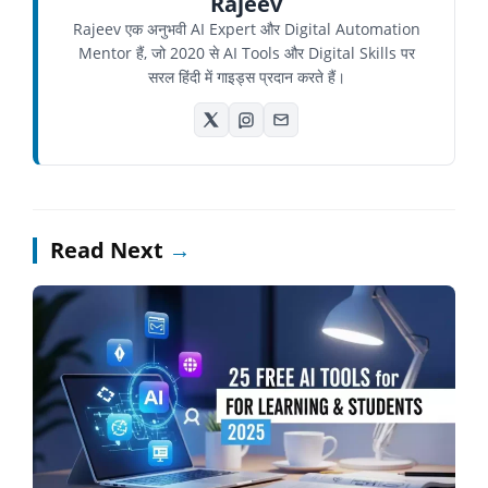
Rajeev
Rajeev एक अनुभवी AI Expert और Digital Automation
Mentor हैं, जो 2020 से AI Tools और Digital Skills पर
सरल हिंदी में गाइड्स प्रदान करते हैं।
Read Next
→