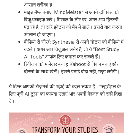
आसान तरीका है।
माइंड मैप्स बनाएं: MindMeister से अपने टॉपिक्स को
विज़ुअलाइज़ करें। मिसाल के तौर पर, अगर आप हिस्ट्री
पढ़ रहे हैं, तो सारे इवेंट्स को मैप में डालें। इससे याद करना
आसान हो जाएगा।
वीडियो से सीखें: Synthesia से अपने नोट्स को वीडियो में
बदलें। अगर आप विज़ुअल लर्नर हैं, तो ये “Best Study
AI Tools” आपके लिए कमाल कर सकते हैं।
रिवीजन को मज़ेदार बनाएं: Kahoot से क्विज़ बनाएं और
दोस्तों के साथ खेलें। इससे पढ़ाई बोझ नहीं, मज़ा लगेगी।
ये टिप्स आपकी रोज़मर्रा की पढ़ाई को बदल सकते हैं। “स्टूडेंट्स के
लिए फ्री AI टूल” का फायदा उठाएं और अपनी मेहनत को सही दिशा
दें।