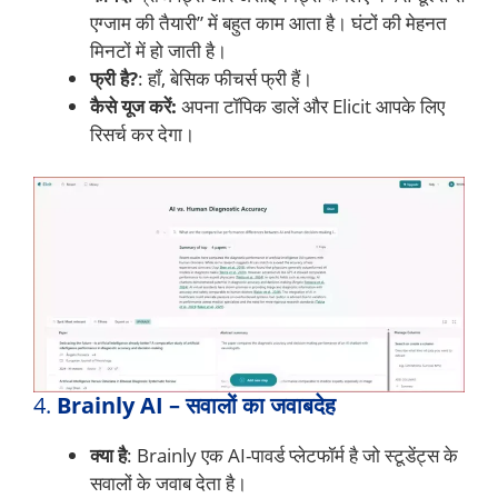
एग्जाम की तैयारी” में बहुत काम आता है। घंटों की मेहनत
मिनटों में हो जाती है।
फ्री है?
: हाँ, बेसिक फीचर्स फ्री हैं।
कैसे यूज करें:
अपना टॉपिक डालें और Elicit आपके लिए
रिसर्च कर देगा।
4.
Brainly AI – सवालों का जवाबदेह
क्या है
: Brainly एक AI-पावर्ड प्लेटफॉर्म है जो स्टूडेंट्स के
सवालों के जवाब देता है।