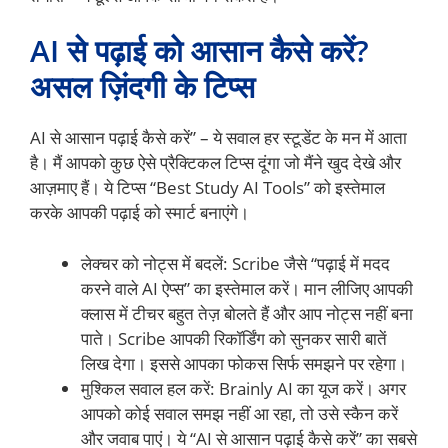
AI से पढ़ाई को आसान कैसे करें?
असल ज़िंदगी के टिप्स
AI से आसान पढ़ाई कैसे करें” – ये सवाल हर स्टूडेंट के मन में आता
है। मैं आपको कुछ ऐसे प्रैक्टिकल टिप्स दूंगा जो मैंने खुद देखे और
आज़माए हैं। ये टिप्स “Best Study AI Tools” को इस्तेमाल
करके आपकी पढ़ाई को स्मार्ट बनाएंगे।
लेक्चर को नोट्स में बदलें: Scribe जैसे “पढ़ाई में मदद
करने वाले AI ऐप्स” का इस्तेमाल करें। मान लीजिए आपकी
क्लास में टीचर बहुत तेज़ बोलते हैं और आप नोट्स नहीं बना
पाते। Scribe आपकी रिकॉर्डिंग को सुनकर सारी बातें
लिख देगा। इससे आपका फोकस सिर्फ समझने पर रहेगा।
मुश्किल सवाल हल करें: Brainly AI का यूज करें। अगर
आपको कोई सवाल समझ नहीं आ रहा, तो उसे स्कैन करें
और जवाब पाएं। ये “AI से आसान पढ़ाई कैसे करें” का सबसे