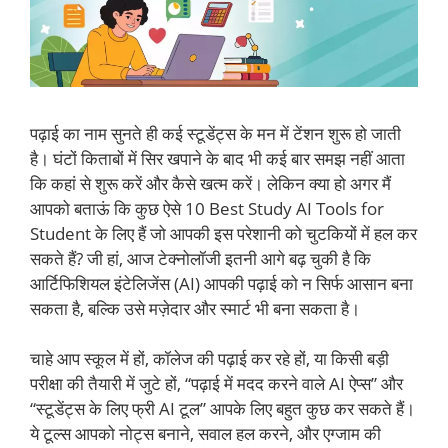
पढ़ाई का नाम सुनते ही कई स्टूडेंट्स के मन में टेंशन शुरू हो जाती
है। घंटों किताबों में सिर खपाने के बाद भी कई बार समझ नहीं आता
कि कहां से शुरू करें और कैसे खत्म करें। लेकिन क्या हो अगर मैं
आपको बताऊं कि कुछ ऐसे 10 Best Study AI Tools for
Student के लिए हैं जो आपकी इस परेशानी को चुटकियों में हल कर
सकते हैं? जी हां, आज टेक्नोलॉजी इतनी आगे बढ़ चुकी है कि
आर्टिफिशियल इंटेलिजेंस (AI) आपकी पढ़ाई को न सिर्फ आसान बना
सकता है, बल्कि उसे मज़ेदार और स्मार्ट भी बना सकता है।
चाहे आप स्कूल में हों, कॉलेज की पढ़ाई कर रहे हों, या किसी बड़ी
परीक्षा की तैयारी में जुटे हों, “पढ़ाई में मदद करने वाले AI ऐप्स” और
“स्टूडेंट्स के लिए फ्री AI टूल” आपके लिए बहुत कुछ कर सकते हैं।
ये टूल्स आपको नोट्स बनाने, सवाल हल करने, और एग्जाम की