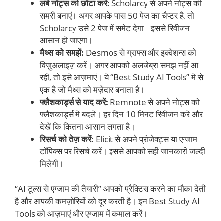
लंबे नोट्स को छोटा करें
: Scholarcy से अपने नोट्स की
समरी बनाएं। अगर आपके पास 50 पेज का चैप्टर है, तो
Scholarcy उसे 2 पेज में समेट देगा। इससे रिवीजन
आसान हो जाएगा।
मैथ्स को समझें:
Desmos से ग्राफ्स और इक्वेशन्स को
विज़ुअलाइज़ करें। अगर आपको अलजेब्रा समझ नहीं आ
रही, तो इसे आज़माएं। ये “Best Study AI Tools” में से
एक है जो मैथ्स को मज़ेदार बनाता है।
फ्लैशकार्ड्स से याद करें:
Remnote से अपने नोट्स को
फ्लैशकार्ड्स में बदलें। हर दिन 10 मिनट रिवीजन करें और
देखें कि कितना आसान लगता है।
रिसर्च को तेज़ करें:
Elicit से अपने प्रोजेक्ट्स या एग्जाम
टॉपिक्स पर रिसर्च करें। इससे आपको सही जानकारी जल्दी
मिलेगी।
“AI टूल्स से एग्जाम की तैयारी” आपको प्रैक्टिस करने का मौका देती
है और आपकी कमज़ोरियों को दूर करती है। इन Best Study AI
Tools को आज़माएं और एग्जाम में कमाल करें।