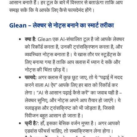
आसान बनाते हैं। हर टूल के बारे में विस्तार से बताऊंगा ताकि आप
समझ सकें कि ये आपके लिए कैसे फायदेमंद होंगे।
Glean – लेक्चर से नोट्स बनाने का स्मार्ट तरीका
क्या है
: Glean एक AI-संचालित टूल है जो आपके लेक्चर
को रिकॉर्ड करता है, उनकी ट्रांसक्रिप्शन करता है, और
व्यवस्थित नोट्स बनाता है। ये खास तौर पर स्टूडेंट्स के
लिए बनाया गया है ताकि आप क्लास में ध्यान दे सकें और
नोट्स की चिंता छोड़ दें।
फायदे:
अगर क्लास में कुछ छूट जाए, तो ये “पढ़ाई में मदद
करने वाला AI ऐप” आपके लिए हर बात को रिकॉर्ड कर
लेगा। “AI से आसान पढ़ाई कैसे करें” का जवाब यही है –
लेक्चर सुनिए, और नोट्स अपने आप तैयार हो जाएंगे। ये
स्लाइड्स और ट्रांसक्रिप्ट को भी जोड़ता है, जिससे
रिवीजन बहुत आसान हो जाता है।
फ्री है
?: हाँ, इसका बेसिक वर्जन मुफ्त है। अगर आपको
एडवांस फीचर्स चाहिए, तो सब्सक्रिप्शन लेना होगा।