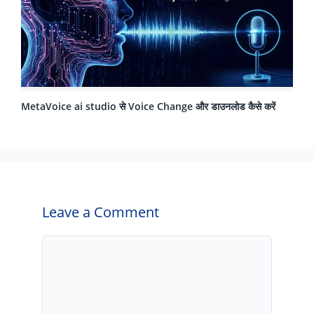
MetaVoice ai studio से Voice Change और डाउनलोड कैसे करें
Leave a Comment
Comment