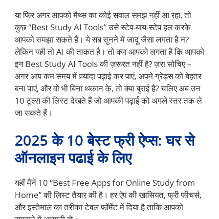
या फिर अगर आपको मैथ्स का कोई सवाल समझ नहीं आ रहा, तो
कुछ “Best Study AI Tools” उसे स्टेप-बाय-स्टेप हल करके
आपको समझा सकते हैं। ये सब सुनने में जादू जैसा लगता है न?
लेकिन यही तो AI की ताकत है। तो क्या आपको लगता है कि आपको
इन Best Study AI Tools की ज़रूरत नहीं है? ज़रा सोचिए –
अगर आप कम समय में ज़्यादा पढ़ाई कर पाएं, अपने ग्रेड्स को बेहतर
बना पाएं, और वो भी बिना थकान के, तो क्या बुराई है? चलिए अब उन
10 टूल्स की लिस्ट देखते हैं जो आपकी पढ़ाई को अगले स्तर तक ले
जा सकते हैं।
2025 के 10 बेस्ट फ्री ऐप्स: घर से
ऑनलाइन पढाई के लिए
यहाँ मैंने 10 “Best Free Apps for Online Study from
Home” की लिस्ट तैयार की है। हर ऐप की खासियत, फ्री फीचर्स,
और इस्तेमाल का तरीका टेबल फॉर्मेट में दिया है ताकि आपको