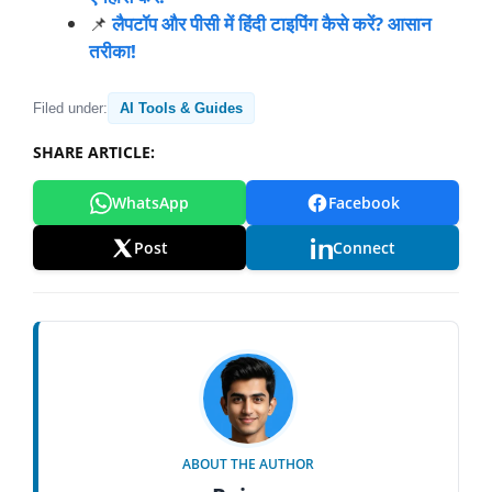
📌
लैपटॉप और पीसी में हिंदी टाइपिंग कैसे करें? आसान
तरीका!
Filed under:
AI Tools & Guides
SHARE ARTICLE:
WhatsApp
Facebook
Post
Connect
ABOUT THE AUTHOR