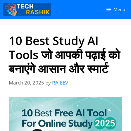
Skip
Skip
Menu
to
to
content
content
10 Best Study AI
Tools जो आपकी पढ़ाई को
बनाएंगे आसान और स्मार्ट
March 20, 2025
by
RAJEEV