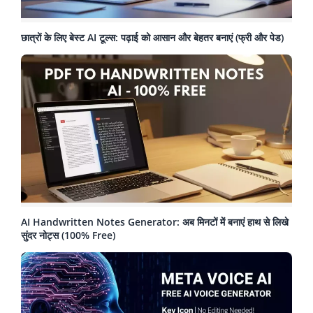
छात्रों के लिए बेस्ट AI टूल्स: पढ़ाई को आसान और बेहतर बनाएं (फ्री और पेड)
AI Handwritten Notes Generator: अब मिनटों में बनाएं हाथ से लिखे
सुंदर नोट्स (100% Free)