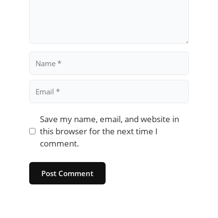
Name
Email
Save my name, email, and website in
this browser for the next time I
comment.
Website