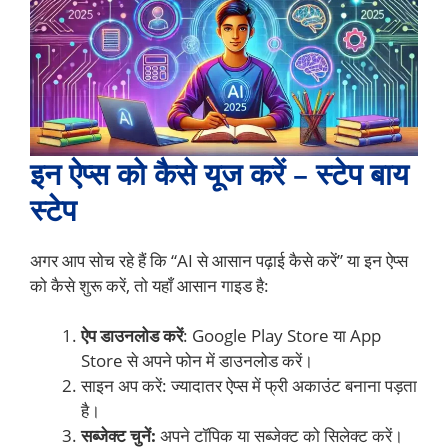
इन ऐप्स को कैसे यूज करें – स्टेप बाय
स्टेप
अगर आप सोच रहे हैं कि “AI से आसान पढ़ाई कैसे करें” या इन ऐप्स
को कैसे शुरू करें, तो यहाँ आसान गाइड है:
ऐप डाउनलोड करें
: Google Play Store या App
Store से अपने फोन में डाउनलोड करें।
साइन अप करें: ज्यादातर ऐप्स में फ्री अकाउंट बनाना पड़ता
है।
सब्जेक्ट चुनें:
अपने टॉपिक या सब्जेक्ट को सिलेक्ट करें।