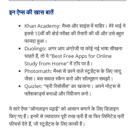
इन ऐप्स की खास बातें
Khan Academy: मैथ्स और साइंस में माहिर। मेरे भाई ने
इससे 10वीं की बोर्ड परीक्षा की तैयारी की थी और उसे बहुत
फायदा हुआ।
Duolingo: अगर आप अंग्रेजी या कोई नई भाषा सीखना
चाहते हैं, तो ये “Best Free Apps for Online
Study from Home” में टॉप पर है।
Photomath: मैथ्स से डरने वाले स्टूडेंट्स के लिए जादू
जैसा। बस सवाल स्कैन करो और सॉल्यूशन समझो।
Quizlet: “फ्री रिसोर्सेस” का खजाना। अपने नोट्स से
फ्लैशकार्ड्स बनाओ और रिवीजन करो।
ये सारे ऐप्स “ऑनलाइन पढ़ाई” को आसान बनाने के लिए डिज़ाइन
किए गए हैं। इनमें से ज्यादातर पूरी तरह फ्री हैं या फिर लिमिटेड फ्री
फीचर्स देते हैं, जो स्टूडेंट्स के लिए काफी हैं।