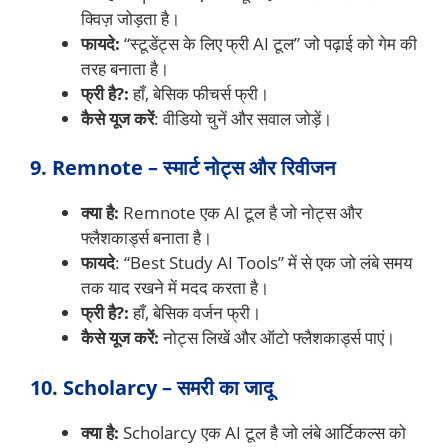
क्विज़ जोड़ता है।
फायदे:
“स्टूडेंट्स के लिए फ्री AI टूल” जो पढ़ाई को गेम की
तरह बनाता है।
फ्री है?:
हाँ, बेसिक फीचर्स फ्री।
कैसे यूज करें
: वीडियो चुनें और सवाल जोड़ें।
9. Remnote – स्मार्ट नोट्स और रिवीजन
क्या है:
Remnote एक AI टूल है जो नोट्स और
फ्लैशकार्ड्स बनाता है।
फायदे
: “Best Study AI Tools” में से एक जो लंबे समय
तक याद रखने में मदद करता है।
फ्री है?:
हाँ, बेसिक वर्जन फ्री।
कैसे यूज करें:
नोट्स लिखें और ऑटो फ्लैशकार्ड्स पाएं।
10. Scholarcy – समरी का जादू
क्या है:
Scholarcy एक AI टूल है जो लंबे आर्टिकल्स को