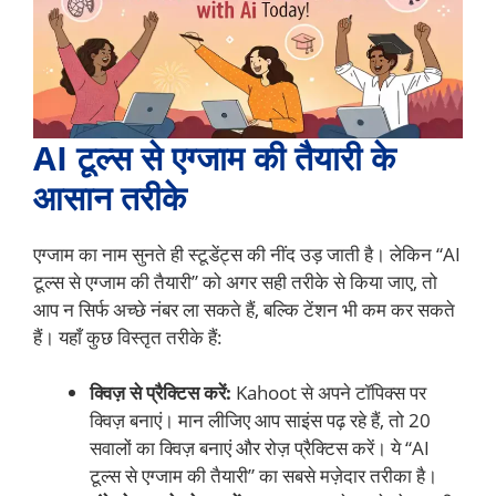
AI टूल्स से एग्जाम की तैयारी के
आसान तरीके
एग्जाम का नाम सुनते ही स्टूडेंट्स की नींद उड़ जाती है। लेकिन “AI
टूल्स से एग्जाम की तैयारी” को अगर सही तरीके से किया जाए, तो
आप न सिर्फ अच्छे नंबर ला सकते हैं, बल्कि टेंशन भी कम कर सकते
हैं। यहाँ कुछ विस्तृत तरीके हैं:
क्विज़ से प्रैक्टिस करें:
Kahoot से अपने टॉपिक्स पर
क्विज़ बनाएं। मान लीजिए आप साइंस पढ़ रहे हैं, तो 20
सवालों का क्विज़ बनाएं और रोज़ प्रैक्टिस करें। ये “AI
टूल्स से एग्जाम की तैयारी” का सबसे मज़ेदार तरीका है।