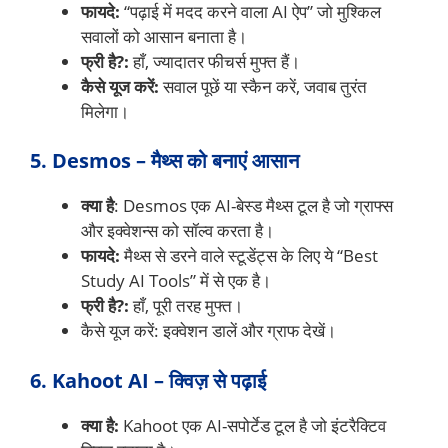
फायदे:
“पढ़ाई में मदद करने वाला AI ऐप” जो मुश्किल
सवालों को आसान बनाता है।
फ्री है?:
हाँ, ज्यादातर फीचर्स मुफ्त हैं।
कैसे यूज करें:
सवाल पूछें या स्कैन करें, जवाब तुरंत
मिलेगा।
5. Desmos – मैथ्स को बनाएं आसान
क्या है
: Desmos एक AI-बेस्ड मैथ्स टूल है जो ग्राफ्स
और इक्वेशन्स को सॉल्व करता है।
फायदे:
मैथ्स से डरने वाले स्टूडेंट्स के लिए ये “Best
Study AI Tools” में से एक है।
फ्री है?:
हाँ, पूरी तरह मुफ्त।
कैसे यूज करें: इक्वेशन डालें और ग्राफ देखें।
6. Kahoot AI – क्विज़ से पढ़ाई
क्या है:
Kahoot एक AI-सपोर्टेड टूल है जो इंटरैक्टिव