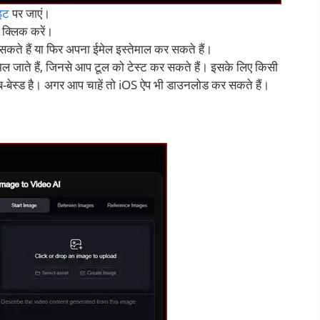
इट
पर जाएं।
 क्लिक करें।
े हैं या फिर अपना ईमेल इस्तेमाल कर सकते हैं।
ल जाते हैं, जिनसे आप टूल को टेस्ट कर सकते हैं। इसके लिए किसी
ेब-बेस्ड है। अगर आप चाहें तो iOS ऐप भी डाउनलोड कर सकते हैं।