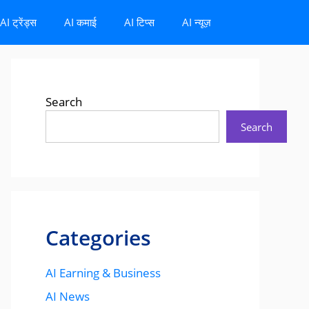
AI ट्रेंड्स
AI कमाई
AI टिप्स
AI न्यूज़
Search
Search
Categories
AI Earning & Business
AI News