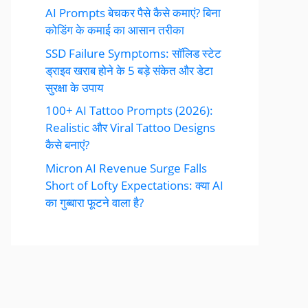
AI Prompts बेचकर पैसे कैसे कमाएं? बिना
कोडिंग के कमाई का आसान तरीका
SSD Failure Symptoms: सॉलिड स्टेट
ड्राइव खराब होने के 5 बड़े संकेत और डेटा
सुरक्षा के उपाय
100+ AI Tattoo Prompts (2026):
Realistic और Viral Tattoo Designs
कैसे बनाएं?
Micron AI Revenue Surge Falls
Short of Lofty Expectations: क्या AI
का गुब्बारा फूटने वाला है?