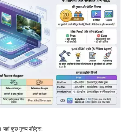
यहां कुछ मुख्य पॉइंट्स: