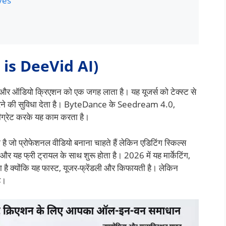
ves
t is DeeVid AI)
ज और ऑडियो क्रिएशन को एक जगह लाता है। यह यूजर्स को टेक्स्ट से
ट करने की सुविधा देता है। ByteDance के Seedream 4.0,
्रेट करके यह काम करता है।
है जो प्रोफेशनल वीडियो बनाना चाहते हैं लेकिन एडिटिंग स्किल्स
 यह फ्री ट्रायल के साथ शुरू होता है। 2026 में यह मार्केटिंग,
हा है क्योंकि यह फास्ट, यूजर-फ्रेंडली और किफायती है। लेकिन
ै।