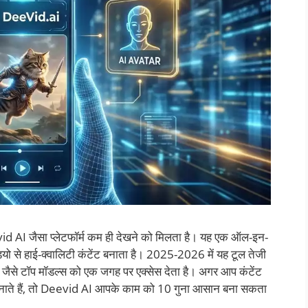
eevid AI जैसा प्लेटफॉर्म कम ही देखने को मिलता है। यह एक ऑल-इन-
डियो से हाई-क्वालिटी कंटेंट बनाता है। 2025-2026 में यह टूल तेजी
a जैसे टॉप मॉडल्स को एक जगह पर एक्सेस देता है। अगर आप कंटेंट
ियो बनाते हैं, तो Deevid AI आपके काम को 10 गुना आसान बना सकता