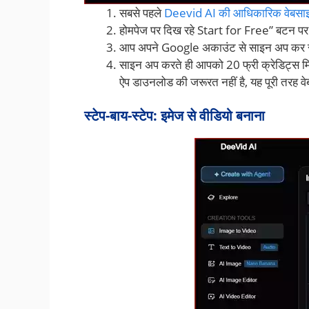
सबसे पहले
Deevid AI की आधिकारिक वेबसा
होमपेज पर दिख रहे Start for Free” बटन पर
आप अपने Google अकाउंट से साइन अप कर सकत
साइन अप करते ही आपको 20 फ्री क्रेडिट्स मि
ऐप डाउनलोड की जरूरत नहीं है, यह पूरी तरह व
स्टेप-बाय-स्टेप: इमेज से वीडियो बनाना