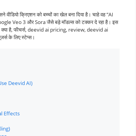
ने वीडियो क्रिएशन को बच्चों का खेल बना दिया है। चाहे वह “AI
Google Veo 3 और Sora जैसे बड़े मॉडल्स को टक्कर दे रहा है। इस
 – क्या है, फीचर्स, deevid ai pricing, review, deevid ai
्स के लिए स्टेप्स।
 Use Deevid AI)
al Effects
ling)