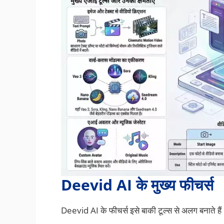
Deevid AI के मुख्य फीचर्स
Deevid AI के फीचर्स इसे बाकी टूल्स से अलग बनाते हैं। 