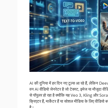
AI की दुनिया में हर दिन नए टूल्स आ रहे हैं, लेकिन D
वन AI वीडियो जेनरेटर है जो टेक्स्ट, इमेज या मौजूदा वी
से पॉपुलर हो रहा है क्योंकि यह Veo 3, Kling और Sor
क्रिएटर हैं, मार्केटर हैं या सोशल मीडिया के लिए वीड
है।