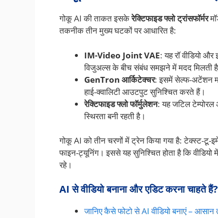
गोकू AI की ताकत इसके
रेक्टिफाइड फ्लो ट्रांसफॉर्मर
मॉड
तकनीक तीन मुख्य घटकों पर आधारित है:
IM-Video Joint VAE
: यह रॉ वीडियो और इ
विजुअल्स के बीच संबंध समझने में मदद मिलती ह
GenTron आर्किटेक्चर
: इसमें सेल्फ-अटेंशन 
हाई-क्वालिटी आउटपुट सुनिश्चित करते हैं।
रेक्टिफाइड फ्लो फॉर्मुलेशन
: यह जटिल टेम्पोरल 
स्थिरता बनी रहती है।
गोकू AI को तीन चरणों में ट्रेन किया गया है: टेक्स्ट-टू-
फाइन-ट्यूनिंग। इससे यह सुनिश्चित होता है कि वीडियो म
रहे।
AI से वीडियो बनाना और एडिट करना चाहते हैं?
जानिए कैसे फोटो से AI वीडियो बनाएं – आसान