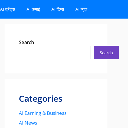
AI ट्रेंड्स
AI कमाई
AI टिप्स
AI न्यूज़
Search
Search
Categories
AI Earning & Business
AI News