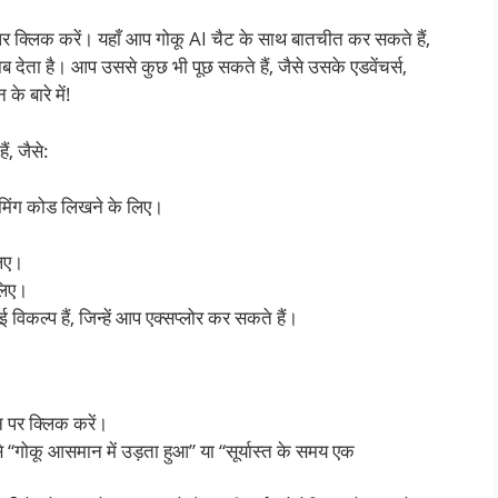
 क्लिक करें। यहाँ आप गोकू AI चैट के साथ बातचीत कर सकते हैं,
देता है। आप उससे कुछ भी पूछ सकते हैं, जैसे उसके एडवेंचर्स,
े बारे में!
, जैसे:
्रामिंग कोड लिखने के लिए।
लिए।
लिए।
विकल्प हैं, जिन्हें आप एक्सप्लोर कर सकते हैं।
पर क्लिक करें।
ैसे “गोकू आसमान में उड़ता हुआ” या “सूर्यास्त के समय एक