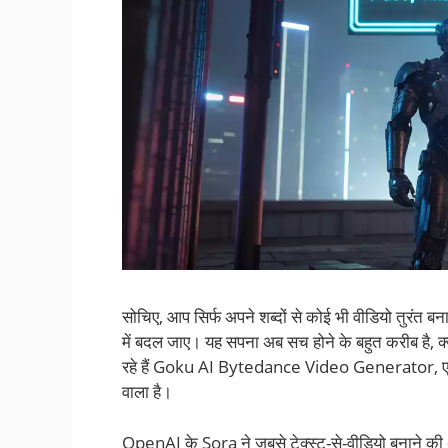
सोचिए, आप सिर्फ अपने शब्दों से कोई भी वीडियो तुरंत
में बदल जाए। यह सपना अब सच होने के बहुत करीब है, क्
रहे हैं Goku AI Bytedance Video Generator, एक ऐ
वाला है।
OpenAI के Sora ने जबसे टेक्स्ट-से-वीडियो बनाने की अप