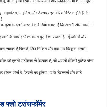
ता है, बल्कि इसमें रियलिस्टिक आवाज और लिप-सिंक भी शामिल होता
ह्यूमन मूवमेंट्स, लाइटिंग, और टेक्सचर इतने रियलिस्टिक होते हैं कि
 है।
र वस्तुओं के इतने वास्तविक वीडियो बनाता है कि असली और नकली में
इंसानों के साथ इंटरैक्ट करते हुए दिखा सकता है। ई-कॉमर्स और
 बना सकता है जिनकी लिप-सिंकिंग और हाव-भाव बिल्कुल असली
ूवमेंट को इतनी सटीकता से दिखाता है, जो असली वीडियो फुटेज जैसा
ह ओपन-सोर्स है, जिससे यह दुनिया भर के डेवलपर्स और छोटे
फ्लो ट्रांसफॉर्मर