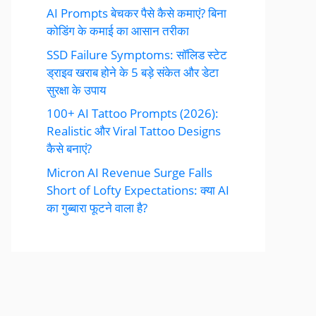
AI Prompts बेचकर पैसे कैसे कमाएं? बिना
कोडिंग के कमाई का आसान तरीका
SSD Failure Symptoms: सॉलिड स्टेट
ड्राइव खराब होने के 5 बड़े संकेत और डेटा
सुरक्षा के उपाय
100+ AI Tattoo Prompts (2026):
Realistic और Viral Tattoo Designs
कैसे बनाएं?
Micron AI Revenue Surge Falls
Short of Lofty Expectations: क्या AI
का गुब्बारा फूटने वाला है?