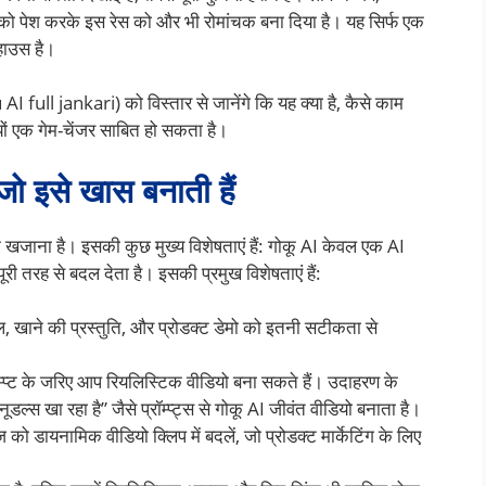
ो पेश करके इस रेस को और भी रोमांचक बना दिया है। यह सिर्फ एक
हाउस है।
I full jankari) को विस्तार से जानेंगे कि यह क्या है, कैसे काम
यों एक गेम-चेंजर साबित हो सकता है।
ो इसे खास बनाती हैं
 खजाना है। इसकी कुछ मुख्य विशेषताएं हैं: गोकू AI केवल एक AI
ूरी तरह से बदल देता है। इसकी प्रमुख विशेषताएं हैं:
, खाने की प्रस्तुति, और प्रोडक्ट डेमो को इतनी सटीकता से
्रॉम्प्ट के जरिए आप रियलिस्टिक वीडियो बना सकते हैं। उदाहरण के
ूडल्स खा रहा है” जैसे प्रॉम्प्ट्स से गोकू AI जीवंत वीडियो बनाता है।
 को डायनामिक वीडियो क्लिप में बदलें, जो प्रोडक्ट मार्केटिंग के लिए