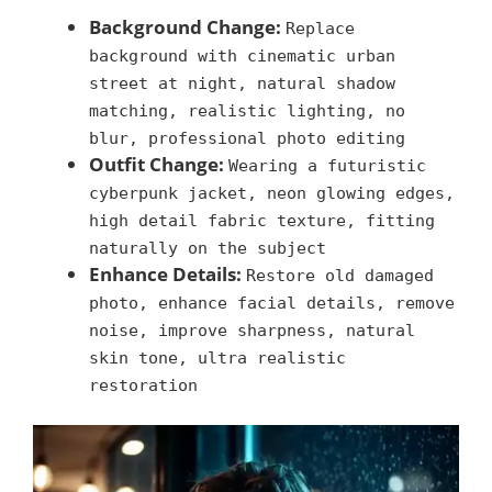
Background Change:
Replace
background with cinematic urban
street at night, natural shadow
matching, realistic lighting, no
blur, professional photo editing
Outfit Change:
Wearing a futuristic
cyberpunk jacket, neon glowing edges,
high detail fabric texture, fitting
naturally on the subject
Enhance Details:
Restore old damaged
photo, enhance facial details, remove
noise, improve sharpness, natural
skin tone, ultra realistic
restoration