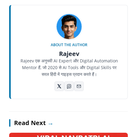
ABOUT THE AUTHOR
Rajeev
Rajeev एक अनुभवी AI Expert और Digital Automation
Mentor हैं, जो 2020 से AI Tools और Digital Skills पर
सरल हिंदी में गाइड्स प्रदान करते हैं।
Read Next
→