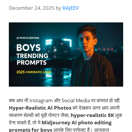
December 24, 2025
by
RAJEEV
क्या आप भी Instagram और Social Media पर वायरल हो रही
Hyper-Realistic AI Photos
को देखकर अगर आप अपनी
साधारण सेल्फी को मूवी पोस्टर जैसा,
hyper-realistic 8K
लुक
देना चाहते हैं, तो ये
Midjourney AI photo editing
prompts for boys
आपके लिए परफेक्ट हैं। आजकल