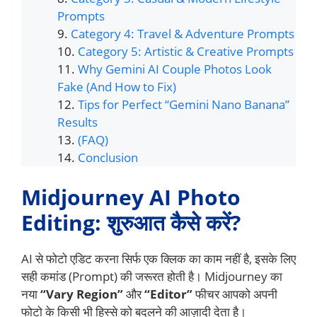
Prompts
Category 4: Travel & Adventure Prompts
Category 5: Artistic & Creative Prompts
Why Gemini AI Couple Photos Look
Fake (And How to Fix)
Tips for Perfect “Gemini Nano Banana”
Results
(FAQ)
Conclusion
Midjourney AI Photo
Editing: शुरुआत कैसे करें?
AI से फोटो एडिट करना सिर्फ एक क्लिक का काम नहीं है, इसके लिए
सही कमांड (Prompt) की जरूरत होती है। Midjourney का
नया
“Vary Region”
और
“Editor”
फीचर आपको अपनी
फोटो के किसी भी हिस्से को बदलने की आज़ादी देता है।