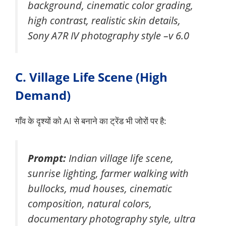
background, cinematic color grading,
high contrast, realistic skin details,
Sony A7R IV photography style –v 6.0
C. Village Life Scene (High
Demand)
गाँव के दृश्यों को AI से बनाने का ट्रेंड भी जोरों पर है:
Prompt:
Indian village life scene,
sunrise lighting, farmer walking with
bullocks, mud houses, cinematic
composition, natural colors,
documentary photography style, ultra