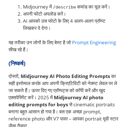
Midjourney में
कमांड का यूज़ करें।
/describe
अपनी फोटो अपलोड करें।
AI आपको उस फोटो के लिए 4 अलग-अलग प्रॉम्प्ट
लिखकर दे देगा।
यह तरीका उन लोगों के लिए बेस्ट है जो
Prompt Engineering
सीख रहे हैं।
(निष्कर्ष)
दोस्तों,
Midjourney AI Photo Editing Prompts
का
सही इस्तेमाल करके आप अपनी क्रिएटिविटी को नेक्स्ट लेवल पर ले
जा सकते हैं। ऊपर दिए गए प्रॉम्पट्स को कॉपी करें और खुद
एक्सपेरिमेंट करें। 2025 में
Midjourney AI photo
editing prompts for boys
से cinematic portraits
बनाना बहुत आसान हो गया है। बस एक अच्छा prompt,
reference photo और V7 पावर – आपका portrait मूवी स्टार
जैसा तैयार!