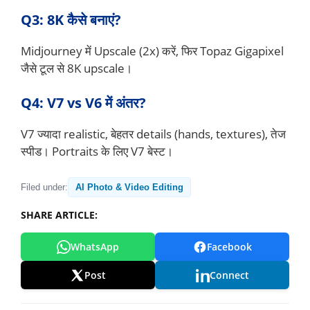
Q3: 8K कैसे बनाएं?
Midjourney में Upscale (2x) करें, फिर Topaz Gigapixel
जैसे टूल से 8K upscale।
Q4: V7 vs V6 में अंतर?
V7 ज्यादा realistic, बेहतर details (hands, textures), तेज
स्पीड। Portraits के लिए V7 बेस्ट।
Filed under:
AI Photo & Video Editing
SHARE ARTICLE:
WhatsApp
Facebook
Post
Connect