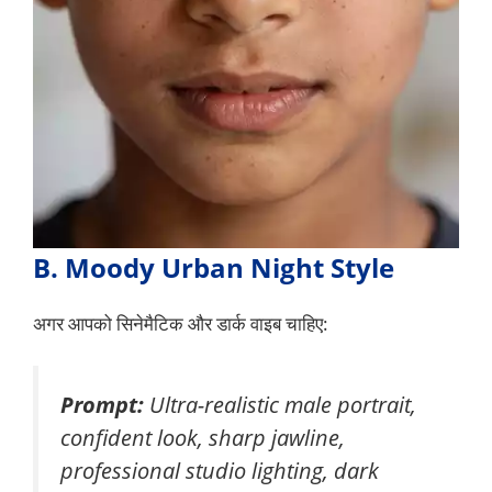
B. Moody Urban Night Style
अगर आपको सिनेमैटिक और डार्क वाइब चाहिए:
Prompt:
Ultra-realistic male portrait,
confident look, sharp jawline,
professional studio lighting, dark