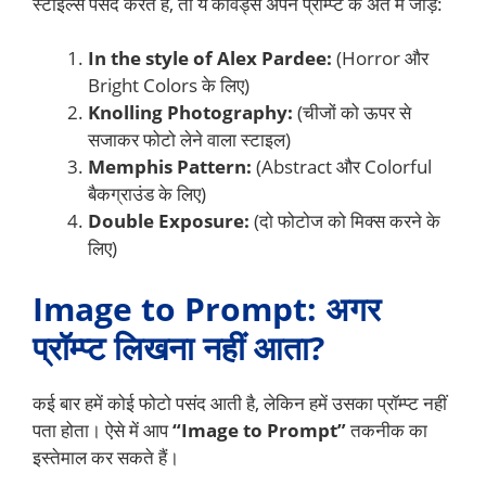
स्टाइल्स पसंद करते हैं, तो ये कीवर्ड्स अपने प्रॉम्प्ट के अंत में जोड़ें:
In the style of Alex Pardee:
(Horror और
Bright Colors के लिए)
Knolling Photography:
(चीजों को ऊपर से
सजाकर फोटो लेने वाला स्टाइल)
Memphis Pattern:
(Abstract और Colorful
बैकग्राउंड के लिए)
Double Exposure:
(दो फोटोज को मिक्स करने के
लिए)
Image to Prompt: अगर
प्रॉम्प्ट लिखना नहीं आता?
कई बार हमें कोई फोटो पसंद आती है, लेकिन हमें उसका प्रॉम्प्ट नहीं
पता होता। ऐसे में आप
“Image to Prompt”
तकनीक का
इस्तेमाल कर सकते हैं।