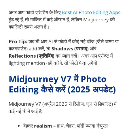
अगर आप फोटो एडिटिंग के लिए
Best AI Photo Editing Apps
ढूंढ रहे हैं, तो मार्किट में कई ऑप्शन हैं, लेकिन Midjourney की
क्वालिटी सबसे अलग है।
Pro Tip:
जब भी आप AI से फोटो में कोई नई चीज (जैसे चश्मा या
बैकग्राउंड) add करें, तो
Shadows (परछाई)
और
Reflections (प्रतिबिंब)
का ध्यान रखें। अगर आप प्रॉम्प्ट में
lighting mention नहीं करेंगे, तो फोटो फेक लगेगी।
Midjourney V7 में Photo
Editing कैसे करें (2025 अपडेट)
Midjourney V7 (अप्रैल 2025 से रिलीज, जून से डिफॉल्ट) में
कई नई चीजें आई हैं:
बेहतर
realism
– हाथ, चेहरा, बॉडी ज्यादा नैचुरल