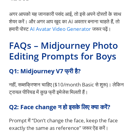
अगर आपको यह जानकारी पसंद आई, तो इसे अपने दोस्तों के साथ
शेयर करें। और अगर आप खुद का AI अवतार बनाना चाहते हैं, तो
हमारी पोस्ट
AI Avatar Video Generator
जरूर पढ़ें।
FAQs – Midjourney Photo
Editing Prompts for Boys
Q1: Midjourney V7 फ्री है?
नहीं, सब्सक्रिप्शन चाहिए ($10/month Basic से शुरू)। लेकिन
ट्रायल पीरियड में कुछ फ्री इमेजेस मिलती हैं।
Q2: Face change न हो इसके लिए क्या करें?
Prompt में “Don’t change the face, keep the face
exactly the same as reference” जरूर ऐड करें।