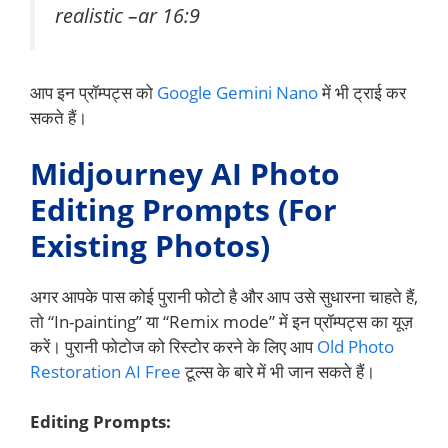
realistic –ar 16:9
आप इन प्रॉम्पट्स को
Google Gemini Nano
में भी ट्राई कर
सकते हैं।
Midjourney AI Photo
Editing Prompts (For
Existing Photos)
अगर आपके पास कोई पुरानी फोटो है और आप उसे सुधारना चाहते हैं,
तो “In-painting” या “Remix mode” में इन प्रॉम्पट्स का यूज़
करें। पुरानी फोटोज को रिस्टोर करने के लिए आप
Old Photo
Restoration AI Free
टूल्स के बारे में भी जान सकते हैं।
Editing Prompts: