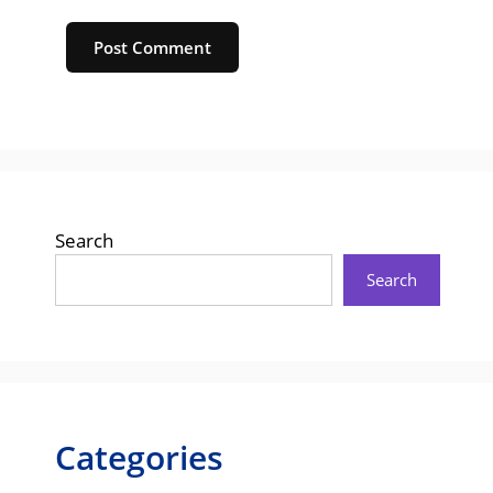
Website
Search
Search
Categories