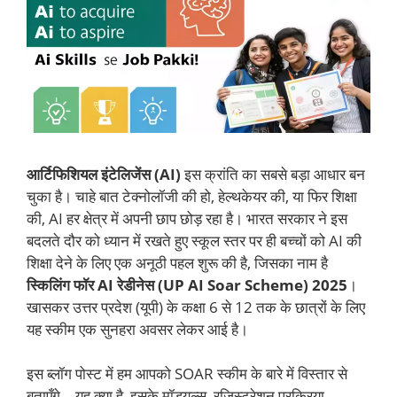
आर्टिफिशियल इंटेलिजेंस (AI)
इस क्रांति का सबसे बड़ा आधार बन
चुका है। चाहे बात टेक्नोलॉजी की हो, हेल्थकेयर की, या फिर शिक्षा
की, AI हर क्षेत्र में अपनी छाप छोड़ रहा है। भारत सरकार ने इस
बदलते दौर को ध्यान में रखते हुए स्कूल स्तर पर ही बच्चों को AI की
शिक्षा देने के लिए एक अनूठी पहल शुरू की है, जिसका नाम है
स्किलिंग फॉर AI रेडीनेस (UP AI Soar Scheme) 2025
।
खासकर उत्तर प्रदेश (यूपी) के कक्षा 6 से 12 तक के छात्रों के लिए
यह स्कीम एक सुनहरा अवसर लेकर आई है।
इस ब्लॉग पोस्ट में हम आपको SOAR स्कीम के बारे में विस्तार से
बताएँगे—यह क्या है, इसके मॉड्यूल्स, रजिस्ट्रेशन प्रक्रिया,