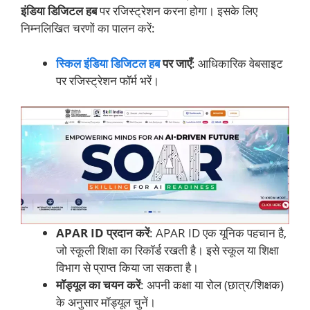
इंडिया डिजिटल हब
पर रजिस्ट्रेशन करना होगा। इसके लिए
निम्नलिखित चरणों का पालन करें:
स्किल इंडिया डिजिटल हब
पर जाएँ
: आधिकारिक वेबसाइट
पर रजिस्ट्रेशन फॉर्म भरें।
APAR ID प्रदान करें
: APAR ID एक यूनिक पहचान है,
जो स्कूली शिक्षा का रिकॉर्ड रखती है। इसे स्कूल या शिक्षा
विभाग से प्राप्त किया जा सकता है।
मॉड्यूल का चयन करें
: अपनी कक्षा या रोल (छात्र/शिक्षक)
के अनुसार मॉड्यूल चुनें।