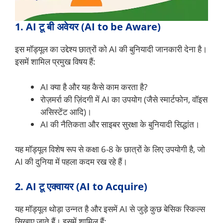
1. AI टू बी अवेयर (AI to be Aware)
इस मॉड्यूल का उद्देश्य छात्रों को AI की बुनियादी जानकारी देना है।
इसमें शामिल प्रमुख विषय हैं:
AI क्या है और यह कैसे काम करता है?
रोज़मर्रा की ज़िंदगी में AI का उपयोग (जैसे स्मार्टफोन, वॉइस
असिस्टेंट आदि)।
AI की नैतिकता और साइबर सुरक्षा के बुनियादी सिद्धांत।
यह मॉड्यूल विशेष रूप से कक्षा 6-8 के छात्रों के लिए उपयोगी है, जो
AI की दुनिया में पहला कदम रख रहे हैं।
2. AI टू एक्वायर (AI to Acquire)
यह मॉड्यूल थोड़ा उन्नत है और इसमें AI से जुड़े कुछ बेसिक स्किल्स
सिखाए जाते हैं। इसमें शामिल हैं: