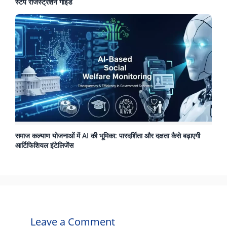
स्टेप रजिस्ट्रेशन गाइड
समाज कल्याण योजनाओं में AI की भूमिका: पारदर्शिता और दक्षता कैसे बढ़ाएगी
आर्टिफिशियल इंटेलिजेंस
Leave a Comment