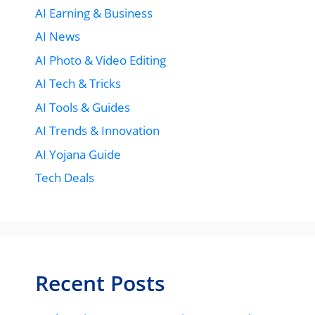
AI Earning & Business
AI News
AI Photo & Video Editing
AI Tech & Tricks
AI Tools & Guides
AI Trends & Innovation
AI Yojana Guide
Tech Deals
Recent Posts