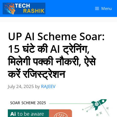
Skip
Skip
Menu
to
to
content
content
UP AI Scheme Soar:
15 घंटे की AI ट्रेनिंग,
मिलेगी पक्की नौकरी, ऐसे
करें रजिस्ट्रेशन
July 24, 2025
by
RAJEEV