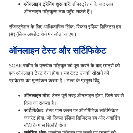
ऑनलाइन ट्रेनिंग शुरू करें
: रजिस्ट्रेशन के बाद आप
ऑनलाइन मॉड्यूल्स तक पहुँच सकते हैं।
रजिस्ट्रेशन के लिए आधिकारिक लिंक: स्किल इंडिया डिजिटल हब
(#) (लिंक अपडेट होने पर जोड़ा जाएगा)।
ऑनलाइन टेस्ट और सर्टिफिकेट
SOAR स्कीम के प्रत्येक मॉड्यूल को पूरा करने के बाद छात्रों को
एक ऑनलाइन टेस्ट देना होगा। यह टेस्ट उनकी सीखने की
प्रक्रिया का मूल्यांकन करता है। टेस्ट के प्रमुख बिंदु:
ऑनलाइन मोड
: टेस्ट पूरी तरह ऑनलाइन होगा, जिसे घर से
दिया जा सकता है।
सर्टिफिकेट
: टेस्ट पास करने पर ऑटोमैटिक सर्टिफिकेट
जनरेट होगा, जो स्किल इंडिया डिजिटल हब और अवार्डिंग
बॉडी के पास रिकॉर्ड होगा।
क्रेडिट अंक
: प्रत्येक मॉड्यूल पूरा करने पर छात्रों को