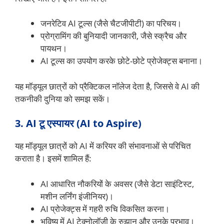
जनरेटिव AI टूल्स (जैसे चैटजीपीटी) का परिचय।
प्रोग्रामिंग की बुनियादी जानकारी, जैसे स्क्रैच और
पायथन।
AI टूल्स का उपयोग करके छोटे-छोटे प्रोजेक्ट्स बनाना।
यह मॉड्यूल छात्रों को प्रैक्टिकल नॉलेज देता है, जिससे वे AI की
तकनीकी दुनिया को समझ सकें।
3. AI टू एस्पायर (AI to Aspire)
यह मॉड्यूल छात्रों को AI में करियर की संभावनाओं से परिचित
कराता है। इसमें शामिल हैं:
AI आधारित नौकरियों के अवसर (जैसे डेटा साइंटिस्ट,
मशीन लर्निंग इंजीनियर)।
AI प्रोजेक्ट्स में गहरी रुचि विकसित करना।
भविष्य में AI टेक्नोलॉजी के रुझान और उनके प्रभाव।