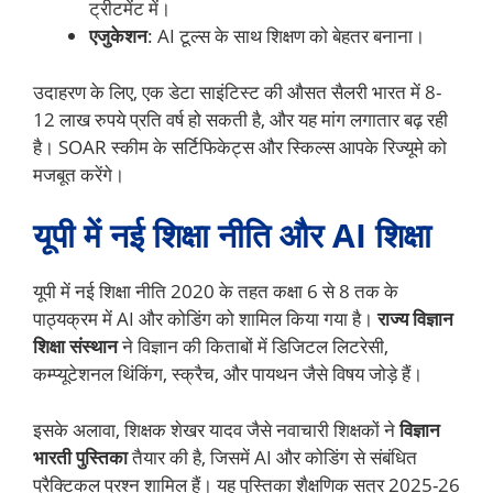
ट्रीटमेंट में।
एजुकेशन
: AI टूल्स के साथ शिक्षण को बेहतर बनाना।
उदाहरण के लिए, एक डेटा साइंटिस्ट की औसत सैलरी भारत में 8-
12 लाख रुपये प्रति वर्ष हो सकती है, और यह मांग लगातार बढ़ रही
है। SOAR स्कीम के सर्टिफिकेट्स और स्किल्स आपके रिज्यूमे को
मजबूत करेंगे।
यूपी में नई शिक्षा नीति और AI शिक्षा
यूपी में नई शिक्षा नीति 2020 के तहत कक्षा 6 से 8 तक के
पाठ्यक्रम में AI और कोडिंग को शामिल किया गया है।
राज्य विज्ञान
शिक्षा संस्थान
ने विज्ञान की किताबों में डिजिटल लिटरेसी,
कम्प्यूटेशनल थिंकिंग, स्क्रैच, और पायथन जैसे विषय जोड़े हैं।
इसके अलावा, शिक्षक शेखर यादव जैसे नवाचारी शिक्षकों ने
विज्ञान
भारती पुस्तिका
तैयार की है, जिसमें AI और कोडिंग से संबंधित
प्रैक्टिकल प्रश्न शामिल हैं। यह पुस्तिका शैक्षणिक सत्र 2025-26