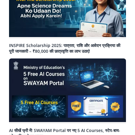
INSPIRE Scholarship 2025: पात्रता, राशि और आवेदन प्रक्रिया की
पूरी जानकारी – ₹80,000 की छात्रवृत्ति का लाभ उठाएं!
AI सीखें फ्री में! SWAYAM Portal पर नए 5 AI Courses, स्टेप-बाय-