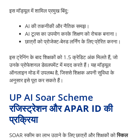
इस मॉड्यूल में शामिल प्रमुख बिंदु:
AI की तकनीकी और नैतिक समझ।
AI टूल्स का उपयोग करके शिक्षण को रोचक बनाना।
छात्रों को प्रोजेक्ट-बेस्ड लर्निंग के लिए प्रेरित करना।
इस ट्रेनिंग के बाद शिक्षकों को 1.5 क्रेडिट अंक मिलते हैं, जो
उनके प्रोफेशनल डेवलपमेंट में मदद करते हैं। यह मॉड्यूल
ऑनलाइन मोड में उपलब्ध है, जिससे शिक्षक अपनी सुविधा के
अनुसार इसे पूरा कर सकते हैं।
UP AI Soar Scheme
रजिस्ट्रेशन और APAR ID की
प्रक्रिया
SOAR स्कीम का लाभ उठाने के लिए छात्रों और शिक्षकों को
स्किल