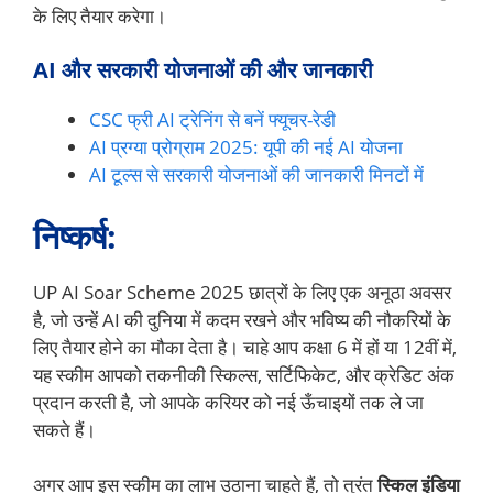
के लिए तैयार करेगा।
AI और सरकारी योजनाओं की और जानकारी
CSC फ्री AI ट्रेनिंग से बनें फ्यूचर-रेडी
AI प्रग्या प्रोग्राम 2025: यूपी की नई AI योजना
AI टूल्स से सरकारी योजनाओं की जानकारी मिनटों में
निष्कर्ष:
UP AI Soar Scheme 2025 छात्रों के लिए एक अनूठा अवसर
है, जो उन्हें AI की दुनिया में कदम रखने और भविष्य की नौकरियों के
लिए तैयार होने का मौका देता है। चाहे आप कक्षा 6 में हों या 12वीं में,
यह स्कीम आपको तकनीकी स्किल्स, सर्टिफिकेट, और क्रेडिट अंक
प्रदान करती है, जो आपके करियर को नई ऊँचाइयों तक ले जा
सकते हैं।
अगर आप इस स्कीम का लाभ उठाना चाहते हैं, तो तुरंत
स्किल इंडिया