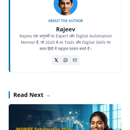
ABOUT THE AUTHOR
Rajeev
Rajeev एक अनुभवी AI Expert और Digital Automation
Mentor हैं, जो 2020 से AI Tools और Digital Skills पर
सरल हिंदी में गाइड्स प्रदान करते हैं।
Read Next
→