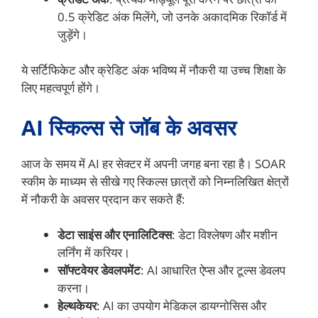
0.5 क्रेडिट अंक मिलेंगे, जो उनके अकादमिक रिकॉर्ड में
जुड़ेंगे।
ये सर्टिफिकेट और क्रेडिट अंक भविष्य में नौकरी या उच्च शिक्षा के
लिए महत्वपूर्ण होंगे।
AI स्किल्स से जॉब के अवसर
आज के समय में AI हर सेक्टर में अपनी जगह बना रहा है। SOAR
स्कीम के माध्यम से सीखे गए स्किल्स छात्रों को निम्नलिखित क्षेत्रों
में नौकरी के अवसर प्रदान कर सकते हैं:
डेटा साइंस और एनालिटिक्स
: डेटा विश्लेषण और मशीन
लर्निंग में करियर।
सॉफ्टवेयर डेवलपमेंट
: AI आधारित ऐप्स और टूल्स डेवलप
करना।
हेल्थकेयर
: AI का उपयोग मेडिकल डायग्नोसिस और