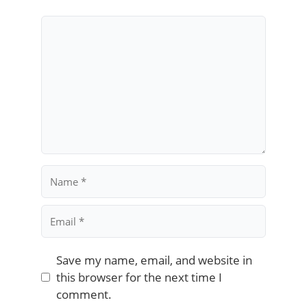
Comment
Name
Email
Save my name, email, and website in
this browser for the next time I
comment.