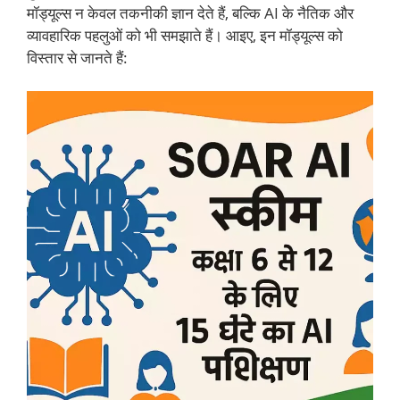
मॉड्यूल्स न केवल तकनीकी ज्ञान देते हैं, बल्कि AI के नैतिक और
व्यावहारिक पहलुओं को भी समझाते हैं। आइए, इन मॉड्यूल्स को
विस्तार से जानते हैं: