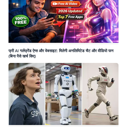
फ्री AI गर्लफ्रेंड ऐप्स और वेबसाइट: मिलेगी अनलिमिटेड चैट और वीडियो फन
(बिना पैसे खर्च किए)