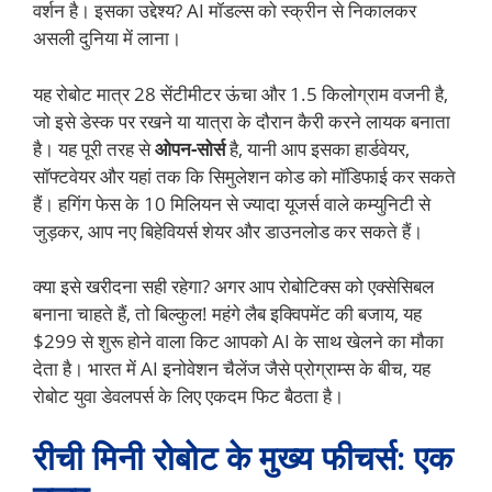
वर्शन है। इसका उद्देश्य? AI मॉडल्स को स्क्रीन से निकालकर
असली दुनिया में लाना।
यह रोबोट मात्र 28 सेंटीमीटर ऊंचा और 1.5 किलोग्राम वजनी है,
जो इसे डेस्क पर रखने या यात्रा के दौरान कैरी करने लायक बनाता
है। यह पूरी तरह से
ओपन-सोर्स
है, यानी आप इसका हार्डवेयर,
सॉफ्टवेयर और यहां तक कि सिमुलेशन कोड को मॉडिफाई कर सकते
हैं। हगिंग फेस के 10 मिलियन से ज्यादा यूजर्स वाले कम्युनिटी से
जुड़कर, आप नए बिहेवियर्स शेयर और डाउनलोड कर सकते हैं।
क्या इसे खरीदना सही रहेगा? अगर आप रोबोटिक्स को एक्सेसिबल
बनाना चाहते हैं, तो बिल्कुल! महंगे लैब इक्विपमेंट की बजाय, यह
$299 से शुरू होने वाला किट आपको AI के साथ खेलने का मौका
देता है। भारत में AI इनोवेशन चैलेंज जैसे प्रोग्राम्स के बीच, यह
रोबोट युवा डेवलपर्स के लिए एकदम फिट बैठता है।
रीची मिनी रोबोट के मुख्य फीचर्स: एक