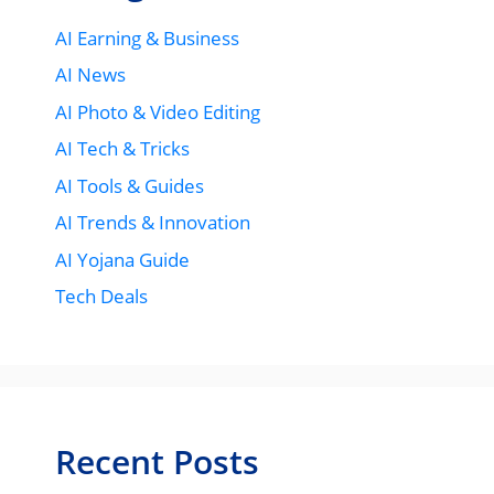
AI Earning & Business
AI News
AI Photo & Video Editing
AI Tech & Tricks
AI Tools & Guides
AI Trends & Innovation
AI Yojana Guide
Tech Deals
Recent Posts