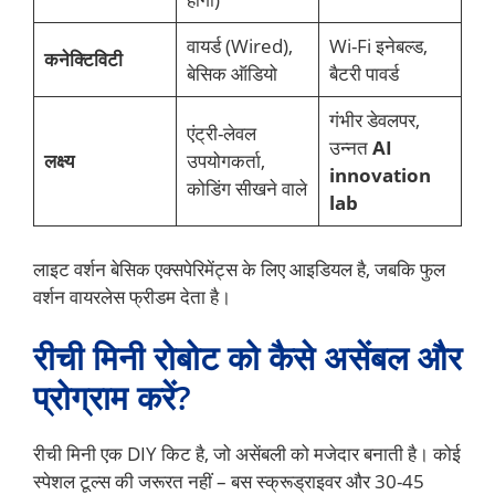
वायर्ड (Wired),
Wi-Fi इनेबल्ड,
कनेक्टिविटी
बेसिक ऑडियो
बैटरी पावर्ड
गंभीर डेवलपर,
एंट्री-लेवल
उन्नत
AI
लक्ष्य
उपयोगकर्ता,
innovation
कोडिंग सीखने वाले
lab
लाइट वर्शन बेसिक एक्सपेरिमेंट्स के लिए आइडियल है, जबकि फुल
वर्शन वायरलेस फ्रीडम देता है।
रीची मिनी रोबोट को कैसे असेंबल और
प्रोग्राम करें?
रीची मिनी एक DIY किट है, जो असेंबली को मजेदार बनाती है। कोई
स्पेशल टूल्स की जरूरत नहीं – बस स्क्रूड्राइवर और 30-45