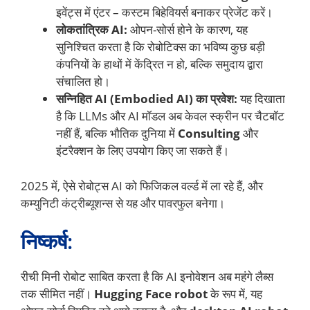
इवेंट्स में एंटर – कस्टम बिहेवियर्स बनाकर प्रेजेंट करें।
लोकतांत्रिक AI:
ओपन-सोर्स होने के कारण, यह
सुनिश्चित करता है कि रोबोटिक्स का भविष्य कुछ बड़ी
कंपनियों के हाथों में केंद्रित न हो, बल्कि समुदाय द्वारा
संचालित हो।
सन्निहित AI (Embodied AI) का प्रवेश:
यह दिखाता
है कि LLMs और AI मॉडल अब केवल स्क्रीन पर चैटबॉट
नहीं हैं, बल्कि भौतिक दुनिया में
Consulting
और
इंटरैक्शन के लिए उपयोग किए जा सकते हैं।
2025 में, ऐसे रोबोट्स AI को फिजिकल वर्ल्ड में ला रहे हैं, और
कम्युनिटी कंट्रीब्यूशन्स से यह और पावरफुल बनेगा।
निष्कर्ष:
रीची मिनी रोबोट साबित करता है कि AI इनोवेशन अब महंगे लैब्स
तक सीमित नहीं।
Hugging Face robot
के रूप में, यह