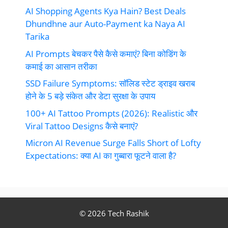
AI Shopping Agents Kya Hain? Best Deals
Dhundhne aur Auto-Payment ka Naya AI
Tarika
AI Prompts बेचकर पैसे कैसे कमाएं? बिना कोडिंग के
कमाई का आसान तरीका
SSD Failure Symptoms: सॉलिड स्टेट ड्राइव खराब
होने के 5 बड़े संकेत और डेटा सुरक्षा के उपाय
100+ AI Tattoo Prompts (2026): Realistic और
Viral Tattoo Designs कैसे बनाएं?
Micron AI Revenue Surge Falls Short of Lofty
Expectations: क्या AI का गुब्बारा फूटने वाला है?
© 2026 Tech Rashik