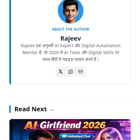
ABOUT THE AUTHOR
Rajeev
Rajeev एक अनुभवी AI Expert और Digital Automation
Mentor हैं, जो 2020 से AI Tools और Digital Skills पर
सरल हिंदी में गाइड्स प्रदान करते हैं।
Read Next
→