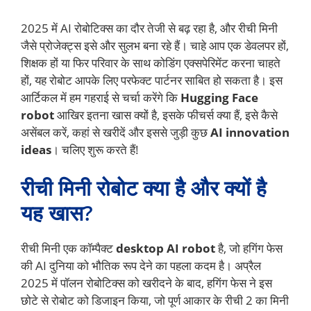
2025 में AI रोबोटिक्स का दौर तेजी से बढ़ रहा है, और रीची मिनी
जैसे प्रोजेक्ट्स इसे और सुलभ बना रहे हैं। चाहे आप एक डेवलपर हों,
शिक्षक हों या फिर परिवार के साथ कोडिंग एक्सपेरिमेंट करना चाहते
हों, यह रोबोट आपके लिए परफेक्ट पार्टनर साबित हो सकता है। इस
आर्टिकल में हम गहराई से चर्चा करेंगे कि
Hugging Face
robot
आखिर इतना खास क्यों है, इसके फीचर्स क्या हैं, इसे कैसे
असेंबल करें, कहां से खरीदें और इससे जुड़ी कुछ
AI innovation
ideas
। चलिए शुरू करते हैं!
रीची मिनी रोबोट क्या है और क्यों है
यह खास?
रीची मिनी एक कॉम्पैक्ट
desktop AI robot
है, जो हगिंग फेस
की AI दुनिया को भौतिक रूप देने का पहला कदम है। अप्रैल
2025 में पॉलन रोबोटिक्स को खरीदने के बाद, हगिंग फेस ने इस
छोटे से रोबोट को डिजाइन किया, जो पूर्ण आकार के रीची 2 का मिनी