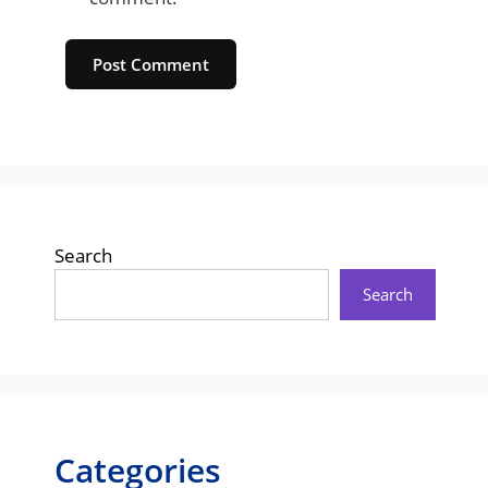
Website
Search
Search
Categories