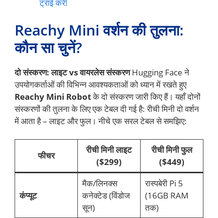
ट्राई करें!
Reachy Mini वर्शन की तुलना:
कौन सा चुनें?
दो संस्करण: लाइट vs वायरलेस संस्करण
Hugging Face ने
उपयोगकर्ताओं की विभिन्न आवश्यकताओं को ध्यान में रखते हुए
Reachy Mini Robot
के दो संस्करण जारी किए हैं। यहाँ दोनों
संस्करणों की तुलना के लिए एक टेबल दी गई है: रीची मिनी दो वर्शन
में आता है – लाइट और फुल। नीचे एक सरल टेबल से समझिए:
रीची मिनी लाइट
रीची मिनी फुल
फीचर
($299)
($449)
मैक/लिनक्स
रास्पबेरी Pi 5
कंप्यूट
कनेक्टेड (विंडोज
(16GB RAM
सून)
तक)