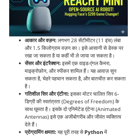
आकार और वज़न:
लगभग 28 सेंटीमीटर (11 इंच) लंबा
और 1.5 किलोग्राम वज़न का। इसे आसानी से डेस्क पर
रखा जा सकता है या कहीं भी ले जाया जा सकता है।
सेंसर और इंटरैक्शन:
इसमें एक वाइड-एंगल कैमरा,
माइक्रोफ़ोन, और स्पीकर शामिल हैं। यह आवाज़ सुन
सकता है, चेहरे पहचान सकता है, और बातचीत कर सकता
है।
गतिशील सिर और एंटीना:
इसका मोटर चालित सिर 6-
डिग्री की स्वतंत्रता (Degrees of Freedom) के
साथ घूमता है। इसके दो एनिमेटेड एंटेना (Animated
Antennas) इसे एक अजीबोगरीब और जीवंत व्यक्तित्व
देते हैं।
प्रोग्रामिंग क्षमता:
यह पूरी तरह से
Python
में