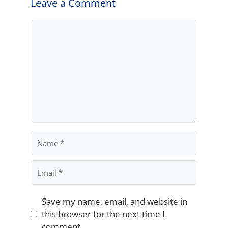
Leave a Comment
Comment
Name
Email
Save my name, email, and website in
this browser for the next time I
comment.