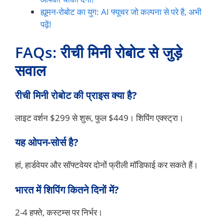
ह्यूमन-रोबोट का युग: AI फ्यूचर जो कल्पना से परे है, अभी
पढ़ें!
FAQs: रीची मिनी रोबोट से जुड़े
सवाल
रीची मिनी रोबोट की प्राइस क्या है?
लाइट वर्शन $299 से शुरू, फुल $449। शिपिंग एक्स्ट्रा।
यह ओपन-सोर्स है?
हां, हार्डवेयर और सॉफ्टवेयर दोनों फ्रीली मॉडिफाई कर सकते हैं।
भारत में शिपिंग कितने दिनों में?
2-4 हफ्ते, कस्टम्स पर निर्भर।