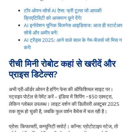
टॉप ओपन-सोर्स AI ऐप्स: फ्री टूल्स जो आपकी
क्रिएटिविटी को आसमान छूने देंगे!
AI इनोवेशन यूनिक बिजनेस आइडियाज: आज ही स्टार्टअप
सोचें और अमीर बनें!
AI ट्रेंड्स 2025: आने वाले साल के गेम-चेंजर्स जो मिस न
करें!
रीची मिनी रोबोट कहां से खरीदें और
प्राइस डिटेल्स?
अभी प्री-ऑर्डर ओपन है हगिंग फेस की ऑफिशियल साइट पर।
स्ट्राइप पोर्टल से पेमेंट करें – इंडिया में शिपिंग ~$50 एक्स्ट्रा,
लेकिन ग्लोबल उपलब्ध। लाइट वर्शन की डिलीवरी अक्टूबर 2025
तक शुरू हो चुकी है, जबकि फुल वर्शन बैचेस में चल रही है।
प्रोस: किफायती, कम्युनिटी सपोर्ट। कॉन्स: प्रोटोटाइप स्टेज, तो