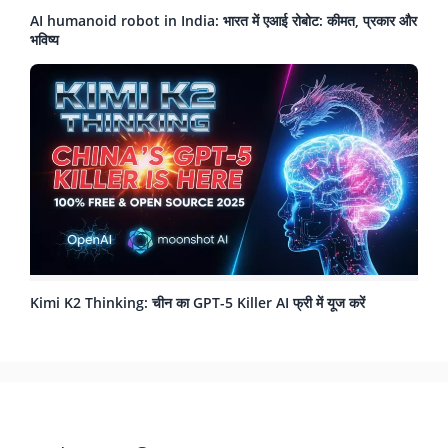
AI humanoid robot in India: भारत में एआई रोबोट: कीमत, प्रकार और
भविष्य
Kimi K2 Thinking: चीन का GPT-5 Killer AI फ्री में यूज करें