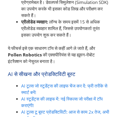
प्रोग्रामेबल है। डेवलपर्स सिमुलेशन (Simulation SDK)
का उपयोग करके भी इसका कोड लिख और परीक्षण कर
सकते हैं।
प्रीलोडेड व्यवहार:
लॉन्च के समय इसमें 15 से अधिक
प्रीलोडेड व्यवहार शामिल हैं, जिससे उपयोगकर्ता तुरंत
इसका उपयोग शुरू कर सकते हैं।
ये फीचर्स इसे एक साधारण टॉय से कहीं आगे ले जाते हैं, और
Pollen Robotics
की एक्सपीरियंस से यह ह्यूमन-रोबोट
इंटरैक्शन को नेचुरल बनाता है।
AI से सीखना और प्रोडक्टिविटी बूस्ट
AI टूल्स जो स्टूडेंट्स की लाइफ चेंज कर दें: फ्री तरीके से
स्मार्ट बनें!
AI स्टूडेंट्स की लाइफ में: नई स्किल्स जो परीक्षा में टॉप
कराएंगी!
AI टूल्स टू बूस्ट प्रोडक्टिविटी: आज से काम 2x तेज, अभी