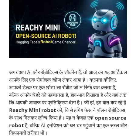
अगर आप AI और रोबोटिक्स के शौकीन हैं, तो आज का यह आर्टिकल
आपके लिए एक रोमांचक खोज लेकर आया है। कल्पना कीजिए,
आपकी डेस्क पर एक छोटा-सा रोबोट जो न सिर्फ बात करता है,
बल्कि आपके चेहरे को पहचानता है, हाव-भाव दिखाता है और यहां तक
कि आपकी आवाज पर प्रतिक्रिया देता है। जी हां, हम बात कर रहे हैं
Reachy Mini robot
की, जिसे हगिंग फेस ने पॉलन रोबोटिक्स
के साथ मिलकर लॉन्च किया है। यह न केवल एक
open source
robot
है, बल्कि AI इनोवेशन को घर-घर पहुंचाने का एक सरल और
किफायती तरीका भी।