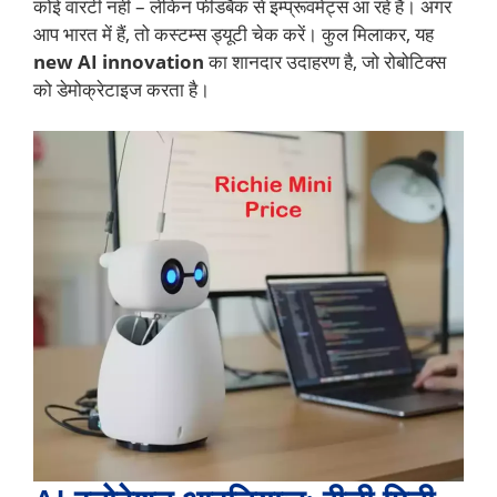
कोई वारंटी नहीं – लेकिन फीडबैक से इम्प्रूवमेंट्स आ रहे हैं। अगर
आप भारत में हैं, तो कस्टम्स ड्यूटी चेक करें। कुल मिलाकर, यह
new AI innovation
का शानदार उदाहरण है, जो रोबोटिक्स
को डेमोक्रेटाइज करता है।