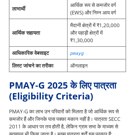
आर्थिक रूप से कमजोर वर्ग
लाभार्थी
(EWS) और निम्न आय वर्ग
मैदानी क्षेत्रों में ₹1,20,000
आर्थिक सहायता
और पहाड़ी क्षेत्रों में
₹1,30,000
आधिकारिक वेबसाइट
pmayg
लिस्ट जांचने का तरीका
ऑनलाइन
PMAY-G 2025 के लिए पात्रता
(Eligibility Criteria)
PMAY-G का लाभ उन परिवारों को मिलता है जो आर्थिक रूप से
कमजोर हैं और जिनके पास पक्का मकान नहीं है। पात्रता SECC
2011 के आधार पर तय होती है, लेकिन ग्राम सभा के माध्यम से
सत्यापन भी किया जाता है। मुख्य पात्रता शर्तें इस प्रकार हैं: