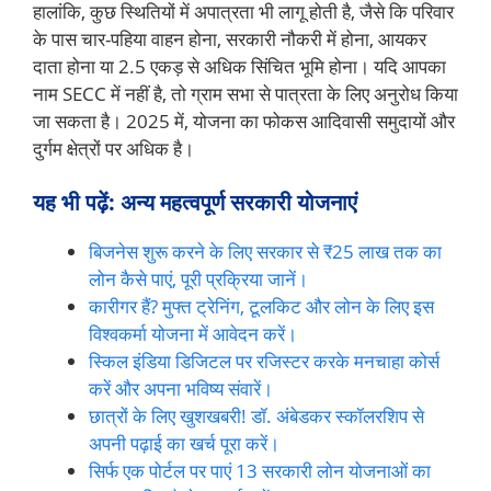
हालांकि, कुछ स्थितियों में अपात्रता भी लागू होती है, जैसे कि परिवार
के पास चार-पहिया वाहन होना, सरकारी नौकरी में होना, आयकर
दाता होना या 2.5 एकड़ से अधिक सिंचित भूमि होना। यदि आपका
नाम SECC में नहीं है, तो ग्राम सभा से पात्रता के लिए अनुरोध किया
जा सकता है। 2025 में, योजना का फोकस आदिवासी समुदायों और
दुर्गम क्षेत्रों पर अधिक है।
यह भी पढ़ें: अन्य महत्वपूर्ण सरकारी योजनाएं
बिजनेस शुरू करने के लिए सरकार से ₹25 लाख तक का
लोन कैसे पाएं, पूरी प्रक्रिया जानें।
कारीगर हैं? मुफ्त ट्रेनिंग, टूलकिट और लोन के लिए इस
विश्वकर्मा योजना में आवेदन करें।
स्किल इंडिया डिजिटल पर रजिस्टर करके मनचाहा कोर्स
करें और अपना भविष्य संवारें।
छात्रों के लिए खुशखबरी! डॉ. अंबेडकर स्कॉलरशिप से
अपनी पढ़ाई का खर्च पूरा करें।
सिर्फ एक पोर्टल पर पाएं 13 सरकारी लोन योजनाओं का