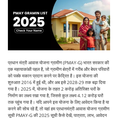
प्रधान मंत्री आवास योजना ग्रामीण (PMAY-G) भारत सरकार की
एक महत्वाकांक्षी पहल है, जो ग्रामीण क्षेत्रों में गरीब और बेघर परिवारों
को पक्के मकान प्रदान करने पर केंद्रित है। इस योजना की
शुरुआत 2016 में हुई थी, और अब इसे 2028-29 तक बढ़ा दिया
गया है। 2025 में, योजना के तहत 2 करोड़ अतिरिक्त घरों के
निर्माण का लक्ष्य रखा गया है, जिससे कुल लक्ष्य 4.12 करोड़ घरों
तक पहुंच गया है। यदि आपने इस योजना के लिए आवेदन किया है या
करने की सोच रहे हैं, तो यहां हम प्रधानमंत्री आवास योजना ग्रामीण
सूची PMAY-G की 2025 सूची कैसे देखें, पात्रता, लाभ, आवेदन