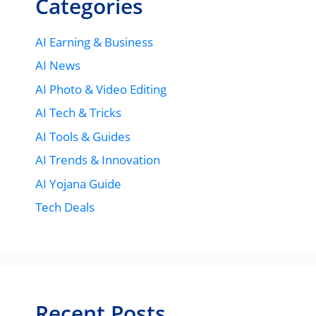
Categories
AI Earning & Business
AI News
AI Photo & Video Editing
AI Tech & Tricks
AI Tools & Guides
AI Trends & Innovation
AI Yojana Guide
Tech Deals
Recent Posts