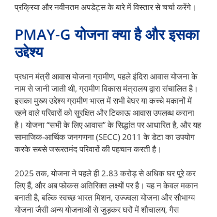
प्रक्रिया और नवीनतम अपडेट्स के बारे में विस्तार से चर्चा करेंगे।
PMAY-G योजना क्या है और इसका
उद्देश्य
प्रधान मंत्री आवास योजना ग्रामीण, पहले इंदिरा आवास योजना के
नाम से जानी जाती थी, ग्रामीण विकास मंत्रालय द्वारा संचालित है।
इसका मुख्य उद्देश्य ग्रामीण भारत में सभी बेघर या कच्चे मकानों में
रहने वाले परिवारों को सुरक्षित और टिकाऊ आवास उपलब्ध कराना
है। योजना “सभी के लिए आवास” के सिद्धांत पर आधारित है, और यह
सामाजिक-आर्थिक जनगणना (SECC) 2011 के डेटा का उपयोग
करके सबसे जरूरतमंद परिवारों की पहचान करती है।
2025 तक, योजना ने पहले ही 2.83 करोड़ से अधिक घर पूरे कर
लिए हैं, और अब फोकस अतिरिक्त लक्ष्यों पर है। यह न केवल मकान
बनाती है, बल्कि स्वच्छ भारत मिशन, उज्ज्वला योजना और सौभाग्य
योजना जैसी अन्य योजनाओं से जुड़कर घरों में शौचालय, गैस