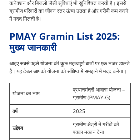
कनेक्शन और बिजली जैसी सुविधाएं भी सुनिश्चित करती है। इससे
ग्रामीण परिवारों का जीवन स्तर ऊंचा उठता है और गरीबी कम करने
में मदद मिलती है।
PMAY Gramin List 2025:
मुख्य जानकारी
आइए सबसे पहले योजना की कुछ महत्वपूर्ण बातों पर एक नजर डालते
हैं। यह टेबल आपको योजना को संक्षिप्त में समझने में मदद करेगा।
प्रधानमंत्री आवास योजना –
योजना का नाम
ग्रामीण (PMAY-G)
वर्ष
2025
ग्रामीण क्षेत्रों में गरीबों को
उद्देश्य
पक्का मकान देना