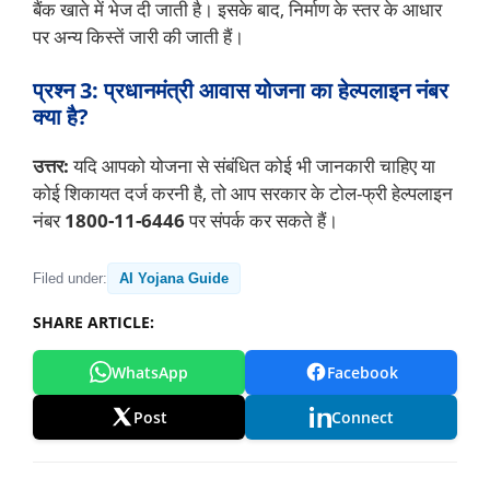
बैंक खाते में भेज दी जाती है। इसके बाद, निर्माण के स्तर के आधार
पर अन्य किस्तें जारी की जाती हैं।
प्रश्न 3: प्रधानमंत्री आवास योजना का हेल्पलाइन नंबर
क्या है?
उत्तर:
यदि आपको योजना से संबंधित कोई भी जानकारी चाहिए या
कोई शिकायत दर्ज करनी है, तो आप सरकार के टोल-फ्री हेल्पलाइन
नंबर
1800-11-6446
पर संपर्क कर सकते हैं।
Filed under:
AI Yojana Guide
SHARE ARTICLE:
WhatsApp
Facebook
Post
Connect