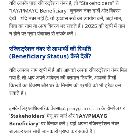
यदि आपके पास रजिस्ट्रेशन नंबर है, तो “Stakeholders” से
“IAY/PMAYG Beneficiary” चुनकर नंबर डालें और विवरण
देखें। यदि नंबर नहीं है, तो एडवांस सर्च का उपयोग करें, जहां नाम,
पिता का नाम या अन्य विवरण भर सकते हैं। 2025 की सूची में नाम
न होने पर ग्राम पंचायत से संपर्क करें।
रजिस्ट्रेशन नंबर से लाभार्थी की स्थिति
(Beneficiary Status) कैसे देखें?
यदि आपका नाम सूची में है और आपको अपना रजिस्ट्रेशन नंबर मिल
गया है, तो आप अपने आवेदन की वर्तमान स्थिति, आपको मिली
किस्तों का विवरण और घर के निर्माण की प्रगति को भी ट्रैक कर
सकते हैं।
इसके लिए आधिकारिक वेबसाइट
के होमपेज पर
pmayg.nic.in
‘Stakeholders’
मेनू पर जाएं और
‘IAY/PMAYG
Beneficiary’
पर क्लिक करें। यहां अपना रजिस्ट्रेशन नंबर
डालकर आप सारी जानकारी प्राप्त कर सकते हैं।