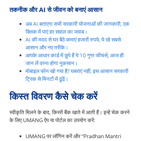
तकनीक और AI से जीवन को बनाएं आसान
अब AI बताएगा सभी सरकारी योजनाओं की जानकारी, एक
क्लिक में पाएं हर सवाल का जवाब।
AI की मदद से घर बैठे कमाएं हजारों रुपये, ये रहे सबसे
आसान और नए तरीके।
आपके आधार कार्ड में छुपे हैं ये 10 गुप्त फीचर्स, आज ही
जान लें वरना होगा नुकसान।
मोबाइल फोन खो गया है? घबराएं नहीं, इस आसान सरकारी
ट्रिक से मिनटों में ढूंढें।
किस्त विवरण कैसे चेक करें
स्वीकृति मिलने के बाद, किस्तें बैंक खाते में आती हैं। इन्हें चेक करने
के लिए UMANG ऐप या पोर्टल का उपयोग करें:
UMANG पर लॉगिन करें और “Pradhan Mantri