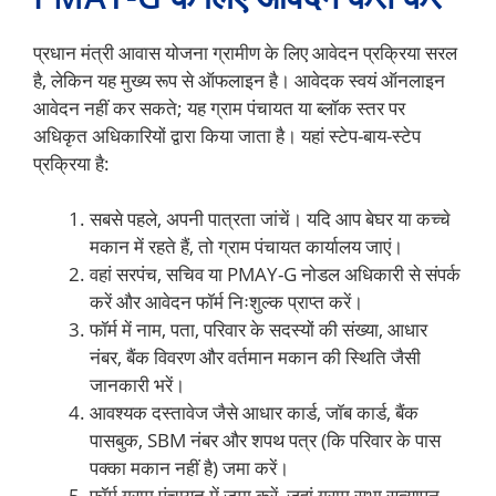
प्रधान मंत्री आवास योजना ग्रामीण के लिए आवेदन प्रक्रिया सरल
है, लेकिन यह मुख्य रूप से ऑफलाइन है। आवेदक स्वयं ऑनलाइन
आवेदन नहीं कर सकते; यह ग्राम पंचायत या ब्लॉक स्तर पर
अधिकृत अधिकारियों द्वारा किया जाता है। यहां स्टेप-बाय-स्टेप
प्रक्रिया है:
सबसे पहले, अपनी पात्रता जांचें। यदि आप बेघर या कच्चे
मकान में रहते हैं, तो ग्राम पंचायत कार्यालय जाएं।
वहां सरपंच, सचिव या PMAY-G नोडल अधिकारी से संपर्क
करें और आवेदन फॉर्म निःशुल्क प्राप्त करें।
फॉर्म में नाम, पता, परिवार के सदस्यों की संख्या, आधार
नंबर, बैंक विवरण और वर्तमान मकान की स्थिति जैसी
जानकारी भरें।
आवश्यक दस्तावेज जैसे आधार कार्ड, जॉब कार्ड, बैंक
पासबुक, SBM नंबर और शपथ पत्र (कि परिवार के पास
पक्का मकान नहीं है) जमा करें।
फॉर्म ग्राम पंचायत में जमा करें, जहां ग्राम सभा सत्यापन