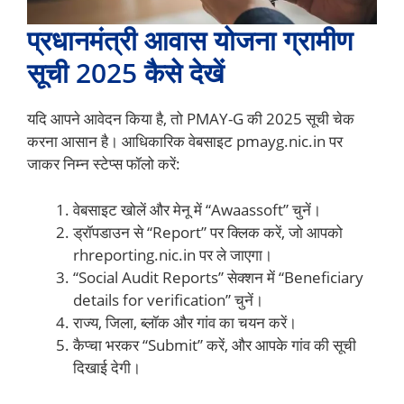
प्रधानमंत्री आवास योजना ग्रामीण
सूची 2025 कैसे देखें
यदि आपने आवेदन किया है, तो PMAY-G की 2025 सूची चेक
करना आसान है। आधिकारिक वेबसाइट pmayg.nic.in पर
जाकर निम्न स्टेप्स फॉलो करें:
वेबसाइट खोलें और मेनू में “Awaassoft” चुनें।
ड्रॉपडाउन से “Report” पर क्लिक करें, जो आपको
rhreporting.nic.in पर ले जाएगा।
“Social Audit Reports” सेक्शन में “Beneficiary
details for verification” चुनें।
राज्य, जिला, ब्लॉक और गांव का चयन करें।
कैप्चा भरकर “Submit” करें, और आपके गांव की सूची
दिखाई देगी।