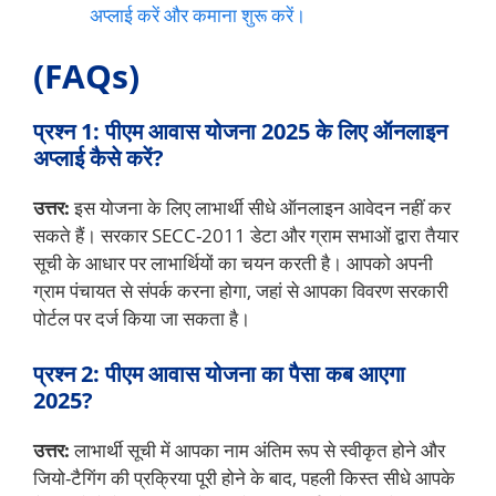
अप्लाई करें और कमाना शुरू करें।
(FAQs)
प्रश्न 1: पीएम आवास योजना 2025 के लिए ऑनलाइन
अप्लाई कैसे करें?
उत्तर:
इस योजना के लिए लाभार्थी सीधे ऑनलाइन आवेदन नहीं कर
सकते हैं। सरकार SECC-2011 डेटा और ग्राम सभाओं द्वारा तैयार
सूची के आधार पर लाभार्थियों का चयन करती है। आपको अपनी
ग्राम पंचायत से संपर्क करना होगा, जहां से आपका विवरण सरकारी
पोर्टल पर दर्ज किया जा सकता है।
प्रश्न 2: पीएम आवास योजना का पैसा कब आएगा
2025?
उत्तर:
लाभार्थी सूची में आपका नाम अंतिम रूप से स्वीकृत होने और
जियो-टैगिंग की प्रक्रिया पूरी होने के बाद, पहली किस्त सीधे आपके