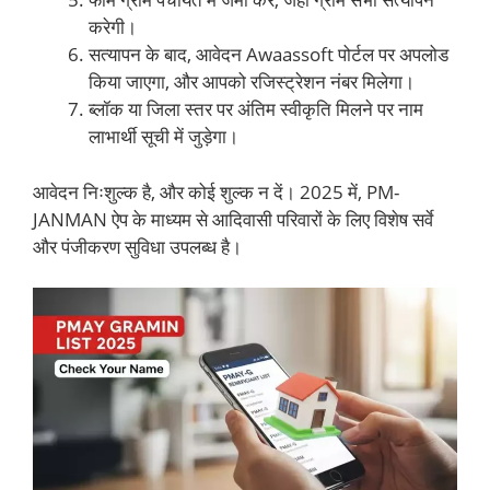
करेगी।
सत्यापन के बाद, आवेदन Awaassoft पोर्टल पर अपलोड
किया जाएगा, और आपको रजिस्ट्रेशन नंबर मिलेगा।
ब्लॉक या जिला स्तर पर अंतिम स्वीकृति मिलने पर नाम
लाभार्थी सूची में जुड़ेगा।
आवेदन निःशुल्क है, और कोई शुल्क न दें। 2025 में, PM-
JANMAN ऐप के माध्यम से आदिवासी परिवारों के लिए विशेष सर्वे
और पंजीकरण सुविधा उपलब्ध है।