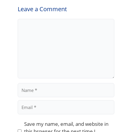
Leave a Comment
Comment
Name
Email
Save my name, email, and website in
this browser for the next time I