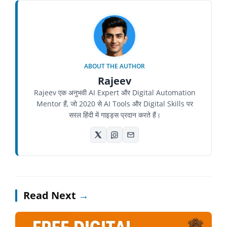
ABOUT THE AUTHOR
Rajeev
Rajeev एक अनुभवी AI Expert और Digital Automation
Mentor हैं, जो 2020 से AI Tools और Digital Skills पर
सरल हिंदी में गाइड्स प्रदान करते हैं।
Read Next
→