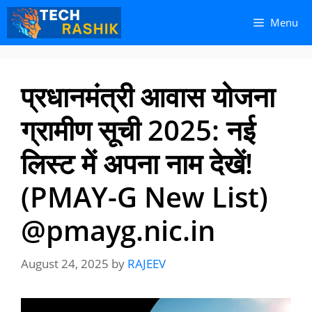
Skip
Skip
Menu
to
to
content
content
प्रधानमंत्री आवास योजना
ग्रामीण सूची 2025: नई
लिस्ट में अपना नाम देखें!
(PMAY-G New List)
@pmayg.nic.in
August 24, 2025
by
RAJEEV