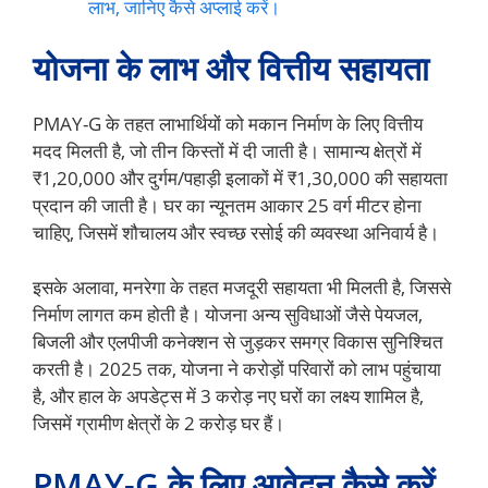
लाभ, जानिए कैसे अप्लाई करें।
योजना के लाभ और वित्तीय सहायता
PMAY-G के तहत लाभार्थियों को मकान निर्माण के लिए वित्तीय
मदद मिलती है, जो तीन किस्तों में दी जाती है। सामान्य क्षेत्रों में
₹1,20,000 और दुर्गम/पहाड़ी इलाकों में ₹1,30,000 की सहायता
प्रदान की जाती है। घर का न्यूनतम आकार 25 वर्ग मीटर होना
चाहिए, जिसमें शौचालय और स्वच्छ रसोई की व्यवस्था अनिवार्य है।
इसके अलावा, मनरेगा के तहत मजदूरी सहायता भी मिलती है, जिससे
निर्माण लागत कम होती है। योजना अन्य सुविधाओं जैसे पेयजल,
बिजली और एलपीजी कनेक्शन से जुड़कर समग्र विकास सुनिश्चित
करती है। 2025 तक, योजना ने करोड़ों परिवारों को लाभ पहुंचाया
है, और हाल के अपडेट्स में 3 करोड़ नए घरों का लक्ष्य शामिल है,
जिसमें ग्रामीण क्षेत्रों के 2 करोड़ घर हैं।
PMAY-G के लिए आवेदन कैसे करें