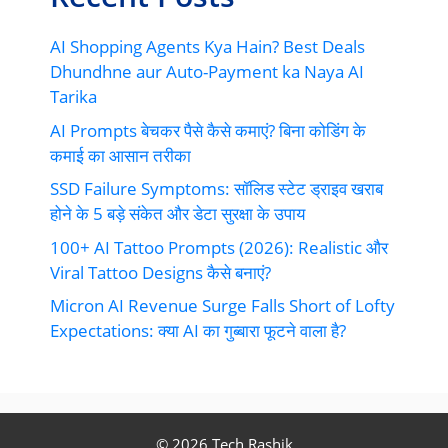
AI Shopping Agents Kya Hain? Best Deals
Dhundhne aur Auto-Payment ka Naya AI
Tarika
AI Prompts बेचकर पैसे कैसे कमाएं? बिना कोडिंग के
कमाई का आसान तरीका
SSD Failure Symptoms: सॉलिड स्टेट ड्राइव खराब
होने के 5 बड़े संकेत और डेटा सुरक्षा के उपाय
100+ AI Tattoo Prompts (2026): Realistic और
Viral Tattoo Designs कैसे बनाएं?
Micron AI Revenue Surge Falls Short of Lofty
Expectations: क्या AI का गुब्बारा फूटने वाला है?
© 2026 Tech Rashik