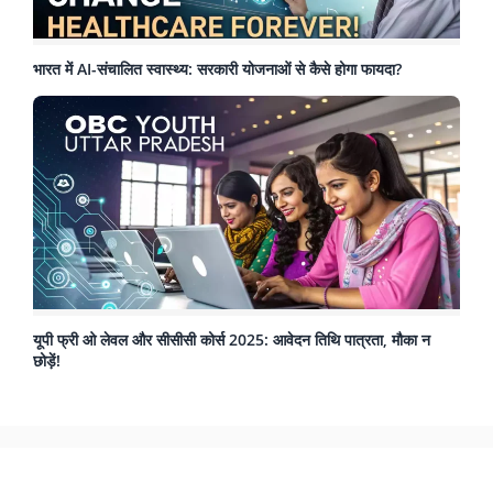
भारत में AI-संचालित स्वास्थ्य: सरकारी योजनाओं से कैसे होगा फायदा?
यूपी फ्री ओ लेवल और सीसीसी कोर्स 2025: आवेदन तिथि पात्रता, मौका न
छोड़ें!