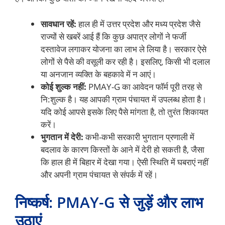
सावधान रहें:
हाल ही में उत्तर प्रदेश और मध्य प्रदेश जैसे
राज्यों से खबरें आई हैं कि कुछ अपात्र लोगों ने फर्जी
दस्तावेज लगाकर योजना का लाभ ले लिया है। सरकार ऐसे
लोगों से पैसे की वसूली कर रही है। इसलिए, किसी भी दलाल
या अनजान व्यक्ति के बहकावे में न आएं।
कोई शुल्क नहीं:
PMAY-G का आवेदन फॉर्म पूरी तरह से
नि:शुल्क है। यह आपकी ग्राम पंचायत में उपलब्ध होता है।
यदि कोई आपसे इसके लिए पैसे मांगता है, तो तुरंत शिकायत
करें।
भुगतान में देरी:
कभी-कभी सरकारी भुगतान प्रणाली में
बदलाव के कारण किस्तों के आने में देरी हो सकती है, जैसा
कि हाल ही में बिहार में देखा गया। ऐसी स्थिति में घबराएं नहीं
और अपनी ग्राम पंचायत से संपर्क में रहें।
निष्कर्ष: PMAY-G से जुड़ें और लाभ
उठाएं