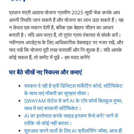
प्रधान मंत्री आवास योजना ग्रामीण 2025 सूची चेक करके आप
अपनी स्थिति जान सकते हैं और योजना का लाभ उठा सकते हैं। यह
न केवल एक मकान देती है, बल्कि एक बेहतर जीवन का आधार
बनाती है। यदि आप पात्र हैं, तो तुरंत ग्राम पंचायत से संपर्क करें।
नवीनतम अपडेट्स के लिए आधिकारिक वेबसाइट पर नजर रखें, और
याद रखें कि योजना पूरी तरह पारदर्शी और निःशुल्क है। यदि आपके
कोई सवाल हैं, तो कमेंट में पूछें – हम मदद करेंगे!
घर बैठे सीखें नए स्किल्स और कमाएं
सरकार दे रही है फ्री डिजिटल मार्केटिंग कोर्स, सर्टिफिकेट
के साथ पाएं नौकरी का सुनहरा मौका।
SWAYAM पोर्टल से करें AI के टॉप कोर्स बिलकुल मुफ्त,
साथ में पाएं सरकारी सर्टिफिकेट।
AI का इस्तेमाल करके साइड इनकम कैसे करें? जानें वो
तरीके जो कोई नहीं बताता।
शुरुआत करने वालों के लिए AI फ्रीलांसिंग जॉब्स, आज ही