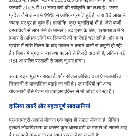
जनवरी 2025 में 10 लाख घरों की स्वीकृति का लक्ष्य है। उत्तर
प्रदेश जैसे राज्यों में 99% से अधिक प्रगति हुई है, जहां 36 लाख से
ज्यादा घर पूरे हो चुके हैं। हालांकि, कुछ चुनौतियां भी हैं, जैसे फर्जी
दस्तावेजों से लाभ लेने के मामले। उदाहरण के लिए, प्रयागराज में 9
हजार से अधिक लोगों पर रिकवरी की कार्रवाई चल रही है, और मध्य
प्रदेश में राशि मिलने के बाद मकान न बनाने वालों से वसूली हो रही
है। बिहार में भुगतान व्यवस्था बदलने से किस्तें अटकी हैं, लेकिन नई
RBI-आधारित प्रणाली से जल्द सुधार होगा।
सरकार इन मुद्दों पर सख्त है, और सोशल ऑडिट तथा ऐप-आधारित
निगरानी से पारदर्शिता बढ़ाई जा रही है। लाभार्थियों को अन्य
योजनाओं जैसे पेंशन या ट्राईसाइकिल से भी जोड़ा जा रहा है।
हालिया खबरें और महत्वपूर्ण सावधानियां
प्रधानमंत्री आवास योजना एक बहुत ही सफल योजना है, लेकिन
इसकी लोकप्रियता के कारण कुछ धोखाधड़ी के मामले भी सामने आए
हैं। आपको कुछ बातों का ध्यान रखना बेहद जरूरी है: