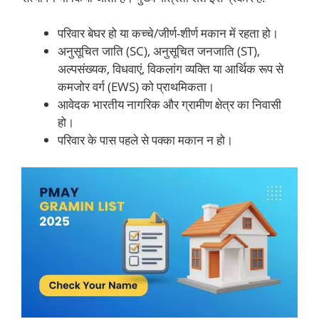
परिवार बेघर हो या कच्चे/जीर्ण-शीर्ण मकान में रहता हो।
अनुसूचित जाति (SC), अनुसूचित जनजाति (ST),
अल्पसंख्यक, विधवाएं, विकलांग व्यक्ति या आर्थिक रूप से
कमजोर वर्ग (EWS) को प्राथमिकता।
आवेदक भारतीय नागरिक और ग्रामीण क्षेत्र का निवासी
हो।
परिवार के पास पहले से पक्का मकान न हो।