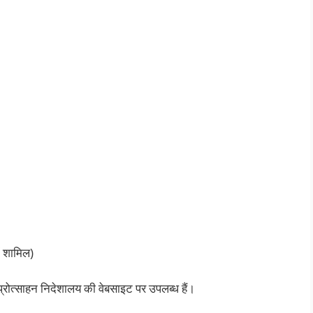
 शामिल)
म प्रोत्साहन निदेशालय की वेबसाइट पर उपलब्ध हैं।