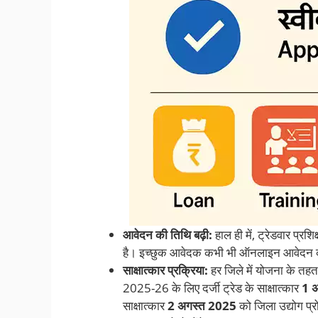
आवेदन की तिथि बढ़ी:
हाल ही में, ट्रेडवार प्
है। इच्छुक आवेदक कभी भी ऑनलाइन आवेदन क
साक्षात्कार प्रक्रिया:
हर जिले में योजना के तहत स
2025-26 के लिए दर्जी ट्रेड के साक्षात्कार
1 
साक्षात्कार
2 अगस्त 2025
को जिला उद्योग प्रो