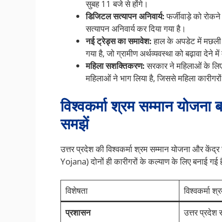
सुबह 11 बजे से होंगे।
डिजिटल सत्यापन अनिवार्य:
फर्जीवाड़े को रोकन
सत्यापन अनिवार्य कर दिया गया है।
नई ट्रेड्स का समावेश:
हाल के अपडेट में मछली 
गया है, जो ग्रामीण अर्थव्यवस्था को बढ़ावा देने मे
महिला सशक्तिकरण:
सरकार ने महिलाओं के लिए 
महिलाओं ने भाग लिया है, जिससे महिला कारीगरों
विश्वकर्मा श्रम सम्मान योजना 
समझें
उत्तर प्रदेश की विश्वकर्मा श्रम सम्मान योजना और क
Yojana) दोनों ही कारीगरों के कल्याण के लिए बनाई गई हैं,
विशेषता
विश्वकर्मा श
प्रशासन
उत्तर प्रदेश