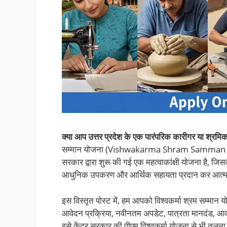
क्या आप उत्तर प्रदेश के एक पारंपरिक कारीगर या श्रमिक 
सम्मान योजना (Vishwakarma Shram Samman Yoja
सरकार द्वारा शुरू की गई एक महत्वाकांक्षी योजना है, जि
आधुनिक उपकरण और आर्थिक सहायता प्रदान कर आत्मनि
इस विस्तृत पोस्ट में, हम आपको विश्वकर्मा श्रम सम्मान 
आवेदन प्रक्रिया, नवीनतम अपडेट, पात्रता मानदंड, आवश
इसे केंद्र सरकार की पीएम विश्वकर्मा योजना से भी तुलना