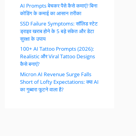
AI Prompts बेचकर पैसे कैसे कमाएं? बिना
कोडिंग के कमाई का आसान तरीका
SSD Failure Symptoms: सॉलिड स्टेट
ड्राइव खराब होने के 5 बड़े संकेत और डेटा
सुरक्षा के उपाय
100+ AI Tattoo Prompts (2026):
Realistic और Viral Tattoo Designs
कैसे बनाएं?
Micron AI Revenue Surge Falls
Short of Lofty Expectations: क्या AI
का गुब्बारा फूटने वाला है?