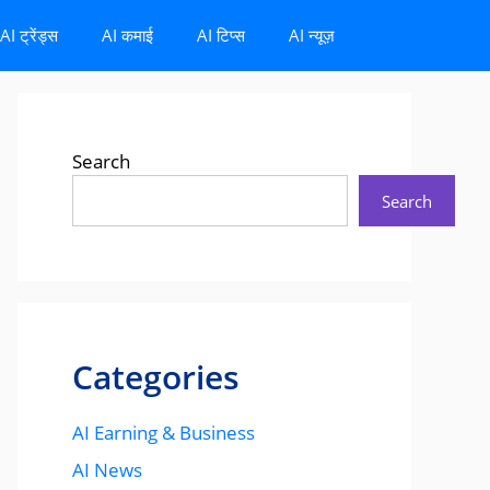
AI ट्रेंड्स
AI कमाई
AI टिप्स
AI न्यूज़
Search
Search
Categories
AI Earning & Business
AI News