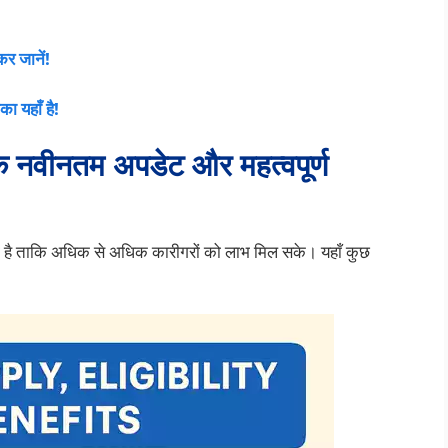
र जानें!
ा यहाँ है!
े नवीनतम अपडेट और महत्वपूर्ण
ती है ताकि अधिक से अधिक कारीगरों को लाभ मिल सके। यहाँ कुछ