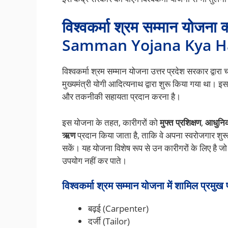
विश्वकर्मा श्रम सम्मान यो
Samman Yojana Kya Ha
विश्वकर्मा श्रम सम्मान योजना उत्तर प्रदेश सरकार द्वा
मुख्यमंत्री योगी आदित्यनाथ द्वारा शुरू किया गया था। इस
और तकनीकी सहायता प्रदान करना है।
इस योजना के तहत, कारीगरों को
मुफ्त प्रशिक्षण
,
आधुनि
ऋण
प्रदान किया जाता है, ताकि वे अपना स्वरोजगार शु
सकें। यह योजना विशेष रूप से उन कारीगरों के लिए है 
उपयोग नहीं कर पाते।
विश्वकर्मा श्रम सम्मान योजना
में शामिल प्रमुख
बढ़ई (Carpenter)
दर्जी (Tailor)