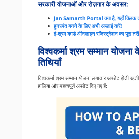
सरकारी योजनाओं और रोज़गार के अवसर:
Jan Samarth Portal क्या है, यहाँ क्लिक क
हुनरमंद बनने के लिए अभी अप्लाई करें!
ई-श्रम कार्ड ऑनलाइन रजिस्ट्रेशन का पूरा तरीक
विश्वकर्मा श्रम सम्मान योजना
क
तिथियाँ
विश्वकर्मा श्रम सम्मान योजना लगातार अपडेट होती रह
हालिया और महत्वपूर्ण अपडेट दिए गए हैं: