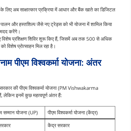
े के लिए अब साक्षात्कार प्रक्रिया में आधार और बैंक खाते का डिजिटल
पालन और हस्तशिल्प जैसे नए ट्रेड्स को भी योजना में शामिल किया
ं मदद करेंगे।
विशेष प्रशिक्षण शिविर शुरू किए हैं, जिसमें अब तक 500 से अधिक
 को विशेष प्रोत्साहन मिल रहा है।
बनाम पीएम विश्वकर्मा योजना: अंतर
ेंद्र सरकार की पीएम विश्वकर्मा योजना (PM Vishwakarma
 लेकिन इनमें कुछ महत्वपूर्ण अंतर हैं:
्रम सम्मान योजना (UP)
पीएम विश्वकर्मा योजना (केंद्र)
 सरकार
केंद्र सरकार