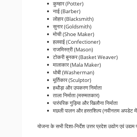
कुम्हार (Potter)
नाई (Barber)
लोहार (Blacksmith)
सुनार (Goldsmith)
मोची (Shoe Maker)
हलवाई (Confectioner)
राजमिस्त्री (Mason)
टोकरी बुनकर (Basket Weaver)
मालाकार (Mala Maker)
धोबी (Washerman)
मूर्तिकार (Sculptor)
हथौड़ा और उपकरण निर्माता
ताला निर्माता (मरम्मतकार)
पारंपरिक गुड़िया और खिलौना निर्माता
मछली पालन और हस्तशिल्प (नवीनतम अपडेट में
योजना के सभी दिशा-निर्देश उत्तर प्रदेश उद्योग एवं उद्य