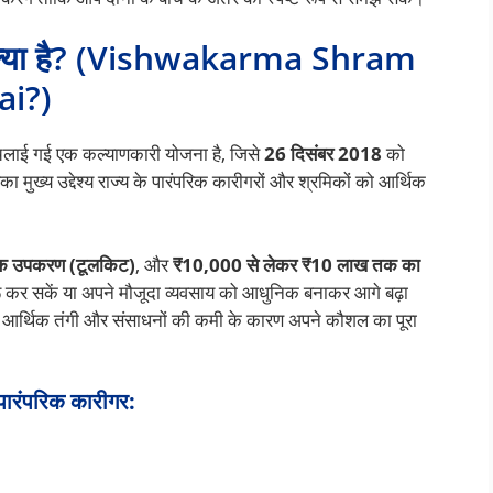
जना क्या है? (Vishwakarma Shram
i?)
रा चलाई गई एक कल्याणकारी योजना है, जिसे
26 दिसंबर 2018
को
का मुख्य उद्देश्य राज्य के पारंपरिक कारीगरों और श्रमिकों को आर्थिक
क उपकरण (टूलकिट)
, और
₹10,000 से लेकर ₹10 लाख तक का
रू कर सकें या अपने मौजूदा व्यवसाय को आधुनिक बनाकर आगे बढ़ा
जो आर्थिक तंगी और संसाधनों की कमी के कारण अपने कौशल का पूरा
 पारंपरिक कारीगर: