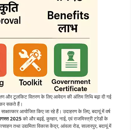
रशिक्षण और टूलकिट वितरण के लिए आवेदन की अंतिम तिथि बढ़ा दी गई
र सकते हैं।
ाक्षात्कार आयोजित किए जा रहे हैं। उदाहरण के लिए, बदायूं में वर्ष
अगस्त 2025
को और बढ़ई, कुम्हार, नाई, एवं राजमिस्त्री ट्रेडों के
त्साहन तथा उद्यमिता विकास केंद्र, आंवला रोड, सालारपुर, बदायूं में