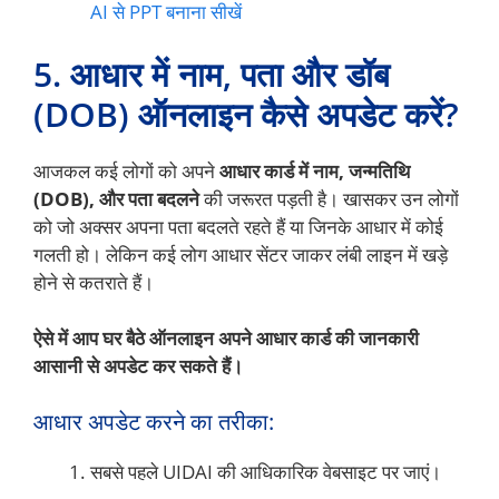
AI से PPT बनाना सीखें
5. आधार में नाम, पता और डॉब
(DOB) ऑनलाइन कैसे अपडेट करें?
आजकल कई लोगों को अपने
आधार कार्ड में नाम, जन्मतिथि
(DOB), और पता बदलने
की जरूरत पड़ती है। खासकर उन लोगों
को जो अक्सर अपना पता बदलते रहते हैं या जिनके आधार में कोई
गलती हो। लेकिन कई लोग आधार सेंटर जाकर लंबी लाइन में खड़े
होने से कतराते हैं।
ऐसे में आप घर बैठे ऑनलाइन अपने आधार कार्ड की जानकारी
आसानी से अपडेट कर सकते हैं।
आधार अपडेट करने का तरीका:
सबसे पहले UIDAI की आधिकारिक वेबसाइट पर जाएं।