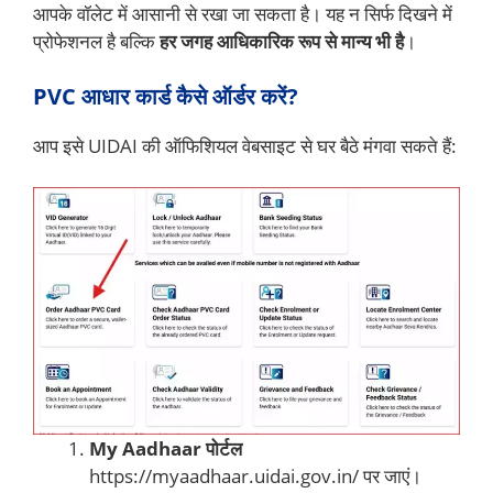
आपके वॉलेट में आसानी से रखा जा सकता है। यह न सिर्फ दिखने में
प्रोफेशनल है बल्कि
हर जगह आधिकारिक रूप से मान्य भी है
।
PVC आधार कार्ड कैसे ऑर्डर करें?
आप इसे UIDAI की ऑफिशियल वेबसाइट से घर बैठे मंगवा सकते हैं:
My Aadhaar पोर्टल
https://myaadhaar.uidai.gov.in/ पर जाएं।