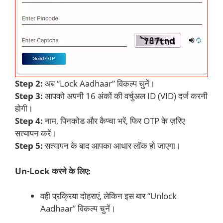
Step 2:
अब “Lock Aadhaar” विकल्प चुनें।
Step 3:
आपको अपनी 16 अंकों की वर्चुअल ID (VID) दर्ज करनी
होगी।
Step 4:
नाम, पिनकोड और कैप्चा भरें, फिर OTP के ज़रिए
सत्यापन करें।
Step 5:
सत्यापन के बाद आपका आधार लॉक हो जाएगा।
Un-Lock करने के लिए:
वही प्रक्रिया दोहराएं, लेकिन इस बार “Unlock
Aadhaar” विकल्प चुनें।