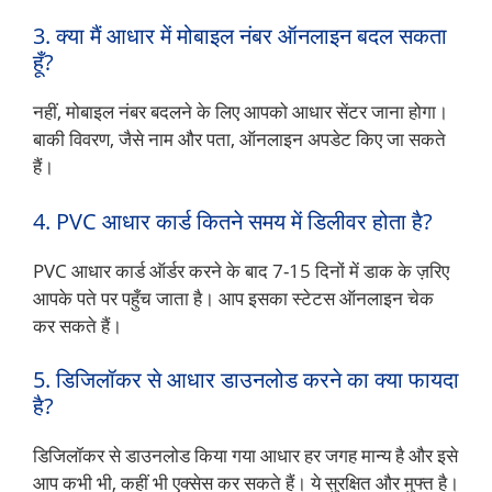
3. क्या मैं आधार में मोबाइल नंबर ऑनलाइन बदल सकता
हूँ?
नहीं, मोबाइल नंबर बदलने के लिए आपको आधार सेंटर जाना होगा।
बाकी विवरण, जैसे नाम और पता, ऑनलाइन अपडेट किए जा सकते
हैं।
4. PVC आधार कार्ड कितने समय में डिलीवर होता है?
PVC आधार कार्ड ऑर्डर करने के बाद 7-15 दिनों में डाक के ज़रिए
आपके पते पर पहुँच जाता है। आप इसका स्टेटस ऑनलाइन चेक
कर सकते हैं।
5. डिजिलॉकर से आधार डाउनलोड करने का क्या फायदा
है?
डिजिलॉकर से डाउनलोड किया गया आधार हर जगह मान्य है और इसे
आप कभी भी, कहीं भी एक्सेस कर सकते हैं। ये सुरक्षित और मुफ्त है।