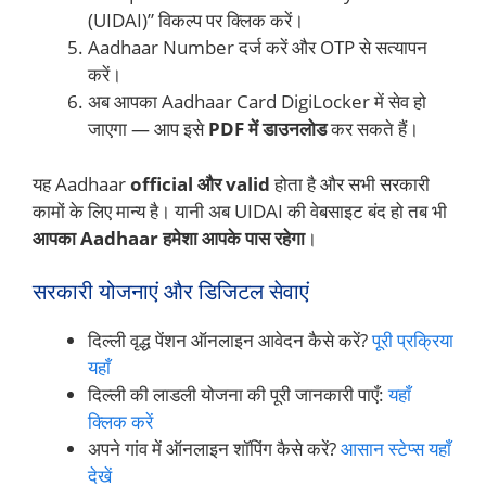
(UIDAI)” विकल्प पर क्लिक करें।
Aadhaar Number दर्ज करें और OTP से सत्यापन
करें।
अब आपका Aadhaar Card DigiLocker में सेव हो
जाएगा — आप इसे
PDF में डाउनलोड
कर सकते हैं।
यह Aadhaar
official और valid
होता है और सभी सरकारी
कामों के लिए मान्य है। यानी अब UIDAI की वेबसाइट बंद हो तब भी
आपका Aadhaar हमेशा आपके पास रहेगा
।
सरकारी योजनाएं और डिजिटल सेवाएं
दिल्ली वृद्ध पेंशन ऑनलाइन आवेदन कैसे करें?
पूरी प्रक्रिया
यहाँ
दिल्ली की लाडली योजना की पूरी जानकारी पाएँ:
यहाँ
क्लिक करें
अपने गांव में ऑनलाइन शॉपिंग कैसे करें?
आसान स्टेप्स यहाँ
देखें