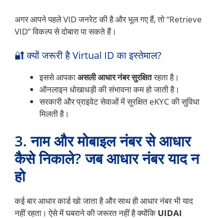
अगर आपने पहले VID जनरेट की है और भूल गए हैं, तो “Retrieve
VID” विकल्प से दोबारा पा सकते हैं।
🔐 क्यों जरूरी है Virtual ID का इस्तेमाल?
इससे आपका
असली आधार नंबर सुरक्षित
रहता है।
ऑनलाइन धोखाधड़ी की संभावना कम हो जाती है।
सरकारी और प्राइवेट सेवाओं में सुरक्षित eKYC की सुविधा
मिलती है।
3. नाम और मोबाइल नंबर से आधार
कैसे निकाले? जब आधार नंबर याद न
हो
कई बार आधार कार्ड खो जाता है और साथ ही आधार नंबर भी याद
नहीं रहता। ऐसे में घबराने की जरूरत नहीं है क्योंकि
UIDAI