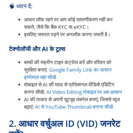
🧠 ध्यान दें:
आधार लॉक रहने पर आप कोई प्रमाणीकरण नहीं कर
सकते, जैसे कि बैंक KYC या eKYC।
इसलिए जरूरत पड़ने पर अनलॉक करना जरूरी है।
टेक्नोलॉजी और AI के टूल्स
बच्चों की स्क्रीन टाइम कंट्रोल करें और परिवार को
सुरक्षित बनाएं:
Google Family Link का आसान
इस्तेमाल यहां सीखें
मोबाइल से AI की मदद से प्रोफेशनल वीडियो एडिटिंग
करना सीखें:
AI Video Editing मोबाइल पर अब आसान
AI की ताकत से अपनी यूट्यूब थंबनेल बनाएं, जिससे व्यूज
बढ़ाएं:
AI से YouTube Thumbnail बनाना सीखें
2. आधार वर्चुअल ID (VID) जनरेट