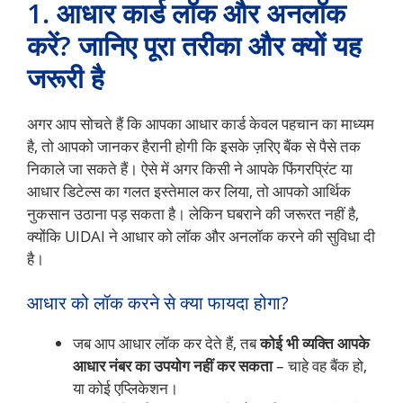
1. आधार कार्ड लॉक और अनलॉक
करें? जानिए पूरा तरीका और क्यों यह
जरूरी है
अगर आप सोचते हैं कि आपका आधार कार्ड केवल पहचान का माध्यम
है, तो आपको जानकर हैरानी होगी कि इसके ज़रिए बैंक से पैसे तक
निकाले जा सकते हैं। ऐसे में अगर किसी ने आपके फिंगरप्रिंट या
आधार डिटेल्स का गलत इस्तेमाल कर लिया, तो आपको आर्थिक
नुकसान उठाना पड़ सकता है। लेकिन घबराने की जरूरत नहीं है,
क्योंकि UIDAI ने आधार को लॉक और अनलॉक करने की सुविधा दी
है।
आधार को लॉक करने से क्या फायदा होगा?
जब आप आधार लॉक कर देते हैं, तब
कोई भी व्यक्ति आपके
आधार नंबर का उपयोग नहीं कर सकता
– चाहे वह बैंक हो,
या कोई एप्लिकेशन।