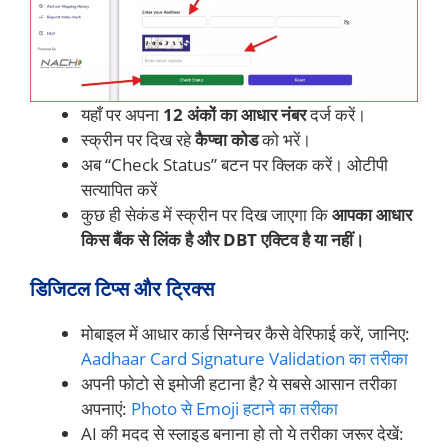
यहाँ पर अपना
12 अंकों का आधार नंबर
दर्ज करें।
स्क्रीन पर दिख रहे
कैप्चा कोड
को भरें।
अब “Check Status” बटन पर क्लिक करें। ओटीपी
सत्यापित करें
कुछ ही सेकंड में स्क्रीन पर दिख जाएगा कि
आपका आधार
किस बैंक से लिंक है और DBT एक्टिव है या नहीं।
डिजिटल टिप्स और ट्रिक्स
मोबाइल में आधार कार्ड सिग्नेचर कैसे वेरिफाई करें, जानिए:
Aadhaar Card Signature Validation का तरीका
अपनी फोटो से इमोजी हटाना है? ये सबसे आसान तरीका
अपनाएं:
Photo से Emoji हटाने का तरीका
AI की मदद से स्लाइड बनाना हो तो ये तरीका जरूर देखें: