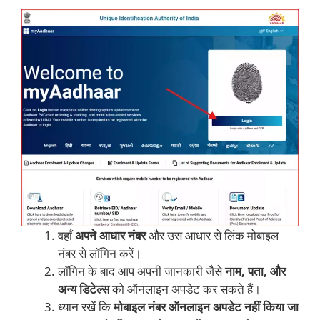
वहाँ
अपने आधार नंबर
और उस आधार से लिंक मोबाइल
नंबर से लॉगिन करें।
लॉगिन के बाद आप अपनी जानकारी जैसे
नाम, पता, और
अन्य डिटेल्स
को ऑनलाइन अपडेट कर सकते हैं।
ध्यान रखें कि
मोबाइल नंबर ऑनलाइन अपडेट नहीं किया जा