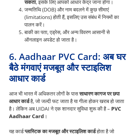
सकता
, इसके लिए आपको आधार केंद्र जाना होगा।
जन्मतिथि (DOB) और नाम बदलने में कुछ सीमाएं
(limitations) होती हैं, इसलिए उस संबंध में नियमों का
पालन करें।
बाकी का पता, एड्रेस, और अन्य विवरण आसानी से
ऑनलाइन अपडेट हो जाता है।
6. Aadhaar PVC Card: अब घर
बैठे मंगवाएं मजबूत और स्टाइलिश
आधार कार्ड
आज भी भारत में अधिकतर लोगों के पास
साधारण कागज पर छपा
आधार कार्ड
है, जो जल्दी फट जाता है या गीला होकर खराब हो जाता
है। लेकिन अब UIDAI ने एक शानदार सुविधा शुरू की है –
PVC
Aadhaar Card
।
यह कार्ड
प्लास्टिक का मजबूत और स्टाइलिश कार्ड
होता है जो