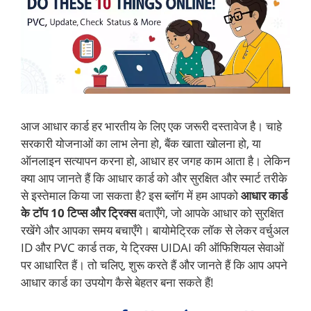
आज आधार कार्ड हर भारतीय के लिए एक जरूरी दस्तावेज है। चाहे
सरकारी योजनाओं का लाभ लेना हो, बैंक खाता खोलना हो, या
ऑनलाइन सत्यापन करना हो, आधार हर जगह काम आता है। लेकिन
क्या आप जानते हैं कि आधार कार्ड को और सुरक्षित और स्मार्ट तरीके
से इस्तेमाल किया जा सकता है? इस ब्लॉग में हम आपको
आधार कार्ड
के टॉप 10 टिप्स और ट्रिक्स
बताएँगे, जो आपके आधार को सुरक्षित
रखेंगे और आपका समय बचाएँगे। बायोमेट्रिक लॉक से लेकर वर्चुअल
ID और PVC कार्ड तक, ये ट्रिक्स UIDAI की ऑफिशियल सेवाओं
पर आधारित हैं। तो चलिए, शुरू करते हैं और जानते हैं कि आप अपने
आधार कार्ड का उपयोग कैसे बेहतर बना सकते हैं!