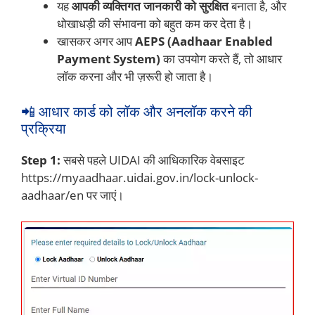
यह
आपकी व्यक्तिगत जानकारी को सुरक्षित
बनाता है, और
धोखाधड़ी की संभावना को बहुत कम कर देता है।
खासकर अगर आप
AEPS (Aadhaar Enabled
Payment System)
का उपयोग करते हैं, तो आधार
लॉक करना और भी ज़रूरी हो जाता है।
📲 आधार कार्ड को लॉक और अनलॉक करने की
प्रक्रिया
Step 1:
सबसे पहले UIDAI की आधिकारिक वेबसाइट
https://myaadhaar.uidai.gov.in/lock-unlock-
aadhaar/en पर जाएं।