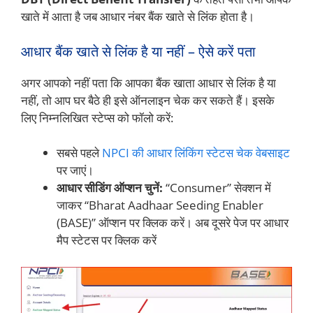
खाते में आता है जब आधार नंबर बैंक खाते से लिंक होता है।
आधार बैंक खाते से लिंक है या नहीं – ऐसे करें पता
अगर आपको नहीं पता कि आपका बैंक खाता आधार से लिंक है या
नहीं, तो आप घर बैठे ही इसे ऑनलाइन चेक कर सकते हैं। इसके
लिए निम्नलिखित स्टेप्स को फॉलो करें:
सबसे पहले
NPCI की आधार लिंकिंग स्टेटस चेक वेबसाइट
पर जाएं।
आधार सीडिंग ऑप्शन चुनें:
“Consumer” सेक्शन में
जाकर “Bharat Aadhaar Seeding Enabler
(BASE)” ऑप्शन पर क्लिक करें। अब दूसरे पेज पर आधार
मैप स्टेटस पर क्लिक करें