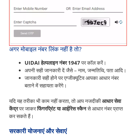
अगर मोबाइल नंबर लिंक नहीं है तो?
UIDAI हेल्पलाइन नंबर 1947
पर कॉल करें।
अपनी सही जानकारी दें जैसे – नाम, जन्मतिथि, पता आदि।
जानकारी सही होने पर एग्जीक्यूटिव आपका आधार नंबर
बताने में सहायता करेंगे।
यदि यह तरीका भी काम नहीं करता, तो आप नजदीकी
आधार सेवा
केंद्र
पर जाकर
फिंगरप्रिंट या आईरिस स्कैन
से आधार नंबर प्राप्त
कर सकते हैं।
सरकारी योजनाएं और सेवाएं