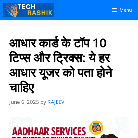
Skip
Skip
Menu
to
to
content
content
आधार कार्ड के टॉप 10
टिप्स और ट्रिक्स: ये हर
आधार यूजर को पता होने
चाहिए
June 6, 2025
by
RAJEEV