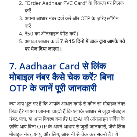
“Order Aadhaar PVC Card” के विकल्प पर क्लिक
करें।
अपना आधार नंबर दर्ज करें और OTP के ज़रिए लॉगिन
करें।
₹50 का ऑनलाइन पेमेंट करें।
आपका आधार कार्ड
7 से 15 दिनों में डाक द्वारा आपके पते
पर भेज दिया जाएगा।
7. Aadhaar Card से लिंक
मोबाइल नंबर कैसे चेक करें? बिना
OTP के जानें पूरी जानकारी
क्या आप भूल गए हैं कि आपके आधार कार्ड से कौन सा मोबाइल नंबर
लिंक है? या आप जानना चाहते हैं कि आपके आधार से जुड़ा मोबाइल
नंबर, पता, या अन्य विवरण क्या हैं? UIDAI की ऑनलाइन सर्विस के
ज़रिए आप बिना OTP के अपने आधार से जुड़ी जानकारी, जैसे लिंक
मोबाइल नंबर, आयु, और लिंग, आसानी से चेक कर सकते हैं। ये