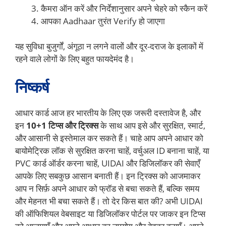
कैमरा ऑन करें और निर्देशानुसार अपने चेहरे को स्कैन करें
आपका Aadhaar तुरंत Verify हो जाएगा
यह सुविधा बुजुर्गों, अंगूठा न लगने वालों और दूर-दराज के इलाकों में
रहने वाले लोगों के लिए बहुत फायदेमंद है।
निष्कर्ष
आधार कार्ड आज हर भारतीय के लिए एक जरूरी दस्तावेज है, और
इन
10+1 टिप्स और ट्रिक्स
के साथ आप इसे और सुरक्षित, स्मार्ट,
और आसानी से इस्तेमाल कर सकते हैं। चाहे आप अपने आधार को
बायोमेट्रिक लॉक से सुरक्षित करना चाहें, वर्चुअल ID बनाना चाहें, या
PVC कार्ड ऑर्डर करना चाहें, UIDAI और डिजिलॉकर की सेवाएँ
आपके लिए सबकुछ आसान बनाती हैं। इन ट्रिक्स को आजमाकर
आप न सिर्फ़ अपने आधार को फ्रॉड से बचा सकते हैं, बल्कि समय
और मेहनत भी बचा सकते हैं। तो देर किस बात की? अभी UIDAI
की ऑफिशियल वेबसाइट या डिजिलॉकर पोर्टल पर जाकर इन टिप्स