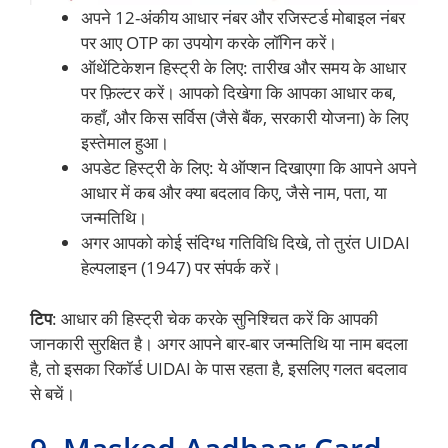
अपने 12-अंकीय आधार नंबर और रजिस्टर्ड मोबाइल नंबर
पर आए OTP का उपयोग करके लॉगिन करें।
ऑथेंटिकेशन हिस्ट्री के लिए: तारीख और समय के आधार
पर फ़िल्टर करें। आपको दिखेगा कि आपका आधार कब,
कहाँ, और किस सर्विस (जैसे बैंक, सरकारी योजना) के लिए
इस्तेमाल हुआ।
अपडेट हिस्ट्री के लिए: ये ऑप्शन दिखाएगा कि आपने अपने
आधार में कब और क्या बदलाव किए, जैसे नाम, पता, या
जन्मतिथि।
अगर आपको कोई संदिग्ध गतिविधि दिखे, तो तुरंत UIDAI
हेल्पलाइन (1947) पर संपर्क करें।
टिप
: आधार की हिस्ट्री चेक करके सुनिश्चित करें कि आपकी
जानकारी सुरक्षित है। अगर आपने बार-बार जन्मतिथि या नाम बदला
है, तो इसका रिकॉर्ड UIDAI के पास रहता है, इसलिए गलत बदलाव
से बचें।