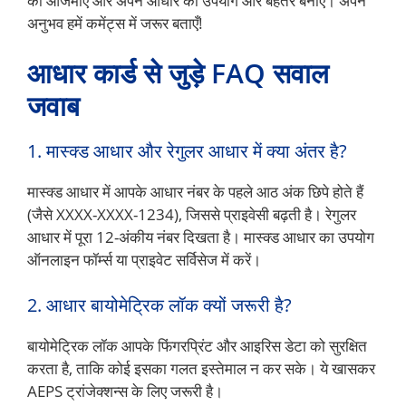
को आजमाएँ और अपने आधार का उपयोग और बेहतर बनाएँ। अपने
अनुभव हमें कमेंट्स में जरूर बताएँ!
आधार कार्ड से जुड़े FAQ सवाल
जवाब
1. मास्क्ड आधार और रेगुलर आधार में क्या अंतर है?
मास्क्ड आधार में आपके आधार नंबर के पहले आठ अंक छिपे होते हैं
(जैसे XXXX-XXXX-1234), जिससे प्राइवेसी बढ़ती है। रेगुलर
आधार में पूरा 12-अंकीय नंबर दिखता है। मास्क्ड आधार का उपयोग
ऑनलाइन फॉर्म्स या प्राइवेट सर्विसेज में करें।
2. आधार बायोमेट्रिक लॉक क्यों जरूरी है?
बायोमेट्रिक लॉक आपके फिंगरप्रिंट और आइरिस डेटा को सुरक्षित
करता है, ताकि कोई इसका गलत इस्तेमाल न कर सके। ये खासकर
AEPS ट्रांजेक्शन्स के लिए जरूरी है।