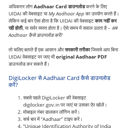
अधिकतर लोग
Aadhaar Card डाउनलोड
करने के लिए
UIDAI की वेबसाइट या
My Aadhaar App
का उपयोग करते हैं।
लेकिन कई बार ऐसा होता है कि UIDAI की वेबसाइट
काम नहीं कर
रही होती
, या सर्वर व्यस्त होता है। ऐसे समय में सवाल उठता है –
अब
Aadhaar कैसे डाउनलोड करें?
तो चलिए बताते हैं एक आसान और
सरकारी तरीका
जिससे आप बिना
UIDAI वेबसाइट पर जाए भी
original Aadhaar PDF
डाउनलोड कर सकते हैं।
DigiLocker से Aadhaar Card कैसे डाउनलोड
करें?
सबसे पहले DigiLocker की वेबसाइट
digilocker.gov.in पर जाएं या उसका ऐप खोलें।
मोबाइल नंबर डालकर लॉगिन करें।
सर्च बार में “Aadhaar” टाइप करें।
“Unique Identification Authority of India