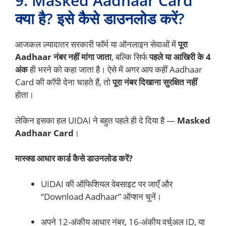
9. Masked Aadhaar Card
क्या है? इसे कैसे डाउनलोड करें?
आजकल ज़्यादातर सरकारी फॉर्म या ऑनलाइन सेवाओं में
पूरा
Aadhaar नंबर नहीं मांगा जाता
, बल्कि सिर्फ
पहले या आखिरी के 4
अंक
ही भरने को कहा जाता है। ऐसे में अगर आप कहीं Aadhaar
Card की कॉपी देना चाहते हैं, तो
पूरा नंबर दिखाना सुरक्षित नहीं
होता।
लेकिन इसका हल UIDAI ने बहुत पहले ही दे दिया है —
Masked
Aadhaar Card
।
मास्क्ड आधार कार्ड कैसे डाउनलोड करें?
UIDAI की ऑफिशियल वेबसाइट पर जाएँ और
“Download Aadhaar” ऑप्शन चुनें।
अपने 12-अंकीय आधार नंबर, 16-अंकीय वर्चुअल ID, या