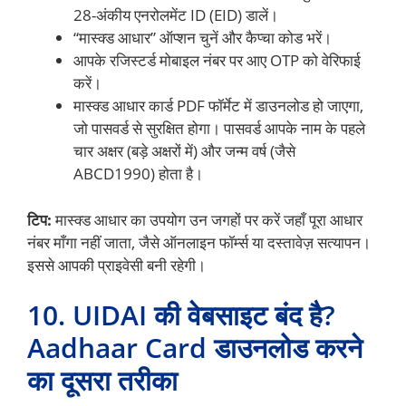
28-अंकीय एनरोलमेंट ID (EID) डालें।
“मास्क्ड आधार” ऑप्शन चुनें और कैप्चा कोड भरें।
आपके रजिस्टर्ड मोबाइल नंबर पर आए OTP को वेरिफाई
करें।
मास्क्ड आधार कार्ड PDF फॉर्मेट में डाउनलोड हो जाएगा,
जो पासवर्ड से सुरक्षित होगा। पासवर्ड आपके नाम के पहले
चार अक्षर (बड़े अक्षरों में) और जन्म वर्ष (जैसे
ABCD1990) होता है।
टिप:
मास्क्ड आधार का उपयोग उन जगहों पर करें जहाँ पूरा आधार
नंबर माँगा नहीं जाता, जैसे ऑनलाइन फॉर्म्स या दस्तावेज़ सत्यापन।
इससे आपकी प्राइवेसी बनी रहेगी।
10. UIDAI की वेबसाइट बंद है?
Aadhaar Card डाउनलोड करने
का दूसरा तरीका