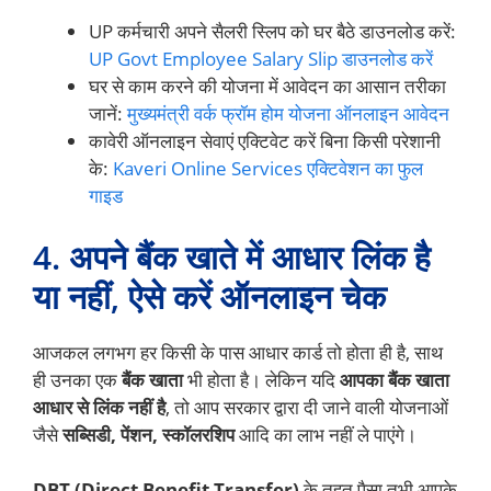
UP कर्मचारी अपने सैलरी स्लिप को घर बैठे डाउनलोड करें:
UP Govt Employee Salary Slip डाउनलोड करें
घर से काम करने की योजना में आवेदन का आसान तरीका
जानें:
मुख्यमंत्री वर्क फ्रॉम होम योजना ऑनलाइन आवेदन
कावेरी ऑनलाइन सेवाएं एक्टिवेट करें बिना किसी परेशानी
के:
Kaveri Online Services एक्टिवेशन का फुल
गाइड
4. अपने बैंक खाते में आधार लिंक है
या नहीं, ऐसे करें ऑनलाइन चेक
आजकल लगभग हर किसी के पास आधार कार्ड तो होता ही है, साथ
ही उनका एक
बैंक खाता
भी होता है। लेकिन यदि
आपका बैंक खाता
आधार से लिंक नहीं है
, तो आप सरकार द्वारा दी जाने वाली योजनाओं
जैसे
सब्सिडी, पेंशन, स्कॉलरशिप
आदि का लाभ नहीं ले पाएंगे।
DBT (Direct Benefit Transfer)
के तहत पैसा तभी आपके