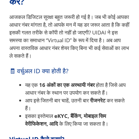
करें?
आजकल डिजिटल सुरक्षा बहुत जरूरी हो गई है। जब भी कोई आपका
आधार नंबर मांगता है, तो आपके मन में यह डर जरूर आता है कि कहीं
इसकी गलत तरीके से कॉपी तो नहीं हो जाएगी? UIDAI ने इस
समस्या का समाधान “Virtual ID” के रूप में दिया है। अब आप
अपना वास्तविक आधार नंबर शेयर किए बिना भी कई सेवाओं का लाभ
ले सकते हैं।
🧾 वर्चुअल ID क्या होती है?
यह एक
16 अंकों का एक अस्थायी नंबर
होता है जिसे आप
आधार नंबर के स्थान पर उपयोग कर सकते हैं।
आप इसे जितनी बार चाहें, उतनी बार
रीजनरेट
कर सकते
हैं।
इसका इस्तेमाल
eKYC, बैंकिंग, मोबाइल सिम
वेरीफिकेशन, आदि
के लिए किया जा सकता है।