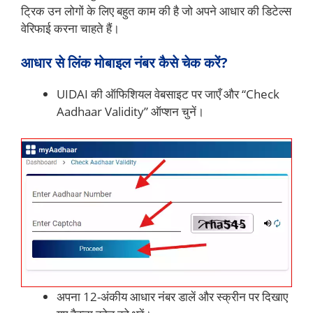
ट्रिक उन लोगों के लिए बहुत काम की है जो अपने आधार की डिटेल्स
वेरिफाई करना चाहते हैं।
आधार से लिंक मोबाइल नंबर कैसे चेक करें?
UIDAI की ऑफिशियल वेबसाइट पर जाएँ और “Check
Aadhaar Validity” ऑप्शन चुनें।
अपना 12-अंकीय आधार नंबर डालें और स्क्रीन पर दिखाए