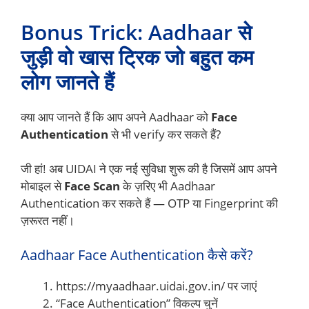
Bonus Trick: Aadhaar से
जुड़ी वो खास ट्रिक जो बहुत कम
लोग जानते हैं
क्या आप जानते हैं कि आप अपने Aadhaar को
Face
Authentication
से भी verify कर सकते हैं?
जी हां! अब UIDAI ने एक नई सुविधा शुरू की है जिसमें आप अपने
मोबाइल से
Face Scan
के ज़रिए भी Aadhaar
Authentication कर सकते हैं — OTP या Fingerprint की
ज़रूरत नहीं।
Aadhaar Face Authentication कैसे करें?
https://myaadhaar.uidai.gov.in/ पर जाएं
“Face Authentication” विकल्प चुनें