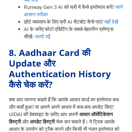
Runway Gen 3 AI को फ्री में कैसे इस्तेमाल करें?
जानें
आसान तरीका
छोटे व्यवसाय के लिए फ्री AI चैटबॉट कैसे पाएं?
यहाँ देखें
AI के जरिए फोटो एडिटिंग के सबसे बेहतरीन प्रॉम्प्ट्स
सीखें:
जल्दी पढ़ें
8. Aadhaar Card की
Update और
Authentication History
कैसे चेक करें?
क्या आप जानना चाहते हैं कि आपके आधार कार्ड का इस्तेमाल कब
और कहाँ हुआ? या आपने अपने आधार में कब-कब अपडेट किए?
UIDAI की वेबसाइट के ज़रिए आप अपनी
आधार ऑथेंटिकेशन
हिस्ट्री
और
अपडेट हिस्ट्री
चेक कर सकते हैं। ये ट्रिक आपके
आधार के उपयोग को ट्रैक करने और किसी भी गलत इस्तेमाल को