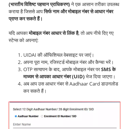
(भारतीय विशिष्ट पहचान प्राधिकरण)
ने एक आसान तरीका उपलब्ध
कराया है जिससे आप
सिर्फ नाम और मोबाइल नंबर से आधार नंबर
प्राप्त कर सकते हैं।
यदि आपका
मोबाइल नंबर आधार से लिंक है
, तो आप नीचे दिए गए
स्टेप्स को अपनाएं:
UIDAI की ऑफिशियल वेबसाइट पर जाएं।
अपना पूरा नाम, रजिस्टर्ड मोबाइल नंबर और कैप्चा भरें।
OTP सत्यापन के बाद, आपके मोबाइल नंबर पर
SMS के
माध्यम से आपका आधार नंबर (UID)
भेज दिया जाएगा।
अब आप उस आधार नंबर से Aadhaar Card डाउनलोड
कर सकते हैं।