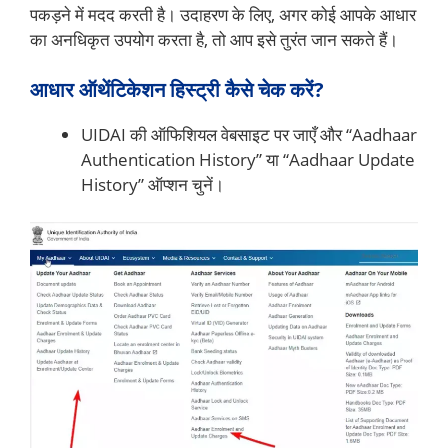
पकड़ने में मदद करती है। उदाहरण के लिए, अगर कोई आपके आधार
का अनधिकृत उपयोग करता है, तो आप इसे तुरंत जान सकते हैं।
आधार ऑथेंटिकेशन हिस्ट्री कैसे चेक करें?
UIDAI की ऑफिशियल वेबसाइट पर जाएँ और “Aadhaar
Authentication History” या “Aadhaar Update
History” ऑप्शन चुनें।