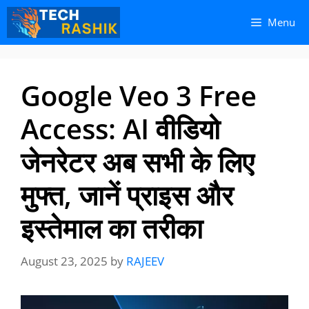
Skip
Skip
Menu
to
to
content
content
Google Veo 3 Free
Access: AI वीडियो
जेनरेटर अब सभी के लिए
मुफ्त, जानें प्राइस और
इस्तेमाल का तरीका
August 23, 2025
by
RAJEEV