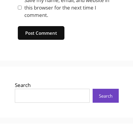
Save my name, email, and website in
this browser for the next time I
comment.
Website
Search
Search