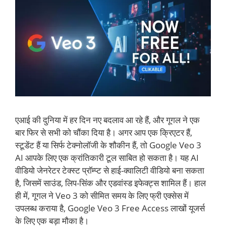
एआई की दुनिया में हर दिन नए बदलाव आ रहे हैं, और गूगल ने एक
बार फिर से सभी को चौंका दिया है। अगर आप एक क्रिएटर हैं,
स्टूडेंट हैं या सिर्फ टेक्नोलॉजी के शौकीन हैं, तो Google Veo 3
AI आपके लिए एक क्रांतिकारी टूल साबित हो सकता है। यह AI
वीडियो जेनरेटर टेक्स्ट प्रॉम्प्ट से हाई-क्वालिटी वीडियो बना सकता
है, जिसमें साउंड, लिप-सिंक और एडवांस्ड इफेक्ट्स शामिल हैं। हाल
ही में, गूगल ने Veo 3 को सीमित समय के लिए फ्री एक्सेस में
उपलब्ध कराया है, Google Veo 3 Free Access लाखों यूजर्स
के लिए एक बड़ा मौका है।