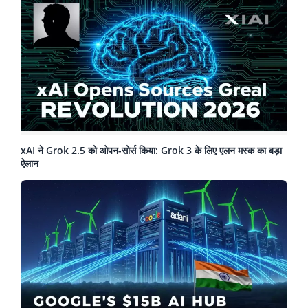
xAI ने Grok 2.5 को ओपन-सोर्स किया: Grok 3 के लिए एलन मस्क का बड़ा
ऐलान