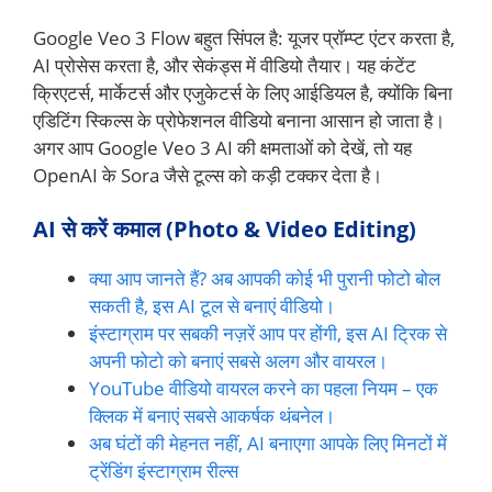
Google Veo 3 Flow बहुत सिंपल है: यूजर प्रॉम्प्ट एंटर करता है,
AI प्रोसेस करता है, और सेकंड्स में वीडियो तैयार। यह कंटेंट
क्रिएटर्स, मार्केटर्स और एजुकेटर्स के लिए आईडियल है, क्योंकि बिना
एडिटिंग स्किल्स के प्रोफेशनल वीडियो बनाना आसान हो जाता है।
अगर आप Google Veo 3 AI की क्षमताओं को देखें, तो यह
OpenAI के Sora जैसे टूल्स को कड़ी टक्कर देता है।
AI से करें कमाल (Photo & Video Editing)
क्या आप जानते हैं? अब आपकी कोई भी पुरानी फोटो बोल
सकती है, इस AI टूल से बनाएं वीडियो।
इंस्टाग्राम पर सबकी नज़रें आप पर होंगी, इस AI ट्रिक से
अपनी फोटो को बनाएं सबसे अलग और वायरल।
YouTube वीडियो वायरल करने का पहला नियम – एक
क्लिक में बनाएं सबसे आकर्षक थंबनेल।
अब घंटों की मेहनत नहीं, AI बनाएगा आपके लिए मिनटों में
ट्रेंडिंग इंस्टाग्राम रील्स