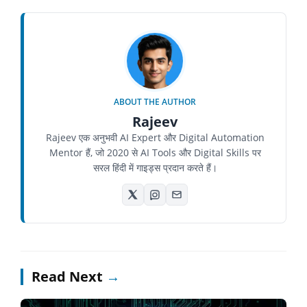
ABOUT THE AUTHOR
Rajeev
Rajeev एक अनुभवी AI Expert और Digital Automation
Mentor हैं, जो 2020 से AI Tools और Digital Skills पर
सरल हिंदी में गाइड्स प्रदान करते हैं।
Read Next
→