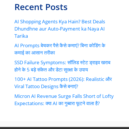
Recent Posts
AI Shopping Agents Kya Hain? Best Deals
Dhundhne aur Auto-Payment ka Naya AI
Tarika
AI Prompts बेचकर पैसे कैसे कमाएं? बिना कोडिंग के
कमाई का आसान तरीका
SSD Failure Symptoms: सॉलिड स्टेट ड्राइव खराब
होने के 5 बड़े संकेत और डेटा सुरक्षा के उपाय
100+ AI Tattoo Prompts (2026): Realistic और
Viral Tattoo Designs कैसे बनाएं?
Micron AI Revenue Surge Falls Short of Lofty
Expectations: क्या AI का गुब्बारा फूटने वाला है?