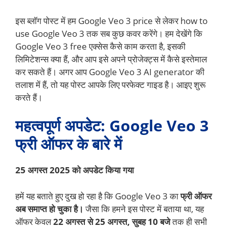
इस ब्लॉग पोस्ट में हम Google Veo 3 price से लेकर how to
use Google Veo 3 तक सब कुछ कवर करेंगे। हम देखेंगे कि
Google Veo 3 free एक्सेस कैसे काम करता है, इसकी
लिमिटेशन्स क्या हैं, और आप इसे अपने प्रोजेक्ट्स में कैसे इस्तेमाल
कर सकते हैं। अगर आप Google Veo 3 AI generator की
तलाश में हैं, तो यह पोस्ट आपके लिए परफेक्ट गाइड है। आइए शुरू
करते हैं।
महत्वपूर्ण अपडेट: Google Veo 3
फ्री ऑफर के बारे में
25 अगस्त 2025 को अपडेट किया गया
हमें यह बताते हुए दुख हो रहा है कि Google Veo 3 का
फ्री ऑफर
अब समाप्त हो चुका है।
जैसा कि हमने इस पोस्ट में बताया था, यह
ऑफर केवल
22 अगस्त से 25 अगस्त, सुबह 10 बजे
तक ही सभी