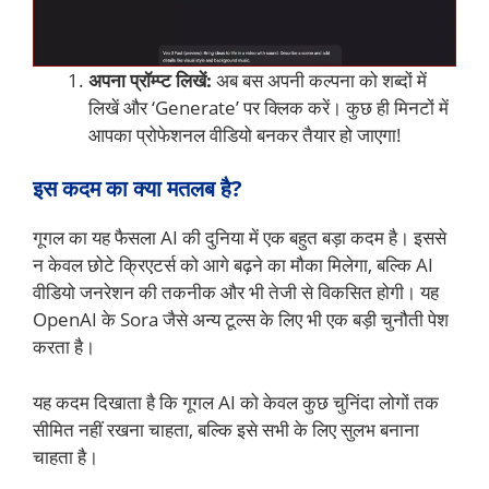
अपना प्रॉम्प्ट लिखें:
अब बस अपनी कल्पना को शब्दों में
लिखें और ‘Generate’ पर क्लिक करें। कुछ ही मिनटों में
आपका प्रोफेशनल वीडियो बनकर तैयार हो जाएगा!
इस कदम का क्या मतलब है?
गूगल का यह फैसला AI की दुनिया में एक बहुत बड़ा कदम है। इससे
न केवल छोटे क्रिएटर्स को आगे बढ़ने का मौका मिलेगा, बल्कि AI
वीडियो जनरेशन की तकनीक और भी तेजी से विकसित होगी। यह
OpenAI के Sora जैसे अन्य टूल्स के लिए भी एक बड़ी चुनौती पेश
करता है।
यह कदम दिखाता है कि गूगल AI को केवल कुछ चुनिंदा लोगों तक
सीमित नहीं रखना चाहता, बल्कि इसे सभी के लिए सुलभ बनाना
चाहता है।