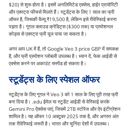
$20) से शुरू होता है। इसमें अनलिमिटेड एक्सेस, हाईर प्रायोरिटी
और एक्स्ट्रा फीचर्स मिलते हैं। स्टूडेंट्स के लिए 1 साल का फ्री
ऑफर है, जिसकी वैल्यू ₹19,500 है, लेकिन इसे रीवेरिफाई करना
पड़ता है। गूगल क्लाउड क्रेडिट्स ($300 तक) या प्रमोशनल
कोड्स से एक्स्ट्रा फ्री यूज पाया जा सकता है।
अगर आप UK में हैं, तो Google Veo 3 price GBP में समकक्ष
है, और फ्री प्रमोशन ग्लोबली उपलब्ध है। ध्यान दें, फेक आईडी से
एक्सेस करने पर अकाउंट सस्पेंड हो सकता है।
स्टूडेंट्स के लिए स्पेशल ऑफर
स्टूडेंट्स के लिए गूगल ने Veo 3 को 1 साल के लिए पूरी तरह फ्री
बना दिया है। .edu ईमेल या स्टूडेंट आईडी से वेरिफाई करके
Gemini Pro ऐक्सेस पाएं, जिसमें 2TB स्टोरेज और ऐप इंटीग्रेशन
शामिल है। यह ऑफर 10 अक्टूबर 2025 तक है, और अगस्त अंत
तक रीवेरिफाई जरूरी है। भारत और चुनिंदा देशों में उपलब्ध।