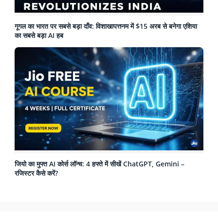
गूगल का भारत पर सबसे बड़ा दाँव: विशाखापत्तनम में $15 अरब से बनेगा एशिया
का सबसे बड़ा AI हब
जियो का मुफ्त AI कोर्स लॉन्च: 4 हफ्ते में सीखें ChatGPT, Gemini –
रजिस्टर कैसे करें?