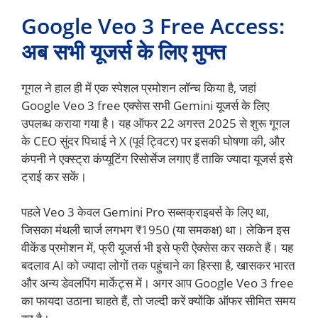
Google Veo 3 Free Access:
अब सभी यूजर्स के लिए मुफ्त
गूगल ने हाल ही में एक स्पेशल प्रमोशन लॉन्च किया है, जहां
Google Veo 3 free एक्सेस सभी Gemini यूजर्स के लिए
उपलब्ध कराया गया है। यह ऑफर 22 अगस्त 2025 से शुरू गूगल
के CEO सुंदर पिचाई ने X (पूर्व ट्विटर) पर इसकी घोषणा की, और
कंपनी ने एक्स्ट्रा कंप्यूटिंग रिसोर्सेज लगाए हैं ताकि ज्यादा यूजर्स इसे
ट्राई कर सकें।
पहले Veo 3 केवल Gemini Pro सब्सक्राइबर्स के लिए था,
जिसका मंथली चार्ज लगभग ₹1950 (या समकक्ष) था। लेकिन इस
वीकेंड प्रमोशन में, फ्री यूजर्स भी इसे फ्री ऐक्सेस कर सकते हैं। यह
बदलाव AI को ज्यादा लोगों तक पहुंचाने का हिस्सा है, खासकर भारत
और अन्य डेवलपिंग मार्केट्स में। अगर आप Google Veo 3 free
का फायदा उठाना चाहते हैं, तो जल्दी करें क्योंकि ऑफर सीमित समय