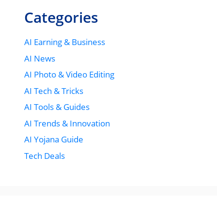
Categories
AI Earning & Business
AI News
AI Photo & Video Editing
AI Tech & Tricks
AI Tools & Guides
AI Trends & Innovation
AI Yojana Guide
Tech Deals