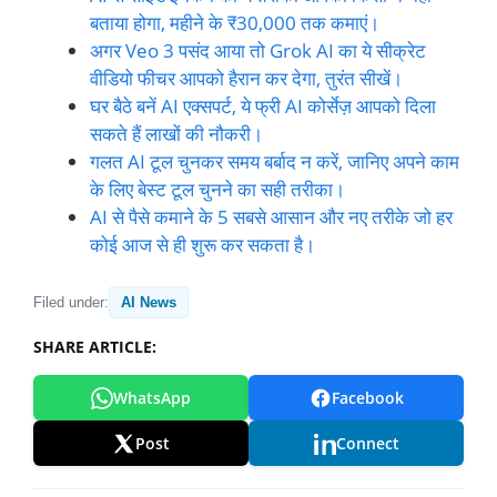
बताया होगा, महीने के ₹30,000 तक कमाएं।
अगर Veo 3 पसंद आया तो Grok AI का ये सीक्रेट
वीडियो फीचर आपको हैरान कर देगा, तुरंत सीखें।
घर बैठे बनें AI एक्सपर्ट, ये फ्री AI कोर्सेज़ आपको दिला
सकते हैं लाखों की नौकरी।
गलत AI टूल चुनकर समय बर्बाद न करें, जानिए अपने काम
के लिए बेस्ट टूल चुनने का सही तरीका।
AI से पैसे कमाने के 5 सबसे आसान और नए तरीके जो हर
कोई आज से ही शुरू कर सकता है।
Filed under:
AI News
SHARE ARTICLE:
WhatsApp
Facebook
Post
Connect