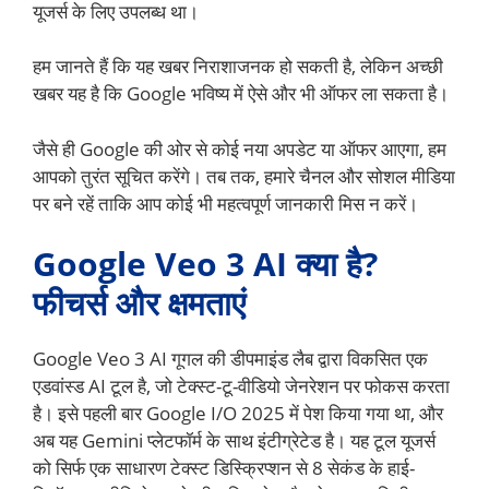
यूजर्स के लिए उपलब्ध था।
हम जानते हैं कि यह खबर निराशाजनक हो सकती है, लेकिन अच्छी
खबर यह है कि Google भविष्य में ऐसे और भी ऑफर ला सकता है।
जैसे ही Google की ओर से कोई नया अपडेट या ऑफर आएगा, हम
आपको तुरंत सूचित करेंगे। तब तक, हमारे चैनल और सोशल मीडिया
पर बने रहें ताकि आप कोई भी महत्वपूर्ण जानकारी मिस न करें।
Google Veo 3 AI क्या है?
फीचर्स और क्षमताएं
Google Veo 3 AI गूगल की डीपमाइंड लैब द्वारा विकसित एक
एडवांस्ड AI टूल है, जो टेक्स्ट-टू-वीडियो जेनरेशन पर फोकस करता
है। इसे पहली बार Google I/O 2025 में पेश किया गया था, और
अब यह Gemini प्लेटफॉर्म के साथ इंटीग्रेटेड है। यह टूल यूजर्स
को सिर्फ एक साधारण टेक्स्ट डिस्क्रिप्शन से 8 सेकंड के हाई-