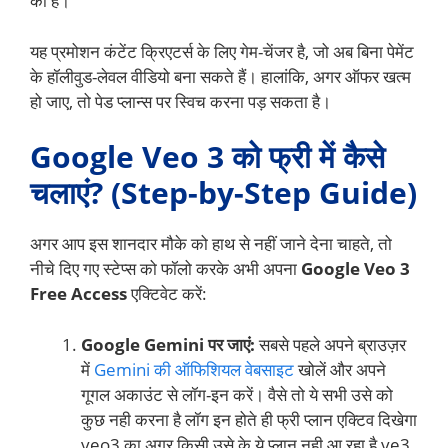
का है।
यह प्रमोशन कंटेंट क्रिएटर्स के लिए गेम-चेंजर है, जो अब बिना पेमेंट
के हॉलीवुड-लेवल वीडियो बना सकते हैं। हालांकि, अगर ऑफर खत्म
हो जाए, तो पेड प्लान्स पर स्विच करना पड़ सकता है।
Google Veo 3 को फ्री में कैसे
चलाएं? (Step-by-Step Guide)
अगर आप इस शानदार मौके को हाथ से नहीं जाने देना चाहते, तो
नीचे दिए गए स्टेप्स को फॉलो करके अभी अपना
Google Veo 3
Free Access
एक्टिवेट करें:
Google Gemini पर जाएं:
सबसे पहले अपने ब्राउज़र
में
Gemini की ऑफिशियल वेबसाइट
खोलें और अपने
गूगल अकाउंट से लॉग-इन करें। वैसे तो ये सभी उसे को
कुछ नही करना है लॉग इन होते ही फ्री प्लान एक्टिव दिखेगा
veo3 का अगर किसी उसे के ये प्लान नही आ रहा है ve3