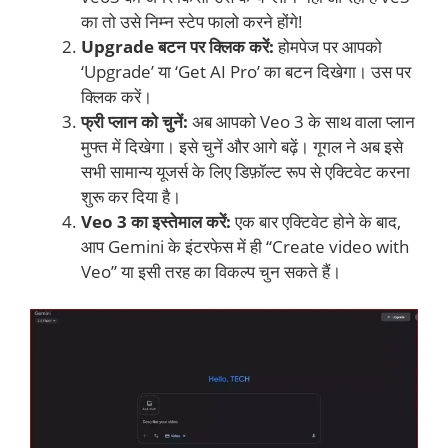
का तो उसे निम्न स्टेप फालो करने होंगे!
Upgrade बटन पर क्लिक करें:
होमपेज पर आपको
‘Upgrade’ या ‘Get AI Pro’ का बटन दिखेगा। उस पर
क्लिक करें।
फ्री प्लान को चुनें:
अब आपको Veo 3 के साथ वाला प्लान
मुफ्त में दिखेगा। इसे चुनें और आगे बढ़ें। गूगल ने अब इसे
सभी सामान्य यूजर्स के लिए डिफ़ॉल्ट रूप से एक्टिवेट करना
शुरू कर दिया है।
Veo 3 का इस्तेमाल करें:
एक बार एक्टिवेट होने के बाद,
आप Gemini के इंटरफेस में ही “Create video with
Veo” या इसी तरह का विकल्प चुन सकते हैं।