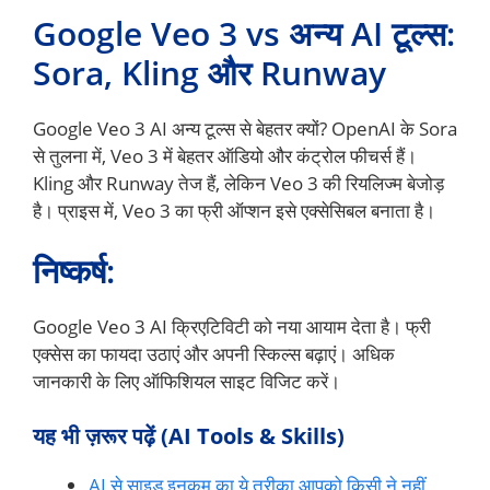
Google Veo 3 vs अन्य AI टूल्स:
Sora, Kling और Runway
Google Veo 3 AI अन्य टूल्स से बेहतर क्यों? OpenAI के Sora
से तुलना में, Veo 3 में बेहतर ऑडियो और कंट्रोल फीचर्स हैं।
Kling और Runway तेज हैं, लेकिन Veo 3 की रियलिज्म बेजोड़
है। प्राइस में, Veo 3 का फ्री ऑप्शन इसे एक्सेसिबल बनाता है।
निष्कर्ष:
Google Veo 3 AI क्रिएटिविटी को नया आयाम देता है। फ्री
एक्सेस का फायदा उठाएं और अपनी स्किल्स बढ़ाएं। अधिक
जानकारी के लिए ऑफिशियल साइट विजिट करें।
यह भी ज़रूर पढ़ें (AI Tools & Skills)
AI से साइड इनकम का ये तरीका आपको किसी ने नहीं