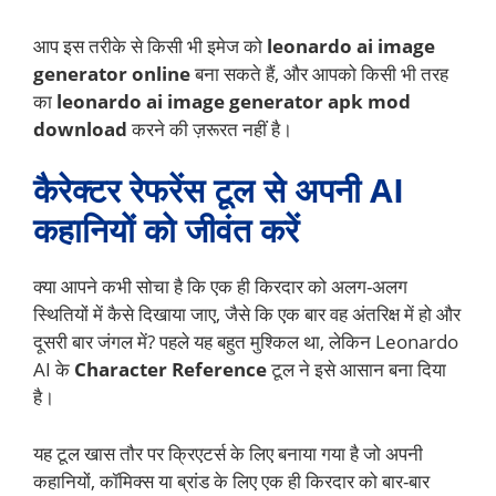
आप इस तरीके से किसी भी इमेज को
leonardo ai image
generator online
बना सकते हैं, और आपको किसी भी तरह
का
leonardo ai image generator apk mod
download
करने की ज़रूरत नहीं है।
कैरेक्टर रेफरेंस टूल से अपनी AI
कहानियों को जीवंत करें
क्या आपने कभी सोचा है कि एक ही किरदार को अलग-अलग
स्थितियों में कैसे दिखाया जाए, जैसे कि एक बार वह अंतरिक्ष में हो और
दूसरी बार जंगल में? पहले यह बहुत मुश्किल था, लेकिन Leonardo
AI के
Character Reference
टूल ने इसे आसान बना दिया
है।
यह टूल खास तौर पर क्रिएटर्स के लिए बनाया गया है जो अपनी
कहानियों, कॉमिक्स या ब्रांड के लिए एक ही किरदार को बार-बार