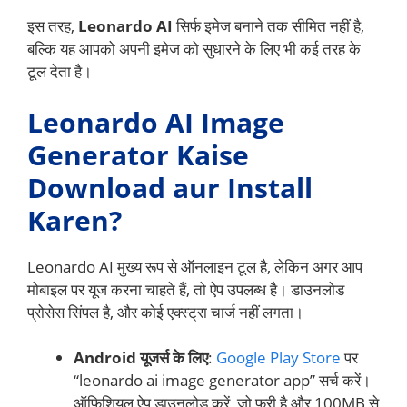
इस तरह,
Leonardo AI
सिर्फ इमेज बनाने तक सीमित नहीं है,
बल्कि यह आपको अपनी इमेज को सुधारने के लिए भी कई तरह के
टूल देता है।
Leonardo AI Image
Generator Kaise
Download aur Install
Karen?
Leonardo AI मुख्य रूप से ऑनलाइन टूल है, लेकिन अगर आप
मोबाइल पर यूज करना चाहते हैं, तो ऐप उपलब्ध है। डाउनलोड
प्रोसेस सिंपल है, और कोई एक्स्ट्रा चार्ज नहीं लगता।
Android यूजर्स के लिए
:
Google Play Store
पर
“leonardo ai image generator app” सर्च करें।
ऑफिशियल ऐप डाउनलोड करें, जो फ्री है और 100MB से