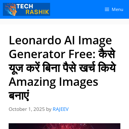
Skip
Skip
Menu
to
to
content
content
Leonardo AI Image
Generator Free: कैसे
यूज करें बिना पैसे खर्च किये
Amazing Images
बनाएं
October 1, 2025
by
RAJEEV