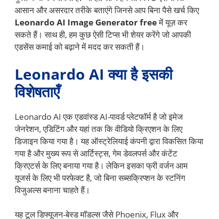
आसान और असरदार तरीके बताएंगे जिनसे आप बिना पैसे खर्च किए
Leonardo AI Image Generator free
में यूज़ कर
सकते हैं। साथ ही, हम कुछ ऐसी टिप्स भी शेयर करेंगे जो आपकी
एडसेंस कमाई को बढ़ाने में मदद कर सकती हैं।
Leonardo AI क्या है इसकी
विशेषताएँ
Leonardo AI एक एडवांस्ड AI-पावर्ड प्लेटफॉर्म है जो इमेज
जेनरेशन, एडिटिंग और यहां तक कि वीडियो क्रिएशन के लिए
डिजाइन किया गया है। यह ऑस्ट्रेलियाई कंपनी द्वारा विकसित किया
गया है और मुख्य रूप से आर्टिस्ट्स, गेम डेवलपर्स और कंटेंट
क्रिएटर्स के लिए बनाया गया है। लेकिन इसका फ्री वर्जन आम
यूजर्स के लिए भी परफेक्ट है, जो बिना सब्सक्रिप्शन के स्टनिंग
विजुअल्स बनाना चाहते हैं।
यह टूल डिफ्यूजन-बेस्ड मॉडल्स जैसे Phoenix, Flux और