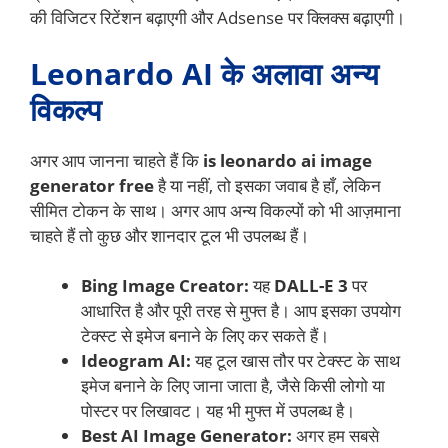
की विजिटर रिटेंशन बढ़ाएगी और Adsense पर क्लिक्स बढ़ाएगी।
Leonardo AI के अलावा अन्य
विकल्प
अगर आप जानना चाहते हैं कि
is leonardo ai image
generator free
है या नहीं, तो इसका जवाब है हाँ, लेकिन
सीमित टोकन के साथ। अगर आप अन्य विकल्पों को भी आज़माना
चाहते हैं तो कुछ और शानदार टूल भी उपलब्ध हैं।
Bing Image Creator:
यह
DALL-E 3
पर
आधारित है और पूरी तरह से मुफ्त है। आप इसका उपयोग
टेक्स्ट से इमेज बनाने के लिए कर सकते हैं।
Ideogram AI:
यह टूल खास तौर पर टेक्स्ट के साथ
इमेज बनाने के लिए जाना जाता है, जैसे किसी लोगो या
पोस्टर पर लिखावट। यह भी मुफ्त में उपलब्ध है।
Best AI Image Generator:
अगर हम सबसे