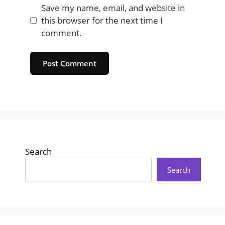
Save my name, email, and website in
this browser for the next time I
comment.
Website
Search
Search