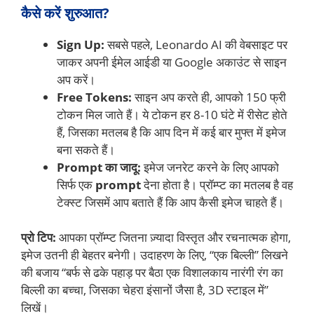
कैसे करें शुरुआत?
Sign Up:
सबसे पहले, Leonardo AI की वेबसाइट पर
जाकर अपनी ईमेल आईडी या Google अकाउंट से साइन
अप करें।
Free Tokens:
साइन अप करते ही, आपको 150 फ्री
टोकन मिल जाते हैं। ये टोकन हर 8-10 घंटे में रीसेट होते
हैं, जिसका मतलब है कि आप दिन में कई बार मुफ्त में इमेज
बना सकते हैं।
Prompt का जादू:
इमेज जनरेट करने के लिए आपको
सिर्फ एक
prompt
देना होता है। प्रॉम्प्ट का मतलब है वह
टेक्स्ट जिसमें आप बताते हैं कि आप कैसी इमेज चाहते हैं।
प्रो टिप:
आपका प्रॉम्प्ट जितना ज़्यादा विस्तृत और रचनात्मक होगा,
इमेज उतनी ही बेहतर बनेगी। उदाहरण के लिए, “एक बिल्ली” लिखने
की बजाय “बर्फ से ढके पहाड़ पर बैठा एक विशालकाय नारंगी रंग का
बिल्ली का बच्चा, जिसका चेहरा इंसानों जैसा है, 3D स्टाइल में”
लिखें।