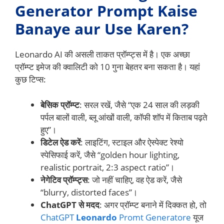
Generator Prompt Kaise
Banaye aur Use Karen?
Leonardo AI की असली ताकत प्रॉम्प्ट्स में है। एक अच्छा
प्रॉम्प्ट इमेज की क्वालिटी को 10 गुना बेहतर बना सकता है। यहां
कुछ टिप्स:
बेसिक प्रॉम्प्ट
: सरल रखें, जैसे “एक 24 साल की लड़की
पर्पल बालों वाली, ब्लू आंखों वाली, कॉफी शॉप में किताब पढ़ते
हुए”।
डिटेल ऐड करें
: लाइटिंग, स्टाइल और ऐस्पेक्ट रेश्यो
स्पेसिफाई करें, जैसे “golden hour lighting,
realistic portrait, 2:3 aspect ratio”।
नेगेटिव प्रॉम्प्ट्स
: जो नहीं चाहिए, वह ऐड करें, जैसे
“blurry, distorted faces”।
ChatGPT से मदद
: अगर प्रॉम्प्ट बनाने में दिक्कत हो, तो
ChatGPT
Leonardo
Promt Generatore
यूज