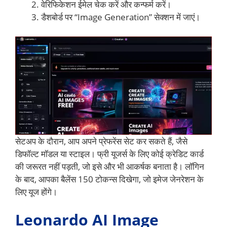
वेरिफिकेशन ईमेल चेक करें और कन्फर्म करें।
डैशबोर्ड पर “Image Generation” सेक्शन में जाएं।
सेटअप के दौरान, आप अपने प्रेफरेंस सेट कर सकते हैं, जैसे
डिफॉल्ट मॉडल या स्टाइल। फ्री यूजर्स के लिए कोई क्रेडिट कार्ड
की जरूरत नहीं पड़ती, जो इसे और भी आकर्षक बनाता है। लॉगिन
के बाद, आपका बैलेंस 150 टोकन्स दिखेगा, जो इमेज जेनरेशन के
लिए यूज होंगे।
Leonardo AI Image