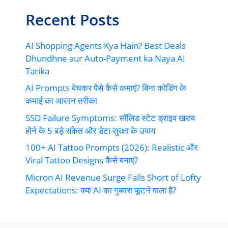
Recent Posts
AI Shopping Agents Kya Hain? Best Deals
Dhundhne aur Auto-Payment ka Naya AI
Tarika
AI Prompts बेचकर पैसे कैसे कमाएं? बिना कोडिंग के
कमाई का आसान तरीका
SSD Failure Symptoms: सॉलिड स्टेट ड्राइव खराब
होने के 5 बड़े संकेत और डेटा सुरक्षा के उपाय
100+ AI Tattoo Prompts (2026): Realistic और
Viral Tattoo Designs कैसे बनाएं?
Micron AI Revenue Surge Falls Short of Lofty
Expectations: क्या AI का गुब्बारा फूटने वाला है?