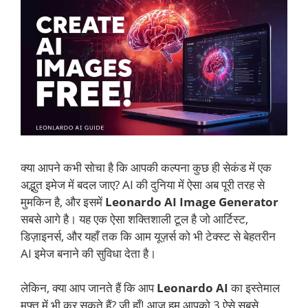
क्या आपने कभी सोचा है कि आपकी कल्पना कुछ ही सेकंड में एक
अद्भुत इमेज में बदल जाए? AI की दुनिया में ऐसा अब पूरी तरह से
मुमकिन है, और इसमें
Leonardo AI Image Generator
सबसे आगे है। यह एक ऐसा शक्तिशाली टूल है जो आर्टिस्ट,
डिज़ाइनर्स, और यहाँ तक कि आम यूज़र्स को भी टेक्स्ट से बेहतरीन
AI इमेज बनाने की सुविधा देता है।
लेकिन, क्या आप जानते हैं कि आप
Leonardo AI
का इस्तेमाल
मुफ्त में भी कर सकते हैं? जी हाँ! आज हम आपको 3 ऐसे सबसे