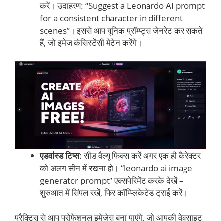
करें। उदाहरण: “Suggest a Leonardo AI prompt
for a consistent character in different
scenes”। इससे आप यूनिक प्रॉम्प्ट्स जेनरेट कर सकते
हैं, जो इमेज कंसिस्टेंसी मेंटेन करेंगे।
एडवांस्ड टिप्स
: सीड वैल्यू फिक्स करें अगर एक ही कैरेक्टर
को अलग सीन में रखना हो। “leonardo ai image
generator prompt” एक्सपेरिमेंट करके देखें –
शुरुआत में सिंपल रखें, फिर कॉम्प्लिकेटेड ट्राई करें।
प्रैक्टिस से आप प्रोफेशनल इमेजेस बना पाएंगे, जो आपकी वेबसाइट