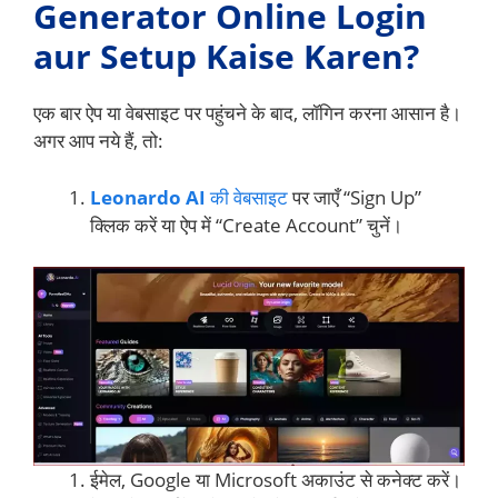
Generator Online Login
aur Setup Kaise Karen?
एक बार ऐप या वेबसाइट पर पहुंचने के बाद, लॉगिन करना आसान है।
अगर आप नये हैं, तो:
Leonardo AI
की वेबसाइट
पर जाएँ “Sign Up”
क्लिक करें या ऐप में “Create Account” चुनें।
ईमेल, Google या Microsoft अकाउंट से कनेक्ट करें।