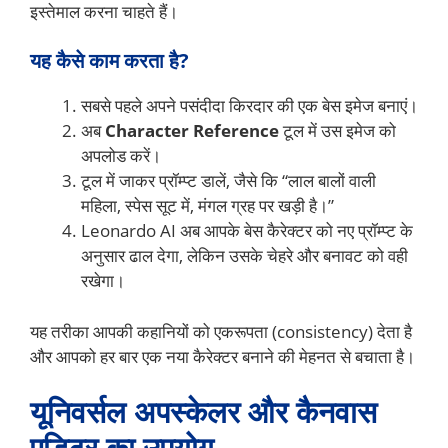
इस्तेमाल करना चाहते हैं।
यह कैसे काम करता है?
सबसे पहले अपने पसंदीदा किरदार की एक बेस इमेज बनाएं।
अब
Character Reference
टूल में उस इमेज को
अपलोड करें।
टूल में जाकर प्रॉम्प्ट डालें, जैसे कि “लाल बालों वाली
महिला, स्पेस सूट में, मंगल ग्रह पर खड़ी है।”
Leonardo AI अब आपके बेस कैरेक्टर को नए प्रॉम्प्ट के
अनुसार ढाल देगा, लेकिन उसके चेहरे और बनावट को वही
रखेगा।
यह तरीका आपकी कहानियों को एकरूपता (consistency) देता है
और आपको हर बार एक नया कैरेक्टर बनाने की मेहनत से बचाता है।
यूनिवर्सल अपस्केलर और कैनवास
एडिटर का उपयोग