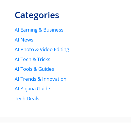
Categories
AI Earning & Business
AI News
AI Photo & Video Editing
AI Tech & Tricks
AI Tools & Guides
AI Trends & Innovation
AI Yojana Guide
Tech Deals