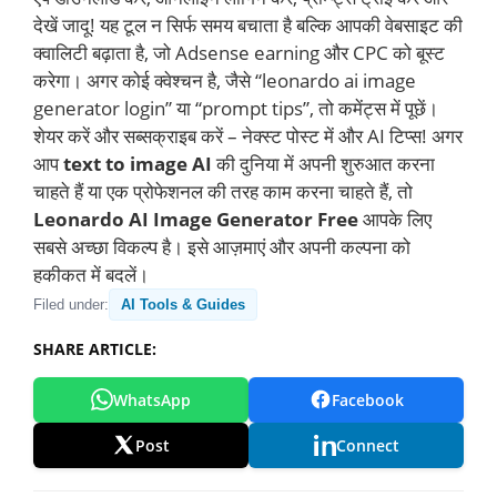
देखें जादू! यह टूल न सिर्फ समय बचाता है बल्कि आपकी वेबसाइट की
क्वालिटी बढ़ाता है, जो Adsense earning और CPC को बूस्ट
करेगा। अगर कोई क्वेश्चन है, जैसे “leonardo ai image
generator login” या “prompt tips”, तो कमेंट्स में पूछें।
शेयर करें और सब्सक्राइब करें – नेक्स्ट पोस्ट में और AI टिप्स! अगर
आप
text to image AI
की दुनिया में अपनी शुरुआत करना
चाहते हैं या एक प्रोफेशनल की तरह काम करना चाहते हैं, तो
Leonardo AI Image Generator Free
आपके लिए
सबसे अच्छा विकल्प है। इसे आज़माएं और अपनी कल्पना को
हकीकत में बदलें।
Filed under:
AI Tools & Guides
SHARE ARTICLE:
WhatsApp
Facebook
Post
Connect