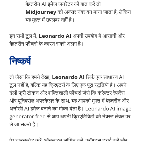
बेहतरीन AI इमेज जनरेटर की बात करें तो
Midjourney
को अक्सर नंबर वन माना जाता है, लेकिन
यह मुफ़्त में उपलब्ध नहीं है।
इन सभी टूल में,
Leonardo AI
अपनी उपयोग में आसानी और
बेहतरीन फीचर्स के कारण सबसे अलग है।
निष्कर्ष
तो जैसा कि हमने देखा,
Leonardo AI
सिर्फ एक साधारण AI
टूल नहीं है, बल्कि यह क्रिएटर्स के लिए एक पूरा स्टूडियो है। अपने
डेली फ्री टोकन और शक्तिशाली फीचर्स जैसे कि कैरेक्टर रेफरेंस
और यूनिवर्सल अपस्केलर के साथ, यह आपको मुफ्त में बेहतरीन और
अनोखी AI इमेज बनाने का मौका देता है। Leonardo AI image
generator free से आप अपनी क्रिएटिविटी को नेक्स्ट लेवल पर
ले जा सकते हैं।
ऐप डाउनलोड करें, ऑनलाइन लॉगिन करें, प्रॉम्प्ट्स ट्राई करें और