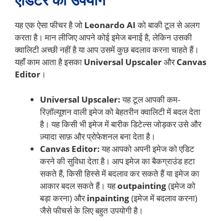
यह एक ऐसा फीचर है जो
Leonardo AI
को बाकी टूल से अलग
करता है। मान लीजिए आपने कोई इमेज बनाई है, लेकिन उसकी
क्वालिटी अच्छी नहीं है या आप उसमें कुछ बदलाव करना चाहते हैं।
यहाँ काम आता है इसका
Universal Upscaler
और
Canvas
Editor
।
Universal Upscaler:
यह टूल आपकी कम-
रिज़ॉल्यूशन वाली इमेज को बेहतरीन क्वालिटी में बदल देता
है। यह किसी भी इमेज में बारीक डिटेल्स जोड़कर उसे और
ज़्यादा साफ़ और प्रोफेशनल बना देता है।
Canvas Editor:
यह आपको अपनी इमेज को एडिट
करने की सुविधा देता है। आप इमेज का बैकग्राउंड हटा
सकते हैं, किसी हिस्से में बदलाव कर सकते हैं या इमेज का
आकार बदल सकते हैं। यह
outpainting
(इमेज को
बड़ा करना) और
inpainting
(इमेज में बदलाव करना)
जैसे फीचर्स के लिए बहुत उपयोगी है।