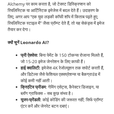
Alchemy पर काम करता है, जो टेक्स्ट डिस्क्रिप्शन को
रियलिस्टिक या आर्टिस्टिक इमेजेस में बदल देते हैं। उदाहरण के
लिए, अगर आप “एक युवा लड़की कॉफी शॉप में किताब पढ़ते हुए,
रियलिस्टिक स्टाइल में” जैसा प्रॉम्प्ट देते हैं, तो यह सेकंड्स में इमेज
तैयार कर देगा।
क्यों चुनें Leonardo AI?
फ्री ऐक्सेस
: बिना पेमेंट के 150 टोकन्स रोजाना मिलते हैं,
जो 15-20 इमेज जेनरेशन के लिए काफी हैं।
हाई क्वालिटी
: इमेजेस 4K रेजोल्यूशन तक सपोर्ट करती हैं,
और डिटेल्स जैसे फेशियल एक्सप्रेशन्स या बैकग्राउंड में
कोई कमी नहीं आती।
क्रिएटिव फ्रीडम
: गेमिंग एसेट्स, कैरेक्टर डिजाइन, या
ब्लॉग ग्राफिक्स – सब कुछ संभव है।
यूजर-फ्रेंडली
: कोई कोडिंग की जरूरत नहीं; सिर्फ प्रॉम्प्ट
एंटर करें और जेनरेट बटन दबाएं।