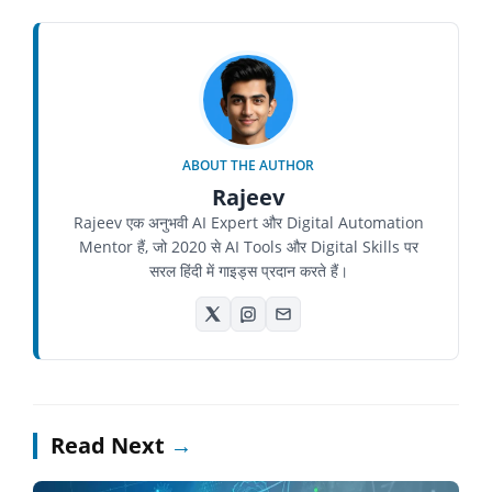
ABOUT THE AUTHOR
Rajeev
Rajeev एक अनुभवी AI Expert और Digital Automation
Mentor हैं, जो 2020 से AI Tools और Digital Skills पर
सरल हिंदी में गाइड्स प्रदान करते हैं।
Read Next
→