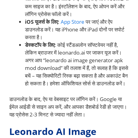
कम साइज का है। इंस्टॉलेशन के बाद, ऐप ओपन करें और
लॉगिन प्रोसेस फॉलो करें।
iOS यूजर्स के लिए
:
App Store
पर जाएं और ऐप
डाउनलोड करें। यह iPhone और iPad दोनों पर सपोर्ट
करता है।
डेस्कटॉप के लिए
: कोई स्टैंडअलोन सॉफ्टवेयर नहीं है,
लेकिन ब्राउजर में leonardo.ai पर जाकर यूज करें।
अगर आप “leonardo ai image generator apk
mod download” की तलाश में हैं, तो सलाह है कि इससे
बचें – यह सिक्योरिटी रिस्क बढ़ा सकता है और अकाउंट बैन
हो सकता है। हमेशा ऑफिशियल सोर्स से डाउनलोड करें।
डाउनलोड के बाद, ऐप या वेबसाइट पर लॉगिन करें। Google या
ईमेल आईडी से साइन अप करें, और आपका डैशबोर्ड रेडी हो जाएगा।
यह प्रोसेस 2-3 मिनट से ज्यादा नहीं लेता।
Leonardo AI Image