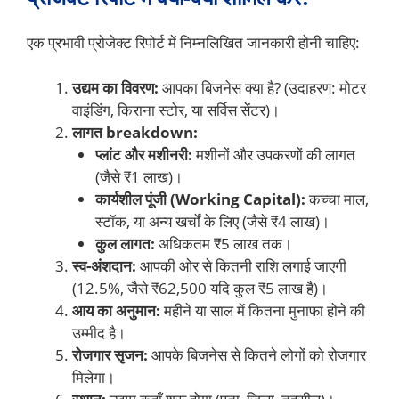
एक प्रभावी प्रोजेक्ट रिपोर्ट में निम्नलिखित जानकारी होनी चाहिए:
उद्यम का विवरण:
आपका बिजनेस क्या है? (उदाहरण: मोटर
वाइंडिंग, किराना स्टोर, या सर्विस सेंटर)।
लागत breakdown:
प्लांट और मशीनरी:
मशीनों और उपकरणों की लागत
(जैसे ₹1 लाख)।
कार्यशील पूंजी (Working Capital):
कच्चा माल,
स्टॉक, या अन्य खर्चों के लिए (जैसे ₹4 लाख)।
कुल लागत:
अधिकतम ₹5 लाख तक।
स्व-अंशदान:
आपकी ओर से कितनी राशि लगाई जाएगी
(12.5%, जैसे ₹62,500 यदि कुल ₹5 लाख है)।
आय का अनुमान:
महीने या साल में कितना मुनाफा होने की
उम्मीद है।
रोजगार सृजन:
आपके बिजनेस से कितने लोगों को रोजगार
मिलेगा।