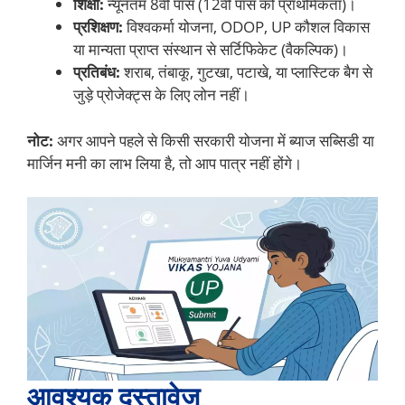
शिक्षा:
न्यूनतम 8वीं पास (12वीं पास को प्राथमिकता)।
प्रशिक्षण:
विश्वकर्मा योजना, ODOP, UP कौशल विकास
या मान्यता प्राप्त संस्थान से सर्टिफिकेट (वैकल्पिक)।
प्रतिबंध:
शराब, तंबाकू, गुटखा, पटाखे, या प्लास्टिक बैग से
जुड़े प्रोजेक्ट्स के लिए लोन नहीं।
नोट:
अगर आपने पहले से किसी सरकारी योजना में ब्याज सब्सिडी या
मार्जिन मनी का लाभ लिया है, तो आप पात्र नहीं होंगे।
आवश्यक दस्तावेज