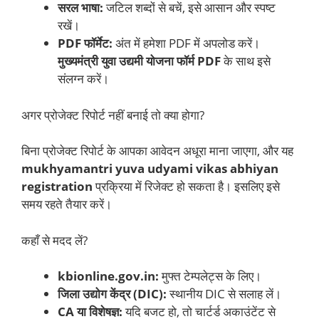
सरल भाषा:
जटिल शब्दों से बचें, इसे आसान और स्पष्ट
रखें।
PDF फॉर्मेट:
अंत में हमेशा PDF में अपलोड करें।
मुख्यमंत्री युवा उद्यमी योजना फॉर्म PDF
के साथ इसे
संलग्न करें।
अगर प्रोजेक्ट रिपोर्ट नहीं बनाई तो क्या होगा?
बिना प्रोजेक्ट रिपोर्ट के आपका आवेदन अधूरा माना जाएगा, और यह
mukhyamantri yuva udyami vikas abhiyan
registration
प्रक्रिया में रिजेक्ट हो सकता है। इसलिए इसे
समय रहते तैयार करें।
कहाँ से मदद लें?
kbionline.gov.in:
मुफ्त टेम्पलेट्स के लिए।
जिला उद्योग केंद्र (DIC):
स्थानीय DIC से सलाह लें।
CA या विशेषज्ञ:
यदि बजट हो, तो चार्टर्ड अकाउंटेंट से