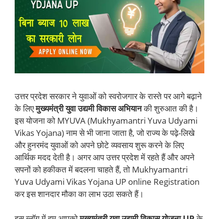
उत्तर प्रदेश सरकार ने युवाओं को स्वरोजगार के रास्ते पर आगे बढ़ाने
के लिए
मुख्यमंत्री युवा उद्यमी विकास अभियान
की शुरुआत की है।
इस योजना को MYUVA (Mukhyamantri Yuva Udyami
Vikas Yojana) नाम से भी जाना जाता है, जो राज्य के पढ़े-लिखे
और हुनरमंद युवाओं को अपने छोटे व्यवसाय शुरू करने के लिए
आर्थिक मदद देती है। अगर आप उत्तर प्रदेश में रहते हैं और अपने
सपनों को हकीकत में बदलना चाहते हैं, तो Mukhyamantri
Yuva Udyami Vikas Yojana UP online Registration
कर इस शानदार मौका का लाभ उठा सकते हैं।
इस ब्लॉग में हम आपको
मुख्यमंत्री युवा उद्यमी विकास योजना UP
के