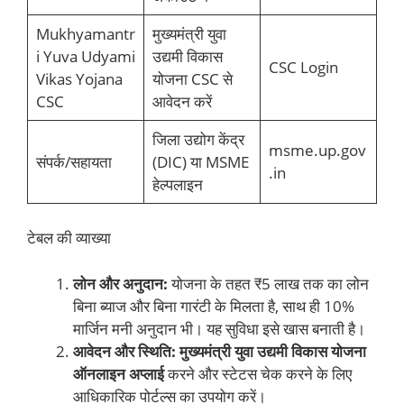
Mukhyamantr
मुख्यमंत्री युवा
i Yuva Udyami
उद्यमी विकास
CSC Login
Vikas Yojana
योजना CSC से
CSC
आवेदन करें
जिला उद्योग केंद्र
msme.up.gov
संपर्क/सहायता
(DIC) या MSME
.in
हेल्पलाइन
टेबल की व्याख्या
लोन और अनुदान:
योजना के तहत ₹5 लाख तक का लोन
बिना ब्याज और बिना गारंटी के मिलता है, साथ ही 10%
मार्जिन मनी अनुदान भी। यह सुविधा इसे खास बनाती है।
आवेदन और स्थिति:
मुख्यमंत्री युवा उद्यमी विकास योजना
ऑनलाइन अप्लाई
करने और स्टेटस चेक करने के लिए
आधिकारिक पोर्टल्स का उपयोग करें।