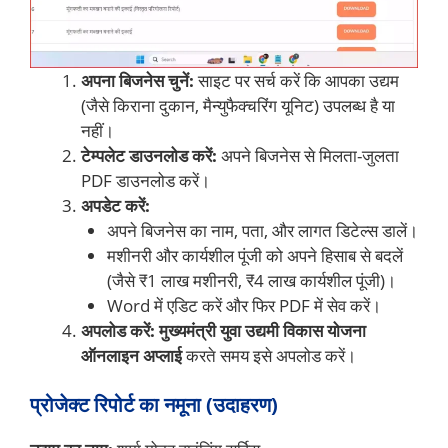
अपना बिजनेस चुनें:
साइट पर सर्च करें कि आपका उद्यम
(जैसे किराना दुकान, मैन्युफैक्चरिंग यूनिट) उपलब्ध है या
नहीं।
टेम्पलेट डाउनलोड करें:
अपने बिजनेस से मिलता-जुलता
PDF डाउनलोड करें।
अपडेट करें:
अपने बिजनेस का नाम, पता, और लागत डिटेल्स डालें।
मशीनरी और कार्यशील पूंजी को अपने हिसाब से बदलें
(जैसे ₹1 लाख मशीनरी, ₹4 लाख कार्यशील पूंजी)।
Word में एडिट करें और फिर PDF में सेव करें।
अपलोड करें:
मुख्यमंत्री युवा उद्यमी विकास योजना
ऑनलाइन अप्लाई
करते समय इसे अपलोड करें।
प्रोजेक्ट रिपोर्ट का नमूना (उदाहरण)