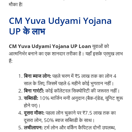
मौका है!
CM Yuva Udyami Yojana
UP के लाभ
CM Yuva Udyami Yojana UP Loan
युवाओं को
आत्मनिर्भर बनाने का एक शानदार तरीका है। यहाँ इसके प्रमुख लाभ
हैं:
बिना ब्याज लोन:
पहले चरण में ₹5 लाख तक का लोन 4
साल के लिए, जिसमें पहले 6 महीने कोई भुगतान नहीं।
बिना गारंटी:
कोई कॉलेटरल सिक्योरिटी की जरूरत नहीं।
सब्सिडी:
10% मार्जिन मनी अनुदान (बैक-एंडेड, यूनिट शुरू
होने पर)।
दूसरा मौका:
पहला लोन चुकाने पर ₹7.5 लाख तक का
दूसरा लोन, 50% ब्याज सब्सिडी के साथ।
लचीलापन:
टर्म लोन और वर्किंग कैपिटल दोनों उपलब्ध,