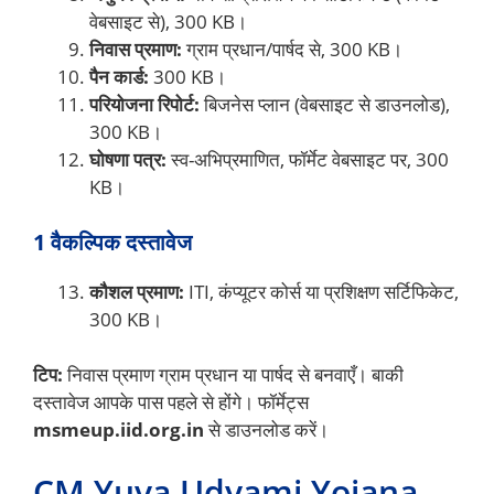
वेबसाइट से), 300 KB।
निवास प्रमाण:
ग्राम प्रधान/पार्षद से, 300 KB।
पैन कार्ड:
300 KB।
परियोजना रिपोर्ट:
बिजनेस प्लान (वेबसाइट से डाउनलोड),
300 KB।
घोषणा पत्र:
स्व-अभिप्रमाणित, फॉर्मेट वेबसाइट पर, 300
KB।
1 वैकल्पिक दस्तावेज
कौशल प्रमाण:
ITI, कंप्यूटर कोर्स या प्रशिक्षण सर्टिफिकेट,
300 KB।
टिप:
निवास प्रमाण ग्राम प्रधान या पार्षद से बनवाएँ। बाकी
दस्तावेज आपके पास पहले से होंगे। फॉर्मेट्स
msmeup.iid.org.in
से डाउनलोड करें।
CM Yuva Udyami Yojana