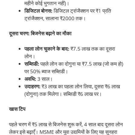
महीने कोई भुगतान नहीं)।
डिजिटल बोनस:
डिजिटल ट्रांजैक्शन पर ₹1 प्रति
ट्रांजैक्शन, सालाना ₹2000 तक।
दूसरा चरण: बिजनेस बढ़ाने का मौका
पहला लोन चुकाने के बाद:
₹7.5 लाख तक का दूसरा
लोन।
सब्सिडी:
पहले लोन का दोगुना या ₹7.5 लाख (जो कम हो)
पर 50% ब्याज सब्सिडी।
अवधि:
3 साल।
उदाहरण:
₹3 लाख का पहला लोन लिया, दूसरा ₹6 लाख
(दोगुना) तक मिलेगा। सब्सिडी ₹6 लाख पर।
खास टिप
पहले चरण में ₹5 लाख से बिजनेस शुरू करें, 4 साल बाद दूसरा लोन
लेकर इसे बढ़ाएँ। MSME और युवा उद्यमियों के लिए यह सुनहरा