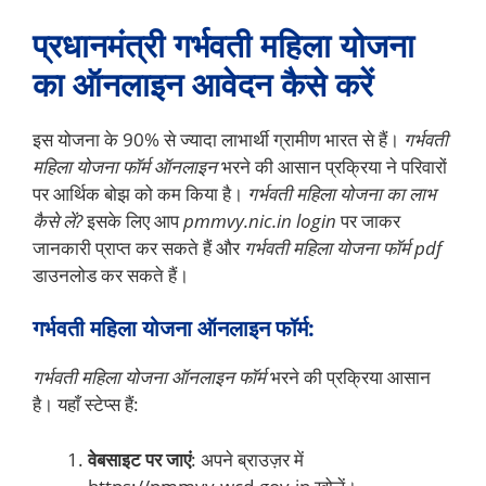
प्रधानमंत्री गर्भवती महिला योजना
का ऑनलाइन आवेदन कैसे करें
इस योजना के 90% से ज्यादा लाभार्थी ग्रामीण भारत से हैं।
गर्भवती
महिला योजना फॉर्म ऑनलाइन
भरने की आसान प्रक्रिया ने परिवारों
पर आर्थिक बोझ को कम किया है।
गर्भवती महिला योजना का लाभ
कैसे लें?
इसके लिए आप
pmmvy.nic.in login
पर जाकर
जानकारी प्राप्त कर सकते हैं और
गर्भवती महिला योजना फॉर्म pdf
डाउनलोड कर सकते हैं।
गर्भवती महिला योजना ऑनलाइन फॉर्म:
गर्भवती महिला योजना ऑनलाइन फॉर्म
भरने की प्रक्रिया आसान
है। यहाँ स्टेप्स हैं:
वेबसाइट पर जाएं
: अपने ब्राउज़र में