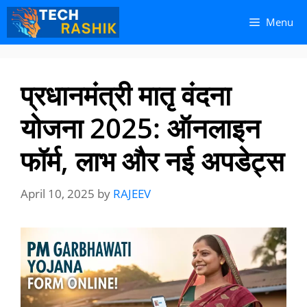
Skip
Skip
Menu
to
to
content
content
प्रधानमंत्री मातृ वंदना
योजना 2025: ऑनलाइन
फॉर्म, लाभ और नई अपडेट्स
April 10, 2025
by
RAJEEV