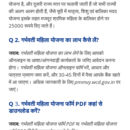
योजना है, और दूसरी राज्य स्तर पर चलायी जाती हैं जो सभी राज्यों
की अलग अलग होती हैं, जैसे यूपी में मातृत्व, शिशु एवं बालिका मदद
योजना इसके तहत मजदूर श्रमिक महिला के बालिका होने पर
25000 रूपये दिए जाते हैं।
Q
2. गर्भवती महिला योजना का लाभ कैसे लें?
जवाब:
गर्भवती महिला योजना का लाभ लेने
के लिए आपको
ऑनलाइन या आशा/आंगनवाड़ी कार्यकर्ता के जरिए आवेदन करना
होगा।
गर्भवती महिला योजना ऑनलाइन फॉर्म
भरें, आधार और
पात्रता प्रमाण जमा करें, और 30-45 दिनों में पैसा आपके बैंक खाते
में आ जाएगा। अधिक जानकारी के लिए
pmmvy.wcd.gov.in
पर
जाएं।
Q
3
. गर्भवती महिला योजना फॉर्म PDF कहां से
डाउनलोड करें?
जवाब:
गर्भवती महिला योजना फॉर्म PDF
या
गर्भवती महिला योजना