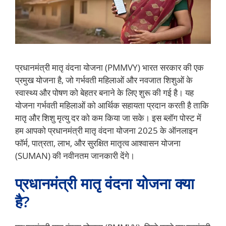
प्रधानमंत्री मातृ वंदना योजना (PMMVY) भारत सरकार की एक
प्रमुख योजना है, जो गर्भवती महिलाओं और नवजात शिशुओं के
स्वास्थ्य और पोषण को बेहतर बनाने के लिए शुरू की गई है। यह
योजना गर्भवती महिलाओं को आर्थिक सहायता प्रदान करती है ताकि
मातृ और शिशु मृत्यु दर को कम किया जा सके। इस ब्लॉग पोस्ट में
हम आपको प्रधानमंत्री मातृ वंदना योजना 2025 के ऑनलाइन
फॉर्म, पात्रता, लाभ, और सुरक्षित मातृत्व आश्वासन योजना
(SUMAN) की नवीनतम जानकारी देंगे।
प्रधानमंत्री मातृ वंदना योजना क्या
है?