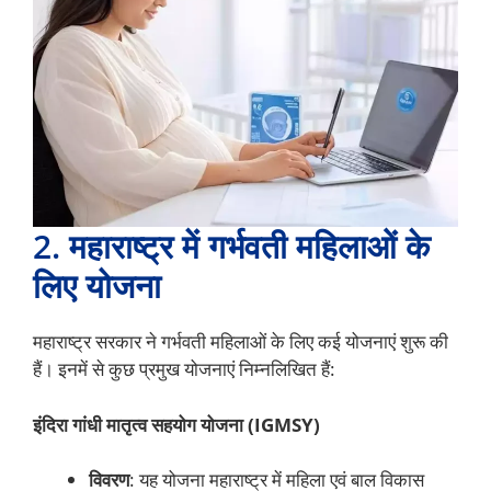
2.
महाराष्ट्र में गर्भवती महिलाओं के
लिए योजना
महाराष्ट्र सरकार ने गर्भवती महिलाओं के लिए कई योजनाएं शुरू की
हैं। इनमें से कुछ प्रमुख योजनाएं निम्नलिखित हैं:
इंदिरा गांधी मातृत्व सहयोग योजना (IGMSY)
विवरण
: यह योजना महाराष्ट्र में महिला एवं बाल विकास