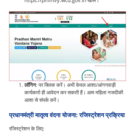
https://pmmvy.wcd.gov.in खोलें।
लॉगिन
: पर क्लिक करें। अभी केवल आशा/आंगनवाड़ी
कार्यकर्ता ही आवेदन कर सकती हैं। आम महिला नजदीकी
आशा से संपर्क करें।
प्रधानमंत्री मातृत्व वंदना योजना: रजिस्ट्रेशन प्रक्रिया
रजिस्ट्रेशन के लिए: