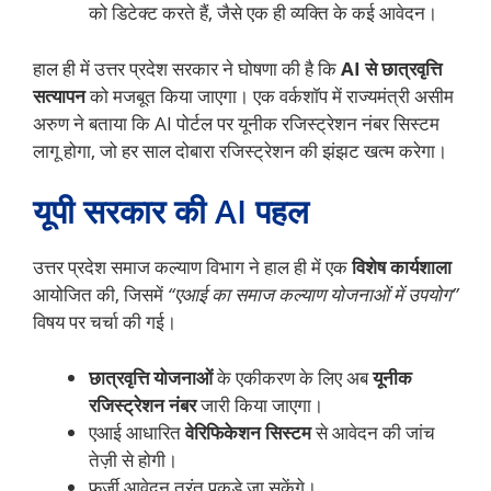
को डिटेक्ट करते हैं, जैसे एक ही व्यक्ति के कई आवेदन।
हाल ही में उत्तर प्रदेश सरकार ने घोषणा की है कि
AI से छात्रवृत्ति
सत्यापन
को मजबूत किया जाएगा। एक वर्कशॉप में राज्यमंत्री असीम
अरुण ने बताया कि AI पोर्टल पर यूनीक रजिस्ट्रेशन नंबर सिस्टम
लागू होगा, जो हर साल दोबारा रजिस्ट्रेशन की झंझट खत्म करेगा।
यूपी सरकार की AI पहल
उत्तर प्रदेश समाज कल्याण विभाग ने हाल ही में एक
विशेष कार्यशाला
आयोजित की, जिसमें
“एआई का समाज कल्याण योजनाओं में उपयोग”
विषय पर चर्चा की गई।
छात्रवृत्ति योजनाओं
के एकीकरण के लिए अब
यूनीक
रजिस्ट्रेशन नंबर
जारी किया जाएगा।
एआई आधारित
वेरिफिकेशन सिस्टम
से आवेदन की जांच
तेज़ी से होगी।
फर्जी आवेदन तुरंत पकड़े जा सकेंगे।