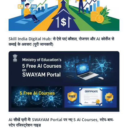
Skill India Digital Hub: से ऐसे पाएं कौशल, रोजगार और AI कोर्सेज से
कमाई के अवसर! (पूरी जानकारी)
AI सीखें फ्री में! SWAYAM Portal पर नए 5 AI Courses, स्टेप-बाय-
स्टेप रजिस्ट्रेशन गाइड