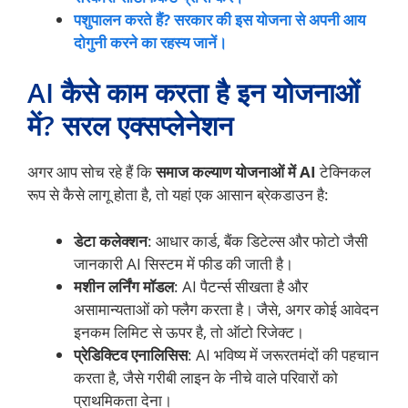
पशुपालन करते हैं? सरकार की इस योजना से अपनी आय
दोगुनी करने का रहस्य जानें।
AI कैसे काम करता है इन योजनाओं
में? सरल एक्सप्लेनेशन
अगर आप सोच रहे हैं कि
समाज कल्याण योजनाओं में AI
टेक्निकल
रूप से कैसे लागू होता है, तो यहां एक आसान ब्रेकडाउन है:
डेटा कलेक्शन
: आधार कार्ड, बैंक डिटेल्स और फोटो जैसी
जानकारी AI सिस्टम में फीड की जाती है।
मशीन लर्निंग मॉडल
: AI पैटर्न्स सीखता है और
असामान्यताओं को फ्लैग करता है। जैसे, अगर कोई आवेदन
इनकम लिमिट से ऊपर है, तो ऑटो रिजेक्ट।
प्रेडिक्टिव एनालिसिस
: AI भविष्य में जरूरतमंदों की पहचान
करता है, जैसे गरीबी लाइन के नीचे वाले परिवारों को
प्राथमिकता देना।