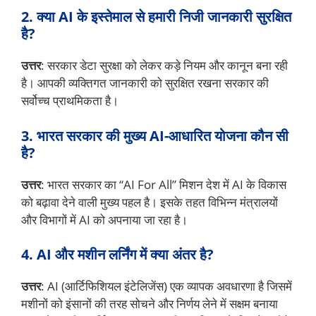
2. क्या AI के इस्तेमाल से हमारी निजी जानकारी सुरक्षित
है?
उत्तर
: सरकार डेटा सुरक्षा को लेकर कड़े नियम और कानून बना रही
है। आपकी व्यक्तिगत जानकारी को सुरक्षित रखना सरकार की
सर्वोच्च प्राथमिकता है।
3. भारत सरकार की मुख्य AI-आधारित योजना कौन सी
है?
उत्तर
: भारत सरकार का “AI For All” मिशन देश में AI के विकास
को बढ़ावा देने वाली मुख्य पहल है। इसके तहत विभिन्न मंत्रालयों
और विभागों में AI को अपनाया जा रहा है।
4. AI और मशीन लर्निंग में क्या अंतर है?
उत्तर
: AI (आर्टिफिशियल इंटेलिजेंस) एक व्यापक अवधारणा है जिसमें
मशीनों को इंसानों की तरह सोचने और निर्णय लेने में सक्षम बनाया