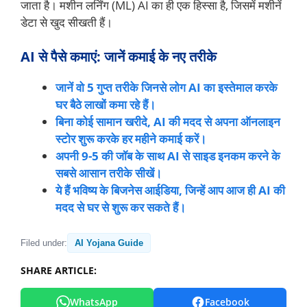
जाता है। मशीन लर्निंग (ML) AI का ही एक हिस्सा है, जिसमें मशीनें
डेटा से खुद सीखती हैं।
AI से पैसे कमाएं: जानें कमाई के नए तरीके
जानें वो 5 गुप्त तरीके जिनसे लोग AI का इस्तेमाल करके
घर बैठे लाखों कमा रहे हैं।
बिना कोई सामान खरीदे, AI की मदद से अपना ऑनलाइन
स्टोर शुरू करके हर महीने कमाई करें।
अपनी 9-5 की जॉब के साथ AI से साइड इनकम करने के
सबसे आसान तरीके सीखें।
ये हैं भविष्य के बिजनेस आईडिया, जिन्हें आप आज ही AI की
मदद से घर से शुरू कर सकते हैं।
Filed under:
AI Yojana Guide
SHARE ARTICLE:
WhatsApp
Facebook