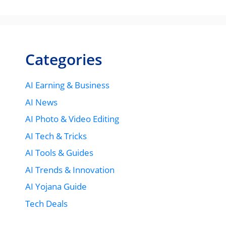
Categories
AI Earning & Business
AI News
AI Photo & Video Editing
AI Tech & Tricks
AI Tools & Guides
AI Trends & Innovation
AI Yojana Guide
Tech Deals