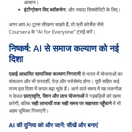
आसान।
इंटीग्रेशन विद ब्लॉकचेन
: और ज्यादा सिक्योरिटी के लिए।
अगर आप AI टूल्स सीखना चाहते हैं, तो फ्री कोर्सेस जैसे
Coursera के “AI for Everyone” ट्राई करें।
निष्कर्ष: AI से समाज कल्याण को नई
दिशा
एआई आधारित सामाजिक कल्याण निगरानी
से भारत में योजनाओं का
संचालन और भी पारदर्शी, तेज़ और भरोसेमंद होगा। यूपी सहित कई
राज्य इस दिशा में कदम बढ़ा चुके हैं। आने वाले समय में यह तकनीक
न केवल
छात्रवृत्ति, पेंशन और लाभ योजनाओं
में गड़बड़ियों को खत्म
करेगी, बल्कि
सही लाभार्थी तक सही समय पर सहायता पहुँचाने
में भी
अहम भूमिका निभाएगी।
AI की दुनिया को और जानें: सीखें और बनाएं