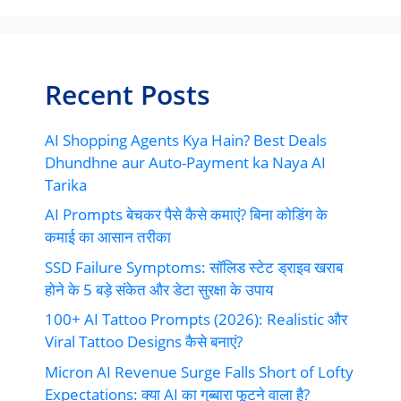
Recent Posts
AI Shopping Agents Kya Hain? Best Deals
Dhundhne aur Auto-Payment ka Naya AI
Tarika
AI Prompts बेचकर पैसे कैसे कमाएं? बिना कोडिंग के
कमाई का आसान तरीका
SSD Failure Symptoms: सॉलिड स्टेट ड्राइव खराब
होने के 5 बड़े संकेत और डेटा सुरक्षा के उपाय
100+ AI Tattoo Prompts (2026): Realistic और
Viral Tattoo Designs कैसे बनाएं?
Micron AI Revenue Surge Falls Short of Lofty
Expectations: क्या AI का गुब्बारा फूटने वाला है?