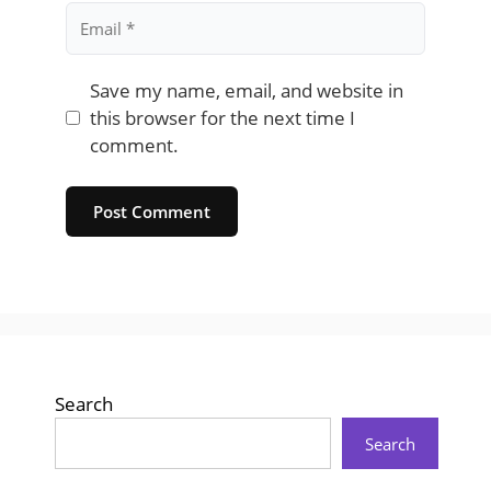
Email
Save my name, email, and website in
this browser for the next time I
comment.
Website
Search
Search