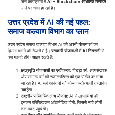
जैसे कार्यक्रमों में
AI + Blockchain आधारित सिस्टम
लाने पर चर्चा हो रही है।
उत्तर प्रदेश में AI की नई पहल:
समाज कल्याण विभाग का प्लान
उत्तर प्रदेश समाज कल्याण विभाग AI को अपनी योजनाओं का
हिस्सा बनाने की तैयारी में है।
सरकारी योजनाओं में AI निगरानी
से
क्या फायदे होंगे? आइए देखते हैं:
छात्रवृत्ति योजनाओं का एकीकरण
: पिछड़ा वर्ग, अल्पसंख्यक
और सामान्य वर्ग की स्कॉलरशिप्स को एक पोर्टल पर लाया
जा रहा है। AI यहां आवेदनों को स्कैन करके फर्जी दस्तावेज
पकड़ेगा।
राष्ट्रीय पारिवारिक लाभ योजना
: AI से लाभार्थियों की
इनकम वेरिफिकेशन ऑटोमेटिक होगी, जिससे सही लोगों
तक मदद पहुंचेगी।