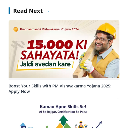
Read Next
→
Boost Your Skills with PM Vishwakarma Yojana 2025:
Apply Now