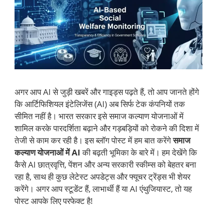
अगर आप AI से जुड़ी खबरें और गाइड्स पढ़ते हैं, तो आप जानते होंगे
कि आर्टिफिशियल इंटेलिजेंस (AI) अब सिर्फ टेक कंपनियों तक
सीमित नहीं है। भारत सरकार इसे समाज कल्याण योजनाओं में
शामिल करके पारदर्शिता बढ़ाने और गड़बड़ियों को रोकने की दिशा में
तेजी से काम कर रही है। इस ब्लॉग पोस्ट में हम बात करेंगे
समाज
कल्याण योजनाओं में AI
की बढ़ती भूमिका के बारे में। हम देखेंगे कि
कैसे AI छात्रवृत्ति, पेंशन और अन्य सरकारी स्कीम्स को बेहतर बना
रहा है, साथ ही कुछ लेटेस्ट अपडेट्स और फ्यूचर ट्रेंड्स भी शेयर
करेंगे। अगर आप स्टूडेंट हैं, लाभार्थी हैं या AI एंथुजियास्ट, तो यह
पोस्ट आपके लिए परफेक्ट है!