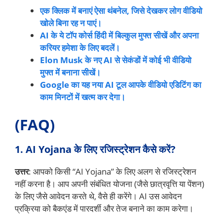
एक क्लिक में बनाएं ऐसा थंबनेल, जिसे देखकर लोग वीडियो
खोले बिना रह न पाएं।
AI के ये टॉप कोर्स हिंदी में बिल्कुल मुफ्त सीखें और अपना
करियर हमेशा के लिए बदलें।
Elon Musk के नए AI से सेकंडों में कोई भी वीडियो
मुफ्त में बनाना सीखें।
Google का यह नया AI टूल आपके वीडियो एडिटिंग का
काम मिनटों में खत्म कर देगा।
(FAQ)
1. AI Yojana के लिए रजिस्ट्रेशन कैसे करें?
उत्तर
: आपको किसी “AI Yojana” के लिए अलग से रजिस्ट्रेशन
नहीं करना है। आप अपनी संबंधित योजना (जैसे छात्रवृत्ति या पेंशन)
के लिए जैसे आवेदन करते थे, वैसे ही करेंगे। AI उस आवेदन
प्रक्रिया को बैकएंड में पारदर्शी और तेज बनाने का काम करेगा।