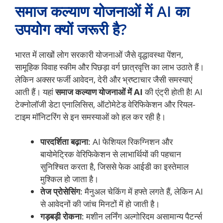
समाज कल्याण योजनाओं में AI का
उपयोग क्यों जरूरी है?
भारत में लाखों लोग सरकारी योजनाओं जैसे वृद्धावस्था पेंशन,
सामूहिक विवाह स्कीम और पिछड़ा वर्ग छात्रवृत्ति का लाभ उठाते हैं।
लेकिन अक्सर फर्जी आवेदन, देरी और भ्रष्टाचार जैसी समस्याएं
आती हैं। यहां
समाज कल्याण योजनाओं में AI
की एंट्री होती है! AI
टेक्नोलॉजी डेटा एनालिसिस, ऑटोमेटेड वेरिफिकेशन और रियल-
टाइम मॉनिटरिंग से इन समस्याओं को हल कर रही है।
पारदर्शिता बढ़ाना
: AI फेशियल रिकग्निशन और
बायोमेट्रिक वेरिफिकेशन से लाभार्थियों की पहचान
सुनिश्चित करता है, जिससे फेक आईडी का इस्तेमाल
मुश्किल हो जाता है।
तेज प्रोसेसिंग
: मैनुअल चेकिंग में हफ्ते लगते हैं, लेकिन AI
से आवेदनों की जांच मिनटों में हो जाती है।
गड़बड़ी रोकना
: मशीन लर्निंग अल्गोरिदम असामान्य पैटर्न्स