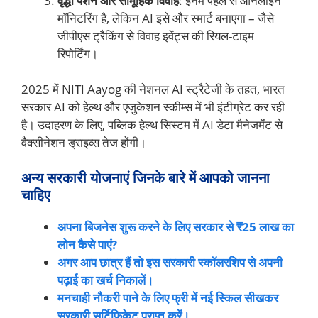
वृद्धा पेंशन और सामूहिक विवाह
: इनमें पहले से ऑनलाइन
मॉनिटरिंग है, लेकिन AI इसे और स्मार्ट बनाएगा – जैसे
जीपीएस ट्रैकिंग से विवाह इवेंट्स की रियल-टाइम
रिपोर्टिंग।
2025 में NITI Aayog की नेशनल AI स्ट्रैटेजी के तहत, भारत
सरकार AI को हेल्थ और एजुकेशन स्कीम्स में भी इंटीग्रेट कर रही
है। उदाहरण के लिए, पब्लिक हेल्थ सिस्टम में AI डेटा मैनेजमेंट से
वैक्सीनेशन ड्राइव्स तेज होंगी।
अन्य सरकारी योजनाएं जिनके बारे में आपको जानना
चाहिए
अपना बिजनेस शुरू करने के लिए सरकार से ₹25 लाख का
लोन कैसे पाएं?
अगर आप छात्र हैं तो इस सरकारी स्कॉलरशिप से अपनी
पढ़ाई का खर्च निकालें।
मनचाही नौकरी पाने के लिए फ्री में नई स्किल सीखकर
सरकारी सर्टिफिकेट प्राप्त करें।