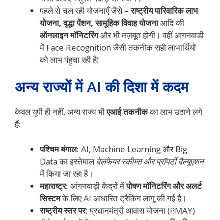
पहले से चल रही योजनाएँ जैसे –
राष्ट्रीय पारिवारिक लाभ
योजना, वृद्धा पेंशन, सामूहिक विवाह योजना
आदि की
ऑनलाइन मॉनिटरिंग
और भी मज़बूत होगी। वहीं आगनवाडी
में Face Recognition जैसी तकनीक सही लाभार्थियों
को लाभ पंहुचा रही है!
अन्य राज्यों में AI की दिशा में कदम
केवल यूपी ही नहीं, अन्य राज्य भी
एआई तकनीक
का लाभ उठाने लगे
हैं:
पश्चिम बंगाल
: AI, Machine Learning और Big
Data का इस्तेमाल
वेलफेयर स्कीम्स और प्रॉपर्टी वैल्यूएशन
में किया जा रहा है।
महाराष्ट्र
: आंगनवाड़ी केंद्रों में
पोषण मॉनिटरिंग और अलर्ट
सिस्टम
के लिए AI आधारित ट्रैकिंग लागू की गई है।
राष्ट्रीय स्तर पर
: प्रधानमंत्री आवास योजना (PMAY)