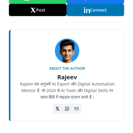
Post
Connect
ABOUT THE AUTHOR
Rajeev
Rajeev एक अनुभवी AI Expert और Digital Automation
Mentor हैं, जो 2020 से AI Tools और Digital Skills पर
सरल हिंदी में गाइड्स प्रदान करते हैं।