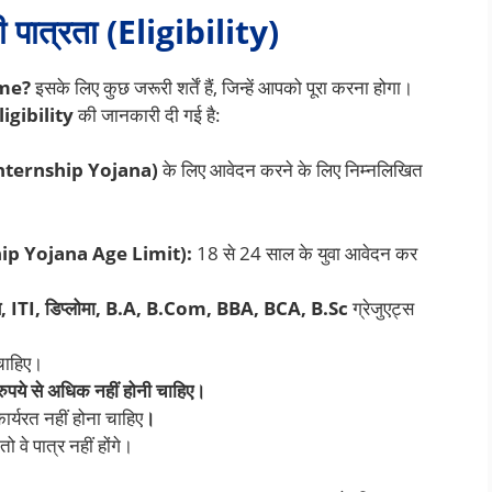
की पात्रता (Eligibility)
eme?
इसके लिए कुछ जरूरी शर्तें हैं, जिन्हें आपको पूरा करना होगा।
igibility
की जानकारी दी गई है:
i Internship Yojana)
के लिए आवेदन करने के लिए निम्नलिखित
hip Yojana Age Limit):
18 से 24 साल के युवा आवेदन कर
स, ITI, डिप्लोमा, B.A, B.Com, BBA, BCA, B.Sc
ग्रेजुएट्स
चाहिए।
ुपये से अधिक नहीं होनी चाहिए।
ार्यरत नहीं होना चाहिए
।
 वे पात्र नहीं होंगे।