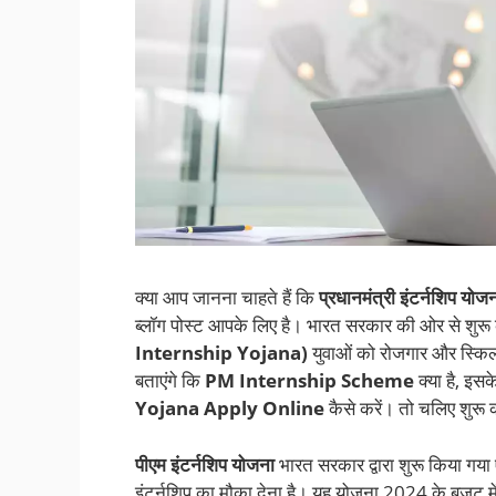
क्या आप जानना चाहते हैं कि
प्रधानमंत्री इंटर्नशिप योज
ब्लॉग पोस्ट आपके लिए है। भारत सरकार की ओर से शुर
Internship Yojana)
युवाओं को रोजगार और स्किल
बताएंगे कि
PM Internship Scheme
क्या है, इसक
Yojana Apply Online
कैसे करें। तो चलिए शुरू कर
पीएम इंटर्नशिप योजना
भारत सरकार द्वारा शुरू किया गया 
इंटर्नशिप का मौका देना है। यह योजना 2024 के बजट में व