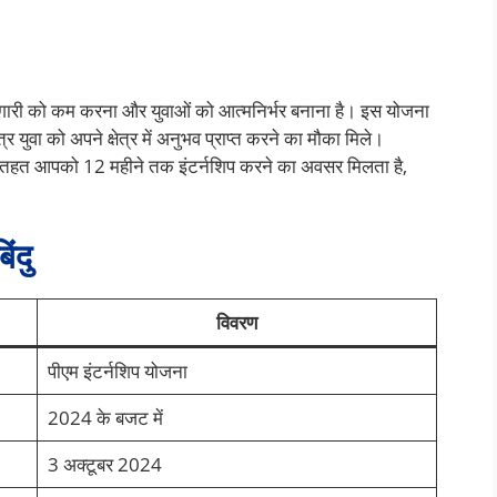
रोजगारी को कम करना और युवाओं को आत्मनिर्भर बनाना है। इस योजना
युवा को अपने क्षेत्र में अनुभव प्राप्त करने का मौका मिले।
तहत आपको 12 महीने तक इंटर्नशिप करने का अवसर मिलता है,
ंदु
विवरण
पीएम इंटर्नशिप योजना
2024 के बजट में
3 अक्टूबर 2024