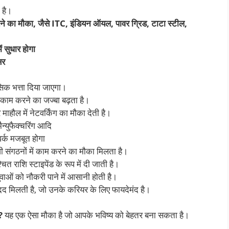
 है।
ने का मौका
, जैसे ITC, इंडियन ऑयल, पावर ग्रिड, टाटा स्टील,
सुधार होगा
सर
सिक भत्ता दिया जाएगा।
काम करने का जज्बा बढ़ता है।
माहौल में नेटवर्किंग का मौका देती है।
ैन्युफैक्चरिंग आदि
र्क मजबूत होगा
संगठनों में काम करने का मौका मिलता है।
ित राशि स्टाइपेंड के रूप में दी जाती है।
युवाओं को नौकरी पाने में आसानी होती है।
मदद मिलती है, जो उनके करियर के लिए फायदेमंद है।
?
यह एक ऐसा मौका है जो आपके भविष्य को बेहतर बना सकता है।