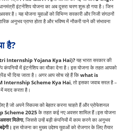
नमंत्री इंटर्नशिप योजना का अब दूसरा चरण शुरू हो गया है। जिन
ा अवसर है। यह योजना युवाओं को विभिन्न सरकारी और निजी संगठनों
वहारिक अनुभव प्राप्त होता है और भविष्य में नौकरी पाने की संभावना
या है?
nmantri Internship Yojana Kya Hai)?
यह भारत सरकार की
ॉप कंपनियों में इंटर्नशिप का मौका देना है। इस योजना के तहत आपको
पेंड भी दिया जाता है। अगर आप सोच रहे हैं कि
what is
M Internship Scheme Kya Hai
, तो इसका जवाब सरल है –
 में मदद करता है।
िए है जो अपने स्किल्स को बेहतर करना चाहते हैं और प्रोफेशनल
ip Scheme 2025
के तहत कई नए अवसर शामिल हैं।इस योजना
का अवसर मिलेगा
, जिससे उन्हें बड़ी कंपनियों में काम करने का अनुभव
ढ़ेगी।
इस योजना का मुख्य उद्देश्य युवाओं को रोजगार के लिए तैयार