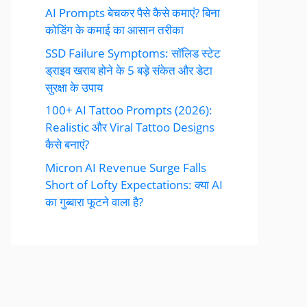
AI Prompts बेचकर पैसे कैसे कमाएं? बिना
कोडिंग के कमाई का आसान तरीका
SSD Failure Symptoms: सॉलिड स्टेट
ड्राइव खराब होने के 5 बड़े संकेत और डेटा
सुरक्षा के उपाय
100+ AI Tattoo Prompts (2026):
Realistic और Viral Tattoo Designs
कैसे बनाएं?
Micron AI Revenue Surge Falls
Short of Lofty Expectations: क्या AI
का गुब्बारा फूटने वाला है?