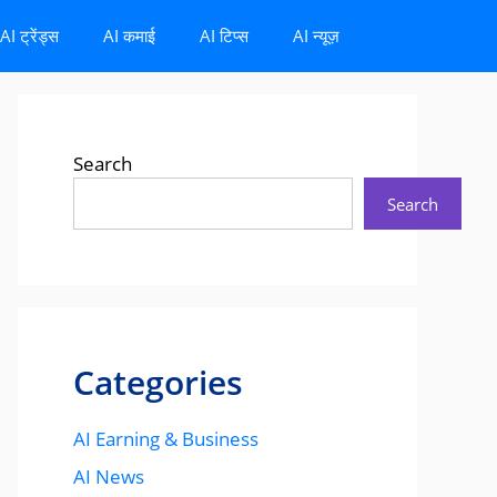
AI ट्रेंड्स
AI कमाई
AI टिप्स
AI न्यूज़
Search
Search
Categories
AI Earning & Business
AI News