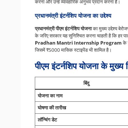
करना और उन्हें व्यावहारिक अनुभव प्रदान करना है।
प्रधानमंत्री इंटर्नशिप योजना का उद्देश्य
प्रधानमंत्री पीएम इंटर्नशिप योजना
का मुख्य उद्देश्य बे
के जरिए सरकार यह सुनिश्चित करना चाहती है कि हर पात्र 
Pradhan Mantri Internship Program
के 
जिसमें ₹5000 मासिक स्टाइपेंड भी शामिल है।
पीएम इंटर्नशिप योजना के मुख्य बि
बिंदु
योजना का नाम
घोषणा की तारीख
लॉन्चिंग डेट