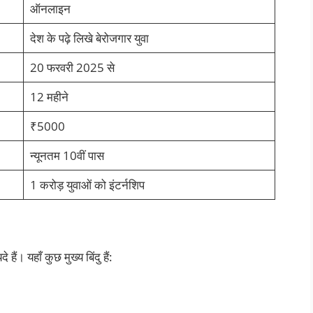
ऑनलाइन
देश के पढ़े लिखे बेरोजगार युवा
20 फरवरी 2025 से
12 महीने
₹5000
न्यूनतम 10वीं पास
1 करोड़ युवाओं को इंटर्नशिप
 हैं। यहाँ कुछ मुख्य बिंदु हैं: