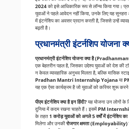
2024
को इसे आधिकारिक रूप से लॉन्च किया गया। प्रधा
युवाओं ने पहले आवेदन नहीं किया, उनके लिए यह सुनहर
में इंटर्नशिप का अवसर प्रदान करती है, जिससे उन्हें व्या
बढ़ती है।
प्रधानमंत्री इंटर्नशिप योजना क्
प्रधानमंत्री इंटर्नशिप योजना क्या है (Pradha
एक बेहतरीन पहल है, जिसका उद्देश्य युवाओं को देश की ट
न केवल व्यावहारिक अनुभव मिलता है, बल्कि मासिक स्टाइ
Pradhan Mantri Internship Yojana
या
P
यह एक ऐसा कार्यक्रम है जो युवाओं को करियर शुरू करने
पीएम इंटर्नशिप क्या है इन हिंदी?
यह योजना उन लोगों के ल
दुनिया में कदम रखना चाहते हैं। इसमें
PM Internsh
के तहत
1 करोड़ युवाओं को अगले 5 वर्षों में इंटर्नशिप 
मिलेगा और उनकी
रोजगार क्षमता (Employability) ब