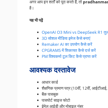
अगर आप इन शर्तों को पूरा करते हैं, तो
pradhanmant
है।
यह भी पढ़ें
OpenAI O3 Mini vs DeepSeek R1 तु
3D सोशल मीडिया इमेज कैसे बनाएं
Remaker AI का उपयोग कैसे करें
CPGRAMS में शिकायत कैसे दर्ज करें
PM विश्वकर्मा टूल किट कैसे प्राप्त करें
आवश्यक दस्तावेज
आधार कार्ड
शैक्षणिक प्रमाण पत्र (10वीं, 12वीं, आईटीआई, 
बैंक पासबुक
पासपोर्ट साइज फोटो
ईमेल आईडी और मोबाइल नंबर