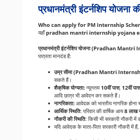
प्रधानमंत्री इंटर्नशिप योजना 
Who can apply for PM Internship Sch
यहाँ
pradhan mantri internship yojana el
प्रधानमंत्री इंटर्नशिप योजना (Pradhan Mantr
पात्रता मानदंड हैं:
उम्र सीमा (Pradhan Mantri Interns
सकते हैं।
शैक्षिक योग्यता:
न्यूनतम
10वीं पास
,
12वीं पा
आदि छात्र भी आवेदन कर सकते हैं।
नागरिकता:
आवेदक को भारतीय नागरिक होना 
आर्थिक स्थिति
: परिवार की वार्षिक आय
8 लाख र
नौकरी की स्थिति
: किसी भी सरकारी नौकरी में क
यदि आवेदक के माता-पिता सरकारी नौकरी में हैं, तो