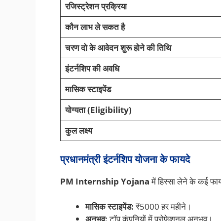
रजिस्ट्रेशन प्रक्रिया
कौन लाभ ले सकत है
चरण दो के आवेदन शुरू होने की तिथि
इंटर्नशिप की अवधि
मासिक स्टाइपेंड
योग्यता (Eligibility)
कुल लक्ष्य
प्रधानमंत्री इंटर्नशिप योजना के फायदे
PM Internship Yojana
में हिस्सा लेने के कई फायदे
मासिक स्टाइपेंड:
₹5000 हर महीने।
अनुभव:
टॉप कंपनियों में प्रोफेशनल अनुभव।