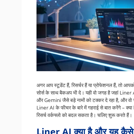
अगर आप स्टूडेंट हैं, रिसर्चर हैं या प्रोफेशनल हैं, तो आ
सोर्स के साथ बैकअप भी दे। यही वो जगह है जहां Lin
और Gemini जैसे बड़े नामों को टक्कर दे रहा है, और वो
Liner AI के फीचर के बारे में गहराई से बात करेंगे – क्य
रिसर्च वर्कफ्लो को बदल सकता है। चलिए शुरू करते हैं।
Liner AI क्या है और यह कैसे