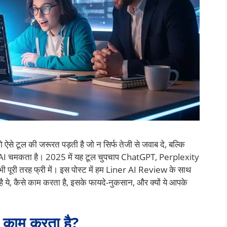
पको ऐसे टूल की जरूरत पड़ती है जो न सिर्फ तेजी से जवाब दे, बल्कि
er AI चमकता है। 2025 में यह टूल चुपचाप ChatGPT, Perplexity
 भी पूरी तरह फ्री में। इस पोस्ट में हम Liner AI Review के साथ
ा है ये, कैसे काम करता है, इसके फायदे-नुकसान, और क्यों ये आपके
 काम करता है?