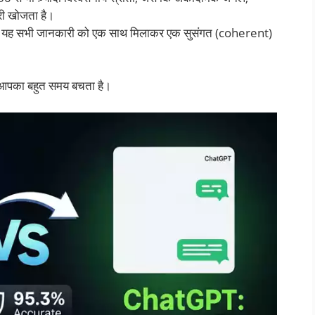
ारी खोजता है।
यह सभी जानकारी को एक साथ मिलाकर एक सुसंगत (coherent)
से आपका बहुत समय बचता है।