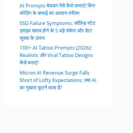
AI Prompts बेचकर पैसे कैसे कमाएं? बिना
कोडिंग के कमाई का आसान तरीका
SSD Failure Symptoms: सॉलिड स्टेट
ड्राइव खराब होने के 5 बड़े संकेत और डेटा
सुरक्षा के उपाय
100+ AI Tattoo Prompts (2026):
Realistic और Viral Tattoo Designs
कैसे बनाएं?
Micron AI Revenue Surge Falls
Short of Lofty Expectations: क्या AI
का गुब्बारा फूटने वाला है?