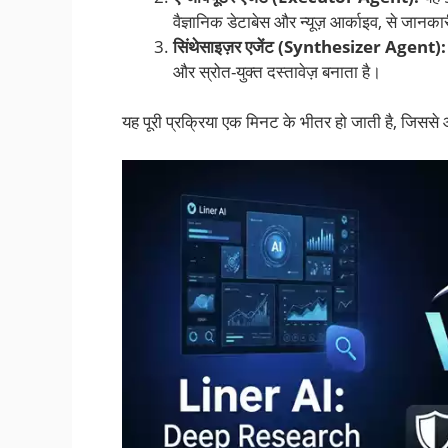
वैज्ञानिक डेटाबेस और न्यूज़ आर्काइव, से जानक
सिंथेसाइज़र एजेंट (Synthesizer Agent):
और स्रोत-युक्त दस्तावेज़ बनाता है।
यह पूरी प्रक्रिया एक मिनट के भीतर हो जाती है, जिस