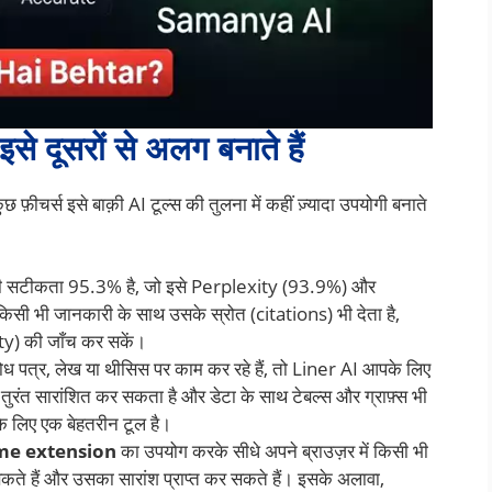
से दूसरों से अलग बनाते हैं
 फ़ीचर्स इसे बाक़ी AI टूल्स की तुलना में कहीं ज़्यादा उपयोगी बनाते
 सटीकता 95.3% है, जो इसे Perplexity (93.9%) और
सी भी जानकारी के साथ उसके स्रोत (citations) भी देता है,
ty) की जाँच कर सकें।
पत्र, लेख या थीसिस पर काम कर रहे हैं, तो Liner AI आपके लिए
ुरंत सारांशित कर सकता है और डेटा के साथ टेबल्स और ग्राफ़्स भी
े लिए एक बेहतरीन टूल है।
me extension
का उपयोग करके सीधे अपने ब्राउज़र में किसी भी
कते हैं और उसका सारांश प्राप्त कर सकते हैं। इसके अलावा,