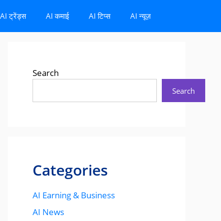
AI ट्रेंड्स
AI कमाई
AI टिप्स
AI न्यूज़
Search
Search
Categories
AI Earning & Business
AI News