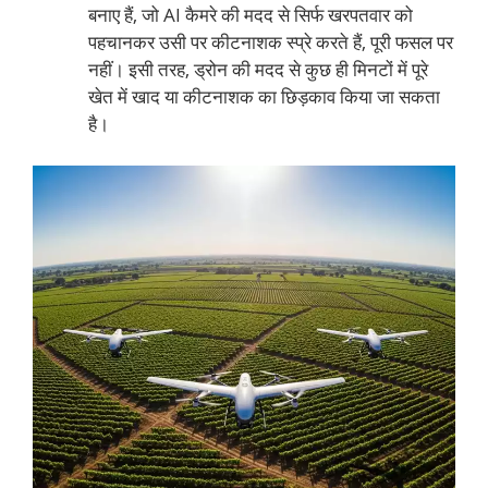
बनाए हैं, जो AI कैमरे की मदद से सिर्फ खरपतवार को
पहचानकर उसी पर कीटनाशक स्प्रे करते हैं, पूरी फसल पर
नहीं। इसी तरह, ड्रोन की मदद से कुछ ही मिनटों में पूरे
खेत में खाद या कीटनाशक का छिड़काव किया जा सकता
है।