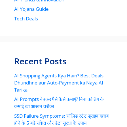
AI Yojana Guide
Tech Deals
Recent Posts
AI Shopping Agents Kya Hain? Best Deals
Dhundhne aur Auto-Payment ka Naya AI
Tarika
AI Prompts बेचकर पैसे कैसे कमाएं? बिना कोडिंग के
कमाई का आसान तरीका
SSD Failure Symptoms: सॉलिड स्टेट ड्राइव खराब
होने के 5 बड़े संकेत और डेटा सुरक्षा के उपाय