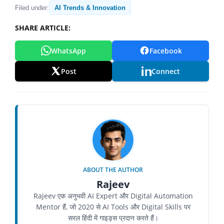
Filed under:
AI Trends & Innovation
SHARE ARTICLE:
WhatsApp
Facebook
Post
Connect
ABOUT THE AUTHOR
Rajeev
Rajeev एक अनुभवी AI Expert और Digital Automation
Mentor हैं, जो 2020 से AI Tools और Digital Skills पर
सरल हिंदी में गाइड्स प्रदान करते हैं।