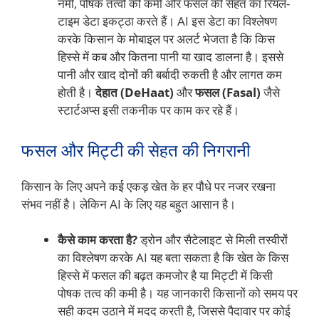
नमी, पोषक तत्वों की कमी और फसल की सेहत का रियल-
टाइम डेटा इकट्ठा करते हैं। AI इस डेटा का विश्लेषण
करके किसान के मोबाइल पर अलर्ट भेजता है कि किस
हिस्से में कब और कितना पानी या खाद डालना है। इससे
पानी और खाद दोनों की बर्बादी रुकती है और लागत कम
होती है।
देहात (DeHaat)
और
फसल (Fasal)
जैसे
स्टार्टअप्स इसी तकनीक पर काम कर रहे हैं।
फसल और मिट्टी की सेहत की निगरानी
किसान के लिए अपने कई एकड़ खेत के हर पौधे पर नजर रखना
संभव नहीं है। लेकिन AI के लिए यह बहुत आसान है।
कैसे काम करता है?
ड्रोन और सैटेलाइट से मिली तस्वीरों
का विश्लेषण करके AI यह बता सकता है कि खेत के किस
हिस्से में फसल की बढ़त कमजोर है या मिट्टी में किसी
पोषक तत्व की कमी है। यह जानकारी किसानों को समय पर
सही कदम उठाने में मदद करती है, जिससे पैदावार पर कोई