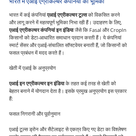
भारत में एआई एग्रीकल्चर कंपनियों की भूमिका
भारत में कई कंपनियां
एआई एग्रीकल्चर टूल्स
को विकसित करने
और लागू करने में महत्वपूर्ण भूमिका निभा रही हैं। उदाहरण के लिए,
एआई एग्रीकल्चर कंपनियां इन इंडिया
जैसे कि Fasal और CropIn
किसानों को डेटा-आधारित समाधान प्रदान करती हैं। ये कंपनियां
स्मार्ट सेंसर और एआई-संचालित सॉफ्टवेयर बनाती हैं, जो किसानों को
फसल प्रबंधन में मदद करते हैं।
खेती में एआई के अनुप्रयोग
एआई इन एग्रीकल्चर इन इंडिया
के तहत कई तरह से खेती को
बेहतर बनाने में योगदान देता है। इसके प्रमुख अनुप्रयोग इस प्रकार
हैं:
फसल निगरानी और पूर्वानुमान
एआई टूल्स ड्रोन और सैटेलाइट से एकत्र किए गए डेटा का विश्लेषण