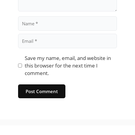
Name
Email
Save my name, email, and website in
this browser for the next time I
comment.
Website