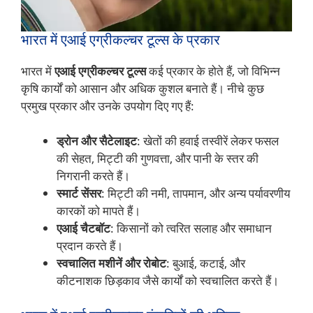
भारत में एआई एग्रीकल्चर टूल्स के प्रकार
भारत में
एआई एग्रीकल्चर टूल्स
कई प्रकार के होते हैं, जो विभिन्न
कृषि कार्यों को आसान और अधिक कुशल बनाते हैं। नीचे कुछ
प्रमुख प्रकार और उनके उपयोग दिए गए हैं:
ड्रोन और सैटेलाइट
: खेतों की हवाई तस्वीरें लेकर फसल
की सेहत, मिट्टी की गुणवत्ता, और पानी के स्तर की
निगरानी करते हैं।
स्मार्ट सेंसर
: मिट्टी की नमी, तापमान, और अन्य पर्यावरणीय
कारकों को मापते हैं।
एआई चैटबॉट
: किसानों को त्वरित सलाह और समाधान
प्रदान करते हैं।
स्वचालित मशीनें और रोबोट
: बुआई, कटाई, और
कीटनाशक छिड़काव जैसे कार्यों को स्वचालित करते हैं।