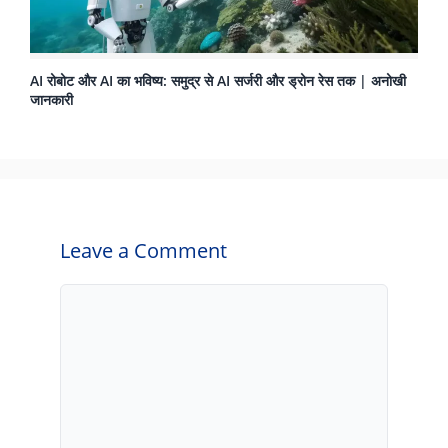
AI रोबोट और AI का भविष्य: समुद्र से AI सर्जरी और ड्रोन रेस तक | अनोखी
जानकारी
Leave a Comment
Comment