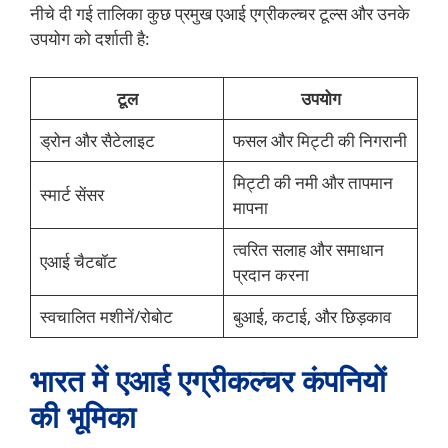
नीचे दी गई तालिका कुछ प्रमुख एआई एग्रीकल्चर टूल्स और उनके
उपयोग को दर्शाती है:
टूल
उपयोग
ड्रोन और सैटेलाइट
फसल और मिट्टी की निगरानी
मिट्टी की नमी और तापमान
स्मार्ट सेंसर
मापना
त्वरित सलाह और समाधान
एआई चैटबॉट
प्रदान करना
स्वचालित मशीनें/रोबोट
बुआई, कटाई, और छिड़काव
भारत में एआई एग्रीकल्चर कंपनियों
की भूमिका