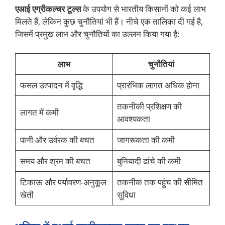
एआई एग्रीकल्चर टूल्स
के उपयोग से भारतीय किसानों को कई लाभ
मिलते हैं, लेकिन कुछ चुनौतियां भी हैं। नीचे एक तालिका दी गई है,
जिसमें प्रमुख लाभ और चुनौतियों का उल्लन किया गया है:
लाभ
चुनौतियां
फसल उत्पादन में वृद्धि
प्रारंभिक लागत अधिक होना
तकनीकी प्रशिक्षण की
लागत में कमी
आवश्यकता
पानी और उर्वरक की बचत
जागरूकता की कमी
समय और श्रम की बचत
बुनियादी ढांचे की कमी
टिकाऊ और पर्यावरण-अनुकूल
तकनीक तक पहुंच की सीमित
खेती
सुविधा