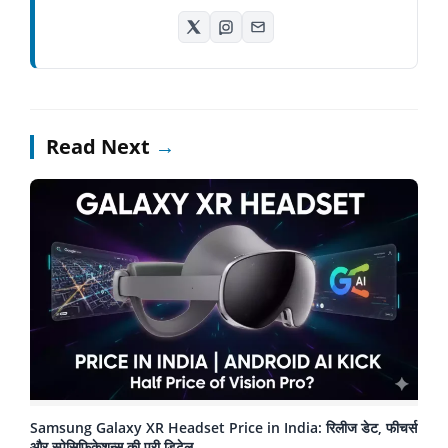
Read Next
→
Samsung Galaxy XR Headset Price in India: रिलीज डेट, फीचर्स
और स्पेसिफिकेशन्स की पूरी डिटेल