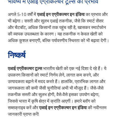
भविष्य में एआई एग्रीकल्चर टूल्स का प्रभाव
अगले 5-10 वर्षों में
एआई इन एग्रीकल्चर इन इंडिया
का प्रभाव और
भी बढ़ेगा। सस्ती और सुलभ एआई तकनीक, जैसे कि स्मार्ट सेंसर
और चैटबॉट, अधिक किसानों तक पहुंच रही है, खासकर स्मार्टफोन
की व्यापक उपलब्धता के कारण। यह तकनीक न केवल खेती को
अधिक कुशल बनाएगी, बल्कि पर्यावरणीय स्थिरता को भी बढ़ावा देगी।
निष्कर्ष
एआई एग्रीकल्चर टूल्स
भारतीय खेती को एक नई दिशा दे रहे हैं। ये
उपकरण किसानों को स्मार्ट निर्णय लेने, लागत कम करने, और
उत्पादकता बढ़ाने में मदद करते हैं। हालांकि, प्रारंभिक लागत और
जागरूकता की कमी जैसी चुनौतियां अभी भी मौजूद हैं। जैसे-जैसे
तकनीक सस्ती और सुलभ होगी, वैसे-वैसे इसका उपयोग बढ़ेगा,
जिससे भारत में कृषि क्षेत्र में क्रांति आएगी। हमारे ब्लॉग को
सब्सक्राइब करें और
एआई इन एग्रीकल्चर इन इंडिया
की नवीनतम
जानकारी प्राप्त करें!