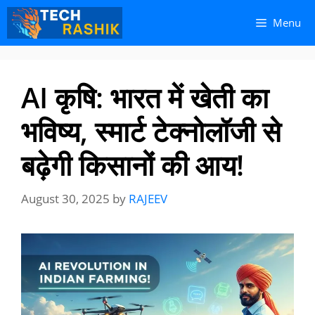
Skip
Skip
Menu
to
to
content
content
AI कृषि: भारत में खेती का
भविष्य, स्मार्ट टेक्नोलॉजी से
बढ़ेगी किसानों की आय!
August 30, 2025
by
RAJEEV