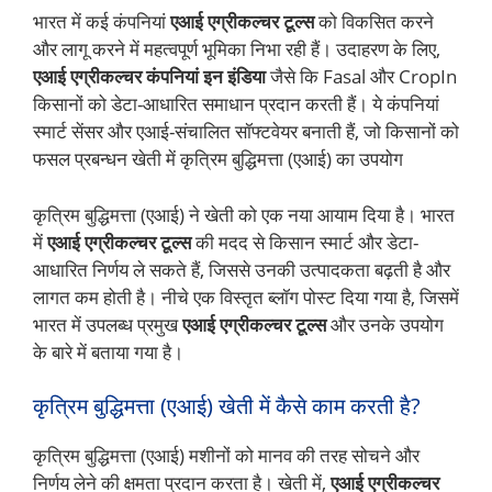
भारत में कई कंपनियां
एआई एग्रीकल्चर टूल्स
को विकसित करने
और लागू करने में महत्वपूर्ण भूमिका निभा रही हैं। उदाहरण के लिए,
एआई एग्रीकल्चर कंपनियां इन इंडिया
जैसे कि Fasal और CropIn
किसानों को डेटा-आधारित समाधान प्रदान करती हैं। ये कंपनियां
स्मार्ट सेंसर और एआई-संचालित सॉफ्टवेयर बनाती हैं, जो किसानों को
फसल प्रबन्धन खेती में कृत्रिम बुद्धिमत्ता (एआई) का उपयोग
कृत्रिम बुद्धिमत्ता (एआई) ने खेती को एक नया आयाम दिया है। भारत
में
एआई एग्रीकल्चर टूल्स
की मदद से किसान स्मार्ट और डेटा-
आधारित निर्णय ले सकते हैं, जिससे उनकी उत्पादकता बढ़ती है और
लागत कम होती है। नीचे एक विस्तृत ब्लॉग पोस्ट दिया गया है, जिसमें
भारत में उपलब्ध प्रमुख
एआई एग्रीकल्चर टूल्स
और उनके उपयोग
के बारे में बताया गया है।
कृत्रिम बुद्धिमत्ता (एआई) खेती में कैसे काम करती है?
कृत्रिम बुद्धिमत्ता (एआई) मशीनों को मानव की तरह सोचने और
निर्णय लेने की क्षमता प्रदान करता है। खेती में,
एआई एग्रीकल्चर