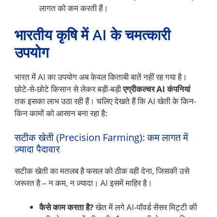
लागत को कम करती हैं।
भारतीय कृषि में AI के चमत्कारी
उपयोग
भारत में AI का उपयोग अब केवल किताबी बातें नहीं रह गया है।
छोटे-से-छोटे किसान से लेकर बड़ी-बड़ी
एग्रीकल्चर AI कंपनियां
तक इसका लाभ उठा रही हैं। चलिए देखते हैं कि AI खेती के किन-
किन कामों को आसान बना रहा है:
सटीक खेती (Precision Farming): कम लागत में
ज़्यादा पैदावार
सटीक खेती का मतलब है फसल को ठीक वही देना, जिसकी उसे
जरूरत है – न कम, न ज़्यादा। AI इसमें माहिर है।
कैसे काम करता है?
खेत में लगे AI-पॉवर्ड सेंसर मिट्टी की