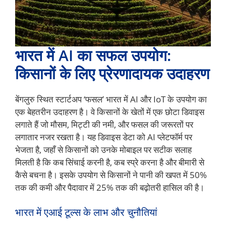
भारत में AI का सफल उपयोग:
किसानों के लिए प्रेरणादायक उदाहरण
बेंगलुरु स्थित स्टार्टअप ‘फसल’ भारत में AI और IoT के उपयोग का
एक बेहतरीन उदाहरण है। वे किसानों के खेतों में एक छोटा डिवाइस
लगाते हैं जो मौसम, मिट्टी की नमी, और फसल की जरूरतों पर
लगातार नजर रखता है। यह डिवाइस डेटा को AI प्लेटफॉर्म पर
भेजता है, जहाँ से किसानों को उनके मोबाइल पर सटीक सलाह
मिलती है कि कब सिंचाई करनी है, कब स्प्रे करना है और बीमारी से
कैसे बचना है। इसके उपयोग से किसानों ने पानी की खपत में 50%
तक की कमी और पैदावार में 25% तक की बढ़ोतरी हासिल की है।
भारत में एआई टूल्स के लाभ और चुनौतियां