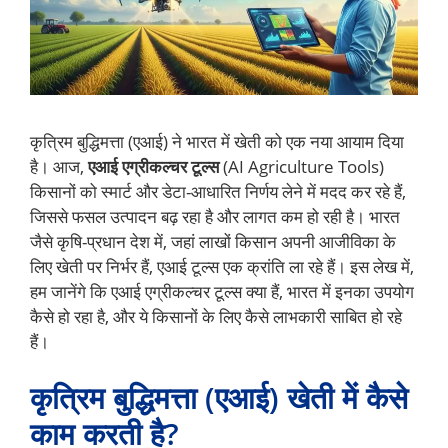
कृत्रिम बुद्धिमत्ता (एआई) ने भारत में खेती को एक नया आयाम दिया
है। आज,
एआई एग्रीकल्चर टूल्स
(AI Agriculture Tools)
किसानों को स्मार्ट और डेटा-आधारित निर्णय लेने में मदद कर रहे हैं,
जिससे फसल उत्पादन बढ़ रहा है और लागत कम हो रही है। भारत
जैसे कृषि-प्रधान देश में, जहां लाखों किसान अपनी आजीविका के
लिए खेती पर निर्भर हैं, एआई टूल्स एक क्रांति ला रहे हैं। इस लेख में,
हम जानेंगे कि एआई एग्रीकल्चर टूल्स क्या हैं, भारत में इनका उपयोग
कैसे हो रहा है, और ये किसानों के लिए कैसे लाभकारी साबित हो रहे
हैं।
कृत्रिम बुद्धिमत्ता (एआई) खेती में कैसे
काम करती है?