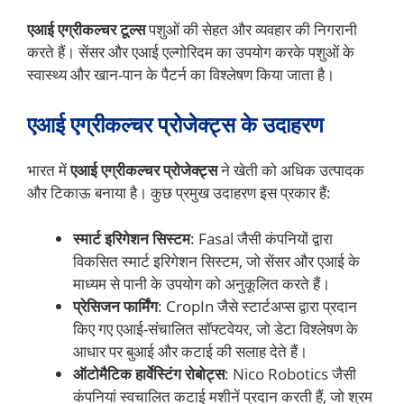
एआई एग्रीकल्चर टूल्स
पशुओं की सेहत और व्यवहार की निगरानी
करते हैं। सेंसर और एआई एल्गोरिदम का उपयोग करके पशुओं के
स्वास्थ्य और खान-पान के पैटर्न का विश्लेषण किया जाता है।
एआई एग्रीकल्चर प्रोजेक्ट्स के उदाहरण
भारत में
एआई एग्रीकल्चर प्रोजेक्ट्स
ने खेती को अधिक उत्पादक
और टिकाऊ बनाया है। कुछ प्रमुख उदाहरण इस प्रकार हैं:
स्मार्ट इरिगेशन सिस्टम
: Fasal जैसी कंपनियों द्वारा
विकसित स्मार्ट इरिगेशन सिस्टम, जो सेंसर और एआई के
माध्यम से पानी के उपयोग को अनुकूलित करते हैं।
प्रेसिजन फार्मिंग
: CropIn जैसे स्टार्टअप्स द्वारा प्रदान
किए गए एआई-संचालित सॉफ्टवेयर, जो डेटा विश्लेषण के
आधार पर बुआई और कटाई की सलाह देते हैं।
ऑटोमैटिक हार्वेस्टिंग रोबोट्स
: Nico Robotics जैसी
कंपनियां स्वचालित कटाई मशीनें प्रदान करती हैं, जो श्रम