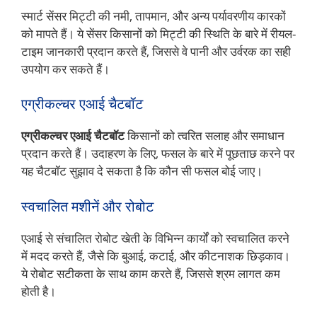
स्मार्ट सेंसर मिट्टी की नमी, तापमान, और अन्य पर्यावरणीय कारकों
को मापते हैं। ये सेंसर किसानों को मिट्टी की स्थिति के बारे में रीयल-
टाइम जानकारी प्रदान करते हैं, जिससे वे पानी और उर्वरक का सही
उपयोग कर सकते हैं।
एग्रीकल्चर एआई चैटबॉट
एग्रीकल्चर एआई चैटबॉट
किसानों को त्वरित सलाह और समाधान
प्रदान करते हैं। उदाहरण के लिए, फसल के बारे में पूछताछ करने पर
यह चैटबॉट सुझाव दे सकता है कि कौन सी फसल बोई जाए।
स्वचालित मशीनें और रोबोट
एआई से संचालित रोबोट खेती के विभिन्न कार्यों को स्वचालित करने
में मदद करते हैं, जैसे कि बुआई, कटाई, और कीटनाशक छिड़काव।
ये रोबोट सटीकता के साथ काम करते हैं, जिससे श्रम लागत कम
होती है।