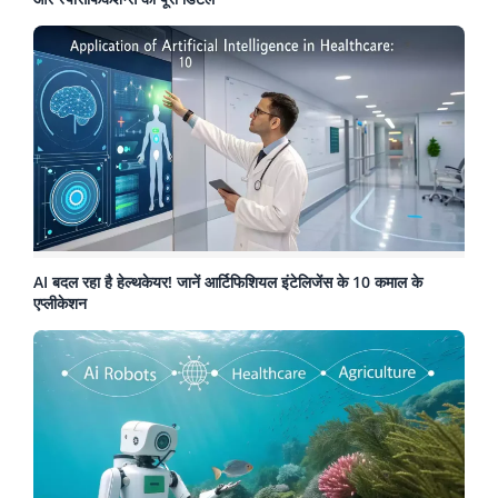
AI बदल रहा है हेल्थकेयर! जानें आर्टिफिशियल इंटेलिजेंस के 10 कमाल के
एप्लीकेशन