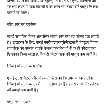
करके फसल की पैदावार का पूर्वानुमान करते हैं। इससे किसानों को
यह तय करने में मदद मिलती है कि कौन सी फसल बोई जाए और कब
कटाई की जाए।
कीट और रोग प्रबंधन
एआई-संचालित कैमरे और सेंसर कीटों और रोगों का शीघ्र पता लगाते
हैं। उदाहरण के लिए,
एआई एग्रीकल्चर प्रोजेक्ट्स
में कंप्यूटर विज़न
तकनीक का उपयोग करके केवल प्रभावित पौधों पर ही कीटनाशक
छिड़काव किया जाता है, जिससे कीटनाशक की मात्रा कम होती है।
सिंचाई और उर्वरक प्रबंधन
एआई टूल्स मिट्टी और मौसम के डेटा का विश्लेषण करके सटीक
सिंचाई और उर्वरक उपयोग का सुझाव देते हैं। इससे पानी और उर्वरक
की बर्बादी कम होती है।
पशुपालन में एआई