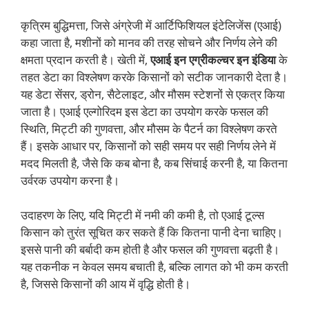
कृत्रिम बुद्धिमत्ता, जिसे अंग्रेजी में आर्टिफिशियल इंटेलिजेंस (एआई)
कहा जाता है, मशीनों को मानव की तरह सोचने और निर्णय लेने की
क्षमता प्रदान करती है। खेती में,
एआई इन एग्रीकल्चर इन इंडिया
के
तहत डेटा का विश्लेषण करके किसानों को सटीक जानकारी देता है।
यह डेटा सेंसर, ड्रोन, सैटेलाइट, और मौसम स्टेशनों से एकत्र किया
जाता है। एआई एल्गोरिदम इस डेटा का उपयोग करके फसल की
स्थिति, मिट्टी की गुणवत्ता, और मौसम के पैटर्न का विश्लेषण करते
हैं। इसके आधार पर, किसानों को सही समय पर सही निर्णय लेने में
मदद मिलती है, जैसे कि कब बोना है, कब सिंचाई करनी है, या कितना
उर्वरक उपयोग करना है।
उदाहरण के लिए, यदि मिट्टी में नमी की कमी है, तो एआई टूल्स
किसान को तुरंत सूचित कर सकते हैं कि कितना पानी देना चाहिए।
इससे पानी की बर्बादी कम होती है और फसल की गुणवत्ता बढ़ती है।
यह तकनीक न केवल समय बचाती है, बल्कि लागत को भी कम करती
है, जिससे किसानों की आय में वृद्धि होती है।