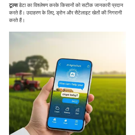
टूल्स
डेटा का विश्लेषण करके किसानों को सटीक जानकारी प्रदान
करते हैं। उदाहरण के लिए, ड्रोन और सैटेलाइट खेतों की निगरानी
करते हैं।