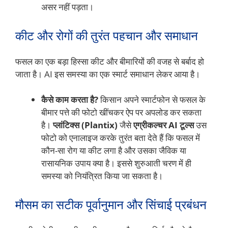
असर नहीं पड़ता।
कीट और रोगों की तुरंत पहचान और समाधान
फसल का एक बड़ा हिस्सा कीट और बीमारियों की वजह से बर्बाद हो
जाता है। AI इस समस्या का एक स्मार्ट समाधान लेकर आया है।
कैसे काम करता है?
किसान अपने स्मार्टफोन से फसल के
बीमार पत्ते की फोटो खींचकर ऐप पर अपलोड कर सकता
है।
प्लांटिक्स (Plantix)
जैसे
एग्रीकल्चर AI टूल्स
उस
फोटो को एनालाइज करके तुरंत बता देते हैं कि फसल में
कौन-सा रोग या कीट लगा है और उसका जैविक या
रासायनिक उपाय क्या है। इससे शुरुआती चरण में ही
समस्या को नियंत्रित किया जा सकता है।
मौसम का सटीक पूर्वानुमान और सिंचाई प्रबंधन