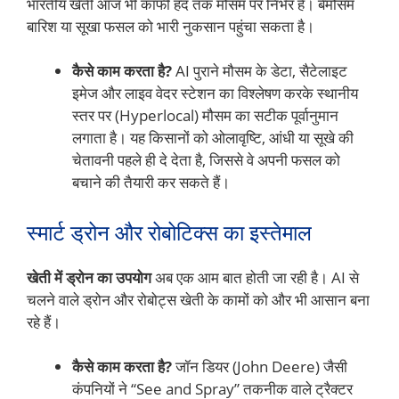
भारतीय खेती आज भी काफी हद तक मौसम पर निर्भर है। बेमौसम
बारिश या सूखा फसल को भारी नुकसान पहुंचा सकता है।
कैसे काम करता है?
AI पुराने मौसम के डेटा, सैटेलाइट
इमेज और लाइव वेदर स्टेशन का विश्लेषण करके स्थानीय
स्तर पर (Hyperlocal) मौसम का सटीक पूर्वानुमान
लगाता है। यह किसानों को ओलावृष्टि, आंधी या सूखे की
चेतावनी पहले ही दे देता है, जिससे वे अपनी फसल को
बचाने की तैयारी कर सकते हैं।
स्मार्ट ड्रोन और रोबोटिक्स का इस्तेमाल
खेती में ड्रोन का उपयोग
अब एक आम बात होती जा रही है। AI से
चलने वाले ड्रोन और रोबोट्स खेती के कामों को और भी आसान बना
रहे हैं।
कैसे काम करता है?
जॉन डियर (John Deere) जैसी
कंपनियों ने “See and Spray” तकनीक वाले ट्रैक्टर