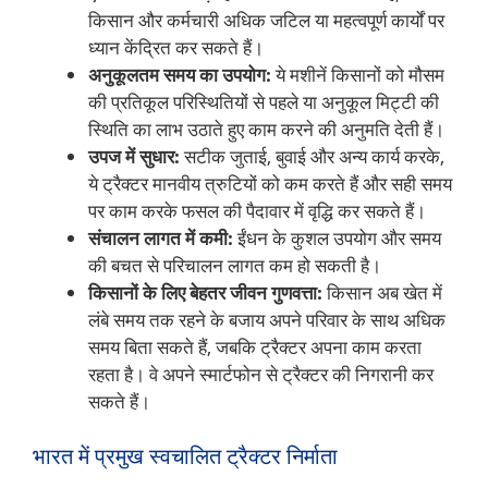
किसान और कर्मचारी अधिक जटिल या महत्वपूर्ण कार्यों पर
ध्यान केंद्रित कर सकते हैं।
अनुकूलतम समय का उपयोग:
ये मशीनें किसानों को मौसम
की प्रतिकूल परिस्थितियों से पहले या अनुकूल मिट्टी की
स्थिति का लाभ उठाते हुए काम करने की अनुमति देती हैं।
उपज में सुधार:
सटीक जुताई, बुवाई और अन्य कार्य करके,
ये ट्रैक्टर मानवीय त्रुटियों को कम करते हैं और सही समय
पर काम करके फसल की पैदावार में वृद्धि कर सकते हैं।
संचालन लागत में कमी:
ईंधन के कुशल उपयोग और समय
की बचत से परिचालन लागत कम हो सकती है।
किसानों के लिए बेहतर जीवन गुणवत्ता:
किसान अब खेत में
लंबे समय तक रहने के बजाय अपने परिवार के साथ अधिक
समय बिता सकते हैं, जबकि ट्रैक्टर अपना काम करता
रहता है। वे अपने स्मार्टफोन से ट्रैक्टर की निगरानी कर
सकते हैं।
भारत में प्रमुख स्वचालित ट्रैक्टर निर्माता