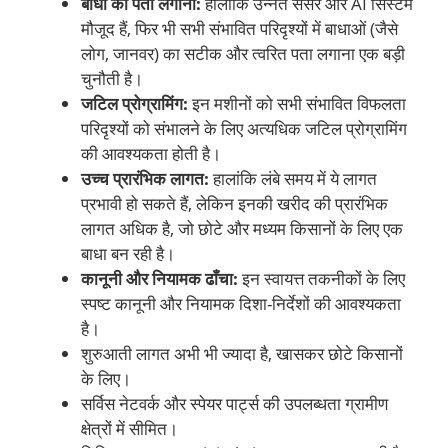
बाधा का पता लगाना:
हालांकि उन्नत सेंसर और AI सिस्टम
मौजूद हैं, फिर भी सभी संभावित परिदृश्यों में बाधाओं (जैसे
लोग, जानवर) का सटीक और त्वरित पता लगाना एक बड़ी
चुनौती है।
जटिल प्रोग्रामिंग:
इन मशीनों को सभी संभावित विफलता
परिदृश्यों को संभालने के लिए अत्यधिक जटिल प्रोग्रामिंग
की आवश्यकता होती है।
उच्च प्रारंभिक लागत:
हालांकि लंबे समय में ये लागत
प्रभावी हो सकते हैं, लेकिन इनकी खरीद की प्रारंभिक
लागत अधिक है, जो छोटे और मध्यम किसानों के लिए एक
बाधा बन रही है।
कानूनी और नियामक ढाँचा:
इन स्वायत्त तकनीकों के लिए
स्पष्ट कानूनी और नियामक दिशा-निर्देशों की आवश्यकता
है।
शुरुआती लागत अभी भी ज्यादा है, खासकर छोटे किसानों
के लिए।
सर्विस नेटवर्क और स्पेयर पार्ट्स की उपलब्धता ग्रामीण
क्षेत्रों में सीमित।