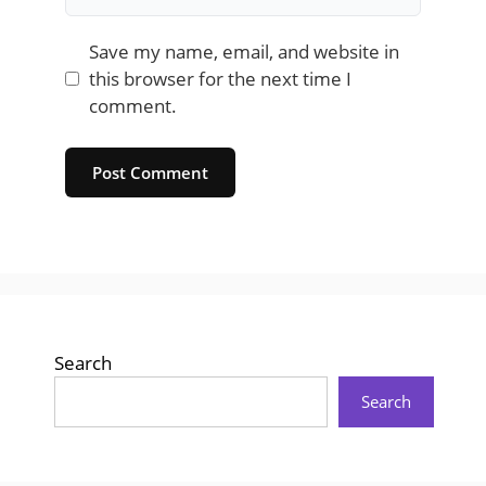
Save my name, email, and website in
this browser for the next time I
comment.
Website
Search
Search