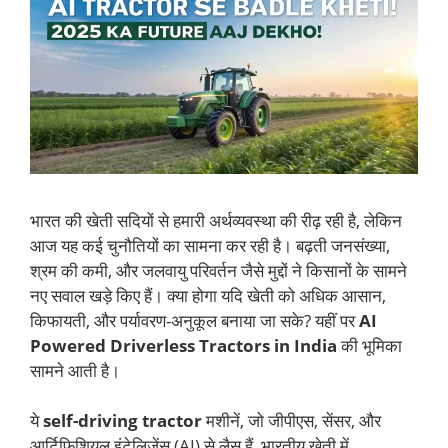
भारत की खेती सदियों से हमारी अर्थव्यवस्था की रीढ़ रही है, लेकिन
आज यह कई चुनौतियों का सामना कर रही है। बढ़ती जनसंख्या,
श्रम की कमी, और जलवायु परिवर्तन जैसे मुद्दों ने किसानों के सामने
नए सवाल खड़े किए हैं। क्या होगा यदि खेती को अधिक आसान,
किफायती, और पर्यावरण-अनुकूल बनाया जा सके? यहीं पर
AI
Powered Driverless Tractors in India
की भूमिका
सामने आती है।
ये
self-driving tractor
मशीनें, जो जीपीएस, सेंसर, और
आर्टिफिशियल इंटेलिजेंस (AI) से लैस हैं, भारतीय खेती में