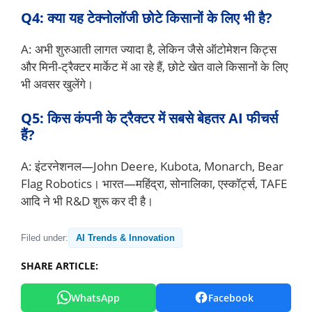
Q4: क्या यह टेक्नोलॉजी छोटे किसानों के लिए भी है?
A: अभी शुरुआती लागत ज्यादा है, लेकिन जैसे ऑटोमेशन किट्स
और मिनी-ट्रैक्टर मार्केट में आ रहे हैं, छोटे खेत वाले किसानों के लिए
भी अवसर खुलेंगे।
Q5: किस कंपनी के ट्रैक्टर में सबसे बेहतर AI फीचर्स
हैं?
A: इंटरनेशनल—John Deere, Kubota, Monarch, Bear
Flag Robotics। भारत—महिंद्रा, सोनालिका, एस्कॉर्ट्स, TAFE
आदि ने भी R&D शुरू कर दी है।
Filed under:
AI Trends & Innovation
SHARE ARTICLE:
WhatsApp
Facebook