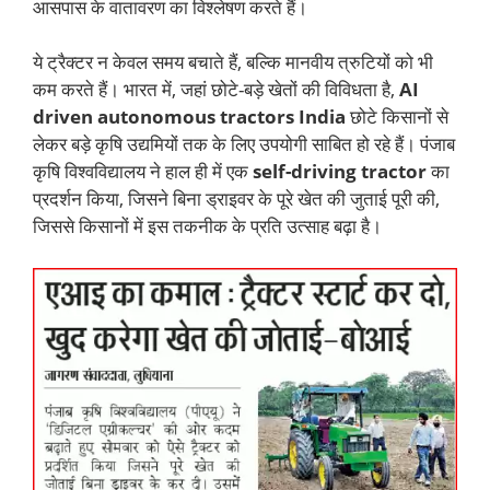
आसपास के वातावरण का विश्लेषण करते हैं।
ये ट्रैक्टर न केवल समय बचाते हैं, बल्कि मानवीय त्रुटियों को भी
कम करते हैं। भारत में, जहां छोटे-बड़े खेतों की विविधता है,
AI
driven autonomous tractors India
छोटे किसानों से
लेकर बड़े कृषि उद्यमियों तक के लिए उपयोगी साबित हो रहे हैं। पंजाब
कृषि विश्वविद्यालय ने हाल ही में एक
self-driving tractor
का
प्रदर्शन किया, जिसने बिना ड्राइवर के पूरे खेत की जुताई पूरी की,
जिससे किसानों में इस तकनीक के प्रति उत्साह बढ़ा है।