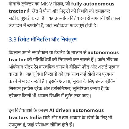
मोनार्क ट्रैक्टर का MK-V मॉडल, जो
fully autonomous
tractor
है, खेत में पौधों और मिट्टी की स्थिति को समझकर
सटीक बुआई करता है। यह तकनीक विशेष रूप से बागवानी और फल
उत्पादन में उपयोगी है, जहां सटीकता महत्वपूर्ण होती है।
3.3 रिमोट मॉनिटरिंग और नियंत्रण
किसान अपने स्मार्टफोन या टैबलेट के माध्यम से
autonomous
tractor
की गतिविधियों की निगरानी कर सकते हैं। जॉन डीरे का
ऑपरेशन सेंटर ऐप वास्तविक समय में वीडियो फीड और अलर्ट प्रदान
करता है। यह सुविधा किसानों को एक साथ कई खेतों का प्रबंधन
करने में मदद करती है। इसके अलावा, सुरक्षा के लिए डबल ब्रेकिंग
सिस्टम (सर्विस ब्रेक और ट्रांसमिशन) सुनिश्चित करता है कि
ट्रैक्टर किसी भी आपात स्थिति में तुरंत रुक जाए।
इन विशेषताओं के कारण
AI driven autonomous
tractors India
छोटे और मध्यम आकार के खेतों के लिए भी
उपयुक्त हैं, जहां संसाधन सीमित होते हैं।