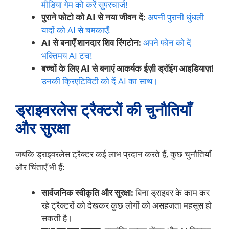
मीडिया गेम को करें सुपरचार्ज!
पुराने फोटो को AI से नया जीवन दें:
अपनी पुरानी धुंधली
यादों को AI से चमकाएँ!
AI से बनाएँ शानदार शिव रिंगटोन:
अपने फोन को दें
भक्तिमय AI टच!
बच्चों के लिए AI से बनाएं आकर्षक ईज़ी ड्रॉइंग आइडियाज़!
उनकी क्रिएटिविटी को दें AI का साथ।
ड्राइवरलेस ट्रैक्टरों की चुनौतियाँ
और सुरक्षा
जबकि ड्राइवरलेस ट्रैक्टर कई लाभ प्रदान करते हैं, कुछ चुनौतियाँ
और चिंताएँ भी हैं:
सार्वजनिक स्वीकृति और सुरक्षा:
बिना ड्राइवर के काम कर
रहे ट्रैक्टरों को देखकर कुछ लोगों को असहजता महसूस हो
सकती है।