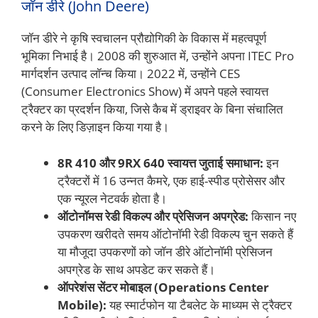
जॉन डीरे (John Deere)
जॉन डीरे ने कृषि स्वचालन प्रौद्योगिकी के विकास में महत्वपूर्ण
भूमिका निभाई है। 2008 की शुरुआत में, उन्होंने अपना ITEC Pro
मार्गदर्शन उत्पाद लॉन्च किया। 2022 में, उन्होंने CES
(Consumer Electronics Show) में अपने पहले स्वायत्त
ट्रैक्टर का प्रदर्शन किया, जिसे कैब में ड्राइवर के बिना संचालित
करने के लिए डिज़ाइन किया गया है।
8R 410 और 9RX 640 स्वायत्त जुताई समाधान:
इन
ट्रैक्टरों में 16 उन्नत कैमरे, एक हाई-स्पीड प्रोसेसर और
एक न्यूरल नेटवर्क होता है।
ऑटोनॉमस रेडी विकल्प और प्रेसिजन अपग्रेड:
किसान नए
उपकरण खरीदते समय ऑटोनॉमी रेडी विकल्प चुन सकते हैं
या मौजूदा उपकरणों को जॉन डीरे ऑटोनॉमी प्रेसिजन
अपग्रेड के साथ अपडेट कर सकते हैं।
ऑपरेशंस सेंटर मोबाइल (Operations Center
Mobile):
यह स्मार्टफोन या टैबलेट के माध्यम से ट्रैक्टर