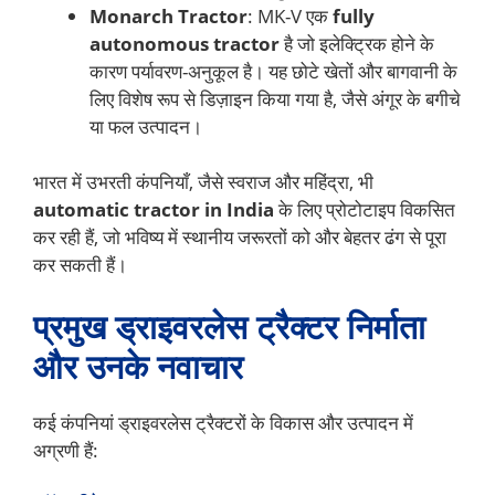
Monarch Tractor
: MK-V एक
fully
autonomous tractor
है जो इलेक्ट्रिक होने के
कारण पर्यावरण-अनुकूल है। यह छोटे खेतों और बागवानी के
लिए विशेष रूप से डिज़ाइन किया गया है, जैसे अंगूर के बगीचे
या फल उत्पादन।
भारत में उभरती कंपनियाँ, जैसे स्वराज और महिंद्रा, भी
automatic tractor in India
के लिए प्रोटोटाइप विकसित
कर रही हैं, जो भविष्य में स्थानीय जरूरतों को और बेहतर ढंग से पूरा
कर सकती हैं।
प्रमुख ड्राइवरलेस ट्रैक्टर निर्माता
और उनके नवाचार
कई कंपनियां ड्राइवरलेस ट्रैक्टरों के विकास और उत्पादन में
अग्रणी हैं: