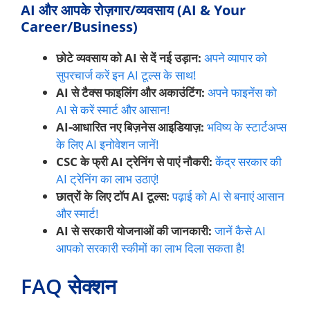
AI और आपके रोज़गार/व्यवसाय (AI & Your
Career/Business)
छोटे व्यवसाय को AI से दें नई उड़ान:
अपने व्यापार को
सुपरचार्ज करें इन AI टूल्स के साथ!
AI से टैक्स फाइलिंग और अकाउंटिंग:
अपने फाइनेंस को
AI से करें स्मार्ट और आसान!
AI-आधारित नए बिज़नेस आइडियाज़:
भविष्य के स्टार्टअप्स
के लिए AI इनोवेशन जानें!
CSC के फ्री AI ट्रेनिंग से पाएं नौकरी:
केंद्र सरकार की
AI ट्रेनिंग का लाभ उठाएं!
छात्रों के लिए टॉप AI टूल्स:
पढ़ाई को AI से बनाएं आसान
और स्मार्ट!
AI से सरकारी योजनाओं की जानकारी:
जानें कैसे AI
आपको सरकारी स्कीमों का लाभ दिला सकता है!
FAQ सेक्शन