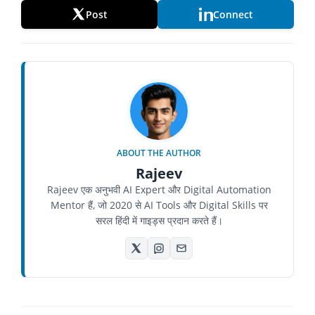
Post
Connect
ABOUT THE AUTHOR
Rajeev
Rajeev एक अनुभवी AI Expert और Digital Automation
Mentor हैं, जो 2020 से AI Tools और Digital Skills पर
सरल हिंदी में गाइड्स प्रदान करते हैं।