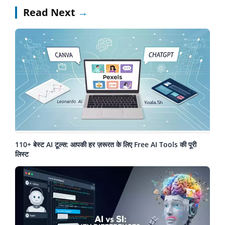
Read Next
→
110+ बेस्ट AI टूल्स: आपकी हर ज़रूरत के लिए Free AI Tools की पूरी
लिस्ट