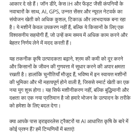
आकार दे रहे हैं। जॉन डीरे, केस IH और फेंड्ट जैसी कंपनियों के
नवाचारों के साथ, AI, GPS, उन्नत सेंसर और न्यूरल नेटवर्क का
संयोजन खेती को अधिक कुशल, टिकाऊ और लाभदायक बना रहा
है। ये मशीनें केवल उपकरण नहीं हैं, बल्कि ये किसानों के लिए एक
विश्वसनीय सहयोगी हैं, जो उन्हें कम समय में अधिक काम करने और
बेहतर निर्णय लेने में मदद करती हैं।
यह तकनीक कृषि उत्पादकता बढ़ाने, श्रम की कमी को दूर करने
और किसानों के जीवन की गुणवत्ता में सुधार करने की अपार क्षमता
रखती है। हालांकि चुनौतियाँ मौजूद हैं, भविष्य में इन स्वायत्त मशीनों
की भूमिका और भी महत्वपूर्ण होने वाली है, जिससे स्मार्ट खेती का एक
नया युग शुरू होगा। यह सिर्फ मशीनीकरण नहीं, बल्कि बुद्धिमानी और
दक्षता का एक नया प्रतिमान है जो हमारे भोजन के उत्पादन के तरीके
को हमेशा के लिए बदल देगा।
क्या आपके पास ड्राइवरलेस ट्रैक्टरों या AI आधारित कृषि के बारे में
कोई प्रश्न हैं? हमें टिप्पणियों में बताएं!