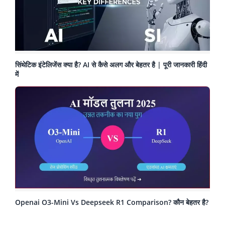
सिंथेटिक इंटेलिजेंस क्या है? AI से कैसे अलग और बेहतर है | पूरी जानकारी हिंदी
में
Openai O3-Mini Vs Deepseek R1 Comparison? कौन बेहतर है?