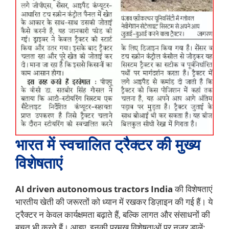
भारत में स्वचालित ट्रैक्टर की मुख्य
विशेषताएं
AI driven autonomous tractors India
की विशेषताएं
भारतीय खेती की जरूरतों को ध्यान में रखकर डिज़ाइन की गई हैं। ये
ट्रैक्टर न केवल कार्यक्षमता बढ़ाते हैं, बल्कि लागत और संसाधनों की
बचत भी करते हैं। आइए, इनकी प्रमुख विशेषताओं पर नज़र डालें: