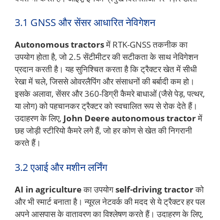
3.1 GNSS और सेंसर आधारित नेविगेशन
Autonomous tractors
में RTK-GNSS तकनीक का
उपयोग होता है, जो 2.5 सेंटीमीटर की सटीकता के साथ नेविगेशन
प्रदान करती है। यह सुनिश्चित करता है कि ट्रैक्टर खेत में सीधी
रेखा में चले, जिससे ओवरलैपिंग और संसाधनों की बर्बादी कम हो।
इसके अलावा, सेंसर और 360-डिग्री कैमरे बाधाओं (जैसे पेड़, पत्थर,
या लोग) को पहचानकर ट्रैक्टर को स्वचालित रूप से रोक देते हैं।
उदाहरण के लिए,
John Deere autonomous tractor
में
छह जोड़ी स्टीरियो कैमरे लगे हैं, जो हर कोण से खेत की निगरानी
करते हैं।
3.2 एआई और मशीन लर्निंग
AI in agriculture
का उपयोग
self-driving tractor
को
और भी स्मार्ट बनाता है। न्यूरल नेटवर्क की मदद से ये ट्रैक्टर हर पल
अपने आसपास के वातावरण का विश्लेषण करते हैं। उदाहरण के लिए,