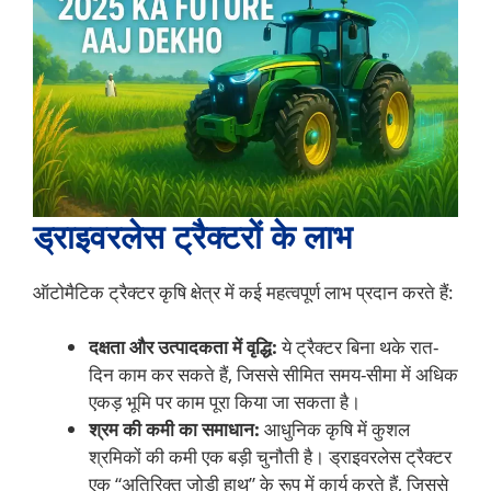
ड्राइवरलेस ट्रैक्टरों के लाभ
ऑटोमैटिक ट्रैक्टर कृषि क्षेत्र में कई महत्वपूर्ण लाभ प्रदान करते हैं:
दक्षता और उत्पादकता में वृद्धि:
ये ट्रैक्टर बिना थके रात-
दिन काम कर सकते हैं, जिससे सीमित समय-सीमा में अधिक
एकड़ भूमि पर काम पूरा किया जा सकता है।
श्रम की कमी का समाधान:
आधुनिक कृषि में कुशल
श्रमिकों की कमी एक बड़ी चुनौती है। ड्राइवरलेस ट्रैक्टर
एक “अतिरिक्त जोड़ी हाथ” के रूप में कार्य करते हैं, जिससे