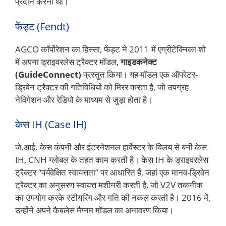
प्रदान करना था।
फेंड्ट (Fendt)
AGCO कॉर्पोरेशन का हिस्सा, फेंड्ट ने 2011 में एग्रीटेक्निका शो
में अपना ड्राइवरलेस ट्रैक्टर मॉडल,
गाइडकनेक्ट
(GuideConnect)
प्रस्तुत किया। यह मॉडल एक ऑपरेटर-
ड्रिवेन ट्रैक्टर की गतिविधियों को मिरर करता है, जो उपग्रह
नेविगेशन और रेडियो के माध्यम से जुड़ा होता है।
केस IH (Case IH)
जे.आई. केस कंपनी और इंटरनेशनल हार्वेस्टर के विलय से बनी केस
IH, CNH ग्लोबल के तहत काम करती है। केस IH के ड्राइवरलेस
ट्रैक्टर “पर्यवेक्षित स्वायत्तता” पर आधारित हैं, जहां एक मानव-ड्रिवेन
ट्रैक्टर का अनुसरण स्वायत्त मशीनरी करती है, जो V2V तकनीक
का उपयोग करके स्टीयरिंग और गति की नकल करती है। 2016 में,
उन्होंने अपने कैबलेस मैग्नम मॉडल का अनावरण किया।