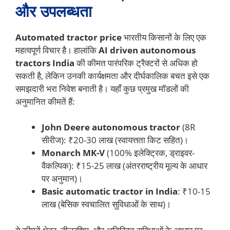
और उपलब्धता
Automated tractor price
भारतीय किसानों के लिए एक
महत्वपूर्ण विचार है। हालांकि
AI driven autonomous
tractors India
की कीमत पारंपरिक ट्रैक्टरों से अधिक हो
सकती है, लेकिन उनकी कार्यक्षमता और दीर्घकालिक बचत इसे एक
समझदारी भरा निवेश बनाती है। यहाँ कुछ प्रमुख मॉडलों की
अनुमानित कीमतें हैं:
John Deere autonomous tractor
(8R
सीरीज): ₹20-30 लाख (स्वायत्तता किट सहित)।
Monarch MK-V
(100% इलेक्ट्रिक, ड्राइवर-
वैकल्पिक): ₹15-25 लाख (अंतरराष्ट्रीय मूल्य के आधार
पर अनुमान)।
Basic automatic tractor in India
: ₹10-15
लाख (बेसिक स्वचालित सुविधाओं के साथ)।