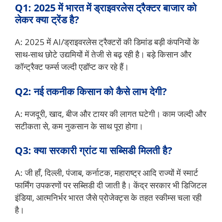
Q1: 2025 में भारत में ड्राइवरलेस ट्रैक्टर बाजार को
लेकर क्या ट्रेंड है?
A: 2025 में AI/ड्राइवरलेस ट्रैक्टरों की डिमांड बड़ी कंपनियों के
साथ-साथ छोटे उद्यमियों में तेजी से बढ़ रही है। बड़े किसान और
कॉन्ट्रैक्ट फर्म्स जल्दी एडॉप्ट कर रहे हैं।
Q2: नई तकनीक किसान को कैसे लाभ देगी?
A: मजदूरी, खाद, बीज और टायर की लागत घटेगी। काम जल्दी और
सटीकता से, कम नुकसान के साथ पूरा होगा।
Q3: क्या सरकारी ग्रांट या सब्सिडी मिलती है?
A: जी हाँ, दिल्ली, पंजाब, कर्नाटक, महाराष्ट्र आदि राज्यों में स्मार्ट
फार्मिंग उपकरणों पर सब्सिडी दी जाती है। केंद्र सरकार भी डिजिटल
इंडिया, आत्मनिर्भर भारत जैसे प्रोजेक्ट्स के तहत स्कीम्स चला रही
है।