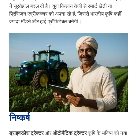
ने सूरतेहाल बदल दी है। युवा किसान तेजी से स्मार्ट खेती या
प्रिसिजन एग्रीकल्चर को अपना रहे हैं, जिससे भारतीय कृषि कहीं
ज्यादा मॉडर्न और हाई-प्रॉफिटेबल बनेगी।
निष्कर्ष
ड्राइवरलेस ट्रैक्टर
और
ऑटोमैटिक ट्रैक्टर
कृषि के भविष्य को नया