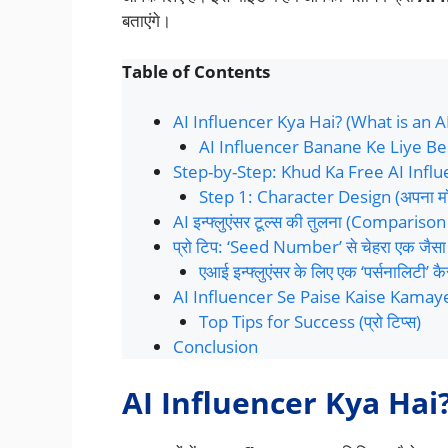
बताएंगे।
Table of Contents
AI Influencer Kya Hai? (What is an A
AI Influencer Banane Ke Liye Be
Step-by-Step: Khud Ka Free AI Infl
Step 1: Character Design (अपना मॉड
AI इन्फ्लुएंसर टूल्स की तुलना (Compariso
प्रो टिप: ‘Seed Number’ से चेहरा एक जैस
एआई इन्फ्लुएंसर के लिए एक ‘पर्सनालिटी’ कै
AI Influencer Se Paise Kaise Kamay
Top Tips for Success (प्रो टिप्स)
Conclusion
AI Influencer Kya Hai?