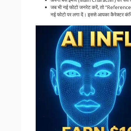
जब भी नई फोटो जनरेट करें, तो “Reference 
नई फोटो पर लगा दें। इससे आपका कैरेक्टर कंस