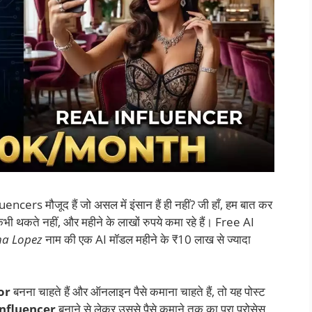
cers मौजूद हैं जो असल में इंसान हैं ही नहीं? जी हाँ, हम बात कर
भी थकते नहीं, और महीने के लाखों रुपये कमा रहे हैं। Free AI
na Lopez
नाम की एक AI मॉडल महीने के ₹10 लाख से ज्यादा
or
बनना चाहते हैं और ऑनलाइन पैसे कमाना चाहते हैं, तो यह पोस्ट
Influencer
बनाने से लेकर उससे पैसे कमाने तक का पूरा प्रोसेस