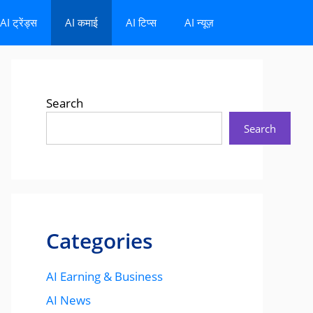
AI ट्रेंड्स
AI कमाई
AI टिप्स
AI न्यूज़
Search
Search
Categories
AI Earning & Business
AI News