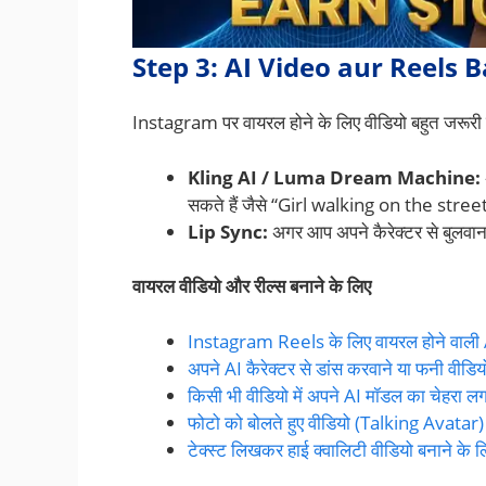
Step 3: AI Video aur Reels
Instagram पर वायरल होने के लिए वीडियो बहुत जरूरी 
Kling AI / Luma Dream Machine:
सकते हैं जैसे “Girl walking on the str
Lip Sync:
अगर आप अपने कैरेक्टर से बुलवाना 
वायरल वीडियो और रील्स बनाने के लिए
Instagram Reels के लिए वायरल होने वाली
अपने AI कैरेक्टर से डांस करवाने या फनी वीडियो
किसी भी वीडियो में अपने AI मॉडल का चेहरा ल
फोटो को बोलते हुए वीडियो (Talking Avatar) मे
टेक्स्ट लिखकर हाई क्वालिटी वीडियो बनाने क