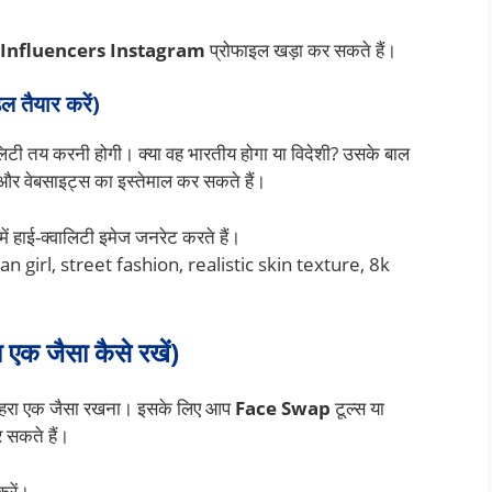
 Influencers Instagram
प्रोफाइल खड़ा कर सकते हैं।
तैयार करें)
लिटी तय करनी होगी। क्या वह भारतीय होगा या विदेशी? उसके बाल
र वेबसाइट्स का इस्तेमाल कर सकते हैं।
 में हाई-क्वालिटी इमेज जनरेट करते हैं।
n girl, street fashion, realistic skin texture, 8k
क जैसा कैसे रखें)
में चेहरा एक जैसा रखना। इसके लिए आप
Face Swap
टूल्स या
 सकते हैं।
रें।