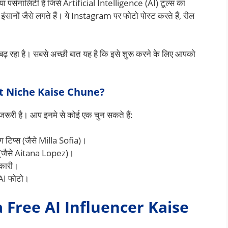
ा पर्सनालिटी है जिसे Artificial Intelligence (AI) टूल्स का
इंसानों जैसे लगते हैं। ये Instagram पर फोटो पोस्ट करते हैं, रील
े बढ़ रहा है। सबसे अच्छी बात यह है कि इसे शुरू करने के लिए आपको
st Niche Kaise Chune?
जरूरी है। आप इनमे से कोई एक चुन सकते हैं:
ग टिप्स (जैसे Milla Sofia)।
(जैसे Aitana Lopez)।
नकारी।
 AI फोटो।
 Free AI Influencer Kaise