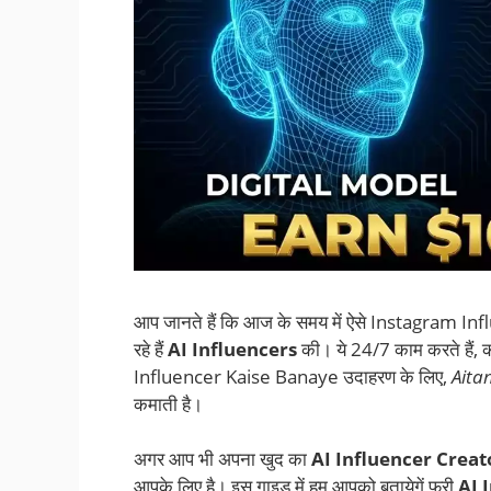
आप जानते हैं कि आज के समय में ऐसे Instagram Influen
रहे हैं
AI Influencers
की। ये 24/7 काम करते हैं, क
Influencer Kaise Banaye
उदाहरण के लिए,
Aita
कमाती है।
अगर आप भी अपना खुद का
AI Influencer Creat
आपके लिए है। इस गाइड में हम आपको बतायेगें फ्री
AI 