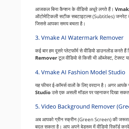
आजकल बिना कैप्शन के वीडियो अधूरे लगते हैं।
Vmake
ऑटोमेटिकली सटीक सबटाइटल्स (Subtitles) जनरेट करता
जिससे आपका समय बचता है।
3. Vmake AI Watermark Remover
कई बार हम दूसरे प्लेटफॉर्म से वीडियो डाउनलोड करते हैं
Remover
टूल वीडियो से किसी भी ऑब्जेक्ट, टेक्स्ट
4. Vmake AI Fashion Model Studio
यह फीचर ई-कॉमर्स वालों के लिए वरदान है। अगर आपके प
Studio
उसे एक असली मॉडल पर पहनाकर दिखा सकता ह
5. Video Background Remover (Gree
अब आपको ग्रीन स्क्रीन (Green Screen) की जरूरत न
बदल सकता है। आप अपने बेडरूम में वीडियो रिकॉर्ड करके 