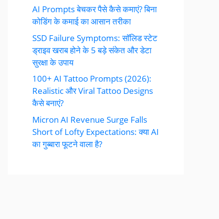
AI Prompts बेचकर पैसे कैसे कमाएं? बिना
कोडिंग के कमाई का आसान तरीका
SSD Failure Symptoms: सॉलिड स्टेट
ड्राइव खराब होने के 5 बड़े संकेत और डेटा
सुरक्षा के उपाय
100+ AI Tattoo Prompts (2026):
Realistic और Viral Tattoo Designs
कैसे बनाएं?
Micron AI Revenue Surge Falls
Short of Lofty Expectations: क्या AI
का गुब्बारा फूटने वाला है?