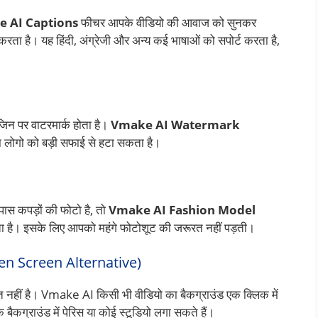
 AI Captions
फीचर आपके वीडियो की आवाज को सुनकर
 है। यह हिंदी, अंग्रेजी और अन्य कई भाषाओं को सपोर्ट करता है,
 जिन पर वाटरमार्क होता है।
Vmake AI Watermark
 या लोगो को बड़ी सफाई से हटा सकता है।
ास कपड़ों की फोटो है, तो
Vmake AI Fashion Model
ै। इसके लिए आपको महंगे फोटोशूट की जरूरत नहीं पड़ती।
n Screen Alternative)
हीं है। Vmake AI किसी भी वीडियो का बैकग्राउंड एक क्लिक में
बैकग्राउंड में पेरिस या कोई स्टूडियो लगा सकते हैं।