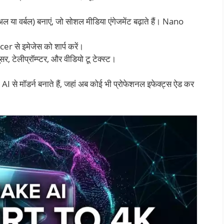
ल या वर्बल) बनाएं, जो सोशल मीडिया एंगेजमेंट बढ़ाते हैं। Nano
से इमेजेस को शार्प करें।
सर, टेलीप्रॉम्प्टर, और वीडियो टू टेक्स्ट।
 को AI से मॉडर्न बनाते हैं, जहां अब कोई भी प्रोफेशनल इफेक्ट्स ऐड कर