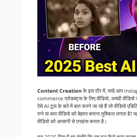
Content Creation
के इस दौर में, चाहे आप Ins
commerce प्रोडक्ट्स के लिए वीडियो, अच्छी वीडियो 
ऐसे AI टूल के बारे में बात करने जा रहे हैं जो वीडियो एड
राने या ब्लर वीडियो को बेहतर बनाना मुश्किल लगता ह
वीडियो को आसानी से एनहांस करता है।
इस 2025 रिव्यू में हम देखेंगे कि यह टूल कैसे काम करत