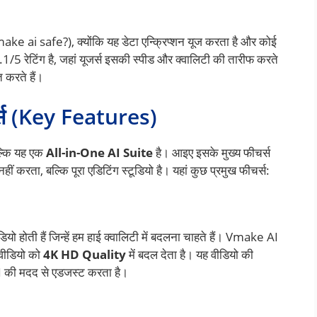
make ai safe?), क्योंकि यह डेटा एन्क्रिप्शन यूज करता है और कोई
.1/5 रेटिंग है, जहां यूजर्स इसकी स्पीड और क्वालिटी की तारीफ करते
त करते हैं।
्स (Key Features)
ल्कि यह एक
All-in-One AI Suite
है। आइए इसके मुख्य फीचर्स
ीं करता, बल्कि पूरा एडिटिंग स्टूडियो है। यहां कुछ प्रमुख फीचर्स:
ियो होती हैं जिन्हें हम हाई क्वालिटी में बदलना चाहते हैं। Vmake AI
वीडियो को
4K HD Quality
में बदल देता है। यह वीडियो की
AI की मदद से एडजस्ट करता है।