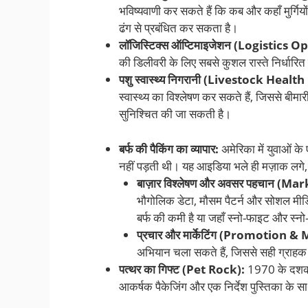
भविष्यवाणी कर सकते हैं कि कब और कहाँ मुर्गि
ढंग से प्रबंधित कर सकता है।
लॉजिस्टिक्स ऑप्टिमाइजेशन (Logistics 
की डिलीवरी के लिए सबसे कुशल रास्ते निर्धार
पशु स्वास्थ्य निगरानी (Livestock Heal
स्वास्थ्य का विश्लेषण कर सकते हैं, जिससे बी
सुनिश्चित की जा सकती है।
बर्फ की पैकिंग का व्यापार:
अमेरिका में युवाओं के 
नहीं पड़ती थी। यह आइडिया भले ही मज़ाक लगे
बाज़ार विश्लेषण और अवसर पहचान (
भौगोलिक डेटा, मौसम पैटर्न और सोशल मीडिय
बर्फ की कमी है या जहाँ स्नो-फाइट और स्नो
प्रचार और मार्केटिंग (Promotion &
अभियान चला सकते हैं, जिससे सही ग्राह
पत्थर का गिफ्ट (Pet Rock):
1970 के दशक मे
आकर्षक पैकेजिंग और एक निर्देश पुस्तिका के सा