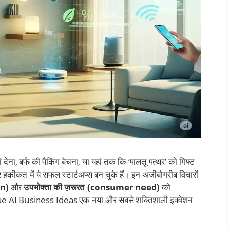
ं देना, बर्फ की पैकिंग बेचना, या यहां तक कि ‘पालतू पत्थर’ को गिफ्ट
र हकीकत में ये सफल स्टार्टअप्स बन चुके हैं। इन अजीबोगरीब विचारों
on)
और
उपभोक्ता की ज़रूरत (consumer need)
को
e AI Business Ideas एक नया और सबसे शक्तिशाली इक्वेशन