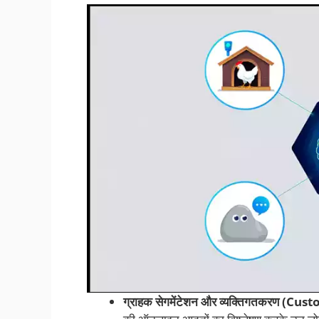
ग्राहक सेगमेंटेशन और व्यक्तिगतकरण (