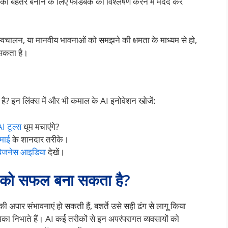
 को बेहतर बनाने के लिए फीडबैक का विश्लेषण करने में मदद कर
ण, स्वचालन, या मानवीय भावनाओं को समझने की क्षमता के माध्यम से हो,
 सकता है।
 इन लिंक्स में और भी कमाल के AI इनोवेशन खोजें:
I टूल्स
धूम मचाएंगे?
कमाई
के शानदार तरीके।
I बिजनेस आइडिया
देखें।
 को सफल बना सकता है?
अपार संभावनाएं हो सकती हैं, बशर्ते उसे सही ढंग से लागू किया
मिका निभाते हैं। AI कई तरीकों से इन अपरंपरागत व्यवसायों को