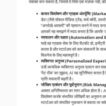
सशक्त बना सकता है, जिससे वे सिर्फ एक मज़ाक नहीं, 
बाजार विश्लेषण और ग्राहक अंतर्दृष्टि 
डेटा (जैसे सोशल मीडिया ट्रेंड, सर्च क्वेरी, उप
“अनदेखे अवसरों” की पहचान करने में मदद करता
आपको यह समझने में मदद करता है कि आपके ‘अज
स्वचालन और दक्षता (Automation and E
चाहे वह ग्राहक सेवा के लिए चैटबॉट हो, इन्वेंट
करता है और स्टार्टअप को कम संसाधनों के सा
बिज़नेस के लिए महत्वपूर्ण है।
व्यक्तिगत अनुभव (Personalized Exper
उन्हें अत्यधिक व्यक्तिगत अनुभव प्रदान कर स
‘पेट रॉक’ का सुझाव, AI यह सुनिश्चित करता है क
प्रति वफादारी बढ़ती है।
जोखिम प्रबंधन और पूर्वानुमान (Risk 
अक्सर अनिश्चितता का स्तर अधिक होता है। AI 
विश्लेषण करके संभावित जोखिमों का अनुमान ल
स्टार्टअप को संभावित नुकसान से बचाया जा स