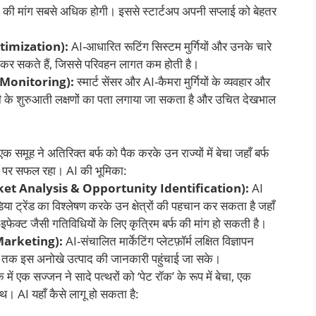
यों की मांग सबसे अधिक होगी। इससे स्टार्टअप अपनी सप्लाई को बेहतर
Optimization):
AI-आधारित रूटिंग सिस्टम मुर्गियों और उनके चारे
ित कर सकते हैं, जिससे परिवहन लागत कम होती है।
th Monitoring):
स्मार्ट सेंसर और AI-कैमरा मुर्गियों के व्यवहार और
मारी के शुरुआती लक्षणों का पता लगाया जा सकता है और उचित देखभाल
एक समूह ने अतिरिक्त बर्फ को पैक करके उन राज्यों में बेचा जहाँ बर्फ
, पर सफल रहा। AI की भूमिका:
Market Analysis & Opportunity Identification):
AI
ा ट्रेंड का विश्लेषण करके उन क्षेत्रों की पहचान कर सकता है जहाँ
-इफेक्ट जैसी गतिविधियों के लिए कृत्रिम बर्फ की मांग हो सकती है।
 Marketing):
AI-संचालित मार्केटिंग प्लेटफ़ॉर्म लक्षित विज्ञापन
क तक इस अनोखे उत्पाद की जानकारी पहुंचाई जा सके।
ं एक सज्जन ने सादे पत्थरों को ‘पेट रॉक’ के रूप में बेचा, एक
थ। AI यहाँ कैसे लागू हो सकता है: