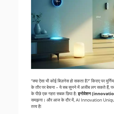
“क्या ऐसा भी कोई बिज़नेस हो सकता है?” किराए पर मुर्गिया
के तौर पर बेचना – ये सब सुनने में अजीब लग सकते हैं, प
के पीछे एक गहरा सबक छिपा है:
इनोवेशन (innovati
समझना। और आज के दौर में, AI Innovation Uniqu
तत्व है!