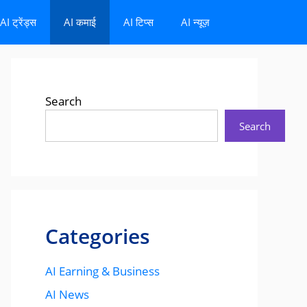
AI ट्रेंड्स
AI कमाई
AI टिप्स
AI न्यूज़
Search
Search
Categories
AI Earning & Business
AI News