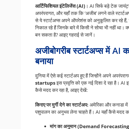
आर्टिफिशियल इंटेलिजेंस (AI)
। AI सिर्फ बड़े टेक जायंट्
अपरंपरागत, और यहाँ तक कि ‘अजीब’ लगने वाले स्टार्टअप
से ये स्टार्टअप्स अपने ऑपरेशंस को अनुकूलित कर रहे है
निकाल रहे हैं जिनके बारे में किसी ने सोचा भी नहीं 
बन सकता है? आइए गहराई से जानें।
अजीबोगरीब स्टार्टअप्स में AI 
बनाया
दुनिया में ऐसे कई स्टार्टअप हुए हैं जिन्होंने अपने अपरंप
startups
इस प्रवृत्ति को एक नई दिशा दे रहा है। AI इ
कैसे मदद कर रहा है, आइए देखें:
किराए पर मुर्गी देने का स्टार्टअप:
अमेरिका और कनाडा में य
पशुपालन का अनुभव लेना चाहते हैं। AI यहाँ कैसे मदद 
मांग का अनुमान (Demand Forecasting