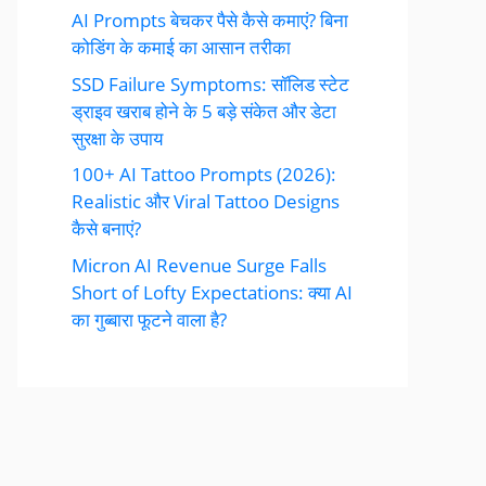
AI Prompts बेचकर पैसे कैसे कमाएं? बिना
कोडिंग के कमाई का आसान तरीका
SSD Failure Symptoms: सॉलिड स्टेट
ड्राइव खराब होने के 5 बड़े संकेत और डेटा
सुरक्षा के उपाय
100+ AI Tattoo Prompts (2026):
Realistic और Viral Tattoo Designs
कैसे बनाएं?
Micron AI Revenue Surge Falls
Short of Lofty Expectations: क्या AI
का गुब्बारा फूटने वाला है?