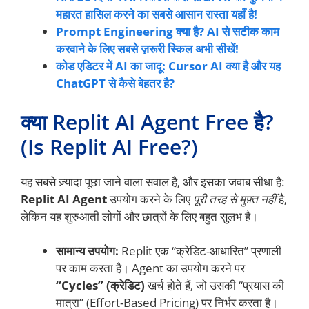
महारत हासिल करने का सबसे आसान रास्ता यहाँ है!
Prompt Engineering क्या है? AI से सटीक काम
करवाने के लिए सबसे ज़रूरी स्किल अभी सीखें!
कोड एडिटर में AI का जादू: Cursor AI क्या है और यह
ChatGPT से कैसे बेहतर है?
क्या Replit AI Agent Free है?
(Is Replit AI Free?)
यह सबसे ज़्यादा पूछा जाने वाला सवाल है, और इसका जवाब सीधा है:
Replit AI Agent
उपयोग करने के लिए
पूरी तरह से मुफ़्त नहीं
है,
लेकिन यह शुरुआती लोगों और छात्रों के लिए बहुत सुलभ है।
सामान्य उपयोग:
Replit एक “क्रेडिट-आधारित” प्रणाली
पर काम करता है। Agent का उपयोग करने पर
“Cycles” (क्रेडिट)
खर्च होते हैं, जो उसकी “प्रयास की
मात्रा” (Effort-Based Pricing) पर निर्भर करता है।