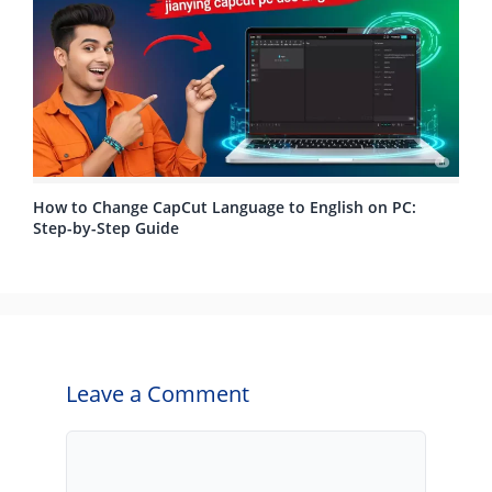
How to Change CapCut Language to English on PC:
Step-by-Step Guide
Leave a Comment
Comment