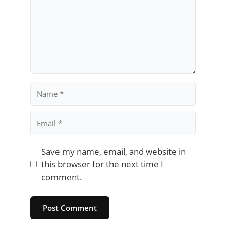
Name
Email
Save my name, email, and website in
this browser for the next time I
comment.
Website