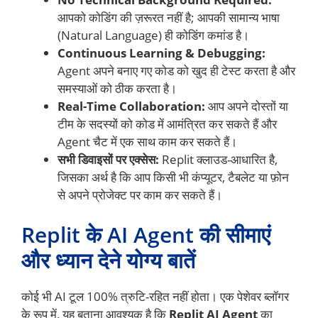
आपको कोडिंग की ज़रूरत नहीं है; आपकी सामान्य भाषा
(Natural Language) ही कोडिंग कमांड है।
Continuous Learning & Debugging:
Agent अपने बनाए गए कोड को खुद ही टेस्ट करता है और
समस्याओं को ठीक करता है।
Real-Time Collaboration:
आप अपने दोस्तों या
टीम के सदस्यों को कोड में आमंत्रित कर सकते हैं और
Agent चैट में एक साथ काम कर सकते हैं।
सभी डिवाइसों पर एक्सेस:
Replit क्लाउड-आधारित है,
जिसका अर्थ है कि आप किसी भी कंप्यूटर, टैबलेट या फ़ोन
से अपने प्रोजेक्ट पर काम कर सकते हैं।
Replit के AI Agent की सीमाएं
और ध्यान देने योग्य बातें
कोई भी AI टूल 100% त्रुटि-रहित नहीं होता। एक पेशेवर ब्लॉगर
के रूप में, यह बताना आवश्यक है कि
Replit AI Agent
का