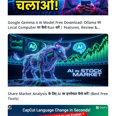
Google Gemma 4 AI Model Free Download: Ollama पर
Local Computer पर कैसे Run करें | Features, Review &
Tutorial
Share Market Analysis के लिए AI का इस्तेमाल कैसे करें? (Best Free
Tools)