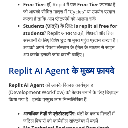
Free Tier:
हाँ, Replit में एक
Free Tier
उपलब्ध है
जो आपको सीमित मात्रा में “Cycles” या उपयोग प्रदान
करता है ताकि आप प्लेटफॉर्म को आज़मा सकें।
Students (छात्रों) के लिए:
Is replit ai free for
students
? Replit अक्सर छात्रों, शिक्षकों और शिक्षा
संस्थानों के लिए विशेष छूट या मुफ्त पहुंच प्रदान करता है।
आपको अपने शिक्षण संस्थान के ईमेल के माध्यम से साइन
अप करके इसकी जांच करनी चाहिए।
Replit AI Agent के मुख्य फ़ायदे
Replit AI Agent
को आपके विकास कार्यप्रवाह
(Development Workflow) को बेहतर बनाने के लिए डिज़ाइन
किया गया है। इसके प्रमुख लाभ निम्नलिखित हैं:
अत्यधिक तेज़ी से प्रोटोटाइपिंग:
घंटों के बजाय मिनटों में
जटिल विचारों को कार्यशील सॉफ्टवेयर में बदलें।
No Technical Background Required: