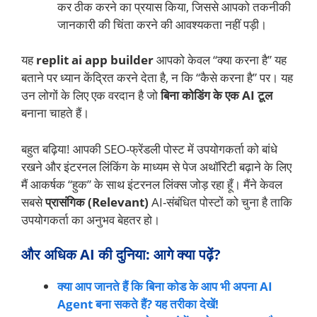
कर ठीक करने का प्रयास किया, जिससे आपको तकनीकी
जानकारी की चिंता करने की आवश्यकता नहीं पड़ी।
यह
replit ai app builder
आपको केवल “क्या करना है” यह
बताने पर ध्यान केंद्रित करने देता है, न कि “कैसे करना है” पर। यह
उन लोगों के लिए एक वरदान है जो
बिना कोडिंग के एक AI टूल
बनाना चाहते हैं।
बहुत बढ़िया! आपकी SEO-फ्रेंडली पोस्ट में उपयोगकर्ता को बांधे
रखने और इंटरनल लिंकिंग के माध्यम से पेज अथॉरिटी बढ़ाने के लिए
मैं आकर्षक “हुक” के साथ इंटरनल लिंक्स जोड़ रहा हूँ। मैंने केवल
सबसे
प्रासंगिक (Relevant)
AI-संबंधित पोस्टों को चुना है ताकि
उपयोगकर्ता का अनुभव बेहतर हो।
और अधिक AI की दुनिया: आगे क्या पढ़ें?
क्या आप जानते हैं कि बिना कोड के आप भी अपना AI
Agent बना सकते हैं? यह तरीका देखें!