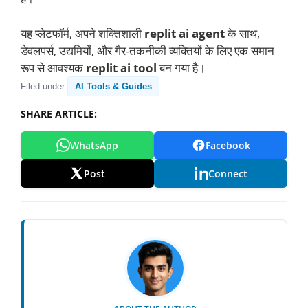
यह प्लेटफॉर्म, अपने शक्तिशाली
replit ai agent
के साथ,
डेवलपर्स, उद्यमियों, और गैर-तकनीकी व्यक्तियों के लिए एक समान
रूप से आवश्यक
replit ai tool
बन गया है।
Filed under:
AI Tools & Guides
SHARE ARTICLE:
WhatsApp
Facebook
Post
Connect