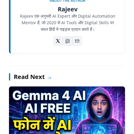
ABOUT THE AUTHOR
Rajeev
Rajeev एक अनुभवी AI Expert और Digital Automation
Mentor हैं, जो 2020 से AI Tools और Digital Skills पर
सरल हिंदी में गाइड्स प्रदान करते हैं।
Read Next
→