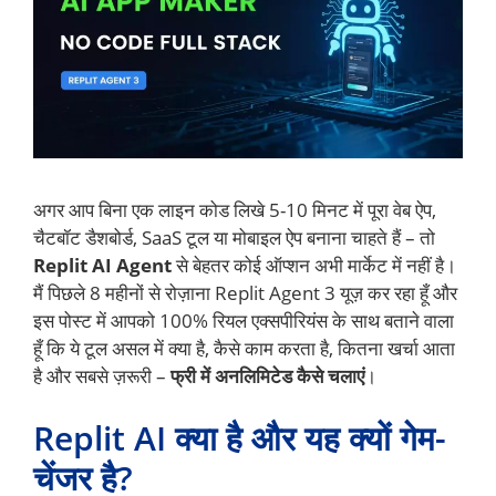
अगर आप बिना एक लाइन कोड लिखे 5-10 मिनट में पूरा वेब ऐप,
चैटबॉट डैशबोर्ड, SaaS टूल या मोबाइल ऐप बनाना चाहते हैं – तो
Replit
AI
Agent
से बेहतर कोई ऑप्शन अभी मार्केट में नहीं है।
मैं पिछले 8 महीनों से रोज़ाना Replit Agent 3 यूज़ कर रहा हूँ और
इस पोस्ट में आपको 100% रियल एक्सपीरियंस के साथ बताने वाला
हूँ कि ये टूल असल में क्या है, कैसे काम करता है, कितना खर्चा आता
है और सबसे ज़रूरी –
फ्री में अनलिमिटेड कैसे चलाएं
।
Replit AI क्या है और यह क्यों गेम-
चेंजर है?