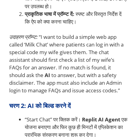
पर उपलब्ध हो।
प्राकृतिक भाषा में प्रॉम्प्ट दें:
स्पष्ट और विस्तृत निर्देश दें
कि ऐप को क्या करना चाहिए।
उदाहरण प्रॉम्प्ट:
“I want to build a simple web app
called ‘Milk Chat’ where patients can log in with a
special code my wife gives them. The chat
assistant should first check a list of my wife’s
FAQs for an answer. If no match is found, it
should ask the
AI
to answer, but with a safety
disclaimer. The app must also include an Admin
login to manage FAQs and issue access codes.”
चरण 2: AI को बिल्ड करने दें
“Start Chat” पर क्लिक करें।
Replit AI Agent
एक
योजना बनाएगा और फिर कुछ ही मिनटों में एप्लिकेशन का
प्रारंभिक संस्करण बनाना शुरू कर देगा।