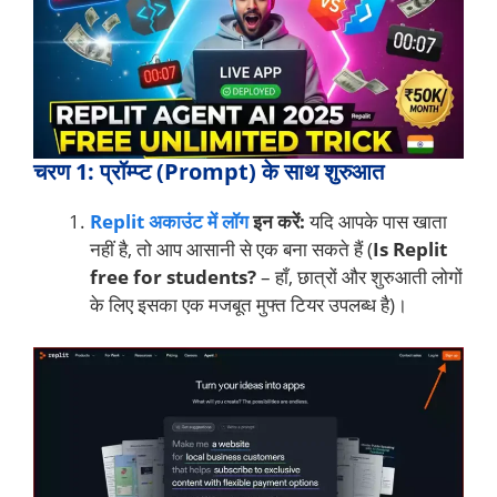
चरण 1: प्रॉम्प्ट (Prompt) के साथ शुरुआत
Replit अकाउंट में लॉग
इन करें:
यदि आपके पास खाता
नहीं है, तो आप आसानी से एक बना सकते हैं (
Is Replit
free for students?
– हाँ, छात्रों और शुरुआती लोगों
के लिए इसका एक मजबूत मुफ्त टियर उपलब्ध है)।