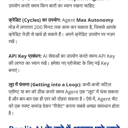
उपयोग करते समय किन बातों का ध्यान रखना चाहिए:
क्रेडिट (Cycles) का उपयोग:
Agent
Max Autonomy
मोड में लगातार 200 मिनट तक काम कर सकता है, जिससे आपके
क्रेडिट तेज़ी से खर्च हो सकते हैं। अपने क्रेडिट उपयोग पर नज़र
रखें।
API Key प्रबंधन:
AI सेवाओं का उपयोग करते समय API Key
की लागत का ध्यान रखें। हमेशा नए प्रोजेक्ट के लिए नई Key
बनाएं।
लूप में फंसना (Getting into a Loop):
कभी-कभी जटिल
प्रॉम्प्ट या बग को ठीक करते समय Agent एक “लूप” में फंस सकता
है और बार-बार एक ही एरर को दोहरा सकता है। ऐसे में, Agent चैट
को एक स्पष्ट कमांड देकर “रीसेट” करना सबसे अच्छा समाधान होता
है।