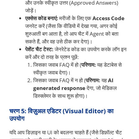
और उनके स्वीकृत उत्तर (Approved Answers)
जोड़ें।
एक्सेस कोड बनाएं:
मरीजों के लिए एक
Access Code
जनरेट करें (जैसा कि वीडियो में देखा गया, अगर कोई
शुरुआती बग आता है, तो आप चैट में Agent को बता
सकते हैं, और वह उसे ठीक कर देगा)।
पेशेंट चैट टेस्ट:
जेनरेटेड कोड का उपयोग करके लॉग इन
करें और दो तरह के प्रश्न पूछें:
जिसका जवाब FAQ में हो (
परिणाम:
यह डेटाबेस से
स्वीकृत जवाब देगा)।
जिसका जवाब FAQ में न हो (
परिणाम:
यह
AI
generated response
देगा, जो मेडिकल
डिस्क्लेमर के साथ शुरू होगा)।
चरण 5: विज़ुअल एडिटर (Visual Editor) का
उपयोग
यदि आप डिज़ाइन या UI को बदलना चाहते हैं (जैसे डिफ़ॉल्ट चैट