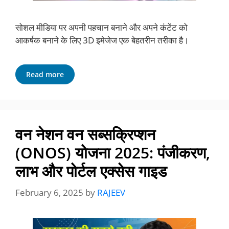
सोशल मीडिया पर अपनी पहचान बनाने और अपने कंटेंट को
आकर्षक बनाने के लिए 3D इमेजेज एक बेहतरीन तरीका है।
Read more
वन नेशन वन सब्सक्रिप्शन
(ONOS) योजना 2025: पंजीकरण,
लाभ और पोर्टल एक्सेस गाइड
February 6, 2025
by
RAJEEV