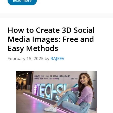
Read more
How to Create 3D Social
Media Images: Free and
Easy Methods
February 15, 2025
by
RAJEEV