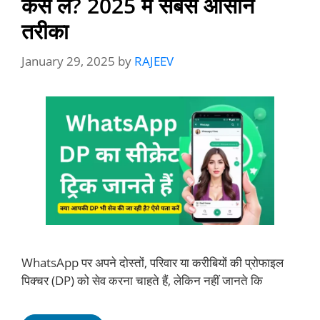
कैसे लें? 2025 में सबसे आसान
तरीका
January 29, 2025
by
RAJEEV
WhatsApp पर अपने दोस्तों, परिवार या करीबियों की प्रोफाइल
पिक्चर (DP) को सेव करना चाहते हैं, लेकिन नहीं जानते कि