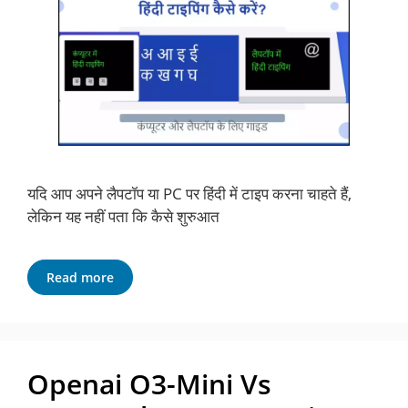
यदि आप अपने लैपटॉप या PC पर हिंदी में टाइप करना चाहते हैं,
लेकिन यह नहीं पता कि कैसे शुरुआत
Read more
Openai O3-Mini Vs