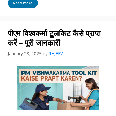
Read more
पीएम विश्वकर्मा टूलकिट कैसे प्राप्त
करें – पूरी जानकारी
January 28, 2025
by
RAJEEV