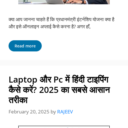
क्या आप जानना चाहते हैं कि प्रधानमंत्री इंटर्नशिप योजना क्या है
और इसे ऑनलाइन अप्लाई कैसे करना है? अगर हाँ,
Read more
Laptop और Pc में हिंदी टाइपिंग
कैसे करें? 2025 का सबसे आसान
तरीका
February 20, 2025
by
RAJEEV