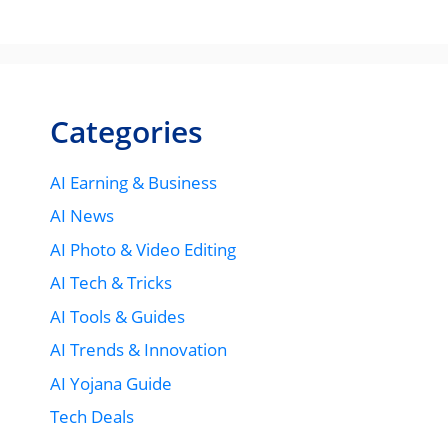
Categories
AI Earning & Business
AI News
AI Photo & Video Editing
AI Tech & Tricks
AI Tools & Guides
AI Trends & Innovation
AI Yojana Guide
Tech Deals