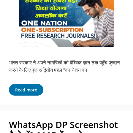
भारत सरकार ने अपने नागरिकों को वैश्विक ज्ञान तक पहुँच प्रदान
करने के लिए एक अद्वितीय पहल “वन नेशन वन
Read more
WhatsApp DP Screenshot