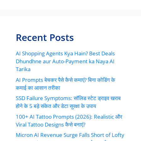
Recent Posts
AI Shopping Agents Kya Hain? Best Deals
Dhundhne aur Auto-Payment ka Naya AI
Tarika
AI Prompts बेचकर पैसे कैसे कमाएं? बिना कोडिंग के
कमाई का आसान तरीका
SSD Failure Symptoms: सॉलिड स्टेट ड्राइव खराब
होने के 5 बड़े संकेत और डेटा सुरक्षा के उपाय
100+ AI Tattoo Prompts (2026): Realistic और
Viral Tattoo Designs कैसे बनाएं?
Micron AI Revenue Surge Falls Short of Lofty