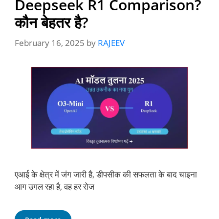
Deepseek R1 Comparison?
कौन बेहतर है?
February 16, 2025
by
RAJEEV
एआई के क्षेत्र में जंग जारी है, डीपसीक की सफलता के बाद चाइना
आग उगल रहा है, वह हर रोज