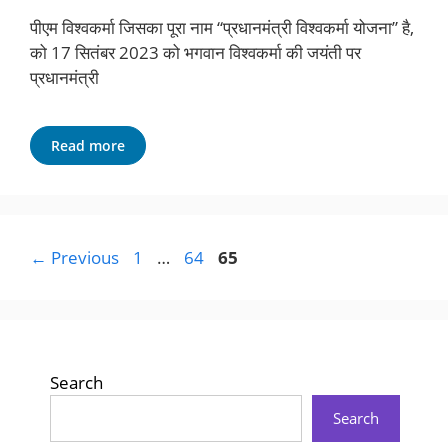
पीएम विश्वकर्मा जिसका पूरा नाम “प्रधानमंत्री विश्वकर्मा योजना” है,
को 17 सितंबर 2023 को भगवान विश्वकर्मा की जयंती पर
प्रधानमंत्री
Read more
Page
Page
Page
←
Previous
1
…
64
65
Search
Search