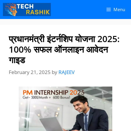
Skip
Skip
Menu
to
to
content
content
प्रधानमंत्री इंटर्नशिप योजना 2025:
100% सफल ऑनलाइन आवेदन
गाइड
February 21, 2025
by
RAJEEV