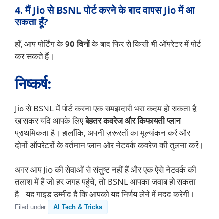
4. मैं Jio से BSNL पोर्ट करने के बाद वापस Jio में आ
सकता हूँ?
हाँ, आप पोर्टिंग के
90 दिनों
के बाद फिर से किसी भी ऑपरेटर में पोर्ट
कर सकते हैं।
निष्कर्ष:
Jio से BSNL में पोर्ट करना एक समझदारी भरा कदम हो सकता है,
खासकर यदि आपके लिए
बेहतर कवरेज और किफायती प्लान
प्राथमिकता है। हालाँकि, अपनी ज़रूरतों का मूल्यांकन करें और
दोनों ऑपरेटरों के वर्तमान प्लान और नेटवर्क कवरेज की तुलना करें।
अगर आप Jio की सेवाओं से संतुष्ट नहीं हैं और एक ऐसे नेटवर्क की
तलाश में हैं जो हर जगह पहुंचे, तो BSNL आपका जवाब हो सकता
है। यह गाइड उम्मीद है कि आपको यह निर्णय लेने में मदद करेगी।
Filed under:
AI Tech & Tricks