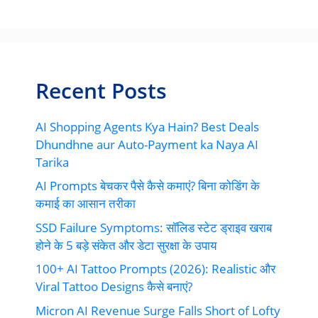
Recent Posts
AI Shopping Agents Kya Hain? Best Deals
Dhundhne aur Auto-Payment ka Naya AI
Tarika
AI Prompts बेचकर पैसे कैसे कमाएं? बिना कोडिंग के
कमाई का आसान तरीका
SSD Failure Symptoms: सॉलिड स्टेट ड्राइव खराब
होने के 5 बड़े संकेत और डेटा सुरक्षा के उपाय
100+ AI Tattoo Prompts (2026): Realistic और
Viral Tattoo Designs कैसे बनाएं?
Micron AI Revenue Surge Falls Short of Lofty