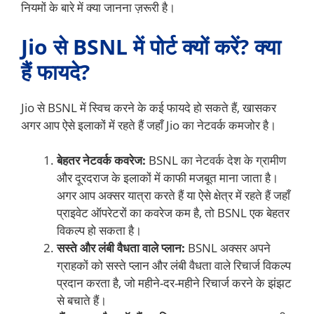
नियमों के बारे में क्या जानना ज़रूरी है।
Jio से BSNL में पोर्ट क्यों करें? क्या
हैं फायदे?
Jio से BSNL में स्विच करने के कई फायदे हो सकते हैं, खासकर
अगर आप ऐसे इलाकों में रहते हैं जहाँ Jio का नेटवर्क कमजोर है।
बेहतर नेटवर्क कवरेज:
BSNL का नेटवर्क देश के ग्रामीण
और दूरदराज के इलाकों में काफी मजबूत माना जाता है।
अगर आप अक्सर यात्रा करते हैं या ऐसे क्षेत्र में रहते हैं जहाँ
प्राइवेट ऑपरेटरों का कवरेज कम है, तो BSNL एक बेहतर
विकल्प हो सकता है।
सस्ते और लंबी वैधता वाले प्लान:
BSNL अक्सर अपने
ग्राहकों को सस्ते प्लान और लंबी वैधता वाले रिचार्ज विकल्प
प्रदान करता है, जो महीने-दर-महीने रिचार्ज करने के झंझट
से बचाते हैं।