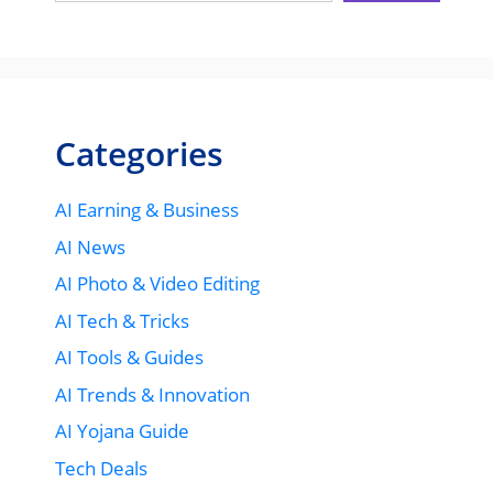
Categories
AI Earning & Business
AI News
AI Photo & Video Editing
AI Tech & Tricks
AI Tools & Guides
AI Trends & Innovation
AI Yojana Guide
Tech Deals