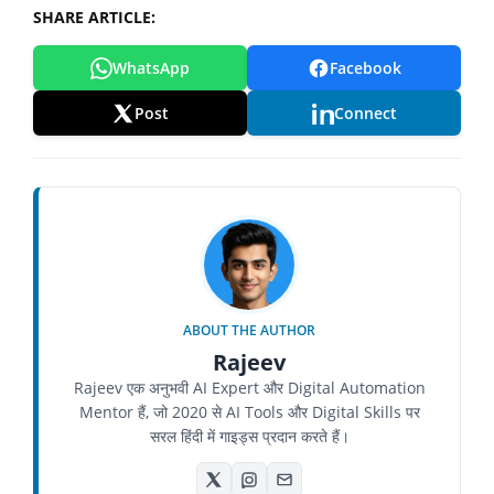
SHARE ARTICLE:
WhatsApp
Facebook
Post
Connect
ABOUT THE AUTHOR
Rajeev
Rajeev एक अनुभवी AI Expert और Digital Automation
Mentor हैं, जो 2020 से AI Tools और Digital Skills पर
सरल हिंदी में गाइड्स प्रदान करते हैं।