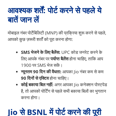
आवश्यक शर्तें: पोर्ट करने से पहले ये
बातें जान लें
मोबाइल नंबर पोर्टेबिलिटी (MNP) की प्रक्रिया शुरू करने से पहले,
आपको कुछ ज़रूरी शर्तों को पूरा करना होगा:
SMS भेजने के लिए बैलेंस:
UPC कोड जनरेट करने के
लिए आपके नंबर पर
पर्याप्त बैलेंस
होना चाहिए, ताकि आप
1900 पर SMS भेज सकें।
न्यूनतम 90 दिन की वैधता:
आपका Jio नंबर कम से कम
90 दिनों से एक्टिव
होना चाहिए।
कोई बकाया बिल नहीं:
अगर आपका Jio कनेक्शन पोस्टपेड
है, तो आपको पोर्टिंग से पहले सभी बकाया बिलों का भुगतान
करना होगा।
Jio से BSNL में पोर्ट करने की पूरी