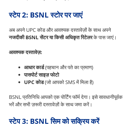
स्टेप 2: BSNL स्टोर पर जाएं
अब अपने UPC कोड और आवश्यक दस्तावेज़ों के साथ अपने
नजदीकी BSNL सेंटर या किसी अधिकृत रिटेलर
के पास जाएं।
आवश्यक दस्तावेज़:
आधार कार्ड
(पहचान और पते का प्रमाण)
पासपोर्ट साइज़ फोटो
UPC कोड
(जो आपको SMS में मिला है)
BSNL प्रतिनिधि आपको एक पोर्टिंग फॉर्म देगा। इसे सावधानीपूर्वक
भरें और सभी ज़रूरी दस्तावेज़ों के साथ जमा करें।
स्टेप 3: BSNL सिम को सक्रिय करें