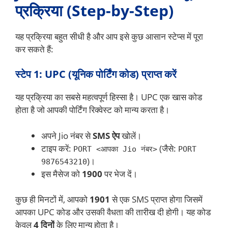
प्रक्रिया (Step-by-Step)
यह प्रक्रिया बहुत सीधी है और आप इसे कुछ आसान स्टेप्स में पूरा
कर सकते हैं:
स्टेप 1: UPC (यूनिक पोर्टिंग कोड) प्राप्त करें
यह प्रक्रिया का सबसे महत्वपूर्ण हिस्सा है। UPC एक खास कोड
होता है जो आपकी पोर्टिंग रिक्वेस्ट को मान्य करता है।
अपने Jio नंबर से
SMS ऐप
खोलें।
टाइप करें:
(जैसे:
PORT <आपका Jio नंबर>
PORT
)।
9876543210
इस मैसेज को
1900
पर भेज दें।
कुछ ही मिनटों में, आपको
1901
से एक SMS प्राप्त होगा जिसमें
आपका UPC कोड और उसकी वैधता की तारीख दी होगी। यह कोड
केवल
4 दिनों
के लिए मान्य होता है।