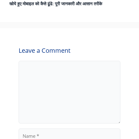
खोये हुए मोबाइल को कैसे ढूंढे: पूरी जानकारी और आसान तरीके
Leave a Comment
Comment
Name