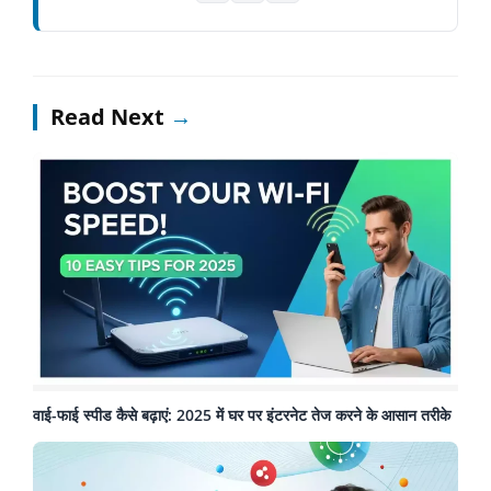
Read Next
→
वाई-फाई स्पीड कैसे बढ़ाएं: 2025 में घर पर इंटरनेट तेज करने के आसान तरीके