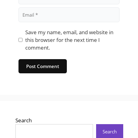
Email
Save my name, email, and website in
this browser for the next time I
comment.
Website
Search
Search