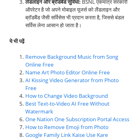
लैंडलाइन और ब्रॉडबैंड सुविधा:
BSNL एकमात्र सरकारी
ऑपरेटर है जो अपने मोबाइल यूजर्स को लैंडलाइन और
ब्रॉडबैंड जैसी सर्विसेस भी प्रदान करता है, जिससे बंडल
सर्विस लेना आसान हो जाता है।
ये भी पढ़ें
Remove Background Music from Song
Online Free
Name Art Photo Editor Online Free
AI Kissing Video Generator from Photo
Free
How to Change Video Background
Best Text-to-Video AI Free Without
Watermark
One Nation One Subscription Portal Access
How to Remove Emoji from Photo
Google Family Link Kaise Use Kare