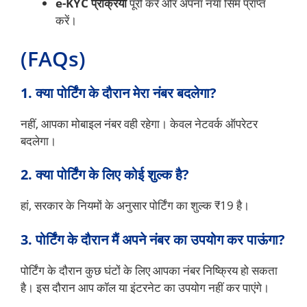
e-KYC प्रक्रिया
पूरी करें और अपना नया सिम प्राप्त
करें।
(FAQs)
1. क्या पोर्टिंग के दौरान मेरा नंबर बदलेगा?
नहीं, आपका मोबाइल नंबर वही रहेगा। केवल नेटवर्क ऑपरेटर
बदलेगा।
2. क्या पोर्टिंग के लिए कोई शुल्क है?
हां, सरकार के नियमों के अनुसार पोर्टिंग का शुल्क ₹19 है।
3. पोर्टिंग के दौरान मैं अपने नंबर का उपयोग कर पाऊंगा?
पोर्टिंग के दौरान कुछ घंटों के लिए आपका नंबर निष्क्रिय हो सकता
है। इस दौरान आप कॉल या इंटरनेट का उपयोग नहीं कर पाएंगे।