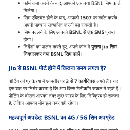
फॉर्म जमा करने के बाद, आपको एक नया BSNL सिम कार्ड
मिलेगा।
सिम एक्टिवेट होने के बाद, आपको
1507
पर कॉल करके
अपनी पहचान सत्यापित करनी पड़ सकती है।
सिम बदलने के लिए आपको
BSNL से एक SMS
प्राप्त
होगा।
निर्देशों का पालन करते हुए, अपने फोन में
पुराना Jio सिम
निकालकर नया BSNL सिम डालें
।
Jio से BSNL पोर्ट होने में कितना समय लगता है?
पोर्टिंग की प्रक्रिया में आमतौर पर
3 से 7 कार्यदिवस
लगते हैं। यह
इस बात पर निर्भर करता है कि आप किस टेलीकॉम सर्कल में रहते हैं।
पोर्टिंग के दौरान आपका नंबर कुछ समय के लिए निष्क्रिय हो सकता
है, लेकिन आपका मोबाइल नंबर वही रहेगा।
महत्वपूर्ण अपडेट: BSNL का 4G / 5G सिम अपग्रेड