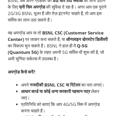
BSNL अब अपने ग्राहकों को
4G और 5G सेवाओं
का लाभ उठाने
के लिए
फ्री सिम अपग्रेड
की सुविधा दे रहा है। अगर आप एक पुराने
2G/3G BSNL यूजर हैं और तेज़ इंटरनेट चाहते हैं, तो आप इस
सर्विस का लाभ उठा सकते हैं।
यह अपग्रेड आप या तो
BSNL CSC (Customer Service
Center)
पर जाकर करा सकते हैं, या
ऑनलाइन डोरस्टेप डिलीवरी
का विकल्प चुन सकते हैं। BSNL ने हाल ही में
Q-5G
(Quantum 5G)
के तहत अपनी 5G सर्विस भी शुरू की है, जो
अभी चुनिंदा सर्कल्स में उपलब्ध है।
अपग्रेड कैसे करें?
अपने
नजदीकी BSNL CSC या रिटेलर
का पता लगाएं।
आधार कार्ड या कोई अन्य सरकारी पहचान पत्र
लेकर
जाएं।
प्रतिनिधि को बताएं कि आप 4G/5G सिम में अपग्रेड
करना चाहते हैं।