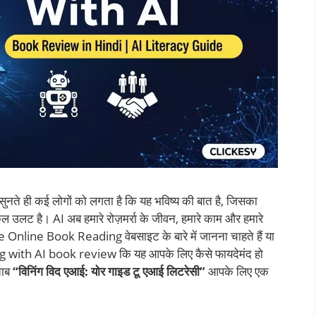
 सुनते ही कई लोगों को लगता है कि यह भविष्य की बात है, जिसका
 उलट है। AI अब हमारे रोज़मर्रा के जीवन, हमारे काम और हमारे
Online Book Reading वेबसाइट के बारे में जानना चाहते हैं या
ing with AI book review कि यह आपके लिए कैसे फायदेमंद हो
ताब
“विनिंग विद एआई: योर गाइड टू एआई लिटरेसी”
आपके लिए एक