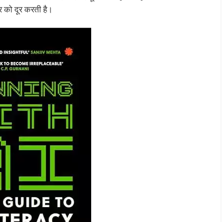
यर को दूर करती है।