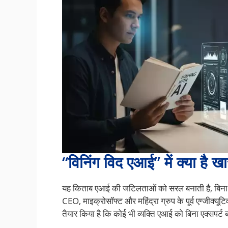
“विनिंग विद एआई” में क्या है ख
यह किताब एआई की जटिलताओं को सरल बनाती है, बिना 
CEO, माइक्रोसॉफ्ट और महिंद्रा ग्रुप के पूर्व एग्जीक्य
तैयार किया है कि कोई भी व्यक्ति एआई को बिना एक्सपर्ट