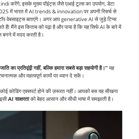
 करेंगे, इसके मुख्य पॉइंट्स जैसे एआई टूल्स का उपयोग, डेटा
 2025 में भारत में AI trends & innovation पर अपनी रिसर्च से
 टॉप वेबसाइट्स बताएंगे। अगर आप generative AI से जुड़े टिप्स
 हैं! मैंने इस किताब को पढ़ा है और पाया है कि यह सिर्फ AI के बारे में
न बनने में मदद करती है।
ति का प्रतिद्वंद्वी नहीं, बल्कि हमारा सबसे बड़ा सहयोगी है।”
यह
ात्मक और महत्वपूर्ण कामों पर ध्यान दे सकें।
 कोई कोडिंग एक्सपर्ट होने की ज़रूरत नहीं। आपको बस यह सीखना
 इसी
AI साक्षरता
को बेहद आसान और सीधी भाषा में समझाती है।