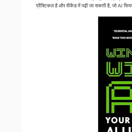
प्रैक्टिकल है और वीकेंड में पढ़ी जा सकती है, जो AI फि