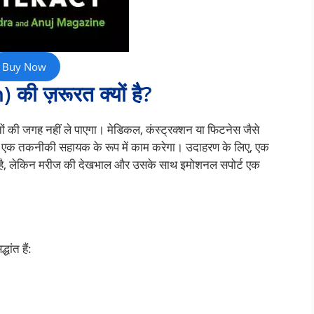
Buy Now
ी ज़रूरत क्यों है?
ानों की जगह नहीं ले पाएगा। मेडिकल, कंस्ट्रक्शन या फिटनेस जैसे
र्फ एक तकनीकी सहायक के रूप में काम करेगा। उदाहरण के लिए, एक
ा है, लेकिन मरीज की देखभाल और उसके साथ इमोशनल सपोर्ट एक
ांत हैं: