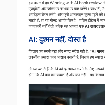
इस पोस्ट में हम Winning with AI book review Hindi
प्राइवेसी और जॉब्स पर प्रभाव पर बात करेंगे। साथ ही,
अपडेट्स शेयर करेंगे, और फ्री ऑनलाइन बुक्स पढ़ने की
चाहते हैं, तो यह पोस्ट आपके लिए है। चलिए डीटेल में जानते
जानकारी नहीं देती, बल्कि यह आपको एक
AI साक्षर
इंसा
AI: दुश्मन नहीं, दोस्त है
किताब का सबसे बड़ा और स्पष्ट संदेश यही है:
“AI मानव जा
तकनीक हमारा काम आसान बनाती है, जिससे हम ज्यादा रचन
लेखक बताते हैं कि AI को इस्तेमाल करने के लिए आपको
होगा कि AI क्या कर सकता है और क्या नहीं। यह किताब