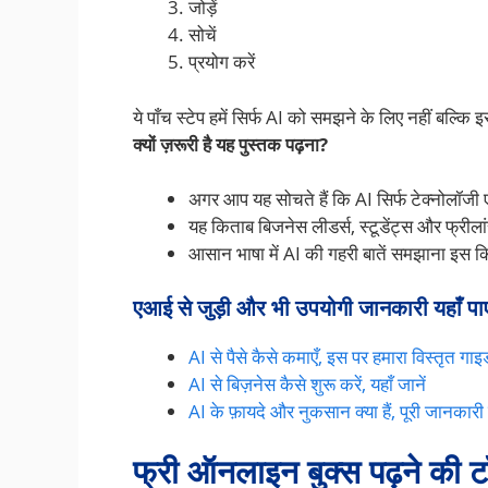
जोड़ें
सोचें
प्रयोग करें
ये पाँच स्टेप हमें सिर्फ AI को समझने के लिए नहीं बल्कि
क्यों ज़रूरी है यह पुस्तक पढ़ना?
अगर आप यह सोचते हैं कि AI सिर्फ टेक्नोलॉजी 
यह किताब बिजनेस लीडर्स, स्टूडेंट्स और फ्रील
आसान भाषा में AI की गहरी बातें समझाना इस 
एआई से जुड़ी और भी उपयोगी जानकारी यहाँ पाए
AI से पैसे कैसे कमाएँ, इस पर हमारा विस्तृत गाइड
AI से बिज़नेस कैसे शुरू करें, यहाँ जानें
AI के फ़ायदे और नुकसान क्या हैं, पूरी जानकारी 
फ्री ऑनलाइन बुक्स पढ़ने की टॉ