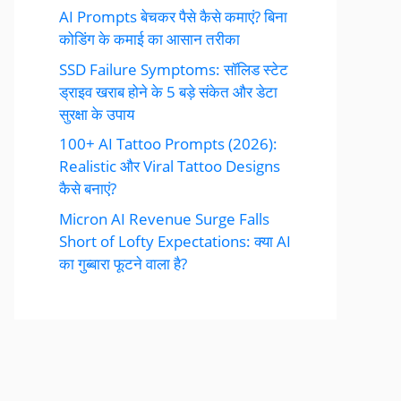
AI Prompts बेचकर पैसे कैसे कमाएं? बिना
कोडिंग के कमाई का आसान तरीका
SSD Failure Symptoms: सॉलिड स्टेट
ड्राइव खराब होने के 5 बड़े संकेत और डेटा
सुरक्षा के उपाय
100+ AI Tattoo Prompts (2026):
Realistic और Viral Tattoo Designs
कैसे बनाएं?
Micron AI Revenue Surge Falls
Short of Lofty Expectations: क्या AI
का गुब्बारा फूटने वाला है?