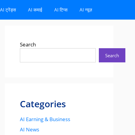
AI ट्रेंड्स
AI कमाई
AI टिप्स
AI न्यूज़
Search
Search
Categories
AI Earning & Business
AI News