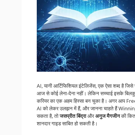
AI, यानी आर्टिफिशियल इंटेलिजेंस, एक ऐसा शब्द है जिसे
आज से कोई लेना-देना नहीं। लेकिन सच्चाई इसके बिलकुल
करियर का एक अहम हिस्सा बन चुका है। अगर आप Free 
AI को लेकर उलझन में हैं, और जानना चाहते हैं Winn
सकता है, तो
जसप्रीत बिंद्रा
और
अनुज मैगजीन
की कि
शानदार गाइड साबित हो सकती है।