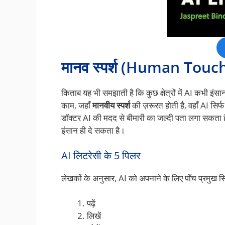
मानव स्पर्श (Human Touch) क
किताब यह भी समझाती है कि कुछ क्षेत्रों में AI कभी इंस
काम, जहाँ
मानवीय स्पर्श
की ज़रूरत होती है, वहाँ AI सि
डॉक्टर AI की मदद से बीमारी का जल्दी पता लगा सकत
इंसान ही दे सकता है।
AI लिटरेसी के 5 पिलर
लेखकों के अनुसार, AI को अपनाने के लिए पाँच प्रमुख सिद्ध
पढ़ें
लिखें