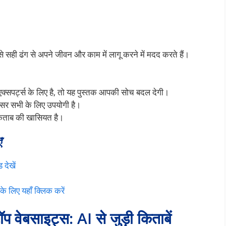
 इसे सही ढंग से अपने जीवन और काम में लागू करने में मदद करते हैं।
एक्सपर्ट्स के लिए है, तो यह पुस्तक आपकी सोच बदल देगी।
ांसर सभी के लिए उपयोगी है।
किताब की खासियत है।
ँ
 देखें
के लिए यहाँ क्लिक करें
प वेबसाइट्स: AI से जुड़ी किताबें