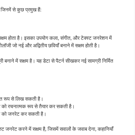
िनमें से कुछ प्रमुख हैं:
 सक्षम होता है। इसका उपयोग कला, संगीत, और टेक्स्ट जनरेशन में
लॉजी जो नई और अद्वितीय छवियाँ बनाने में सक्षम होती है।
ाने में सक्षम है। यह डेटा से पैटर्न सीखकर नई सामग्री निर्मित
ालित रूप से लिख सकती है।
ट्स को रचनात्मक रूप से तैयार कर सकती है।
्री को जनरेट कर सकती है।
स्ट जनरेट करने में सक्षम है, जिसमें सवालों के जवाब देना, कहानियाँ