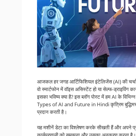
आजकल हर जगह आर्टिफिशियल इंटेलिजेंस (AI) की चर्चा हो
वो स्मार्टफोन में वॉइस असिस्टेंट हो या सेल्फ-ड्राइविं
इसका भविष्य क्या है? इस ब्लॉग पोस्ट में हम AI के विभिन्न
Types of AI and Future in Hindi कृत्रिम बुद्धिम
प्रदान करती है।
यह मशीनें डेटा का विश्लेषण करके सीखती हैं और अपने प्
कार्यप्रणाली को समझना और उसका अनुकरण करना है।