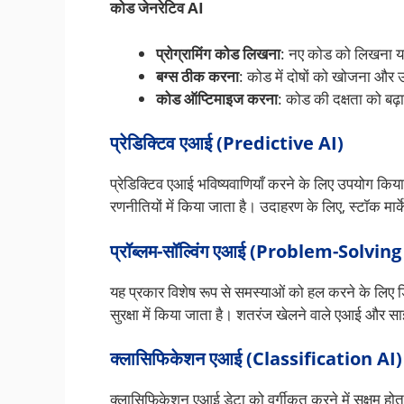
कोड जेनरेटिव AI
प्रोग्रामिंग कोड लिखना
: नए कोड को लिखना य
बग्स ठीक करना
: कोड में दोषों को खोजना और उन
कोड ऑप्टिमाइज करना
: कोड की दक्षता को बढ़
प्रेडिक्टिव एआई (Predictive AI)
प्रेडिक्टिव एआई भविष्यवाणियाँ करने के लिए उपयोग किया
रणनीतियों में किया जाता है। उदाहरण के लिए, स्टॉक मार्केट
प्रॉब्लम-सॉल्विंग एआई (Problem-Solving
यह प्रकार विशेष रूप से समस्याओं को हल करने के लिए 
सुरक्षा में किया जाता है। शतरंज खेलने वाले एआई और सा
क्लासिफिकेशन एआई (Classification AI)
क्लासिफिकेशन एआई डेटा को वर्गीकृत करने में सक्षम हो