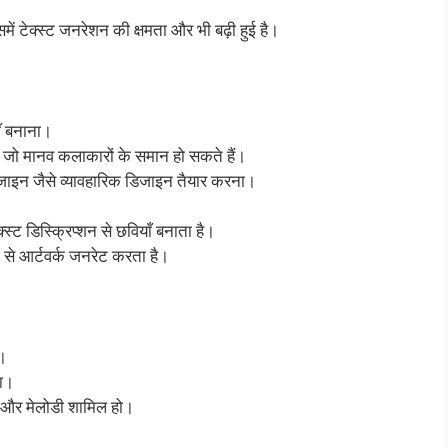
ं टेक्स्ट जनरेशन की क्षमता और भी बढ़ी हुई है।
ाँ बनाना।
 जो मानव कलाकारों के समान हो सकते हैं।
जाइन जैसे व्यावहारिक डिजाइन तैयार करना।
ट डिस्क्रिप्शन से छवियाँ बनाता है।
्ट से आर्टवर्क जनरेट करता है।
ा।
ना।
ल और मेलोडी शामिल हो।