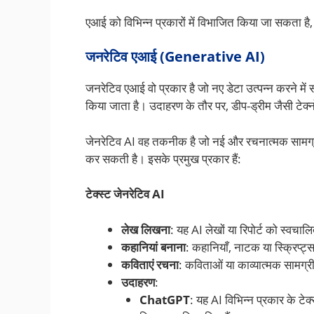
एआई को विभिन्न प्रकारों में विभाजित किया जा सकता है, ज
जनरेटिव एआई (Generative AI)
जनरेटिव एआई वो प्रकार है जो नए डेटा उत्पन्न करने में
किया जाता है। उदाहरण के तौर पर, डीप-ड्रीम जैसी टेक्नो
जेनरेटिव AI वह तकनीक है जो नई और रचनात्मक सामग्री बन
कर सकती है। इसके प्रमुख प्रकार हैं:
टेक्स्ट जेनरेटिव AI
लेख लिखना
: यह AI लेखों या रिपोर्ट को स्वच
कहानियां बनाना
: कहानियाँ, नाटक या स्क्रिप्
कविताएं रचना
: कविताओं या काव्यात्मक सामग
उदाहरण
:
ChatGPT
: यह AI विभिन्न प्रकार के टेक्