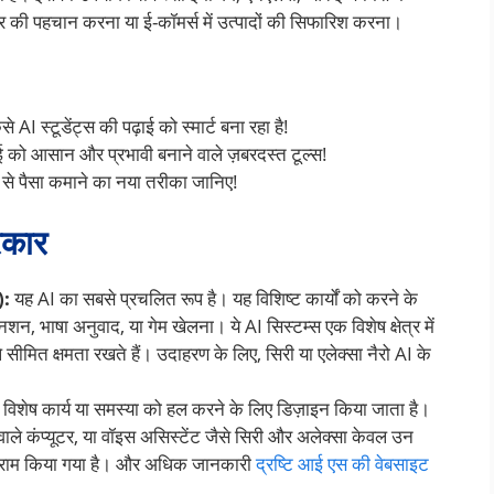
सर की पहचान करना या ई-कॉमर्स में उत्पादों की सिफारिश करना।
से AI स्टूडेंट्स की पढ़ाई को स्मार्ट बना रहा है!
ई को आसान और प्रभावी बनाने वाले ज़बरदस्त टूल्स!
से पैसा कमाने का नया तरीका जानिए!
रकार
):
यह AI का सबसे प्रचलित रूप है। यह विशिष्ट कार्यों को करने के
शन, भाषा अनुवाद, या गेम खेलना। ये AI सिस्टम्स एक विशेष क्षेत्र में
ले सीमित क्षमता रखते हैं। उदाहरण के लिए, सिरी या एलेक्सा नैरो AI के
 विशेष कार्य या समस्या को हल करने के लिए डिज़ाइन किया जाता है।
 वाले कंप्यूटर, या वॉइस असिस्टेंट जैसे सिरी और अलेक्सा केवल उन
ं प्रोग्राम किया गया है। और अधिक जानकारी
द्रष्टि आई एस की वेबसाइट