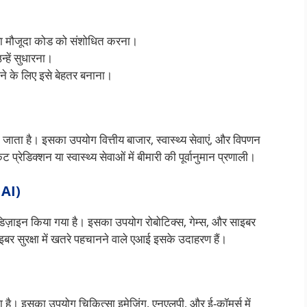
ा मौजूदा कोड को संशोधित करना।
्हें सुधारना।
ाने के लिए इसे बेहतर बनाना।
 जाता है। इसका उपयोग वित्तीय बाजार, स्वास्थ्य सेवाएं, और विपणन
 प्रेडिक्शन या स्वास्थ्य सेवाओं में बीमारी की पूर्वानुमान प्रणाली।
 AI)
डिज़ाइन किया गया है। इसका उपयोग रोबोटिक्स, गेम्स, और साइबर
इबर सुरक्षा में खतरे पहचानने वाले एआई इसके उदाहरण हैं।
ता है। इसका उपयोग चिकित्सा इमेजिंग, एनएलपी, और ई-कॉमर्स में