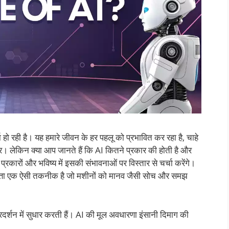
 रही है। यह हमारे जीवन के हर पहलू को प्रभावित कर रहा है, चाहे
ग कार। लेकिन क्या आप जानते हैं कि AI कितने प्रकार की होती है और
 प्रकारों और भविष्य में इसकी संभावनाओं पर विस्तार से चर्चा करेंगे।
त्ता एक ऐसी तकनीक है जो मशीनों को मानव जैसी सोच और समझ
रदर्शन में सुधार करती हैं। AI की मूल अवधारणा इंसानी दिमाग की