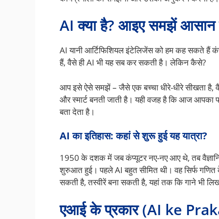
AI क्या है? आइए समझें आसान शब्
AI यानी आर्टिफिशियल इंटेलिजेंस को हम कह सकते हैं कंप्
हैं, वैसे ही AI भी यह सब कर सकती है। लेकिन कैसे?
आप इसे ऐसे समझें – जैसे एक बच्चा धीरे-धीरे सीखता है,
और स्मार्ट बनती जाती है। यही वजह है कि आज आपका फ
बता देता है।
AI का इतिहास: कहां से शुरू हुई यह यात्रा?
1950 के दशक में जब कंप्यूटर नए-नए आए थे, तब वैज्ञानि
शुरुआत हुई। पहले AI बहुत सीमित थी। वह सिर्फ ग
सकती है, तस्वीरें बना सकती है, यहां तक कि गाने भी लि
एआई के प्रकार (AI ke Pra