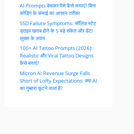
AI Prompts बेचकर पैसे कैसे कमाएं? बिना
कोडिंग के कमाई का आसान तरीका
SSD Failure Symptoms: सॉलिड स्टेट
ड्राइव खराब होने के 5 बड़े संकेत और डेटा
सुरक्षा के उपाय
100+ AI Tattoo Prompts (2026):
Realistic और Viral Tattoo Designs
कैसे बनाएं?
Micron AI Revenue Surge Falls
Short of Lofty Expectations: क्या AI
का गुब्बारा फूटने वाला है?