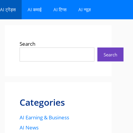
AI ट्रेंड्स
AI कमाई
AI टिप्स
AI न्यूज़
Search
Search
Categories
AI Earning & Business
AI News