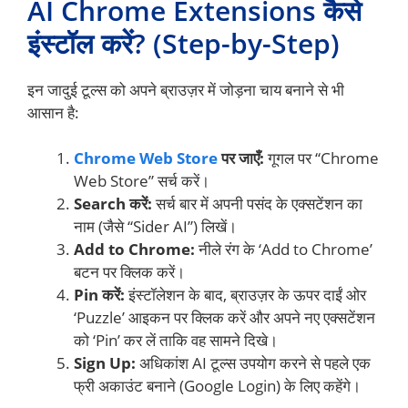
AI Chrome Extensions कैसे
इंस्टॉल करें? (Step-by-Step)
इन जादुई टूल्स को अपने ब्राउज़र में जोड़ना चाय बनाने से भी
आसान है:
Chrome Web Store
पर जाएँ:
गूगल पर “Chrome
Web Store” सर्च करें।
Search करें:
सर्च बार में अपनी पसंद के एक्सटेंशन का
नाम (जैसे “Sider AI”) लिखें।
Add to Chrome:
नीले रंग के ‘Add to Chrome’
बटन पर क्लिक करें।
Pin करें:
इंस्टॉलेशन के बाद, ब्राउज़र के ऊपर दाईं ओर
‘Puzzle’ आइकन पर क्लिक करें और अपने नए एक्सटेंशन
को ‘Pin’ कर लें ताकि वह सामने दिखे।
Sign Up:
अधिकांश AI टूल्स उपयोग करने से पहले एक
फ्री अकाउंट बनाने (Google Login) के लिए कहेंगे।