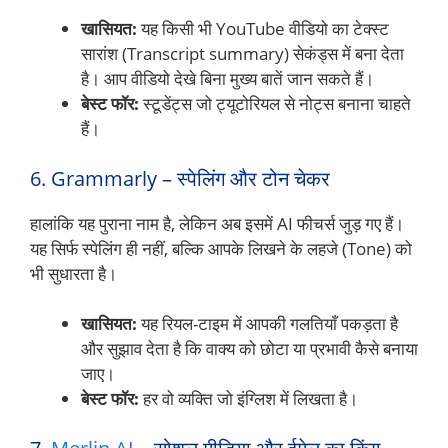
खासियत:
यह किसी भी YouTube वीडियो का टेक्स्ट
सारांश (Transcript summary) सेकंड्स में बना देता
है। आप वीडियो देखे बिना मुख्य बातें जान सकते हैं।
बेस्ट फॉर:
स्टूडेंट्स जो ट्यूटोरियल से नोट्स बनाना चाहते
हैं।
6. Grammarly – स्पेलिंग और टोन चेकर
हालांकि यह पुराना नाम है, लेकिन अब इसमें AI फीचर्स जुड़ गए हैं।
यह सिर्फ स्पेलिंग ही नहीं, बल्कि आपके लिखने के लहजे (Tone) को
भी सुधारता है।
खासियत:
यह रियल-टाइम में आपकी गलतियाँ पकड़ता है
और सुझाव देता है कि वाक्य को छोटा या प्रभावी कैसे बनाया
जाए।
बेस्ट फॉर:
हर वो व्यक्ति जो इंग्लिश में लिखता है।