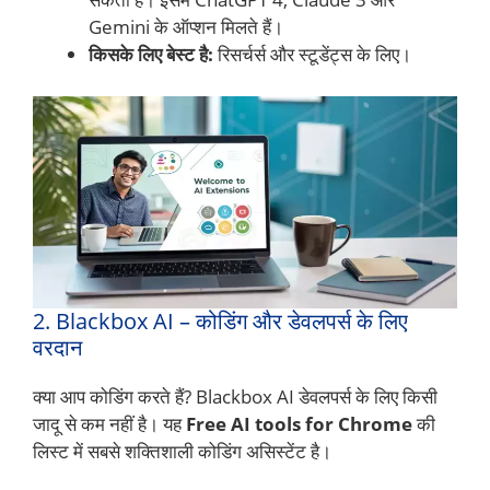
Gemini के ऑप्शन मिलते हैं।
किसके लिए बेस्ट है:
रिसर्चर्स और स्टूडेंट्स के लिए।
2. Blackbox AI – कोडिंग और डेवलपर्स के लिए
वरदान
क्या आप कोडिंग करते हैं? Blackbox AI डेवलपर्स के लिए किसी
जादू से कम नहीं है। यह
Free AI tools for Chrome
की
लिस्ट में सबसे शक्तिशाली कोडिंग असिस्टेंट है।