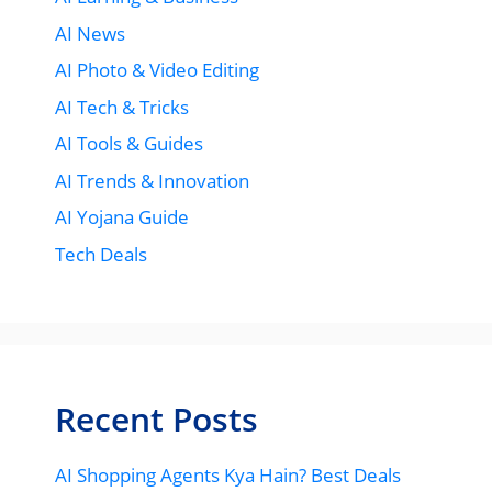
AI News
AI Photo & Video Editing
AI Tech & Tricks
AI Tools & Guides
AI Trends & Innovation
AI Yojana Guide
Tech Deals
Recent Posts
AI Shopping Agents Kya Hain? Best Deals