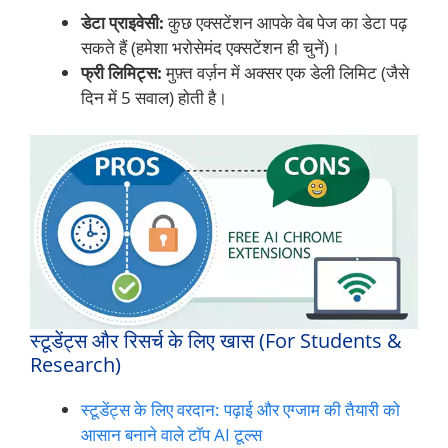
डेटा प्राइवेसी:
कुछ एक्सटेंशन आपके वेब पेज का डेटा पढ़
सकते हैं (हमेशा भरोसेमंद एक्सटेंशन ही चुनें)।
फ्री लिमिट्स:
मुफ़्त वर्ज़न में अक्सर एक डेली लिमिट (जैसे
दिन में 5 सवाल) होती है।
स्टूडेंट्स और रिसर्च के लिए खास (For Students &
Research)
स्टूडेंट्स के लिए वरदान: पढ़ाई और एग्जाम की तैयारी को
आसान बनाने वाले टॉप AI टूल्स