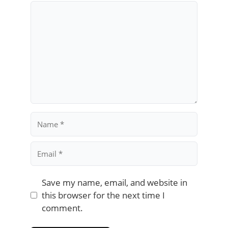
Comment
Name
Email
Save my name, email, and website in
this browser for the next time I
comment.