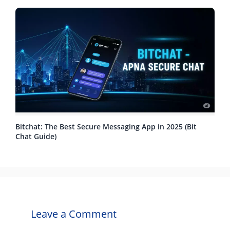
Bitchat: The Best Secure Messaging App in 2025 (Bit
Chat Guide)
Leave a Comment