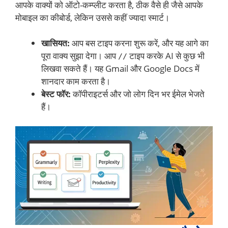
आपके वाक्यों को ऑटो-कम्प्लीट करता है, ठीक वैसे ही जैसे आपके
मोबाइल का कीबोर्ड, लेकिन उससे कहीं ज्यादा स्मार्ट।
खासियत:
आप बस टाइप करना शुरू करें, और यह आगे का
पूरा वाक्य सुझा देगा। आप
टाइप करके AI से कुछ भी
//
लिखवा सकते हैं। यह Gmail और Google Docs में
शानदार काम करता है।
बेस्ट फॉर:
कॉपीराइटर्स और जो लोग दिन भर ईमेल भेजते
हैं।