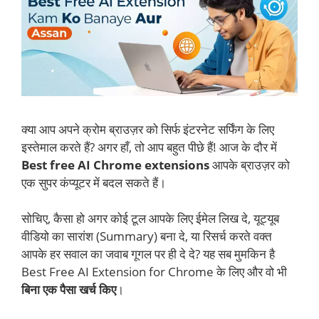
क्या आप अपने क्रोम ब्राउज़र को सिर्फ इंटरनेट सर्फिंग के लिए
इस्तेमाल करते हैं? अगर हाँ, तो आप बहुत पीछे हैं! आज के दौर में
Best free AI Chrome extensions
आपके ब्राउज़र को
एक सुपर कंप्यूटर में बदल सकते हैं।
सोचिए, कैसा हो अगर कोई टूल आपके लिए ईमेल लिख दे, यूट्यूब
वीडियो का सारांश (Summary) बना दे, या रिसर्च करते वक्त
आपके हर सवाल का जवाब गूगल पर ही दे दे? यह सब मुमकिन है
Best Free AI Extension for Chrome के लिए और वो भी
बिना एक पैसा खर्च किए
।