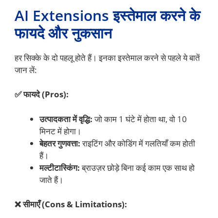
AI Extensions इस्तेमाल करने के
फायदे और नुकसान
हर सिक्के के दो पहलू होते हैं। इनका इस्तेमाल करने से पहले ये बातें
जान लें:
✅ फायदे (Pros):
उत्पादकता में वृद्धि:
जो काम 1 घंटे में होता था, वो 10
मिनट में होगा।
बेहतर गुणवत्ता:
राइटिंग और कोडिंग में गलतियाँ कम होती
हैं।
मल्टीटास्किंग:
ब्राउज़र छोड़े बिना कई काम एक साथ हो
जाते हैं।
❌ सीमाएँ (Cons & Limitations):