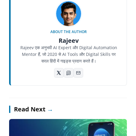
ABOUT THE AUTHOR
Rajeev
Rajeev एक अनुभवी AI Expert और Digital Automation
Mentor हैं, जो 2020 से AI Tools और Digital Skills पर
सरल हिंदी में गाइड्स प्रदान करते हैं।
Read Next
→