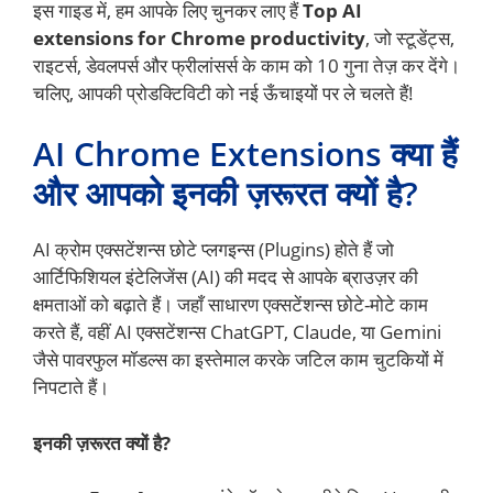
इस गाइड में, हम आपके लिए चुनकर लाए हैं
Top AI
extensions for Chrome productivity
, जो स्टूडेंट्स,
राइटर्स, डेवलपर्स और फ्रीलांसर्स के काम को 10 गुना तेज़ कर देंगे।
चलिए, आपकी प्रोडक्टिविटी को नई ऊँचाइयों पर ले चलते हैं!
AI Chrome Extensions क्या हैं
और आपको इनकी ज़रूरत क्यों है?
AI क्रोम एक्सटेंशन्स छोटे प्लगइन्स (Plugins) होते हैं जो
आर्टिफिशियल इंटेलिजेंस (AI) की मदद से आपके ब्राउज़र की
क्षमताओं को बढ़ाते हैं। जहाँ साधारण एक्सटेंशन्स छोटे-मोटे काम
करते हैं, वहीं AI एक्सटेंशन्स ChatGPT, Claude, या Gemini
जैसे पावरफुल मॉडल्स का इस्तेमाल करके जटिल काम चुटकियों में
निपटाते हैं।
इनकी ज़रूरत क्यों है?