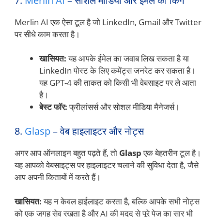
7.
Merlin AI
– सोशल मीडिया और ईमेल का किंग
Merlin AI एक ऐसा टूल है जो LinkedIn, Gmail और Twitter
पर सीधे काम करता है।
खासियत:
यह आपके ईमेल का जवाब लिख सकता है या
LinkedIn पोस्ट के लिए कमेंट्स जनरेट कर सकता है।
यह GPT-4 की ताकत को किसी भी वेबसाइट पर ले आता
है।
बेस्ट फॉर:
फ्रीलांसर्स और सोशल मीडिया मैनेजर्स।
8.
Glasp
– वेब हाइलाइटर और नोट्स
अगर आप ऑनलाइन बहुत पढ़ते हैं, तो
Glasp
एक बेहतरीन टूल है।
यह आपको वेबसाइट्स पर हाइलाइटर चलाने की सुविधा देता है, जैसे
आप अपनी किताबों में करते हैं।
खासियत:
यह न केवल हाईलाइट करता है, बल्कि आपके सभी नोट्स
को एक जगह सेव रखता है और AI की मदद से पूरे पेज का सार भी