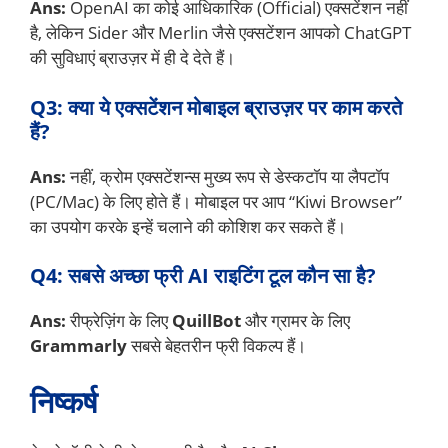
Ans:
OpenAI का कोई आधिकारिक (Official) एक्सटेंशन नहीं
है, लेकिन Sider और Merlin जैसे एक्सटेंशन आपको ChatGPT
की सुविधाएं ब्राउज़र में ही दे देते हैं।
Q3: क्या ये एक्सटेंशन मोबाइल ब्राउज़र पर काम करते
हैं?
Ans:
नहीं, क्रोम एक्सटेंशन्स मुख्य रूप से डेस्कटॉप या लैपटॉप
(PC/Mac) के लिए होते हैं। मोबाइल पर आप “Kiwi Browser”
का उपयोग करके इन्हें चलाने की कोशिश कर सकते हैं।
Q4: सबसे अच्छा फ्री AI राइटिंग टूल कौन सा है?
Ans:
रीफ्रेज़िंग के लिए
QuillBot
और ग्रामर के लिए
Grammarly
सबसे बेहतरीन फ्री विकल्प हैं।
निष्कर्ष