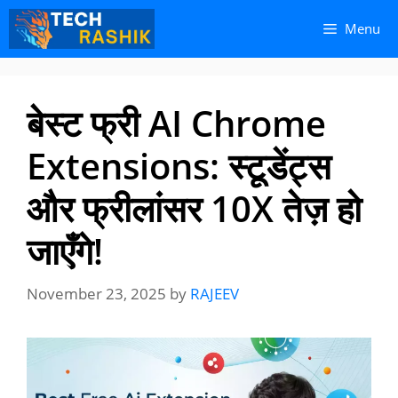
Skip
Skip
Menu
to
to
content
content
बेस्ट फ्री AI Chrome
Extensions: स्टूडेंट्स
और फ्रीलांसर 10X तेज़ हो
जाएँगे!
November 23, 2025
by
RAJEEV