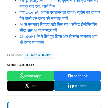
Perplexity AI का ये फीचर गूगल सर्च को भूल जाने पर
मजबूर कर देगा, जानें कैसे
क्या OpenAI अपना ब्राउज़र ला रहा है? क्रोम को टक्कर
देने वाली इस खबर की सच्चाई जानें
AI से मनचाहा रिजल्ट नहीं मिल रहा? प्रॉम्प्ट इंजीनियरिंग
सीखें और AI के मास्टर बनें
ChatGPT के ये छिपे हुए टिप्स और ट्रिक्स जानकर आप
भी हैरान रह जाएंगे
Filed under:
AI Tech & Tricks
SHARE ARTICLE:
WhatsApp
Facebook
Post
Connect