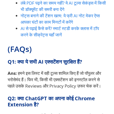
लंबे PDF पढ़ने का समय नहीं? ये AI टूल्स सेकंड्स में किसी
भी डॉक्यूमेंट की समरी बना देंगे
नोट्स बनाने की टेंशन खत्म: ये फ्री AI नोट मेकर ऐप्स
आपका घंटों का काम मिनटों में करेंगे
AI से पढ़ाई कैसे करें? स्मार्ट स्टडी करके क्लास में टॉप
करने के सीक्रेट्स यहाँ जानें
(FAQs)
Q1: क्या ये सभी AI एक्सटेंशन सुरक्षित हैं?
Ans:
हमने इस लिस्ट में वही टूल्स शामिल किए हैं जो पॉपुलर और
भरोसेमंद हैं। फिर भी, किसी भी एक्सटेंशन को इनस्टॉल करने से
पहले उसके Reviews और Privacy Policy ज़रूर चेक करें।
Q2: क्या ChatGPT का अपना कोई Chrome
Extension है?