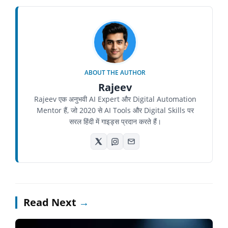
ABOUT THE AUTHOR
Rajeev
Rajeev एक अनुभवी AI Expert और Digital Automation
Mentor हैं, जो 2020 से AI Tools और Digital Skills पर
सरल हिंदी में गाइड्स प्रदान करते हैं।
Read Next
→