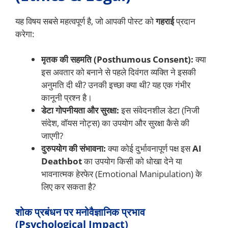
यह विषय सबसे महत्वपूर्ण है, जो आपकी पोस्ट को
गहराई
प्रदान
करेगा:
मृतक की सहमति (Posthumous Consent):
क्या
इस अवतार को बनाने से पहले दिवंगत व्यक्ति ने इसकी
अनुमति दी थी? उनकी इच्छा क्या थी? यह एक गंभीर
कानूनी प्रश्न है।
डेटा गोपनीयता और सुरक्षा:
इस संवेदनशील डेटा (निजी
संदेश, वॉयस नोट्स) का उपयोग और सुरक्षा कैसे की
जाएगी?
दुरुपयोग की संभावना:
क्या कोई दुर्भावनापूर्ण पक्ष इस
AI
Deathbot
का उपयोग किसी को धोखा देने या
भावनात्मक हेरफेर (Emotional Manipulation) के
लिए कर सकता है?
शोक प्रबंधन पर मनोवैज्ञानिक प्रभाव
(Psychological Impact)