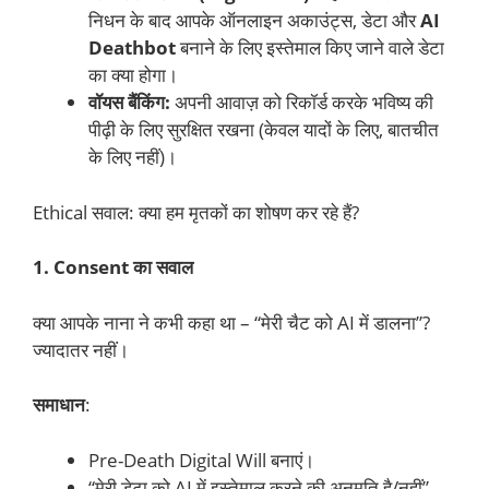
निधन के बाद आपके ऑनलाइन अकाउंट्स, डेटा और
AI
Deathbot
बनाने के लिए इस्तेमाल किए जाने वाले डेटा
का क्या होगा।
वॉयस बैंकिंग:
अपनी आवाज़ को रिकॉर्ड करके भविष्य की
पीढ़ी के लिए सुरक्षित रखना (केवल यादों के लिए, बातचीत
के लिए नहीं)।
Ethical सवाल: क्या हम मृतकों का शोषण कर रहे हैं?
1. Consent का सवाल
क्या आपके नाना ने कभी कहा था – “मेरी चैट को AI में डालना”?
ज्यादातर नहीं।
समाधान
:
Pre-Death Digital Will बनाएं।
“मेरी डेटा को AI में इस्तेमाल करने की अनुमति है/नहीं” –