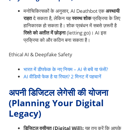
मनोचिकित्सकों के अनुसार, AI Deathbot एक
अस्थायी
राहत
दे सकता है, लेकिन यह
स्वस्थ शोक
प्रक्रिया के लिए
हानिकारक हो सकता है। शोक प्रबंधन में सबसे ज़रूरी है
रिश्ते को अतीत में छोड़ना
(letting go)। AI इस
प्रक्रिया को और कठिन बना सकता है।
Ethical AI & Deepfake Safety
भारत में डीपफेक के नए नियम – AI से बचें या फंसें?
AI वीडियो फेक है या रियल? 2 मिनट में पहचानें
अपनी डिजिटल लेगेसी की योजना
(Planning Your Digital
Legacy)
डिजिटल वसीयत (Digital Will):
यह तय करें कि आपके