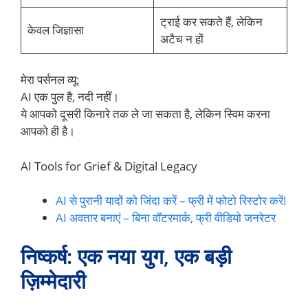
ट्राई कर सकते हैं, लेकिन
केवल जिज्ञासा
अटैच न हों
मेरा पर्सनल व्यू:
AI एक पुल है, नदी नहीं।
ये आपको दूसरी किनारे तक ले जा सकता है, लेकिन स्विम करना
आपको ही है।
AI Tools for Grief & Digital Legacy
AI से पुरानी यादों को जिंदा करें – फ्री में फोटो रिस्टोर करें!
AI अवतार बनाएं – बिना वॉटरमार्क, फ्री वीडियो जनरेटर
निष्कर्ष: एक नया युग, एक बड़ी
ज़िम्मेदारी