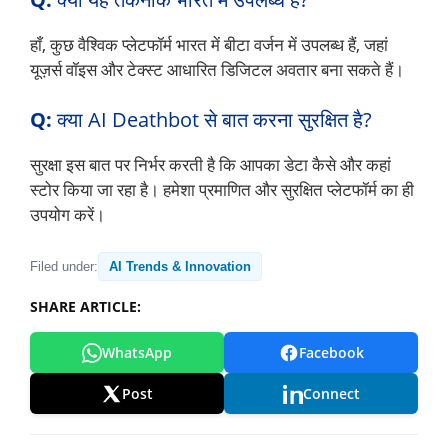
हाँ, कुछ वैश्विक प्लेटफॉर्म भारत में बीटा वर्जन में उपलब्ध हैं, जहां
यूज़र्स वॉइस और टेक्स्ट आधारित डिजिटल अवतार बना सकते हैं।
Q:
क्या AI Deathbot से बात करना सुरक्षित है?
सुरक्षा इस बात पर निर्भर करती है कि आपका डेटा कैसे और कहां
स्टोर किया जा रहा है। हमेशा प्रमाणित और सुरक्षित प्लेटफॉर्म का ही
उपयोग करें।
Filed under:
AI Trends & Innovation
SHARE ARTICLE:
WhatsApp
Facebook
Post
Connect