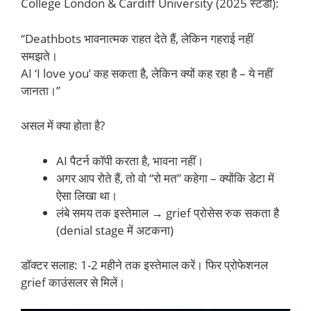
College London & Cardiff University (2025 स्टडी):
“Deathbots भावनात्मक राहत देते हैं, लेकिन गहराई नहीं
समझते।
AI ‘I love you’ कह सकता है, लेकिन क्यों कह रहा है – ये नहीं
जानता।”
असल में क्या होता है?
AI पैटर्न कॉपी करता है, भावना नहीं।
अगर आप रोते हैं, तो वो “रो मत” कहेगा – क्योंकि डेटा में
ऐसा लिखा था।
लंबे समय तक इस्तेमाल → grief प्रोसेस रुक सकता है
(denial stage में अटकना)
डॉक्टर सलाह: 1-2 महीने तक इस्तेमाल करें। फिर प्रोफेशनल
grief काउंसलर से मिलें।