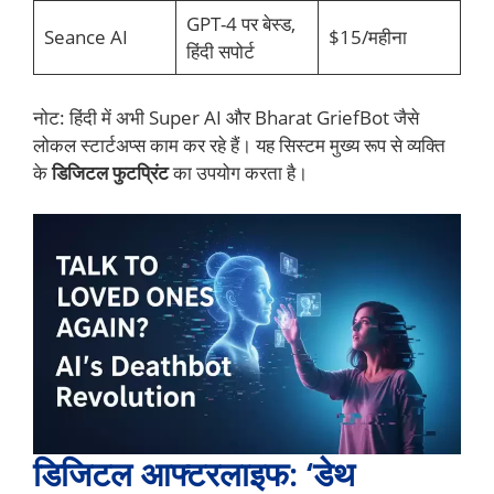
GPT-4 पर बेस्ड,
Seance AI
$15/महीना
हिंदी सपोर्ट
नोट: हिंदी में अभी Super AI और Bharat GriefBot जैसे
लोकल स्टार्टअप्स काम कर रहे हैं। यह सिस्टम मुख्य रूप से व्यक्ति
के
डिजिटल फुटप्रिंट
का उपयोग करता है।
डिजिटल आफ्टरलाइफ: ‘डेथ