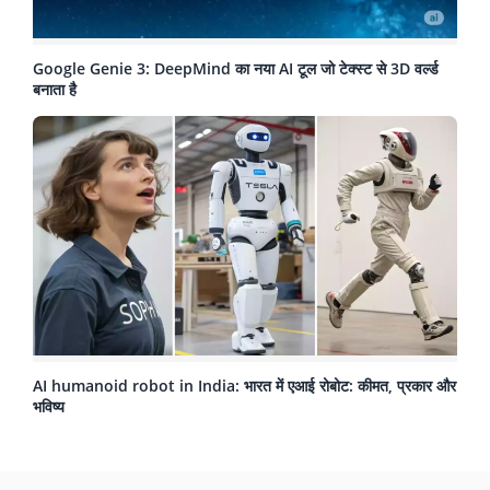
Google Genie 3: DeepMind का नया AI टूल जो टेक्स्ट से 3D वर्ल्ड
बनाता है
AI humanoid robot in India: भारत में एआई रोबोट: कीमत, प्रकार और
भविष्य