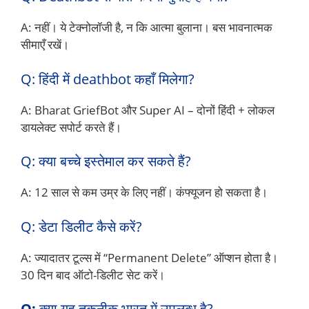
A: नहीं। ये टेक्नोलॉजी है, न कि आत्मा बुलाना। बस भावनात्मक
सीमाएँ रखें।
Q: हिंदी में deathbot कहाँ मिलेगा?
A: Bharat GriefBot और Super AI – दोनों हिंदी + लोकल
डायलेक्ट सपोर्ट करते हैं।
Q: क्या बच्चे इस्तेमाल कर सकते हैं?
A: 12 साल से कम उम्र के लिए नहीं। कंफ्यूजन हो सकता है।
Q: डेटा डिलीट कैसे करें?
A: ज्यादातर टूल्स में “Permanent Delete” ऑप्शन होता है।
30 दिन बाद ऑटो-डिलीट सेट करें।
Q:
क्या यह तकनीक भारत में उपलब्ध है?