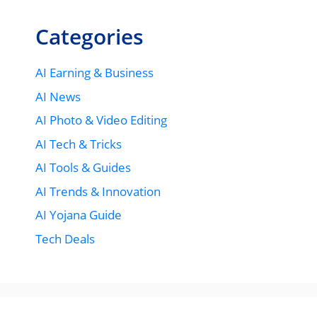
Categories
AI Earning & Business
AI News
AI Photo & Video Editing
AI Tech & Tricks
AI Tools & Guides
AI Trends & Innovation
AI Yojana Guide
Tech Deals