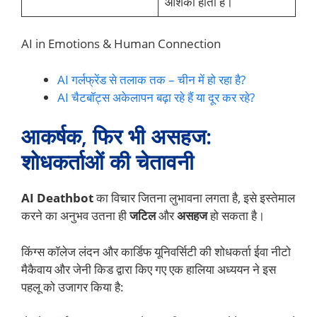
आशंका होती है।
AI in Emotions & Human Connection
AI गर्लफ्रेंड से तलाक तक – चीन में हो रहा है?
AI चैटबॉट्स अकेलापन बढ़ा रहे हैं या दूर कर रहे?
आकर्षक, फिर भी असहज:
शोधकर्ताओं की चेतावनी
AI Deathbot
का विचार जितना लुभावना लगता है, इसे इस्तेमाल
करने का अनुभव उतना ही
जटिल
और
असहज
हो सकता है।
किंग्स कॉलेज लंदन और कार्डिफ यूनिवर्सिटी की शोधकर्ता ईवा नीटो
मैकैवाय और जेनी किड द्वारा किए गए एक हालिया अध्ययन ने इस
पहलू को उजागर किया है: