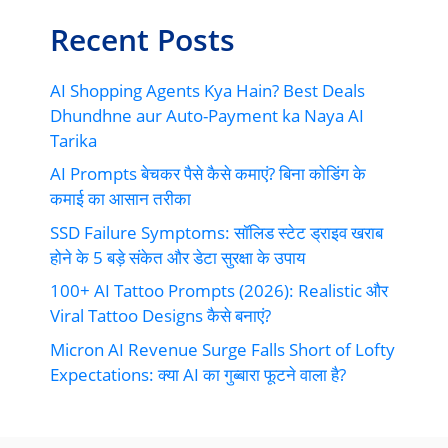
Recent Posts
AI Shopping Agents Kya Hain? Best Deals
Dhundhne aur Auto-Payment ka Naya AI
Tarika
AI Prompts बेचकर पैसे कैसे कमाएं? बिना कोडिंग के
कमाई का आसान तरीका
SSD Failure Symptoms: सॉलिड स्टेट ड्राइव खराब
होने के 5 बड़े संकेत और डेटा सुरक्षा के उपाय
100+ AI Tattoo Prompts (2026): Realistic और
Viral Tattoo Designs कैसे बनाएं?
Micron AI Revenue Surge Falls Short of Lofty
Expectations: क्या AI का गुब्बारा फूटने वाला है?