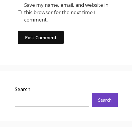
Save my name, email, and website in
this browser for the next time I
comment.
Website
Search
Search