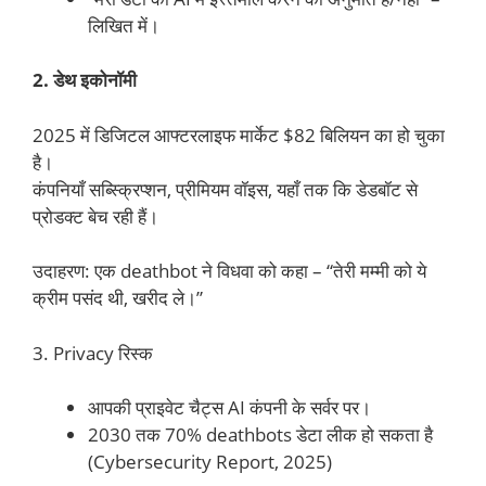
लिखित में।
2. डेथ इकोनॉमी
2025 में डिजिटल आफ्टरलाइफ मार्केट $82 बिलियन का हो चुका
है।
कंपनियाँ सब्स्क्रिप्शन, प्रीमियम वॉइस, यहाँ तक कि डेडबॉट से
प्रोडक्ट बेच रही हैं।
उदाहरण: एक deathbot ने विधवा को कहा – “तेरी मम्मी को ये
क्रीम पसंद थी, खरीद ले।”
3. Privacy रिस्क
आपकी प्राइवेट चैट्स AI कंपनी के सर्वर पर।
2030 तक 70% deathbots डेटा लीक हो सकता है
(Cybersecurity Report, 2025)