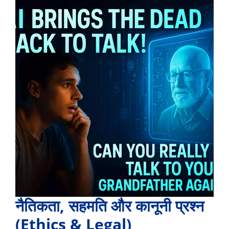
नैतिकता, सहमति और कानूनी प्रश्न
(Ethics & Legal)