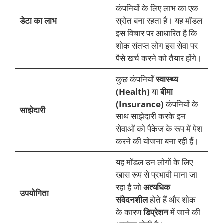
कंपनियों के लिए लाभ का एक
डेटा का लाभ
स्रोत बना रहता है। यह मॉडल
इस विचार पर आधारित है कि
शोक संतप्त लोग इस सेवा पर
पैसे खर्च करने को तैयार होंगे।
कुछ कंपनियाँ
स्वास्थ्य
(Health)
या
बीमा
(Insurance)
कंपनियों के
साझेदारी
साथ साझेदारी करके इन
सेवाओं को पैकेज के रूप में पेश
करने की योजना बना रही हैं।
यह मॉडल उन लोगों के लिए
खास रूप से प्रभावी माना जा
रहा है जो
अत्यधिक
उपयोगिता
संवेदनशील
होते हैं और शोक
के कारण
डिप्रेशन
में जाने की