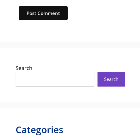
Website
Search
Search
Categories