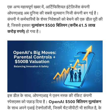
एक अन्य महत्वपूर्ण खबर में, आर्टिफिशियल इंटेलिजेंस कंपनी
ओपनएआइ अब दुनिया की सबसे मूल्यवान निजी कंपनी बन गई है।
कंपनी ने कर्मचारियों के शेयर निवेशकों को बेचने की एक डील पूरी की
है, जिससे इसका
मूल्यांकन $500 बिलियन (करीब 41.5 लाख
करोड़ रुपये)
हो गया है।
इस डील के साथ, ओपनएआइ ने एलन मस्क की रॉकेट कंपनी
स्पेसएक्स को पछाड़ दिया है।
OpenAI $500 बिलियन मूल्यांकन
के साथ अपने एआई टेक्नोलॉजी, जिसमें चैटजीपीटी भी शामिल है, के