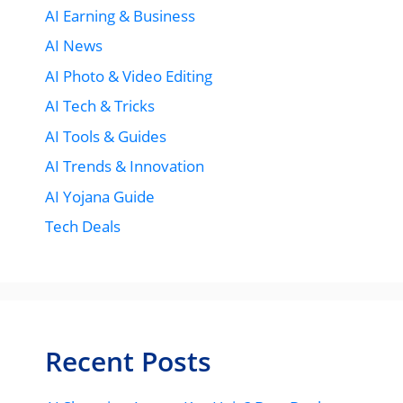
AI Earning & Business
AI News
AI Photo & Video Editing
AI Tech & Tricks
AI Tools & Guides
AI Trends & Innovation
AI Yojana Guide
Tech Deals
Recent Posts