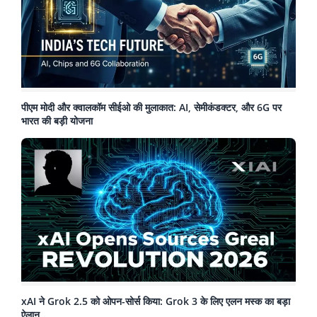
पीएम मोदी और क्वालकॉम सीईओ की मुलाकात: AI, सेमीकंडक्टर, और 6G पर
भारत की बड़ी योजना
xAI ने Grok 2.5 को ओपन-सोर्स किया: Grok 3 के लिए एलन मस्क का बड़ा
ऐलान