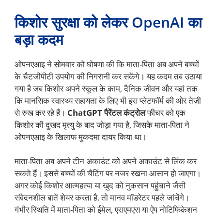
किशोर सुरक्षा को लेकर OpenAI का
बड़ा कदम
ओपनएआइ ने सोमवार को घोषणा की कि माता-पिता अब अपने बच्चों
के चैटजीपीटी उपयोग की निगरानी कर सकेंगे। यह कदम तब उठाया
गया है जब किशोर अपने स्कूल के काम, दैनिक जीवन और यहां तक
कि मानसिक स्वास्थ्य सहायता के लिए भी इस प्लेटफॉर्म की ओर तेज़ी
से रुख कर रहे हैं।
ChatGPT पैरेंटल कंट्रोल
फीचर को एक
किशोर की दुखद मृत्यु के बाद जोड़ा गया है, जिसके माता-पिता ने
ओपनएआइ के खिलाफ मुकदमा दायर किया था।
माता-पिता अब अपने टीन अकाउंट को अपने अकाउंट से लिंक कर
सकते हैं। इससे बच्चों की चैटिंग पर नजर रखना आसान हो जाएगा।
अगर कोई किशोर आत्महत्या या खुद को नुकसान पहुंचाने जैसी
संवेदनशील बातें शेयर करता है, तो मानव मॉडरेटर पहले जांचेंगे।
गंभीर स्थिति में माता-पिता को ईमेल, एसएमएस या ऐप नोटिफिकेशन