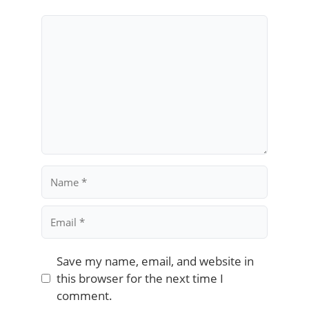
Comment
Name
Email
Save my name, email, and website in
this browser for the next time I
comment.