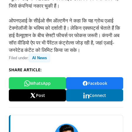
जिसे कंपनियां नकार चुकी हैं।
ओपनएआई के सीईओ सैम ऑल्टमैन ने कहा कि यह ग्रोथ एआई
टेक्नोलॉजी के भविष्य को दर्शाती है। लेकिन एक्सपर्ट्स चेताते हैं कि
हाई वैल्यूएशन के बीच सेफ्टी फीचर्स पर फोकस जरूरी। कंपनी अब
सॉरा वीडियो ऐप पर भी पैरेंटल कंट्रोल्स जोड़ रही है, जहां एआई-
जनरेटेड कंटेंट को लिमिट किया जा सके।
Filed under:
AI News
SHARE ARTICLE:
WhatsApp
Facebook
Post
Connect