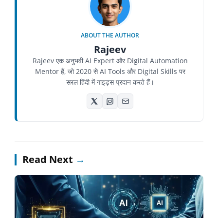
ABOUT THE AUTHOR
Rajeev
Rajeev एक अनुभवी AI Expert और Digital Automation
Mentor हैं, जो 2020 से AI Tools और Digital Skills पर
सरल हिंदी में गाइड्स प्रदान करते हैं।
Read Next
→