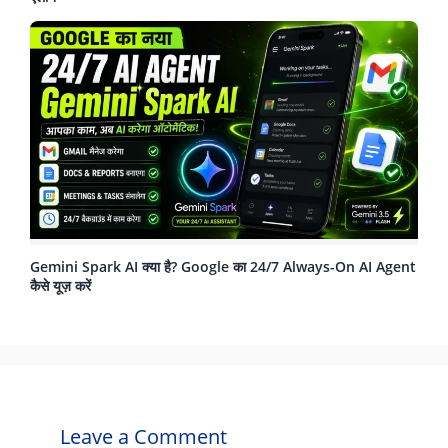
Gemini Spark AI क्या है? Google का 24/7 Always-On AI Agent
कैसे यूज़ करें
Leave a Comment