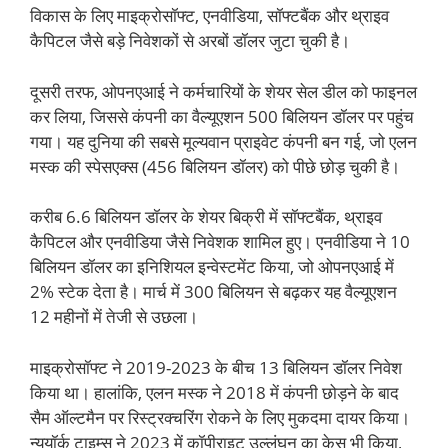
विकास के लिए माइक्रोसॉफ्ट, एनवीडिया, सॉफ्टबैंक और थ्राइव
कैपिटल जैसे बड़े निवेशकों से अरबों डॉलर जुटा चुकी है।
दूसरी तरफ, ओपनएआई ने कर्मचारियों के शेयर सेल डील को फाइनल
कर लिया, जिससे कंपनी का वैल्यूएशन 500 बिलियन डॉलर पर पहुंच
गया। यह दुनिया की सबसे मूल्यवान प्राइवेट कंपनी बन गई, जो एलन
मस्क की स्पेसएक्स (456 बिलियन डॉलर) को पीछे छोड़ चुकी है।
करीब 6.6 बिलियन डॉलर के शेयर बिक्री में सॉफ्टबैंक, थ्राइव
कैपिटल और एनवीडिया जैसे निवेशक शामिल हुए। एनवीडिया ने 10
बिलियन डॉलर का इनिशियल इन्वेस्टमेंट किया, जो ओपनएआई में
2% स्टेक देता है। मार्च में 300 बिलियन से बढ़कर यह वैल्यूएशन
12 महीनों में तेजी से उछला।
माइक्रोसॉफ्ट ने 2019-2023 के बीच 13 बिलियन डॉलर निवेश
किया था। हालांकि, एलन मस्क ने 2018 में कंपनी छोड़ने के बाद
सैम ऑल्टमैन पर रिस्ट्रक्चरिंग रोकने के लिए मुकदमा दायर किया।
न्यूयॉर्क टाइम्स ने 2023 में कॉपीराइट उल्लंघन का केस भी किया,