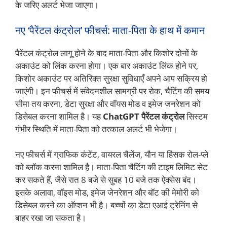
के जरिए अलर्ट भेजा जाएगा।
नए ‘पैरेंटल कंट्रोल’ फीचर्स: माता-पिता के हाथ में कमान
पैरेंटल कंट्रोल लागू होने के बाद माता-पिता और किशोर दोनों के
अकाउंट को लिंक करना होगा। एक बार अकाउंट लिंक होने पर,
किशोर अकाउंट पर अतिरिक्त सुरक्षा सुविधाएँ अपने आप सक्रिय हो
जाएंगी। इन फीचर्स में संवेदनशील सामग्री पर रोक, चैटिंग की समय
सीमा तय करना, डेटा सुरक्षा और वॉयस मोड व इमेज जनरेशन को
डिसेबल करना शामिल है। यह
ChatGPT पैरेंटल कंट्रोल
सिस्टम
गंभीर स्थिति में माता-पिता को तत्काल अलर्ट भी भेजेगा।
नए फीचर्स में ग्राफिक कंटेंट, वायरल चैलेंज, यौन या हिंसक रोल-प्ले
को ब्लॉक करना शामिल है। माता-पिता चैटिंग की टाइम लिमिट सेट
कर सकते हैं, जैसे रात 8 बजे से सुबह 10 बजे तक ऐक्सेस बंद।
इसके अलावा, वॉइस मोड, इमेज जेनरेशन और बॉट की मेमोरी को
डिसेबल करने का ऑप्शन भी है। बच्चों का डेटा एआई ट्रेनिंग से
बाहर रखा जा सकता है।