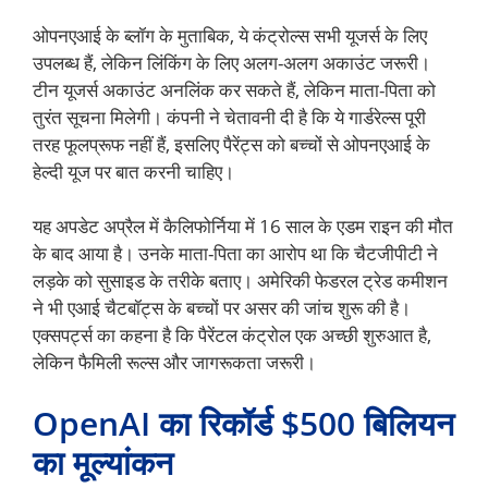
ओपनएआई के ब्लॉग के मुताबिक, ये कंट्रोल्स सभी यूजर्स के लिए
उपलब्ध हैं, लेकिन लिंकिंग के लिए अलग-अलग अकाउंट जरूरी।
टीन यूजर्स अकाउंट अनलिंक कर सकते हैं, लेकिन माता-पिता को
तुरंत सूचना मिलेगी। कंपनी ने चेतावनी दी है कि ये गार्डरेल्स पूरी
तरह फूलप्रूफ नहीं हैं, इसलिए पैरेंट्स को बच्चों से ओपनएआई के
हेल्दी यूज पर बात करनी चाहिए।
यह अपडेट अप्रैल में कैलिफोर्निया में 16 साल के एडम राइन की मौत
के बाद आया है। उनके माता-पिता का आरोप था कि चैटजीपीटी ने
लड़के को सुसाइड के तरीके बताए। अमेरिकी फेडरल ट्रेड कमीशन
ने भी एआई चैटबॉट्स के बच्चों पर असर की जांच शुरू की है।
एक्सपर्ट्स का कहना है कि पैरेंटल कंट्रोल एक अच्छी शुरुआत है,
लेकिन फैमिली रूल्स और जागरूकता जरूरी।
OpenAI का रिकॉर्ड $500 बिलियन
का मूल्यांकन