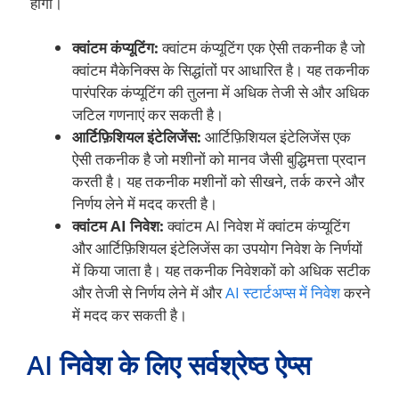
होंगी।
क्वांटम कंप्यूटिंग:
क्वांटम कंप्यूटिंग एक ऐसी तकनीक है जो
क्वांटम मैकेनिक्स के सिद्धांतों पर आधारित है। यह तकनीक
पारंपरिक कंप्यूटिंग की तुलना में अधिक तेजी से और अधिक
जटिल गणनाएं कर सकती है।
आर्टिफ़िशियल इंटेलिजेंस:
आर्टिफ़िशियल इंटेलिजेंस एक
ऐसी तकनीक है जो मशीनों को मानव जैसी बुद्धिमत्ता प्रदान
करती है। यह तकनीक मशीनों को सीखने, तर्क करने और
निर्णय लेने में मदद करती है।
क्वांटम AI निवेश:
क्वांटम AI निवेश में क्वांटम कंप्यूटिंग
और आर्टिफ़िशियल इंटेलिजेंस का उपयोग निवेश के निर्णयों
में किया जाता है। यह तकनीक निवेशकों को अधिक सटीक
और तेजी से निर्णय लेने में और
AI स्टार्टअप्स में निवेश
करने
में मदद कर सकती है।
AI निवेश के लिए सर्वश्रेष्ठ ऐप्स