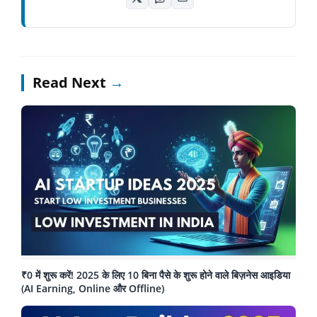
Read Next
→
₹0 में शुरू करें! 2025 के लिए 10 बिना पैसे के शुरू होने वाले बिज़नेस आइडिया
(AI Earning, Online और Offline)