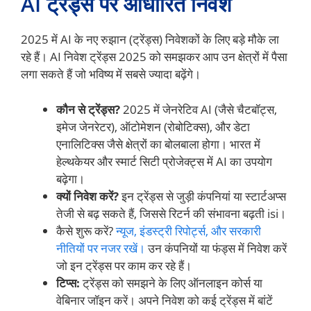
AI ट्रेंड्स पर आधारित निवेश
2025 में AI के नए रुझान (ट्रेंड्स) निवेशकों के लिए बड़े मौके ला
रहे हैं। AI निवेश ट्रेंड्स 2025 को समझकर आप उन क्षेत्रों में पैसा
लगा सकते हैं जो भविष्य में सबसे ज्यादा बढ़ेंगे।
कौन से ट्रेंड्स?
2025 में जेनरेटिव AI (जैसे चैटबॉट्स,
इमेज जेनरेटर), ऑटोमेशन (रोबोटिक्स), और डेटा
एनालिटिक्स जैसे क्षेत्रों का बोलबाला होगा। भारत में
हेल्थकेयर और स्मार्ट सिटी प्रोजेक्ट्स में AI का उपयोग
बढ़ेगा।
क्यों निवेश करें?
इन ट्रेंड्स से जुड़ी कंपनियां या स्टार्टअप्स
तेजी से बढ़ सकते हैं, जिससे रिटर्न की संभावना बढ़ती isi।
कैसे शुरू करें?
न्यूज, इंडस्ट्री रिपोर्ट्स, और सरकारी
नीतियों पर नजर रखें।
उन कंपनियों या फंड्स में निवेश करें
जो इन ट्रेंड्स पर काम कर रहे हैं।
टिप्स:
ट्रेंड्स को समझने के लिए ऑनलाइन कोर्स या
वेबिनार जॉइन करें। अपने निवेश को कई ट्रेंड्स में बांटें