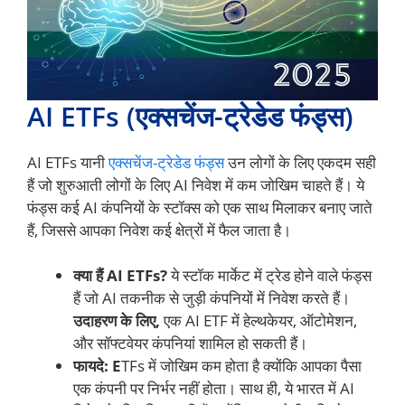
AI ETFs (एक्सचेंज-ट्रेडेड फंड्स)
AI ETFs यानी
एक्सचेंज-ट्रेडेड फंड्स
उन लोगों के लिए एकदम सही
हैं जो शुरुआती लोगों के लिए AI निवेश में कम जोखिम चाहते हैं। ये
फंड्स कई AI कंपनियों के स्टॉक्स को एक साथ मिलाकर बनाए जाते
हैं, जिससे आपका निवेश कई क्षेत्रों में फैल जाता है।
क्या हैं AI ETFs?
ये स्टॉक मार्केट में ट्रेड होने वाले फंड्स
हैं जो AI तकनीक से जुड़ी कंपनियों में निवेश करते हैं।
उदाहरण के लिए,
एक AI ETF में हेल्थकेयर, ऑटोमेशन,
और सॉफ्टवेयर कंपनियां शामिल हो सकती हैं।
फायदे: E
TFs में जोखिम कम होता है क्योंकि आपका पैसा
एक कंपनी पर निर्भर नहीं होता। साथ ही, ये भारत में AI