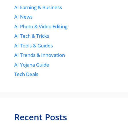
AI Earning & Business
AI News
AI Photo & Video Editing
AI Tech & Tricks
AI Tools & Guides
AI Trends & Innovation
AI Yojana Guide
Tech Deals
Recent Posts