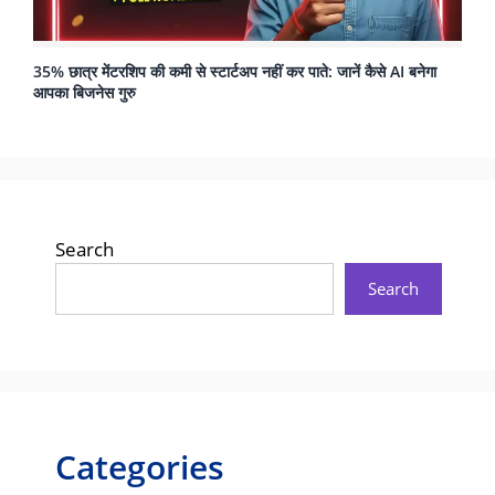
35% छात्र मेंटरशिप की कमी से स्टार्टअप नहीं कर पाते: जानें कैसे AI बनेगा
आपका बिजनेस गुरु
Search
Search
Categories