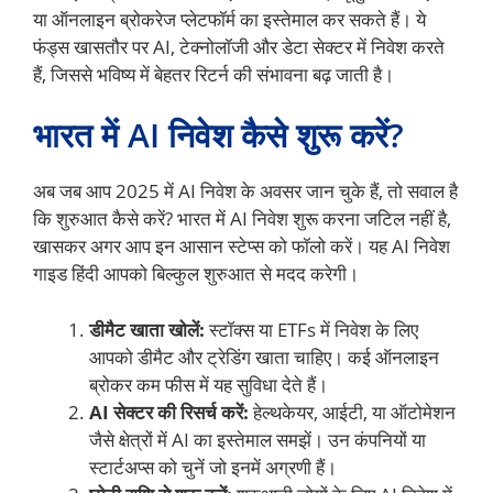
या ऑनलाइन ब्रोकरेज प्लेटफॉर्म का इस्तेमाल कर सकते हैं। ये
फंड्स खासतौर पर AI, टेक्नोलॉजी और डेटा सेक्टर में निवेश करते
हैं, जिससे भविष्य में बेहतर रिटर्न की संभावना बढ़ जाती है।
भारत में AI निवेश कैसे शुरू करें?
अब जब आप 2025 में AI निवेश के अवसर जान चुके हैं, तो सवाल है
कि शुरुआत कैसे करें? भारत में AI निवेश शुरू करना जटिल नहीं है,
खासकर अगर आप इन आसान स्टेप्स को फॉलो करें। यह AI निवेश
गाइड हिंदी आपको बिल्कुल शुरुआत से मदद करेगी।
डीमैट खाता खोलें:
स्टॉक्स या ETFs में निवेश के लिए
आपको डीमैट और ट्रेडिंग खाता चाहिए। कई ऑनलाइन
ब्रोकर कम फीस में यह सुविधा देते हैं।
AI सेक्टर की रिसर्च करें:
हेल्थकेयर, आईटी, या ऑटोमेशन
जैसे क्षेत्रों में AI का इस्तेमाल समझें। उन कंपनियों या
स्टार्टअप्स को चुनें जो इनमें अग्रणी हैं।