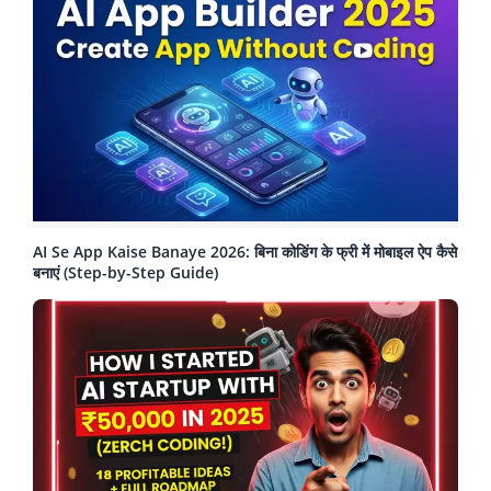
AI Se App Kaise Banaye 2026: बिना कोडिंग के फ्री में मोबाइल ऐप कैसे
बनाएं (Step-by-Step Guide)