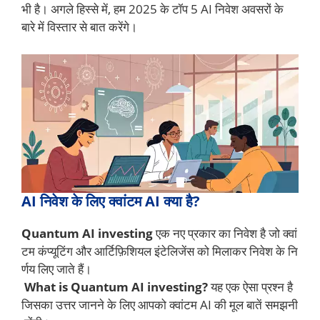
भी है। अगले हिस्से में, हम 2025 के टॉप 5 AI निवेश अवसरों के
बारे में विस्तार से बात करेंगे।
AI निवेश के लिए क्वांटम AI क्या है?
Quantum AI investing
एक नए प्रकार का निवेश है जो क्वां
टम कंप्यूटिंग और आर्टिफ़िशियल इंटेलिजेंस को मिलाकर निवेश के नि
र्णय लिए जाते हैं।
What is Quantum AI investing?
यह एक ऐसा प्रश्न है
जिसका उत्तर जानने के लिए आपको क्वांटम AI की मूल बातें समझनी