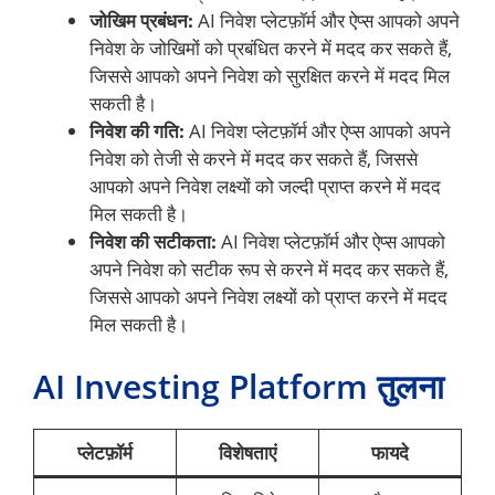
जोखिम प्रबंधन:
AI निवेश प्लेटफ़ॉर्म और ऐप्स आपको अपने
निवेश के जोखिमों को प्रबंधित करने में मदद कर सकते हैं,
जिससे आपको अपने निवेश को सुरक्षित करने में मदद मिल
सकती है।
निवेश की गति:
AI निवेश प्लेटफ़ॉर्म और ऐप्स आपको अपने
निवेश को तेजी से करने में मदद कर सकते हैं, जिससे
आपको अपने निवेश लक्ष्यों को जल्दी प्राप्त करने में मदद
मिल सकती है।
निवेश की सटीकता:
AI निवेश प्लेटफ़ॉर्म और ऐप्स आपको
अपने निवेश को सटीक रूप से करने में मदद कर सकते हैं,
जिससे आपको अपने निवेश लक्ष्यों को प्राप्त करने में मदद
मिल सकती है।
AI Investing Platform तुलना
प्लेटफ़ॉर्म
विशेषताएं
फायदे