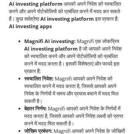
AI investing platform
आपको अपने निवेश को स्वचालित
करने और अपने पोर्टफोलियो को प्रबंधित करने में मदद कर सकते
हैं। कुछ सर्वश्रेष्ठ
AI investing platform
इस प्रकार हैं:
AI investing apps
Magnifi AI investing:
Magnifi एक लोकप्रिय
AI investing platform
है जो आपको अपने निवेश
को स्वचालित करने और अपने पोर्टफोलियो को प्रबंधित
करने में मदद करता है। इसकी विशेषताएं और फायदे इस
प्रकार हैं:
स्वचालित निवेश:
Magnifi आपको अपने निवेश को
स्वचालित करने में मदद करता है, जिससे आपको अपने
निवेश के निर्णयों में समय और प्रयास बचाने में मदद मिल
सकती है।
बेहतर निर्णय:
Magnifi आपको अपने निवेश के निर्णयों में
मदद करता है, जिससे आपको अपने निवेश लक्ष्यों को प्राप्त
करने में मदद मिल सकती है।
जोखिम प्रबंधन:
Magnifi आपको अपने निवेश के जोखिमों