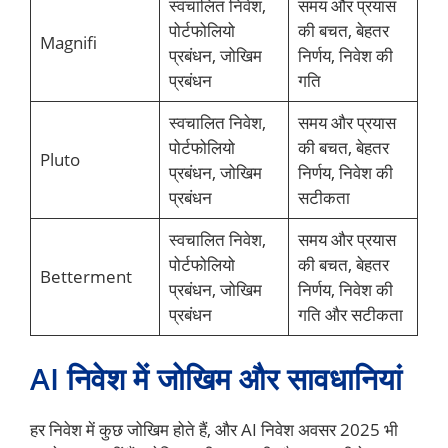
स्वचालित निवेश,
समय और प्रयास
पोर्टफोलियो
की बचत, बेहतर
Magnifi
प्रबंधन, जोखिम
निर्णय, निवेश की
प्रबंधन
गति
स्वचालित निवेश,
समय और प्रयास
पोर्टफोलियो
की बचत, बेहतर
Pluto
प्रबंधन, जोखिम
निर्णय, निवेश की
प्रबंधन
सटीकता
स्वचालित निवेश,
समय और प्रयास
पोर्टफोलियो
की बचत, बेहतर
Betterment
प्रबंधन, जोखिम
निर्णय, निवेश की
प्रबंधन
गति और सटीकता
AI निवेश में जोखिम और सावधानियां
हर निवेश में कुछ जोखिम होते हैं, और AI निवेश अवसर 2025 भी