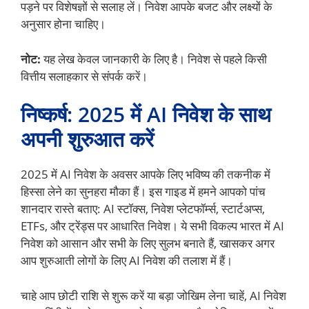
पड़ने पर विशेषज्ञों से सलाह लें। निवेश आपके बजट और लक्ष्यों के
अनुसार होना चाहिए।
नोट:
यह लेख केवल जानकारी के लिए है। निवेश से पहले किसी
वित्तीय सलाहकार से संपर्क करें।
निष्कर्ष: 2025 में AI निवेश के साथ
अपनी शुरुआत करें
2025 में AI निवेश के अवसर आपके लिए भविष्य की तकनीक में
हिस्सा लेने का सुनहरा मौका हैं। इस गाइड में हमने आपको पांच
शानदार रास्ते बताए: AI स्टॉक्स, निवेश प्लेटफॉर्म्स, स्टार्टअप्स,
ETFs, और ट्रेंड्स पर आधारित निवेश। ये सभी विकल्प भारत में AI
निवेश को आसान और सभी के लिए सुलभ बनाते हैं, खासकर अगर
आप शुरुआती लोगों के लिए AI निवेश की तलाश में हैं।
चाहे आप छोटी राशि से शुरू करें या बड़ा जोखिम लेना चाहें, AI निवेश