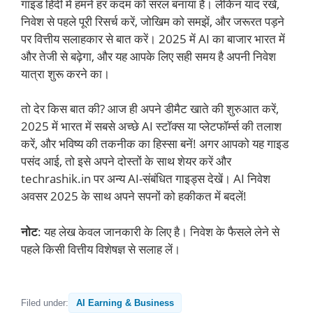
गाइड हिंदी में हमने हर कदम को सरल बनाया है। लेकिन याद रखें,
निवेश से पहले पूरी रिसर्च करें, जोखिम को समझें, और जरूरत पड़ने
पर वित्तीय सलाहकार से बात करें। 2025 में AI का बाजार भारत में
और तेजी से बढ़ेगा, और यह आपके लिए सही समय है अपनी निवेश
यात्रा शुरू करने का।
तो देर किस बात की? आज ही अपने डीमैट खाते की शुरुआत करें,
2025 में भारत में सबसे अच्छे AI स्टॉक्स या प्लेटफॉर्म्स की तलाश
करें, और भविष्य की तकनीक का हिस्सा बनें! अगर आपको यह गाइड
पसंद आई, तो इसे अपने दोस्तों के साथ शेयर करें और
techrashik.in पर अन्य AI-संबंधित गाइड्स देखें। AI निवेश
अवसर 2025 के साथ अपने सपनों को हकीकत में बदलें!
नोट
: यह लेख केवल जानकारी के लिए है। निवेश के फैसले लेने से
पहले किसी वित्तीय विशेषज्ञ से सलाह लें।
Filed under:
AI Earning & Business