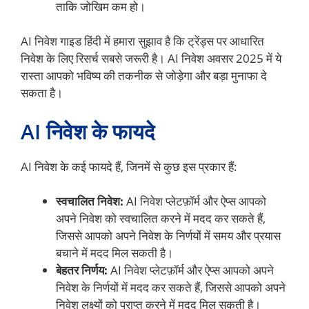
ताकि जोखिम कम हो।
AI निवेश गाइड हिंदी में हमारा सुझाव है कि ट्रेंड्स पर आधारित
निवेश के लिए रिसर्च सबसे जरूरी है। AI निवेश अवसर 2025 में ये
रास्ता आपको भविष्य की तकनीक से जोड़ेगा और बड़ा मुनाफा दे
सकता है।
AI निवेश के फायदे
AI निवेश के कई फायदे हैं, जिनमें से कुछ इस प्रकार हैं:
स्वचालित निवेश:
AI निवेश प्लेटफ़ॉर्म और ऐप्स आपको
अपने निवेश को स्वचालित करने में मदद कर सकते हैं,
जिससे आपको अपने निवेश के निर्णयों में समय और प्रयास
बचाने में मदद मिल सकती है।
बेहतर निर्णय:
AI निवेश प्लेटफ़ॉर्म और ऐप्स आपको अपने
निवेश के निर्णयों में मदद कर सकते हैं, जिससे आपको अपने
निवेश लक्ष्यों को प्राप्त करने में मदद मिल सकती है।