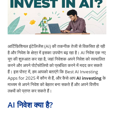
आर्टिफ़िशियल इंटेलिजेंस (AI) की तकनीक तेजी से विकसित हो रही
है और निवेश के क्षेत्र में इसका उपयोग बढ़ रहा है। AI निवेश एक नए
युग की शुरुआत कर रहा है, जहां निवेशक अपने निवेश को स्वचालित
करने और अपने पोर्टफोलियो को प्रबंधित करने में मदद कर सकते
हैं। इस पोस्ट में, हम आपको बताएंगे कि Best AI Investing
Apps for 2025 में कौन से हैं, और कैसे आप
AI investing
के
माध्यम से अपने निवेश को बेहतर बना सकते हैं और अपने वित्तीय
लक्ष्यों को प्राप्त कर सकते हैं।
AI निवेश क्या है?