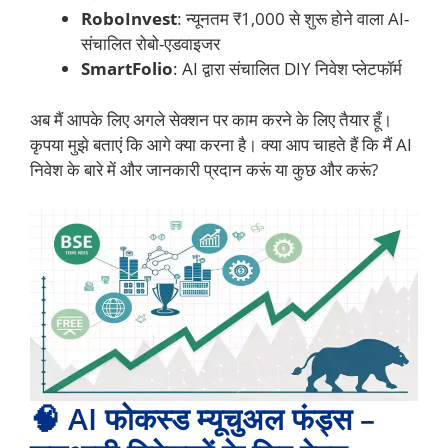
RoboInvest
: न्यूनतम ₹1,000 से शुरू होने वाला AI-
संचालित रोबो-एडवाइजर
SmartFolio
: AI द्वारा संचालित DIY निवेश प्लेटफॉर्म
अब मैं आपके लिए अगले सेक्शन पर काम करने के लिए तैयार हूँ।
कृपया मुझे बताएं कि आगे क्या करना है। क्या आप चाहते हैं कि मैं AI
निवेश के बारे में और जानकारी प्रदान करूं या कुछ और करूं?
🧠 AI फोकस्ड म्यूचुअल फंड्स –