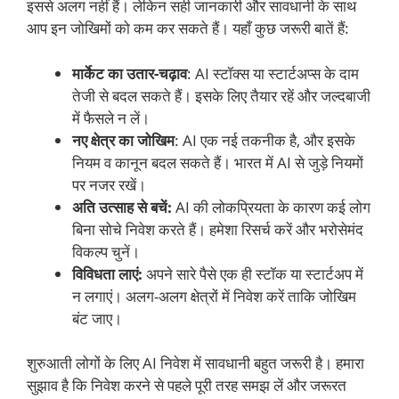
इससे अलग नहीं हैं। लेकिन सही जानकारी और सावधानी के साथ
आप इन जोखिमों को कम कर सकते हैं। यहाँ कुछ जरूरी बातें हैं:
मार्केट का उतार-चढ़ाव
: AI स्टॉक्स या स्टार्टअप्स के दाम
तेजी से बदल सकते हैं। इसके लिए तैयार रहें और जल्दबाजी
में फैसले न लें।
नए क्षेत्र का जोखिम
: AI एक नई तकनीक है, और इसके
नियम व कानून बदल सकते हैं। भारत में AI से जुड़े नियमों
पर नजर रखें।
अति उत्साह से बचें:
AI की लोकप्रियता के कारण कई लोग
बिना सोचे निवेश करते हैं। हमेशा रिसर्च करें और भरोसेमंद
विकल्प चुनें।
विविधता लाएं:
अपने सारे पैसे एक ही स्टॉक या स्टार्टअप में
न लगाएं। अलग-अलग क्षेत्रों में निवेश करें ताकि जोखिम
बंट जाए।
शुरुआती लोगों के लिए AI निवेश में सावधानी बहुत जरूरी है। हमारा
सुझाव है कि निवेश करने से पहले पूरी तरह समझ लें और जरूरत