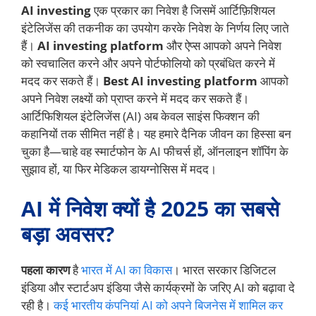
AI investing
एक प्रकार का निवेश है जिसमें आर्टिफ़िशियल
इंटेलिजेंस की तकनीक का उपयोग करके निवेश के निर्णय लिए जाते
हैं।
AI investing platform
और ऐप्स आपको अपने निवेश
को स्वचालित करने और अपने पोर्टफोलियो को प्रबंधित करने में
मदद कर सकते हैं।
Best AI investing platform
आपको
अपने निवेश लक्ष्यों को प्राप्त करने में मदद कर सकते हैं।
आर्टिफिशियल इंटेलिजेंस (AI) अब केवल साइंस फिक्शन की
कहानियों तक सीमित नहीं है। यह हमारे दैनिक जीवन का हिस्सा बन
चुका है—चाहे वह स्मार्टफोन के AI फीचर्स हों, ऑनलाइन शॉपिंग के
सुझाव हों, या फिर मेडिकल डायग्नोसिस में मदद।
AI में निवेश क्यों है 2025 का सबसे
बड़ा अवसर?
पहला कारण
है
भारत में AI का विकास
। भारत सरकार डिजिटल
इंडिया और स्टार्टअप इंडिया जैसे कार्यक्रमों के जरिए AI को बढ़ावा दे
रही है।
कई भारतीय कंपनियां AI को अपने बिजनेस में शामिल कर