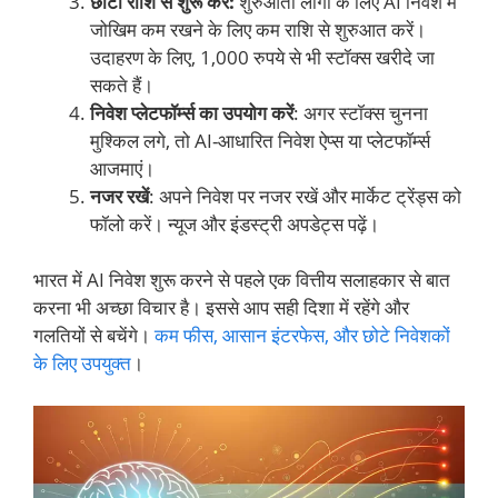
छोटी राशि से शुरू करें:
शुरुआती लोगों के लिए AI निवेश में
जोखिम कम रखने के लिए कम राशि से शुरुआत करें।
उदाहरण के लिए, 1,000 रुपये से भी स्टॉक्स खरीदे जा
सकते हैं।
निवेश प्लेटफॉर्म्स का उपयोग करें
: अगर स्टॉक्स चुनना
मुश्किल लगे, तो AI-आधारित निवेश ऐप्स या प्लेटफॉर्म्स
आजमाएं।
नजर रखें
: अपने निवेश पर नजर रखें और मार्केट ट्रेंड्स को
फॉलो करें। न्यूज और इंडस्ट्री अपडेट्स पढ़ें।
भारत में AI निवेश शुरू करने से पहले एक वित्तीय सलाहकार से बात
करना भी अच्छा विचार है। इससे आप सही दिशा में रहेंगे और
गलतियों से बचेंगे।
कम फीस, आसान इंटरफेस, और छोटे निवेशकों
के लिए उपयुक्त
।