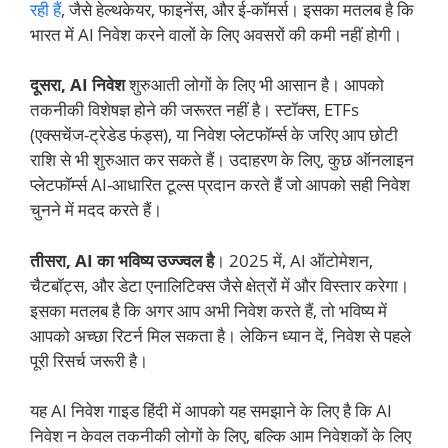
रही हैं
, जैसे हेल्थकेयर, फाइनेंस, और ई-कॉमर्स। इसका मतलब है कि
भारत में AI निवेश करने वालों के लिए अवसरों की कमी नहीं होगी।
दूसरा, AI निवेश
शुरुआती लोगों के लिए भी आसान है। आपको
तकनीकी विशेषज्ञ होने की जरूरत नहीं है। स्टॉक्स, ETFs
(एक्सचेंज-ट्रेडेड फंड्स), या निवेश प्लेटफॉर्म्स के जरिए आप छोटी
राशि से भी शुरुआत कर सकते हैं। उदाहरण के लिए, कुछ ऑनलाइन
प्लेटफॉर्म्स AI-आधारित टूल्स प्रदान करते हैं जो आपको सही निवेश
चुनने में मदद करते हैं।
तीसरा, AI का भविष्य उज्ज्वल है
। 2025 में, AI ऑटोमेशन,
चैटबॉट्स, और डेटा एनालिटिक्स जैसे क्षेत्रों में और विस्तार करेगा।
इसका मतलब है कि अगर आप अभी निवेश करते हैं, तो भविष्य में
आपको अच्छा रिटर्न मिल सकता है। लेकिन ध्यान दें, निवेश से पहले
पूरी रिसर्च जरूरी है।
यह AI निवेश गाइड हिंदी में आपको यह समझाने के लिए है कि AI
निवेश न केवल तकनीकी लोगों के लिए, बल्कि आम निवेशकों के लिए