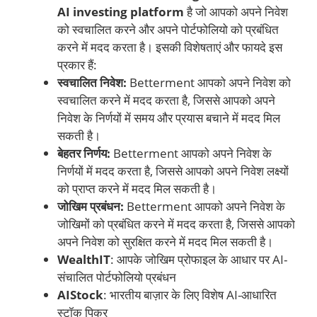
AI investing platform
है जो आपको अपने निवेश
को स्वचालित करने और अपने पोर्टफोलियो को प्रबंधित
करने में मदद करता है। इसकी विशेषताएं और फायदे इस
प्रकार हैं:
स्वचालित निवेश:
Betterment आपको अपने निवेश को
स्वचालित करने में मदद करता है, जिससे आपको अपने
निवेश के निर्णयों में समय और प्रयास बचाने में मदद मिल
सकती है।
बेहतर निर्णय:
Betterment आपको अपने निवेश के
निर्णयों में मदद करता है, जिससे आपको अपने निवेश लक्ष्यों
को प्राप्त करने में मदद मिल सकती है।
जोखिम प्रबंधन:
Betterment आपको अपने निवेश के
जोखिमों को प्रबंधित करने में मदद करता है, जिससे आपको
अपने निवेश को सुरक्षित करने में मदद मिल सकती है।
WealthIT
: आपके जोखिम प्रोफाइल के आधार पर AI-
संचालित पोर्टफोलियो प्रबंधन
AIStock
: भारतीय बाज़ार के लिए विशेष AI-आधारित
स्टॉक पिकर