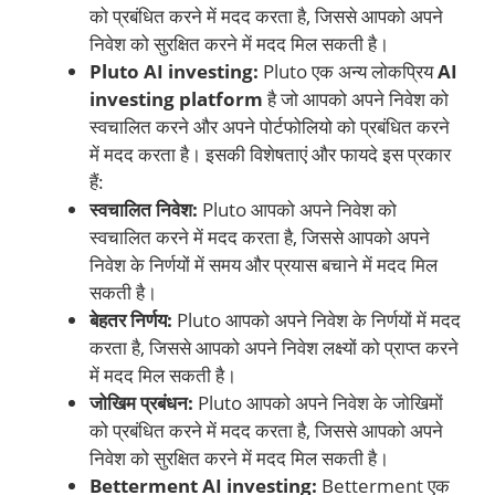
को प्रबंधित करने में मदद करता है, जिससे आपको अपने
निवेश को सुरक्षित करने में मदद मिल सकती है।
Pluto AI investing:
Pluto एक अन्य लोकप्रिय
AI
investing platform
है जो आपको अपने निवेश को
स्वचालित करने और अपने पोर्टफोलियो को प्रबंधित करने
में मदद करता है। इसकी विशेषताएं और फायदे इस प्रकार
हैं:
स्वचालित निवेश:
Pluto आपको अपने निवेश को
स्वचालित करने में मदद करता है, जिससे आपको अपने
निवेश के निर्णयों में समय और प्रयास बचाने में मदद मिल
सकती है।
बेहतर निर्णय:
Pluto आपको अपने निवेश के निर्णयों में मदद
करता है, जिससे आपको अपने निवेश लक्ष्यों को प्राप्त करने
में मदद मिल सकती है।
जोखिम प्रबंधन:
Pluto आपको अपने निवेश के जोखिमों
को प्रबंधित करने में मदद करता है, जिससे आपको अपने
निवेश को सुरक्षित करने में मदद मिल सकती है।
Betterment AI investing:
Betterment एक