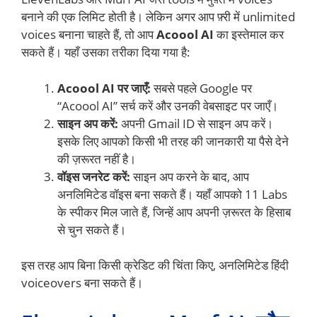
बनाने की एक लिमिट होती है। लेकिन अगर आप फ़्री में unlimited
voices बनाना चाहते हैं, तो आप
Acoool AI
का इस्तेमाल कर
सकते हैं। यहाँ उसका तरीका दिया गया है:
Acoool AI पर जाएँ:
सबसे पहले Google पर
“Acoool AI” सर्च करें और उनकी वेबसाइट पर जाएँ।
साइन अप करें:
अपनी Gmail ID से साइन अप करें।
इसके लिए आपको किसी भी तरह की जानकारी या पैसे देने
की ज़रूरत नहीं है।
वॉइस जनरेट करें:
साइन अप करने के बाद, आप
अनलिमिटेड वॉइस बना सकते हैं। यहाँ आपको 11 Labs
के स्पीकर मिल जाते हैं, जिन्हें आप अपनी ज़रूरत के हिसाब
से चुन सकते हैं।
इस तरह आप बिना किसी क्रेडिट की चिंता किए, अनलिमिटेड हिंदी
voiceovers बना सकते हैं।