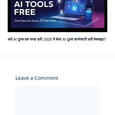
सारे AI टूल्स एक जगह फ्री: 2025 में बेस्ट AI टूल्स डायरेक्टरी फ्री वेबसाइट?
Leave a Comment
Comment