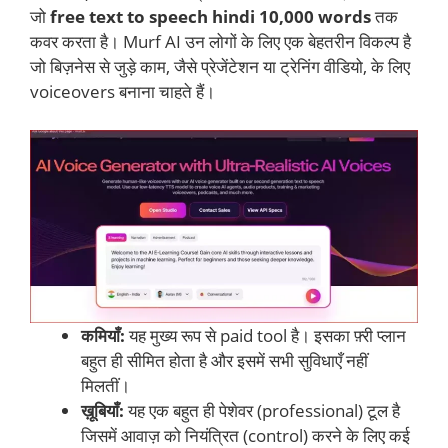
जो
free text to speech hindi 10,000 words
तक
कवर करता है। Murf AI उन लोगों के लिए एक बेहतरीन विकल्प है
जो बिज़नेस से जुड़े काम, जैसे प्रेजेंटेशन या ट्रेनिंग वीडियो, के लिए
voiceovers बनाना चाहते हैं।
कमियाँ:
यह मुख्य रूप से paid tool है। इसका फ़्री प्लान
बहुत ही सीमित होता है और इसमें सभी सुविधाएँ नहीं
मिलतीं।
ख़ूबियाँ:
यह एक बहुत ही पेशेवर (professional) टूल है
जिसमें आवाज़ को नियंत्रित (control) करने के लिए कई