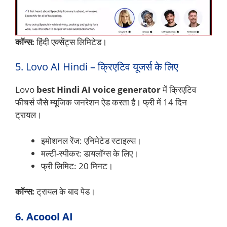
कॉन्स:
हिंदी एक्सेंट्स लिमिटेड।
5. Lovo AI Hindi – क्रिएटिव यूजर्स के लिए
Lovo
best Hindi AI voice generator
में क्रिएटिव
फीचर्स जैसे म्यूजिक जनरेशन ऐड करता है। फ्री में 14 दिन
ट्रायल।
इमोशनल रेंज: एनिमेटेड स्टाइल्स।
मल्टी-स्पीकर: डायलॉग्स के लिए।
फ्री लिमिट: 20 मिनट।
कॉन्स:
ट्रायल के बाद पेड।
6. Acoool AI