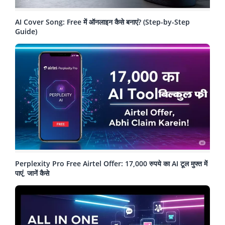
AI Cover Song: Free में ऑनलाइन कैसे बनाएं? (Step-by-Step
Guide)
Perplexity Pro Free Airtel Offer: 17,000 रुपये का AI टूल मुफ्त में
पाएं, जानें कैसे