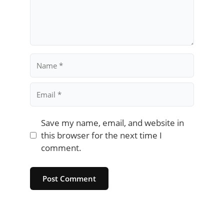
Name
Email
Save my name, email, and website in
this browser for the next time I
comment.
Website