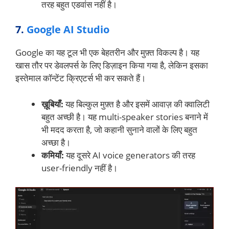
तरह बहुत एडवांस नहीं है।
7.
Google AI Studio
Google का यह टूल भी एक बेहतरीन और मुफ़्त विकल्प है। यह
खास तौर पर डेवलपर्स के लिए डिज़ाइन किया गया है, लेकिन इसका
इस्तेमाल कॉन्टेंट क्रिएटर्स भी कर सकते हैं।
ख़ूबियाँ:
यह बिल्कुल मुफ़्त है और इसमें आवाज़ की क्वालिटी
बहुत अच्छी है। यह multi-speaker stories बनाने में
भी मदद करता है, जो कहानी सुनाने वालों के लिए बहुत
अच्छा है।
कमियाँ:
यह दूसरे AI voice generators की तरह
user-friendly नहीं है।