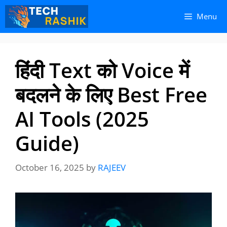
Skip
Skip
Menu
to
to
content
content
हिंदी Text को Voice में
बदलने के लिए Best Free
AI Tools (2025
Guide)
October 16, 2025
by
RAJEEV