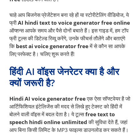
चाहे आप बिजनेस प्रेजेंटेशन बना रहे हों या स्टोरीटेलिंग वीडियोज, ये
फ्री
AI hindi text to voice generator free online
ऑप्शन्स आपके समय और पैसे दोनों बचाते हैं। इस गाइड में, हम टॉप
फ्री टूल्स की डिटेल्ड रिव्यू करेंगे, उनके फीचर्स तौलेंगे और बताएंगे
कि
best ai voice generator free
में से कौन सा आपके
लिए परफेक्ट है। चलिए शुरू करते हैं!
हिंदी AI वॉइस जेनरेटर क्या है और
क्यों जरूरी है?
Hindi AI voice generator free
एक ऐसा सॉफ्टवेयर है जो
आर्टिफिशियल इंटेलिजेंस की मदद से लिखे हुए टेक्स्ट को हिंदी में
बोलने वाली वॉइस में बदल देता है। ये टूल्स
free text to
speech hindi online unlimited
की सुविधा देते हैं, जहां
आप बिना किसी लिमिट के MP3 फाइल्स डाउनलोड कर सकते हैं।