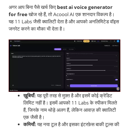
अगर आप बिना पैसे खर्च किए
best ai voice generator
for free
खोज रहे हैं, तो Acoool AI एक शानदार विकल्प है।
यह 11 Labs जैसी क्वालिटी देता है और आपको अनलिमिटेड वॉइस
जनरेट करने का मौका भी देता है।
ख़ूबियाँ:
यह पूरी तरह से मुफ़्त है और इसमें कोई क्रेडिट
लिमिट नहीं है। इसमें आपको 11 Labs के स्पीकर मिलते
हैं, जिनके नाम थोड़े अलग हैं, लेकिन आवाज़ की क्वालिटी
एक जैसी है।
कमियाँ:
यह नया टूल है और इसका इंटरफ़ेस बाकी टूल्स की