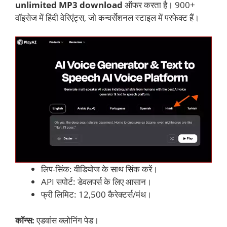
unlimited MP3 download
ऑफर करता है। 900+
वॉइसेज में हिंदी वेरिएंट्स, जो कन्वर्सेशनल स्टाइल में परफेक्ट हैं।
लिप-सिंक: वीडियोज के साथ सिंक करें।
API सपोर्ट: डेवलपर्स के लिए आसान।
फ्री लिमिट: 12,500 कैरेक्टर्स/मंथ।
कॉन्स:
एडवांस क्लोनिंग पेड।