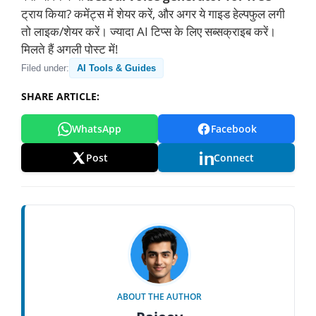
ट्राय किया? कमेंट्स में शेयर करें, और अगर ये गाइड हेल्पफुल लगी
तो लाइक/शेयर करें। ज्यादा AI टिप्स के लिए सब्सक्राइब करें।
मिलते हैं अगली पोस्ट में!
Filed under:
AI Tools & Guides
SHARE ARTICLE:
WhatsApp
Facebook
Post
Connect
ABOUT THE AUTHOR