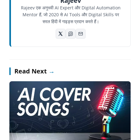
Rajeev
Rajeev एक अनुभवी AI Expert और Digital Automation
Mentor हैं, जो 2020 से AI Tools और Digital Skills पर
सरल हिंदी में गाइड्स प्रदान करते हैं।
Read Next
→