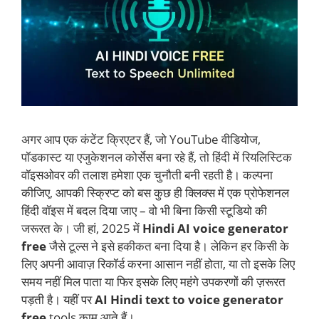
अगर आप एक कंटेंट क्रिएटर हैं, जो YouTube वीडियोज,
पॉडकास्ट या एजुकेशनल कोर्सेस बना रहे हैं, तो हिंदी में रियलिस्टिक
वॉइसओवर की तलाश हमेशा एक चुनौती बनी रहती है। कल्पना
कीजिए, आपकी स्क्रिप्ट को बस कुछ ही क्लिक्स में एक प्रोफेशनल
हिंदी वॉइस में बदल दिया जाए – वो भी बिना किसी स्टूडियो की
जरूरत के। जी हां, 2025 में
Hindi AI voice generator
free
जैसे टूल्स ने इसे हकीकत बना दिया है। लेकिन हर किसी के
लिए अपनी आवाज़ रिकॉर्ड करना आसान नहीं होता, या तो इसके लिए
समय नहीं मिल पाता या फिर इसके लिए महंगे उपकरणों की ज़रूरत
पड़ती है। यहीं पर
AI Hindi text to voice generator
free
tools काम आते हैं।